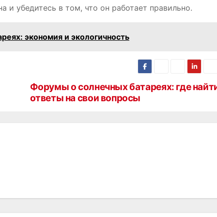
а и убедитесь в том, что он работает правильно.
реях: экономия и экологичность
Форумы о солнечных батареях: где найт
ответы на свои вопросы