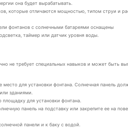
ергии она будет вырабатывать.
ов, которые отличаются мощностью, типом струи и р
ли фонтанов с солнечными батареями оснащены
дсветка, таймер или датчик уровня воды.
чно не требует специальных навыков и может быть вы
место для установки фонтана. Солнечная панель дол
 или зданиями.
 площадку для установки фонтана.
лнечную панель на подставку или закрепите ее на пов
олнечной панели и к баку с водой.