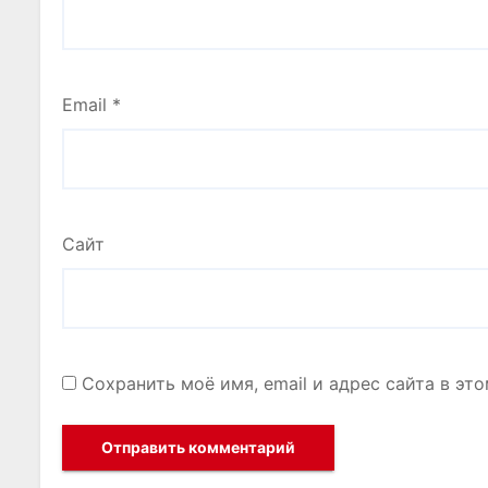
Email
*
Сайт
Сохранить моё имя, email и адрес сайта в э