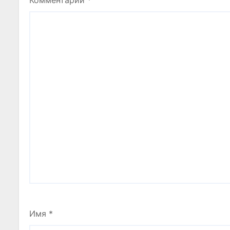
Комментарий
*
Имя
*