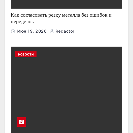
Как согласовать резку металла без ошибок и
переделок
Июн 19, 2026
Redactor
НОВОСТИ