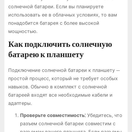
солнечной батареи. Если вы планируете
использовать ее в облачных условиях, то вам
понадобится батарея с более высокой
мощностью.
Как подключить солнечную
батарею к планшету
Подключение солнечной батареи к планшету ─
простой процесс, который не требует особых
навыков. Обычно в комплект с солнечной
батареей входят все необходимые кабели и
адаптеры.
Проверьте совместимость⁚
Убедитесь, что
разъем солнечной батареи совместим с
разъемом вашего планшета. Если разъемы