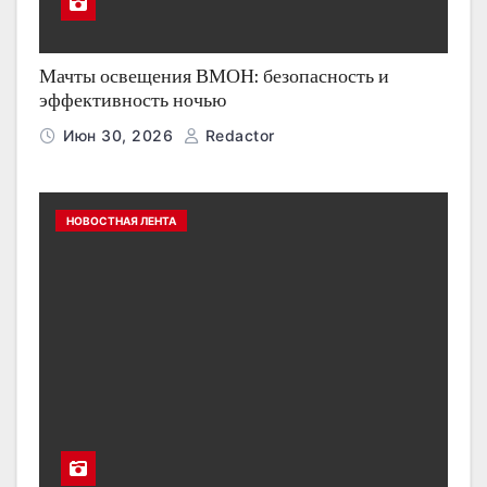
Мачты освещения ВМОН: безопасность и
эффективность ночью
Июн 30, 2026
Redactor
НОВОСТНАЯ ЛЕНТА