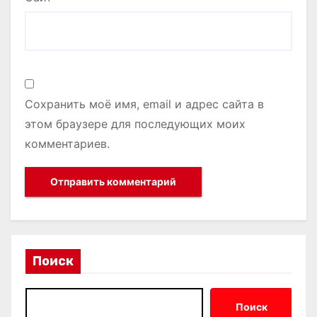
Сохранить моё имя, email и адрес сайта в
этом браузере для последующих моих
комментариев.
Поиск
Поиск