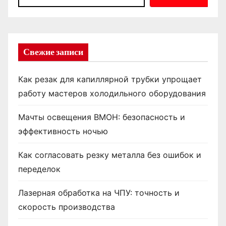
Свежие записи
Как резак для капиллярной трубки упрощает
работу мастеров холодильного оборудования
Мачты освещения ВМОН: безопасность и
эффективность ночью
Как согласовать резку металла без ошибок и
переделок
Лазерная обработка на ЧПУ: точность и
скорость производства