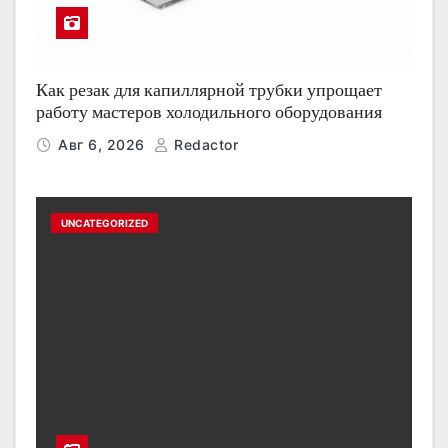
Как резак для капиллярной трубки упрощает
работу мастеров холодильного оборудования
Авг 6, 2026
Redactor
UNCATEGORIZED