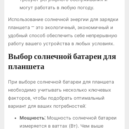
могут работать в любую погоду.
Использование солнечной энергии для зарядки
планшета ⎻ это экологичный, экономичный и
удобный способ обеспечить себе непрерывную
работу вашего устройства в любых условиях.
Выбор солнечной батареи для
планшета
При выборе солнечной батареи для планшета
необходимо учитывать несколько ключевых
факторов, чтобы подобрать оптимальный
вариант для ваших потребностей⁚
Мощность⁚
Мощность солнечной батареи
измеряется в ваттах (Вт). Чем выше