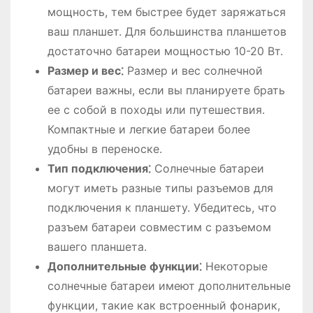
мощность, тем быстрее будет заряжаться
ваш планшет. Для большинства планшетов
достаточно батареи мощностью 10-20 Вт.
Размер и вес⁚
Размер и вес солнечной
батареи важны, если вы планируете брать
ее с собой в походы или путешествия.
Компактные и легкие батареи более
удобны в переноске.
Тип подключения⁚
Солнечные батареи
могут иметь разные типы разъемов для
подключения к планшету. Убедитесь, что
разъем батареи совместим с разъемом
вашего планшета.
Дополнительные функции⁚
Некоторые
солнечные батареи имеют дополнительные
функции, такие как встроенный фонарик,