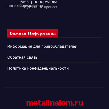
Важная Информация
Информация для правообладателей
Обратная связь
Политика конфиденциальности
metallnalom.ru