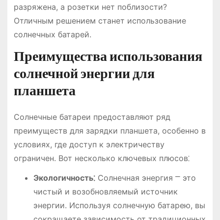
разряжена, а розетки нет поблизости?
Отличным решением станет использование
солнечных батарей.
Преимущества использования
солнечной энергии для
планшета
Солнечные батареи предоставляют ряд
преимуществ для зарядки планшета, особенно в
условиях, где доступ к электричеству
ограничен. Вот несколько ключевых плюсов⁚
Экологичность⁚
Солнечная энергия ⎻ это
чистый и возобновляемый источник
энергии. Используя солнечную батарею, вы
сокращаете зависимость от традиционных