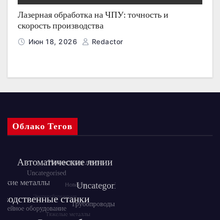
Лазерная обработка на ЧПУ: точность и
скорость производства
Июн 18, 2026
Redactor
Облако Тегов