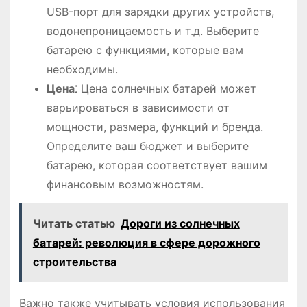
USB-порт для зарядки других устройств,
водонепроницаемость и т.д. Выберите
батарею с функциями, которые вам
необходимы.
Цена⁚
Цена солнечных батарей может
варьироваться в зависимости от
мощности, размера, функций и бренда.
Определите ваш бюджет и выберите
батарею, которая соответствует вашим
финансовым возможностям.
Читать статью
Дороги из солнечных
батарей: революция в сфере дорожного
строительства
Важно также учитывать условия использования