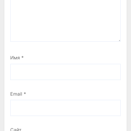
Имя
*
Email
*
Сайт