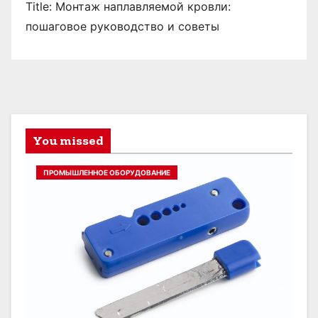
Title: Монтаж наплавляемой кровли:
пошаговое руководство и советы
You missed
ПРОМЫШЛЕННОЕ ОБОРУДОВАНИЕ