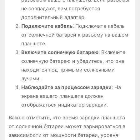
не совпадают, вам потребуется
дополнительный адаптер.
Подключите кабель⁚
Подключите кабель
от солнечной батареи к разъему на вашем
планшете.
Включите солнечную батарею⁚
Включите
солнечную батарею и убедитесь, что она
находится под прямыми солнечными
лучами.
Наблюдайте за процессом зарядки⁚
На
экране вашего планшета должен
отображаться индикатор зарядки.
Важно отметить, что время зарядки планшета
от солнечной батареи может варьироваться в
зависимости от мощности батареи, уровня