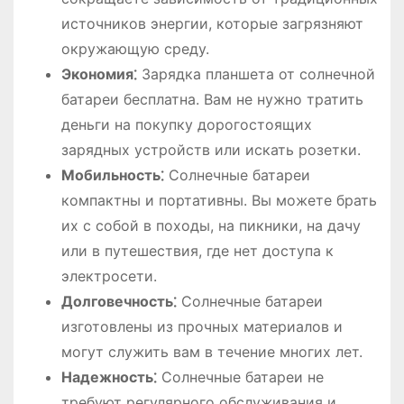
источников энергии, которые загрязняют
окружающую среду.
Экономия⁚
Зарядка планшета от солнечной
батареи бесплатна. Вам не нужно тратить
деньги на покупку дорогостоящих
зарядных устройств или искать розетки.
Мобильность⁚
Солнечные батареи
компактны и портативны. Вы можете брать
их с собой в походы, на пикники, на дачу
или в путешествия, где нет доступа к
электросети.
Долговечность⁚
Солнечные батареи
изготовлены из прочных материалов и
могут служить вам в течение многих лет.
Надежность⁚
Солнечные батареи не
требуют регулярного обслуживания и