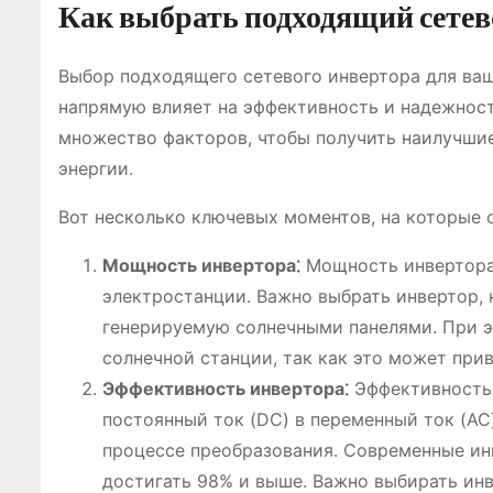
Как выбрать подходящий сетев
Выбор подходящего сетевого инвертора для ваш
напрямую влияет на эффективность и надежнос
множество факторов, чтобы получить наилучшие
энергии.
Вот несколько ключевых моментов, на которые 
Мощность инвертора⁚
Мощность инвертора
электростанции. Важно выбрать инвертор,
генерируемую солнечными панелями. При 
солнечной станции, так как это может при
Эффективность инвертора⁚
Эффективность 
постоянный ток (DC) в переменный ток (AC
процессе преобразования. Современные и
достигать 98% и выше. Важно выбирать ин