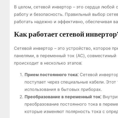
В целом, сетевой инвертор – это сердце любой
работу и безопасность. Правильный выбор сетево
работать надежно и эффективно, обеспечивая в
Как работает сетевой инвертор
Сетевой инвертор – это устройство, которое п
панелями, в переменный ток (AC), совместимый
происходит в несколько этапов⁚
Прием постоянного тока⁚
Сетевой инвертор
поступает через специальные кабели. Этот
использования в бытовых приборах.
Преобразование в переменный ток⁚
Внутри
преобразование постоянного тока в перем
которые изменяют полярность тока с опре