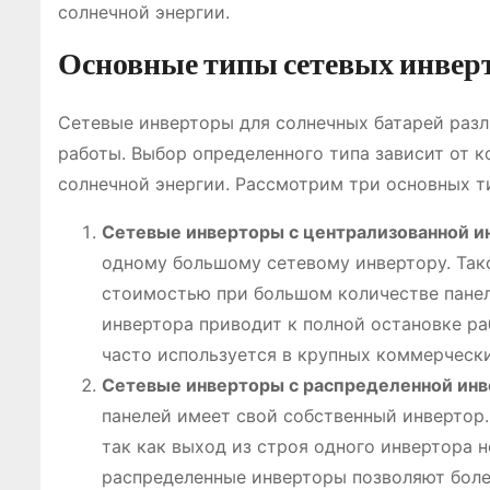
солнечной энергии.
Основные типы сетевых инвер
Сетевые инверторы для солнечных батарей разл
работы. Выбор определенного типа зависит от 
солнечной энергии. Рассмотрим три основных т
Сетевые инверторы с централизованной и
одному большому сетевому инвертору. Так
стоимостью при большом количестве панеле
инвертора приводит к полной остановке ра
часто используется в крупных коммерческ
Сетевые инверторы с распределенной инв
панелей имеет свой собственный инвертор.
так как выход из строя одного инвертора н
распределенные инверторы позволяют боле