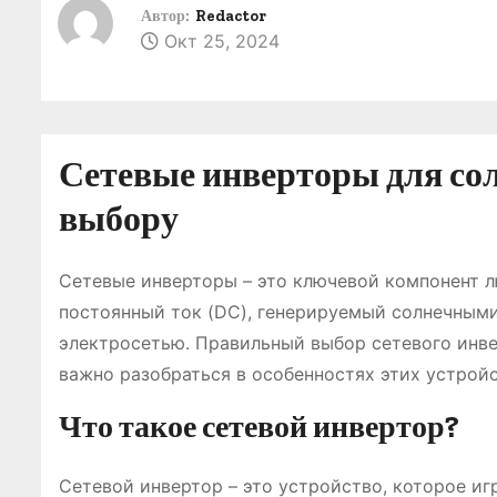
о
Автор:
Redactor
Окт 25, 2024
м
у
Сетевые инверторы для сол
выбору
Сетевые инверторы – это ключевой компонент 
постоянный ток (DC), генерируемый солнечными
электросетью. Правильный выбор сетевого инве
важно разобраться в особенностях этих устройс
Что такое сетевой инвертор?
Сетевой инвертор – это устройство, которое и