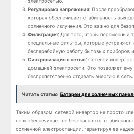
электросетью.
Регулировка напряжения⁚
После преобразов
которая обеспечивает стабильность выход
солнечного излучения. Это важно для безо
Фильтрация⁚
Для того, чтобы переменный т
специальные фильтры, которые устраняют 
бесперебойную работу бытовых приборов и
Синхронизация с сетью⁚
Сетевой инвертор 
домашней электросети. Это позволяет ему
беспрепятственно отдавать энергию в сеть.
Читать статью
Батареи для солнечных панел
Таким образом, сетевой инвертор не просто «п
но и обеспечивает ее безопасность, стабильно
солнечной электростанции, гарантируя ее наде