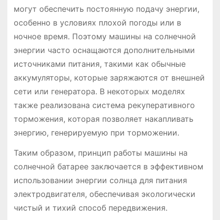
могут обеспечить постоянную подачу энергии,
особенно в условиях плохой погоды или в
ночное время. Поэтому машины на солнечной
энергии часто оснащаются дополнительными
источниками питания, такими как обычные
аккумуляторы, которые заряжаются от внешней
сети или генератора. В некоторых моделях
также реализована система рекуперативного
торможения, которая позволяет накапливать
энергию, генерируемую при торможении.
Таким образом, принцип работы машины на
солнечной батарее заключается в эффективном
использовании энергии солнца для питания
электродвигателя, обеспечивая экологически
чистый и тихий способ передвижения.