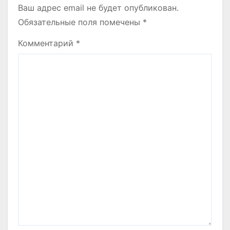
Ваш адрес email не будет опубликован.
Обязательные поля помечены
*
Комментарий
*