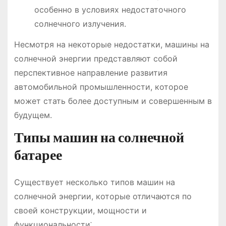
особенно в условиях недостаточного
солнечного излучения.
Несмотря на некоторые недостатки, машины на
солнечной энергии представляют собой
перспективное направление развития
автомобильной промышленности, которое
может стать более доступным и совершенным в
будущем.
Типы машин на солнечной
батарее
Существует несколько типов машин на
солнечной энергии, которые отличаются по
своей конструкции, мощности и
функциональности⁚