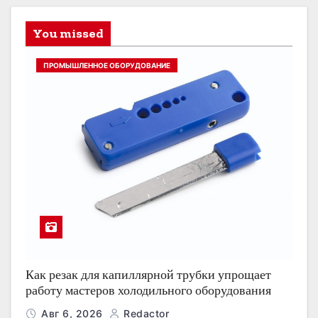
You missed
ПРОМЫШЛЕННОЕ ОБОРУДОВАНИЕ
Как резак для капиллярной трубки упрощает
работу мастеров холодильного оборудования
Авг 6, 2026
Redactor