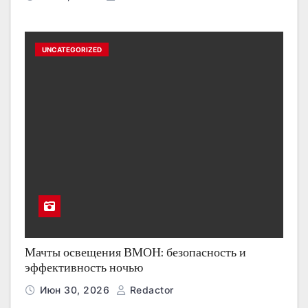
UNCATEGORIZED
Мачты освещения ВМОН: безопасность и
эффективность ночью
Июн 30, 2026
Redactor