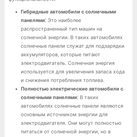
Гибридные автомобили с солнечными
панелями⁚
Это наиболее
распространенный тип машин на
солнечной энергии. В таких автомобилях
солнечные панели служат для подзарядки
аккумуляторов, которые питают
электродвигатель. Солнечная энергия
используется для увеличения запаса хода
и снижения потребления топлива.
Полностью электрические автомобили с
солнечными панелями⁚
В таких
автомобилях солнечные панели являются
основным источником энергии для
электродвигателя. Они могут полностью
питаться от солнечной энергии, но в