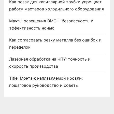
Как резак для капиллярной трубки упрощает
работу мастеров холодильного оборудования
Мачты освещения ВМОН: безопасность и
эффективность ночью
Как согласовать резку металла без ошибок и
переделок
Лазерная обработка на ЧПУ: точность и
скорость производства
Title: Монтаж наплавляемой кровли:
пошаговое руководство и советы