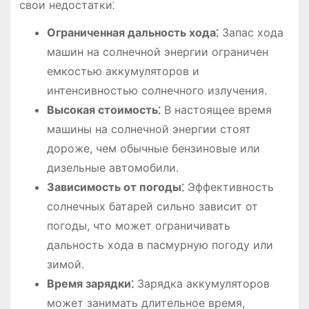
свои недостатки⁚
Ограниченная дальность хода⁚
Запас хода
машин на солнечной энергии ограничен
емкостью аккумуляторов и
интенсивностью солнечного излучения.
Высокая стоимость⁚
В настоящее время
машины на солнечной энергии стоят
дороже, чем обычные бензиновые или
дизельные автомобили.
Зависимость от погоды⁚
Эффективность
солнечных батарей сильно зависит от
погоды, что может ограничивать
дальность хода в пасмурную погоду или
зимой.
Время зарядки⁚
Зарядка аккумуляторов
может занимать длительное время,