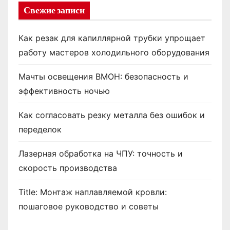
Свежие записи
Как резак для капиллярной трубки упрощает
работу мастеров холодильного оборудования
Мачты освещения ВМОН: безопасность и
эффективность ночью
Как согласовать резку металла без ошибок и
переделок
Лазерная обработка на ЧПУ: точность и
скорость производства
Title: Монтаж наплавляемой кровли:
пошаговое руководство и советы