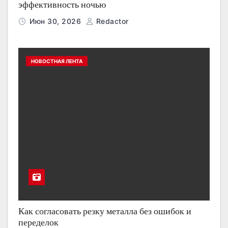
эффективность ночью
Июн 30, 2026
Redactor
НОВОСТНАЯ ЛЕНТА
Как согласовать резку металла без ошибок и
переделок