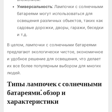
Универсальность
⁚ Лампочки с солнечными
батареями могут использоваться для
освещения различных объектов, таких как
садовые дорожки, дворы, гаражи, беседки
и т.д.
В целом, лампочки с солнечными батареями
предлагают экологически чистое, экономичное
и удобное решение для освещения, что делает
их все более популярным выбором для многих
людей.
Типы лампочек с солнечными
батареями⁚ обзор и
характеристики