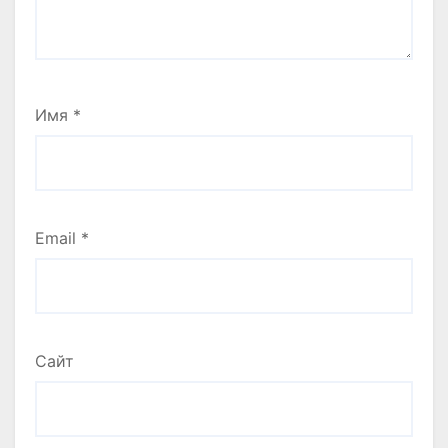
Имя
*
Email
*
Сайт