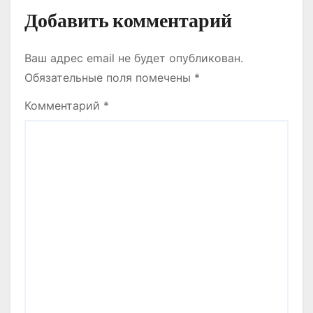
Добавить комментарий
Ваш адрес email не будет опубликован.
Обязательные поля помечены
*
Комментарий
*