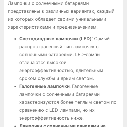
Лампочки с солнечными батареями
представлены в различных вариантах, каждый
из которых обладает своими уникальными
характеристиками и предназначением.
Светодиодные лампочки (LED)
⁚ Самый
распространенный тип лампочек с
солнечными батареями. LED-лампы
отличаются высокой
энергоэффективностью, длительным
сроком службы и ярким светом.
Галогенные лампочки
⁚ Галогенные
лампочки с солнечными батареями
характеризуются более теплым светом по
сравнению с LED-лампами, но их
энергоэффективность ниже.
Лампочки с солнечными панелями на