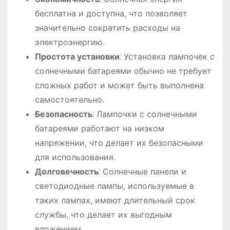
бесплатна и доступна, что позволяет
значительно сократить расходы на
электроэнергию.
Простота установки
⁚ Установка лампочек с
солнечными батареями обычно не требует
сложных работ и может быть выполнена
самостоятельно.
Безопасность
⁚ Лампочки с солнечными
батареями работают на низком
напряжении, что делает их безопасными
для использования.
Долговечность
⁚ Солнечные панели и
светодиодные лампы, используемые в
таких лампах, имеют длительный срок
службы, что делает их выгодным
вложением.