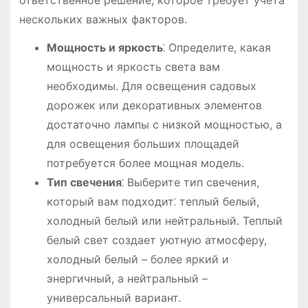
ответственное решение, которое требует учета
нескольких важных факторов.
Мощность и яркость
⁚ Определите, какая
мощность и яркость света вам
необходимы. Для освещения садовых
дорожек или декоративных элементов
достаточно лампы с низкой мощностью, а
для освещения больших площадей
потребуется более мощная модель.
Тип свечения
⁚ Выберите тип свечения,
который вам подходит⁚ теплый белый,
холодный белый или нейтральный. Теплый
белый свет создает уютную атмосферу,
холодный белый – более яркий и
энергичный, а нейтральный –
универсальный вариант.