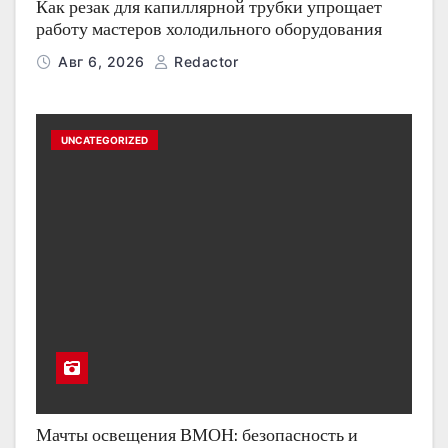
Как резак для капиллярной трубки упрощает
работу мастеров холодильного оборудования
Авг 6, 2026
Redactor
UNCATEGORIZED
Мачты освещения ВМОН: безопасность и