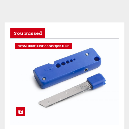
You missed
ПРОМЫШЛЕННОЕ ОБОРУДОВАНИЕ