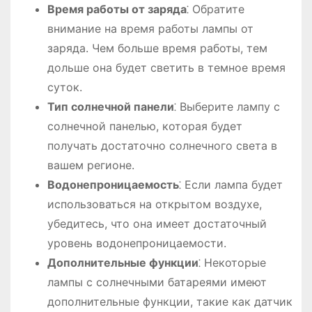
Время работы от заряда
⁚ Обратите
внимание на время работы лампы от
заряда. Чем больше время работы, тем
дольше она будет светить в темное время
суток.
Тип солнечной панели
⁚ Выберите лампу с
солнечной панелью, которая будет
получать достаточно солнечного света в
вашем регионе.
Водонепроницаемость
⁚ Если лампа будет
использоваться на открытом воздухе,
убедитесь, что она имеет достаточный
уровень водонепроницаемости.
Дополнительные функции
⁚ Некоторые
лампы с солнечными батареями имеют
дополнительные функции, такие как датчик