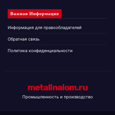
Важная Информация
Информация для правообладателей
Обратная связь
Политика конфиденциальности
metallnalom.ru
Промышленность и производство