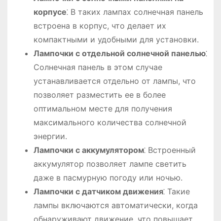
корпусе
⁚ В таких лампах солнечная панель
встроена в корпус, что делает их
компактными и удобными для установки.
Лампочки с отдельной солнечной панелью
⁚
Солнечная панель в этом случае
устанавливается отдельно от лампы, что
позволяет разместить ее в более
оптимальном месте для получения
максимального количества солнечной
энергии.
Лампочки с аккумулятором
⁚ Встроенный
аккумулятор позволяет лампе светить
даже в пасмурную погоду или ночью.
Лампочки с датчиком движения
⁚ Такие
лампы включаются автоматически, когда
обнаруживают движение, что повышает