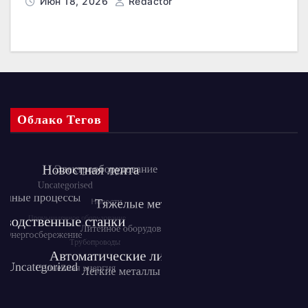
Июн 18, 2026
Redactor
Облако Тегов