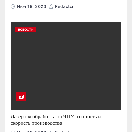
Июн 19, 2026
Redactor
НОВОСТИ
Лазерная обработка на ЧПУ: точность и
скорость производства