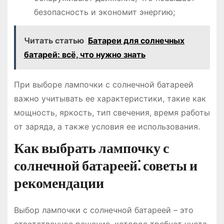
безопасность и экономит энергию;
Читать статью
Батареи для солнечных
батарей: всё, что нужно знать
При выборе лампочки с солнечной батареей
важно учитывать ее характеристики, такие как
мощность, яркость, тип свечения, время работы
от заряда, а также условия ее использования.
Как выбрать лампочку с
солнечной батареей⁚ советы и
рекомендации
Выбор лампочки с солнечной батареей – это