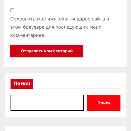
Сохранить моё имя, email и адрес сайта в
этом браузере для последующих моих
комментариев.
Поиск
Поиск