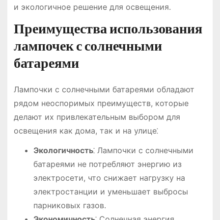
и экологичное решение для освещения.
Преимущества использования
лампочек с солнечными
батареями
Лампочки с солнечными батареями обладают
рядом неоспоримых преимуществ, которые
делают их привлекательным выбором для
освещения как дома, так и на улице⁚
Экологичность
⁚ Лампочки с солнечными
батареями не потребляют энергию из
электросети, что снижает нагрузку на
электростанции и уменьшает выбросы
парниковых газов.
Экономичность
⁚ Солнечная энергия