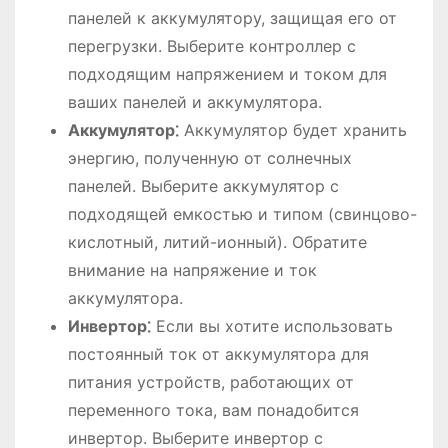
панелей к аккумулятору, защищая его от
перегрузки. Выберите контроллер с
подходящим напряжением и током для
ваших панелей и аккумулятора.
Аккумулятор⁚
Аккумулятор будет хранить
энергию, полученную от солнечных
панелей. Выберите аккумулятор с
подходящей емкостью и типом (свинцово-
кислотный, литий-ионный). Обратите
внимание на напряжение и ток
аккумулятора.
Инвертор⁚
Если вы хотите использовать
постоянный ток от аккумулятора для
питания устройств, работающих от
переменного тока, вам понадобится
инвертор. Выберите инвертор с