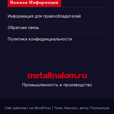
Важная Информация
Информация для правообладателей
Обратная связь
Политика конфиденциальности
metallnalom.ru
Промышленность и производство
Сайт работает на WordPress
|
Тема: Newses, автор
Themeansar