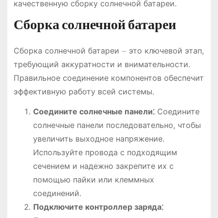
качественную сборку солнечной батареи.
Сборка солнечной батареи
Сборка солнечной батареи ⏤ это ключевой этап,
требующий аккуратности и внимательности.
Правильное соединение компонентов обеспечит
эффективную работу всей системы.
Соедините солнечные панели⁚
Соедините
солнечные панели последовательно, чтобы
увеличить выходное напряжение.
Используйте провода с подходящим
сечением и надежно закрепите их с
помощью пайки или клеммных
соединений.
Подключите контроллер заряда⁚