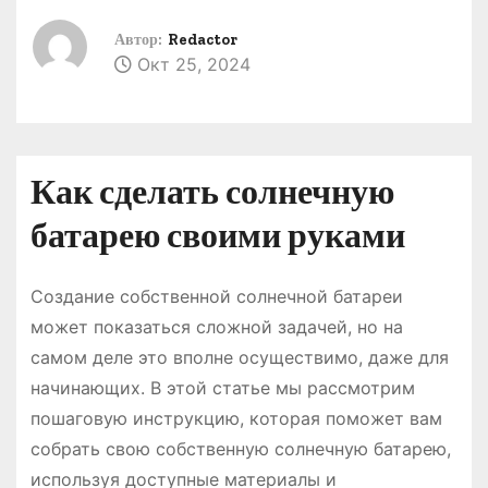
о
Автор:
Redactor
м
Окт 25, 2024
у
Как сделать солнечную
батарею своими руками
Создание собственной солнечной батареи
может показаться сложной задачей, но на
самом деле это вполне осуществимо, даже для
начинающих. В этой статье мы рассмотрим
пошаговую инструкцию, которая поможет вам
собрать свою собственную солнечную батарею,
используя доступные материалы и