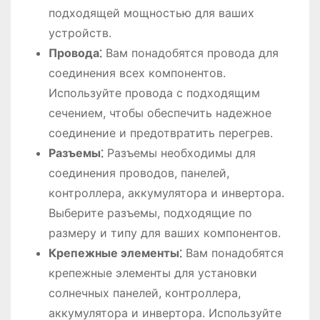
подходящей мощностью для ваших
устройств.
Провода⁚
Вам понадобятся провода для
соединения всех компонентов.
Используйте провода с подходящим
сечением, чтобы обеспечить надежное
соединение и предотвратить перегрев.
Разъемы⁚
Разъемы необходимы для
соединения проводов, панелей,
контроллера, аккумулятора и инвертора.
Выберите разъемы, подходящие по
размеру и типу для ваших компонентов.
Крепежные элементы⁚
Вам понадобятся
крепежные элементы для установки
солнечных панелей, контроллера,
аккумулятора и инвертора. Используйте