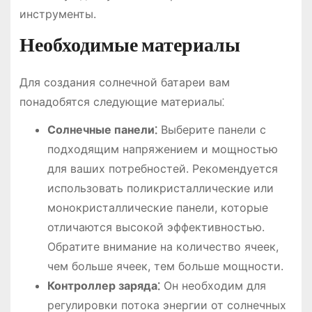
инструменты.
Необходимые материалы
Для создания солнечной батареи вам
понадобятся следующие материалы⁚
Солнечные панели⁚
Выберите панели с
подходящим напряжением и мощностью
для ваших потребностей. Рекомендуется
использовать поликристаллические или
монокристаллические панели, которые
отличаются высокой эффективностью.
Обратите внимание на количество ячеек,
чем больше ячеек, тем больше мощности.
Контроллер заряда⁚
Он необходим для
регулировки потока энергии от солнечных