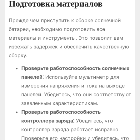
Подготовка материалов
Прежде чем приступить к сборке солнечной
батареи, необходимо подготовить все
материалы и инструменты. Это позволит вам
избежать задержек и обеспечить качественную
сборку.
Проверьте работоспособность солнечных
панелей⁚
Используйте мультиметр для
измерения напряжения и тока на выходе
панелей. Убедитесь, что они соответствуют
заявленным характеристикам.
Проверьте работоспособность
контроллера заряда⁚
Убедитесь, что
контроллер заряда работает исправно.
Проверьте его настройки и убедитесь, что