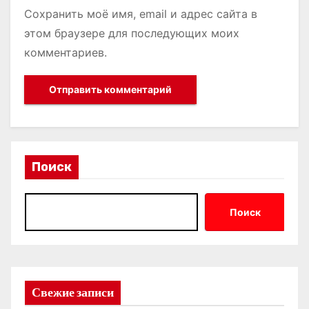
Сохранить моё имя, email и адрес сайта в
этом браузере для последующих моих
комментариев.
Поиск
Поиск
Свежие записи