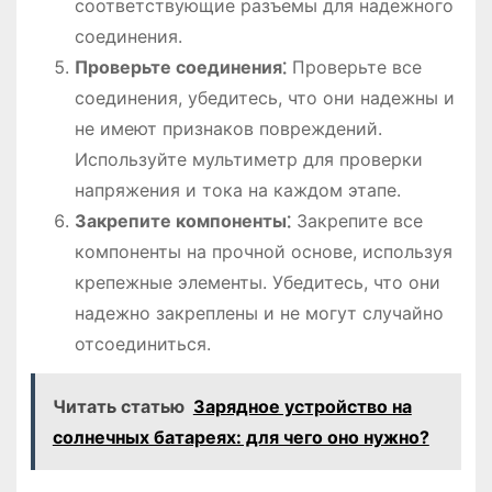
соответствующие разъемы для надежного
соединения.
Проверьте соединения⁚
Проверьте все
соединения, убедитесь, что они надежны и
не имеют признаков повреждений.
Используйте мультиметр для проверки
напряжения и тока на каждом этапе.
Закрепите компоненты⁚
Закрепите все
компоненты на прочной основе, используя
крепежные элементы. Убедитесь, что они
надежно закреплены и не могут случайно
отсоединиться.
Читать статью
Зарядное устройство на
солнечных батареях: для чего оно нужно?