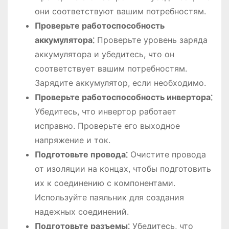
они соответствуют вашим потребностям.
Проверьте работоспособность
аккумулятора⁚
Проверьте уровень заряда
аккумулятора и убедитесь, что он
соответствует вашим потребностям.
Зарядите аккумулятор, если необходимо.
Проверьте работоспособность инвертора⁚
Убедитесь, что инвертор работает
исправно. Проверьте его выходное
напряжение и ток.
Подготовьте провода⁚
Очистите провода
от изоляции на концах, чтобы подготовить
их к соединению с компонентами.
Используйте паяльник для создания
надежных соединений.
Подготовьте разъемы⁚
Убедитесь, что