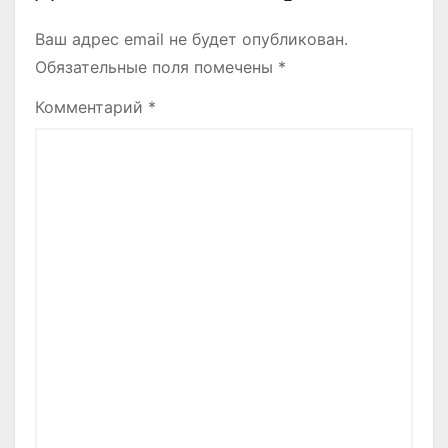
Ваш адрес email не будет опубликован.
Обязательные поля помечены
*
Комментарий
*