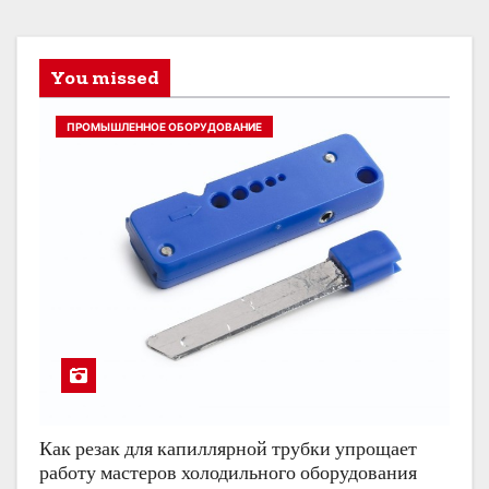
You missed
ПРОМЫШЛЕННОЕ ОБОРУДОВАНИЕ
Как резак для капиллярной трубки упрощает
работу мастеров холодильного оборудования