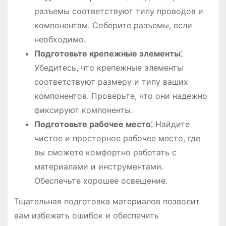
разъемы соответствуют типу проводов и
компонентам. Соберите разъемы, если
необходимо.
Подготовьте крепежные элементы⁚
Убедитесь, что крепежные элементы
соответствуют размеру и типу ваших
компонентов. Проверьте, что они надежно
фиксируют компоненты.
Подготовьте рабочее место⁚
Найдите
чистое и просторное рабочее место, где
вы сможете комфортно работать с
материалами и инструментами.
Обеспечьте хорошее освещение.
Тщательная подготовка материалов позволит
вам избежать ошибок и обеспечить