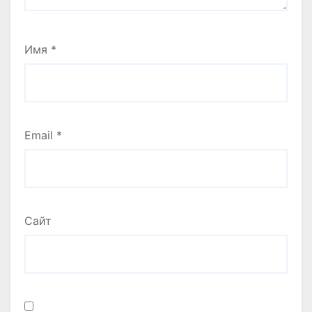
Имя
*
Email
*
Сайт