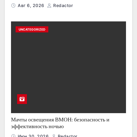
Авг 6, 2026
Redactor
UNCATEGORIZED
Мачты освещения ВМОН: безопасность и
эффективность ночью
Июн 30, 2026
Redactor