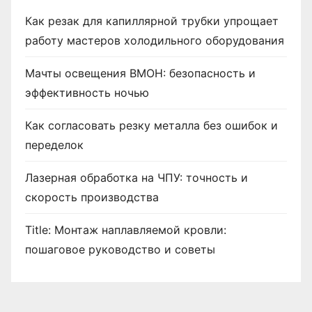
Как резак для капиллярной трубки упрощает
работу мастеров холодильного оборудования
Мачты освещения ВМОН: безопасность и
эффективность ночью
Как согласовать резку металла без ошибок и
переделок
Лазерная обработка на ЧПУ: точность и
скорость производства
Title: Монтаж наплавляемой кровли:
пошаговое руководство и советы