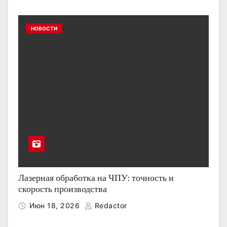
НОВОСТИ
Лазерная обработка на ЧПУ: точность и
скорость производства
Июн 18, 2026
Redactor