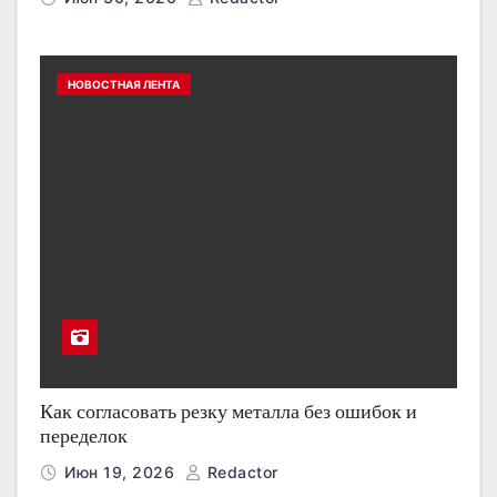
НОВОСТНАЯ ЛЕНТА
Как согласовать резку металла без ошибок и
переделок
Июн 19, 2026
Redactor