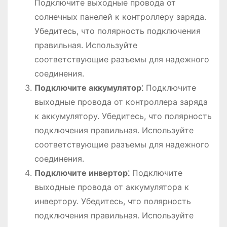
Подключите выходные провода от
солнечных панелей к контроллеру заряда.
Убедитесь, что полярность подключения
правильная. Используйте
соответствующие разъемы для надежного
соединения.
Подключите аккумулятор⁚
Подключите
выходные провода от контроллера заряда
к аккумулятору. Убедитесь, что полярность
подключения правильная. Используйте
соответствующие разъемы для надежного
соединения.
Подключите инвертор⁚
Подключите
выходные провода от аккумулятора к
инвертору. Убедитесь, что полярность
подключения правильная. Используйте