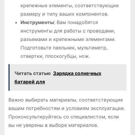
крепежные элементы, соответствующие
размеру и типу ваших компонентов.
Инструменты⁚
Вам понадобятся
инструменты для работы с проводами,
разъемами и крепежными элементами.
Подготовьте паяльник, мультиметр,
отвертки, плоскогубцы, нож.
Читать статью
Зарядка солнечных
батарей для
Важно выбирать материалы, соответствующие
вашим потребностям и условиям эксплуатации.
Проконсультируйтесь со специалистом, если
вы не уверены в выборе материалов.