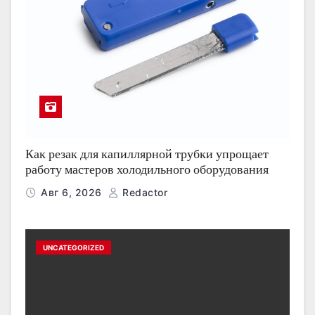
Как резак для капиллярной трубки упрощает
работу мастеров холодильного оборудования
Авг 6, 2026
Redactor
UNCATEGORIZED