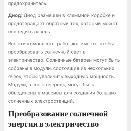
предохранитель․
Диод⁚
Диод размещен в клеммной коробке и
предотвращает обратный ток‚ который может
повредить панель․
Все эти компоненты работают вместе‚ чтобы
преобразовать солнечный свет в
электричество․ Солнечные батареи могут быть
собраны в модули‚ состоящие из нескольких
ячеек‚ чтобы увеличить выходную мощность․
Модули‚ в свою очередь‚ могут быть
объединены в массивы для создания больших
солнечных электростанций․
Преобразование солнечной
энергии в электричество