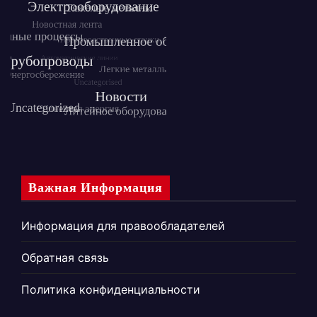
Важная Информация
Информация для правообладателей
Обратная связь
Политика конфиденциальности