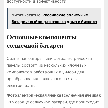
доступности и эффективности․
Читать статью
Российские солнечные
батареи: выбор для вашего дома и бизнеса
Основные компоненты
солнечной батареи
Солнечная батарея‚ или фотоэлектрическая
панель‚ состоит из нескольких ключевых
компонентов‚ работающих в унисон для
преобразования солнечного света в
электричество․
Фотоэлектрическая ячейка (солнечная ячейка)⁚
Это сердце солнечной батареи‚ где происходит