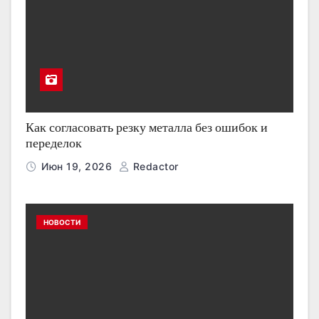
Как согласовать резку металла без ошибок и
переделок
Июн 19, 2026
Redactor
НОВОСТИ