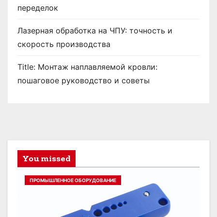
переделок
Лазерная обработка на ЧПУ: точность и
скорость производства
Title: Монтаж наплавляемой кровли:
пошаговое руководство и советы
You missed
ПРОМЫШЛЕННОЕ ОБОРУДОВАНИЕ