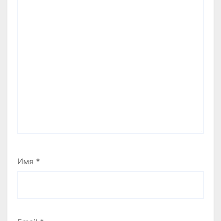
Имя
*