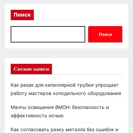
Поиск
Поиск
Свежие записи
Как резак для капиллярной трубки упрощает
работу мастеров холодильного оборудования
Мачты освещения ВМОН: безопасность и
эффективность ночью
Как согласовать резку металла без ошибок и