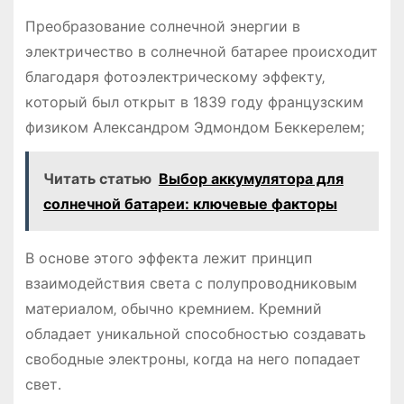
Преобразование солнечной энергии в
электричество в солнечной батарее происходит
благодаря фотоэлектрическому эффекту‚
который был открыт в 1839 году французским
физиком Александром Эдмондом Беккерелем;
Читать статью
Выбор аккумулятора для
солнечной батареи: ключевые факторы
В основе этого эффекта лежит принцип
взаимодействия света с полупроводниковым
материалом‚ обычно кремнием․ Кремний
обладает уникальной способностью создавать
свободные электроны‚ когда на него попадает
свет․