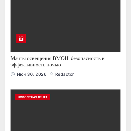
Мачты освещения ВМОН: безопасность и
эффективность ночью
Июн 30, 2026
Redactor
НОВОСТНАЯ ЛЕНТА