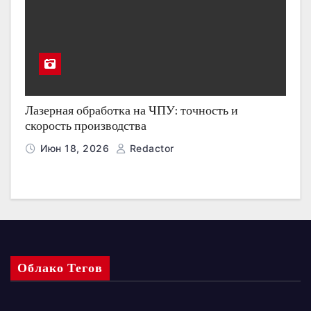
Лазерная обработка на ЧПУ: точность и
скорость производства
Июн 18, 2026
Redactor
Облако Тегов