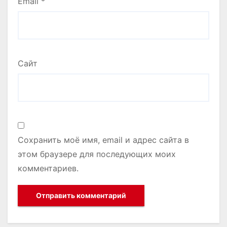
Email
*
Сайт
Сохранить моё имя, email и адрес сайта в
этом браузере для последующих моих
комментариев.