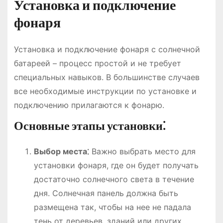
Установка и подключение
фонаря
Установка и подключение фонаря с солнечной
батареей – процесс простой и не требует
специальных навыков. В большинстве случаев
все необходимые инструкции по установке и
подключению прилагаются к фонарю.
Основные этапы установки⁚
Выбор места⁚
Важно выбрать место для
установки фонаря, где он будет получать
достаточно солнечного света в течение
дня. Солнечная панель должна быть
размещена так, чтобы на нее не падала
тень от деревьев, зданий или других