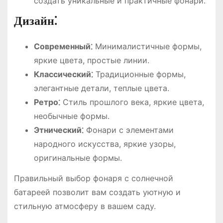
создать уникальные и практичные фонари.
Дизайн⁚
Современный⁚
Минималистичные формы,
яркие цвета, простые линии.
Классический⁚
Традиционные формы,
элегантные детали, теплые цвета.
Ретро⁚
Стиль прошлого века, яркие цвета,
необычные формы.
Этнический⁚
Фонари с элементами
народного искусства, яркие узоры,
оригинальные формы.
Правильный выбор фонаря с солнечной
батареей позволит вам создать уютную и
стильную атмосферу в вашем саду.