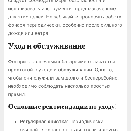
следует соблюдать меры безопасности и
использовать инструменты, предназначенные
для этих целей. Не забывайте проверять работу
фонаря периодически, особенно после сильного
дождя или ветра.
Уход и обслуживание
Фонари с солнечными батареями отличаются
простотой в уходе и обслуживании. Однако,
чтобы они служили вам долго и бесперебойно,
необходимо соблюдать несколько простых
правил.
Основные рекомендации по уходу⁚
Регулярная очистка⁚
Периодически
очищайте фонарь от пыли, грязи и других