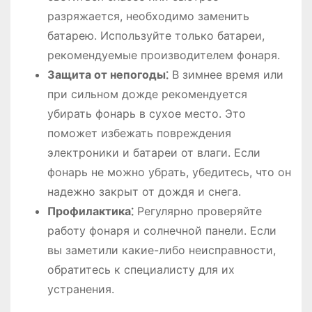
разряжается, необходимо заменить
батарею. Используйте только батареи,
рекомендуемые производителем фонаря.
Защита от непогоды⁚
В зимнее время или
при сильном дожде рекомендуется
убирать фонарь в сухое место. Это
поможет избежать повреждения
электроники и батареи от влаги. Если
фонарь не можно убрать, убедитесь, что он
надежно закрыт от дождя и снега.
Профилактика⁚
Регулярно проверяйте
работу фонаря и солнечной панели. Если
вы заметили какие-либо неисправности,
обратитесь к специалисту для их
устранения.