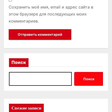
Сохранить моё имя, email и адрес сайта в
этом браузере для последующих моих
комментариев.
Поиск
Поиск
Свежие записи