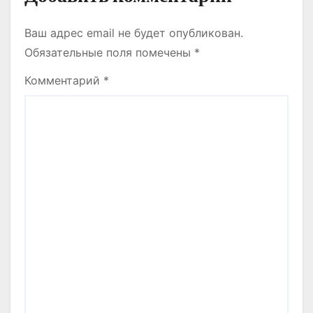
Ваш адрес email не будет опубликован.
Обязательные поля помечены
*
Комментарий
*