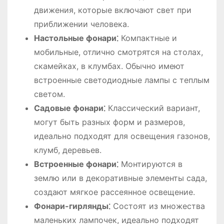
движения, которые включают свет при
приближении человека.
Настольные фонари⁚
Компактные и
мобильные, отлично смотрятся на столах,
скамейках, в клумбах. Обычно имеют
встроенные светодиодные лампы с теплым
светом.
Садовые фонари⁚
Классический вариант,
могут быть разных форм и размеров,
идеально подходят для освещения газонов,
клумб, деревьев.
Встроенные фонари⁚
Монтируются в
землю или в декоративные элементы сада,
создают мягкое рассеянное освещение.
Фонари-гирлянды⁚
Состоят из множества
маленьких лампочек, идеально подходят