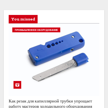
You missed
ПРОМЫШЛЕННОЕ ОБОРУДОВАНИЕ
Как резак для капиллярной трубки упрощает
работу мастеров холодильного оборудования