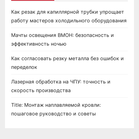
Как резак для капиллярной трубки упрощает
работу мастеров холодильного оборудования
Мачты освещения ВМОН: безопасность и
эффективность ночью
Как согласовать резку металла без ошибок и
переделок
Лазерная обработка на ЧПУ: точность и
скорость производства
Title: Монтаж наплавляемой кровли:
пошаговое руководство и советы