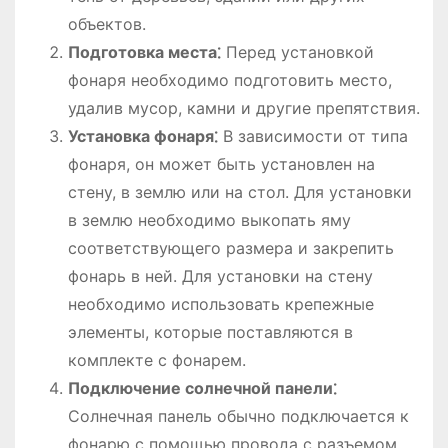
объектов.
Подготовка места⁚
Перед установкой
фонаря необходимо подготовить место,
удалив мусор, камни и другие препятствия.
Установка фонаря⁚
В зависимости от типа
фонаря, он может быть установлен на
стену, в землю или на стол. Для установки
в землю необходимо выкопать яму
соответствующего размера и закрепить
фонарь в ней. Для установки на стену
необходимо использовать крепежные
элементы, которые поставляются в
комплекте с фонарем.
Подключение солнечной панели⁚
Солнечная панель обычно подключается к
фонарю с помощью провода с разъемом.