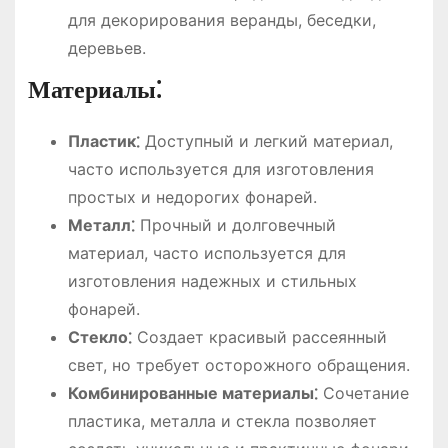
для декорирования веранды, беседки,
деревьев.
Материалы⁚
Пластик⁚
Доступный и легкий материал,
часто используется для изготовления
простых и недорогих фонарей.
Металл⁚
Прочный и долговечный
материал, часто используется для
изготовления надежных и стильных
фонарей.
Стекло⁚
Создает красивый рассеянный
свет, но требует осторожного обращения.
Комбинированные материалы⁚
Сочетание
пластика, металла и стекла позволяет