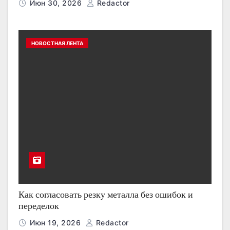
Июн 30, 2026
Redactor
НОВОСТНАЯ ЛЕНТА
Как согласовать резку металла без ошибок и
переделок
Июн 19, 2026
Redactor