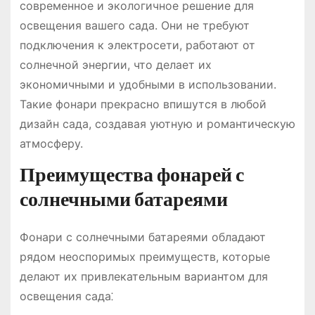
современное и экологичное решение для
освещения вашего сада. Они не требуют
подключения к электросети, работают от
солнечной энергии, что делает их
экономичными и удобными в использовании.
Такие фонари прекрасно впишутся в любой
дизайн сада, создавая уютную и романтическую
атмосферу.
Преимущества фонарей с
солнечными батареями
Фонари с солнечными батареями обладают
рядом неоспоримых преимуществ, которые
делают их привлекательным вариантом для
освещения сада⁚