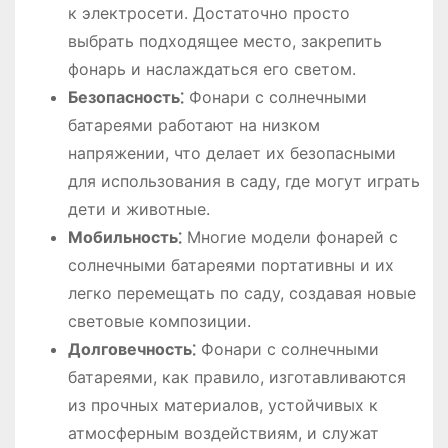
к электросети. Достаточно просто
выбрать подходящее место, закрепить
фонарь и наслаждаться его светом.
Безопасность⁚
Фонари с солнечными
батареями работают на низком
напряжении, что делает их безопасными
для использования в саду, где могут играть
дети и животные.
Мобильность⁚
Многие модели фонарей с
солнечными батареями портативны и их
легко перемещать по саду, создавая новые
световые композиции.
Долговечность⁚
Фонари с солнечными
батареями, как правило, изготавливаются
из прочных материалов, устойчивых к
атмосферным воздействиям, и служат