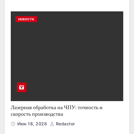
НОВОСТИ
Лазерная обработка на ЧПУ: точность и
скорость производства
Июн 18, 2026
Redactor