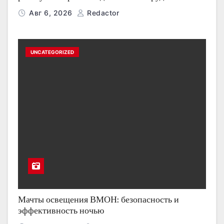
Авг 6, 2026
Redactor
UNCATEGORIZED
Мачты освещения ВМОН: безопасность и
эффективность ночью