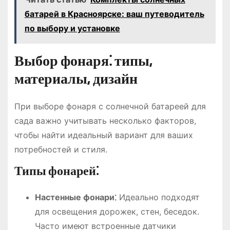
батарей в Красноярске: ваш путеводитель
по выбору и установке
Выбор фонаря⁚ типы,
материалы, дизайн
При выборе фонаря с солнечной батареей для
сада важно учитывать несколько факторов,
чтобы найти идеальный вариант для ваших
потребностей и стиля.
Типы фонарей⁚
Настенные фонари⁚
Идеально подходят
для освещения дорожек, стен, беседок.
Часто имеют встроенные датчики