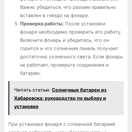
Важно убедиться, что разъем правильно
вставлен в гнездо на фонаре.
Проверка работы⁚
После установки
фонаря необходимо проверить его работу.
Включите фонарь и убедитесь, что он
горится и что солнечная панель получает
достаточно солнечного света. Если фонарь
не работает, проверьте соединения и
батарею.
Читать статью
Солнечные батареи из
Хабаровска: руководство по выбору и
установке
При установке фонаря с солнечной батареей