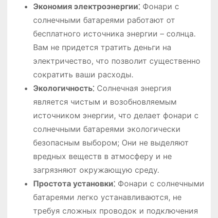
Экономия электроэнергии⁚
Фонари с
солнечными батареями работают от
бесплатного источника энергии – солнца.
Вам не придется тратить деньги на
электричество, что позволит существенно
сократить ваши расходы.
Экологичность⁚
Солнечная энергия
является чистым и возобновляемым
источником энергии, что делает фонари с
солнечными батареями экологически
безопасным выбором; Они не выделяют
вредных веществ в атмосферу и не
загрязняют окружающую среду.
Простота установки⁚
Фонари с солнечными
батареями легко устанавливаются, не
требуя сложных проводок и подключения