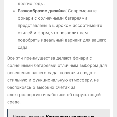
долгие годы.
Разнообразие дизайна⁚
Современные
фонари с солнечными батареями
представлены в широком ассортименте
стилей и форм, что позволит вам
подобрать идеальный вариант для вашего
сада.
Все эти преимущества делают фонари с
солнечными батареями отличным выбором для
освещения вашего сада, позволяя создать
стильную и функциональную атмосферу, не
беспокоясь о высоких счетах за
электроэнергию и заботясь об окружающей
среде.
Читать статью
Комплекты солнечных