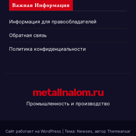
Важная Информация
Информация для правообладателей
Обратная связь
Политика конфиденциальности
metallnalom.ru
Промышленность и производство
Сайт работает на WordPress
|
Тема: Newses, автор
Themeansar