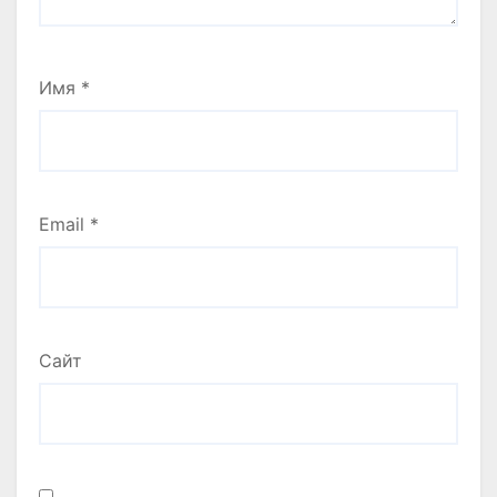
Имя
*
Email
*
Сайт