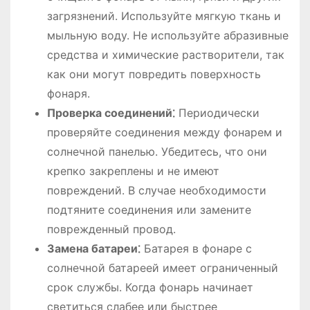
загрязнений. Используйте мягкую ткань и
мыльную воду. Не используйте абразивные
средства и химические растворители, так
как они могут повредить поверхность
фонаря.
Проверка соединений⁚
Периодически
проверяйте соединения между фонарем и
солнечной панелью. Убедитесь, что они
крепко закреплены и не имеют
повреждений. В случае необходимости
подтяните соединения или замените
поврежденный провод.
Замена батареи⁚
Батарея в фонаре с
солнечной батареей имеет ограниченный
срок службы. Когда фонарь начинает
светиться слабее или быстрее