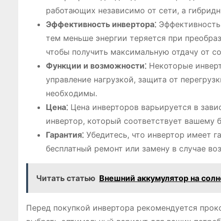
работающих независимо от сети, а гибридн
Эффективность инвертора⁚
Эффективность 
тем меньше энергии теряется при преобра
чтобы получить максимальную отдачу от со
Функции и возможности⁚
Некоторые инверт
управление нагрузкой, защита от перегруз
необходимы.
Цена⁚
Цена инверторов варьируется в зави
инвертор, который соответствует вашему 
Гарантия⁚
Убедитесь, что инвертор имеет г
бесплатный ремонт или замену в случае во
Читать статью
Внешний аккумулятор на солн
Перед покупкой инвертора рекомендуется прок