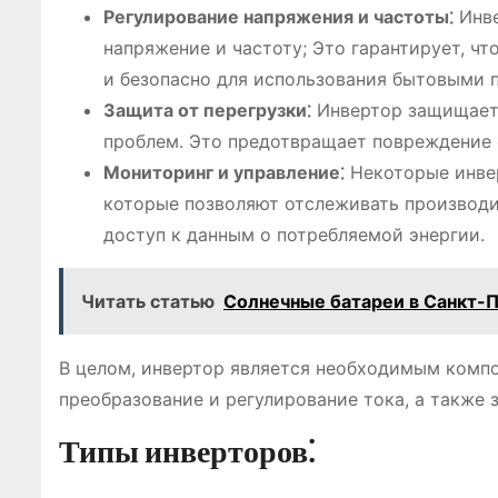
Регулирование напряжения и частоты⁚
Инве
напряжение и частоту; Это гарантирует, чт
и безопасно для использования бытовыми 
Защита от перегрузки⁚
Инвертор защищает 
проблем. Это предотвращает повреждение 
Мониторинг и управление⁚
Некоторые инве
которые позволяют отслеживать производи
доступ к данным о потребляемой энергии.
Читать статью
Солнечные батареи в Санкт-Пе
В целом, инвертор является необходимым комп
преобразование и регулирование тока, а также 
Типы инверторов⁚