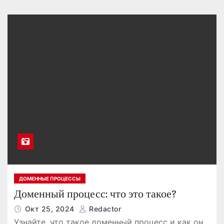
ДОМЕННЫЕ ПРОЦЕССЫ
Доменный процесс: что это такое?
Окт 25, 2024
Redactor
Узнайте, что такое доменный процесс и как он