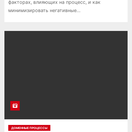
факторах, влияющих на процесс, и как
минимизировать негативные…
ДОМЕННЫЕ ПРОЦЕССЫ