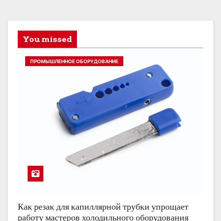
You missed
ПРОМЫШЛЕННОЕ ОБОРУДОВАНИЕ
Как резак для капиллярной трубки упрощает
работу мастеров холодильного оборудования