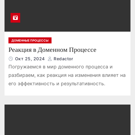
ДОМЕННЫЕ ПРОЦЕССЫ
Реакция в Доменном Процессе
Окт 25, 2024
Redactor
Погружаемся в мир доменного процесса и
разбираем, как реакция на изменения влияет на
его эффективность и результативность.