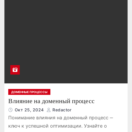
ДОМЕННЫЕ ПРОЦЕССЫ
Влияние на доменный процесс
Окт 25, 2024
Redactor
Понимание влияния на доменный процесс ‒
ключ к успешной оптимизации. Узнайте о