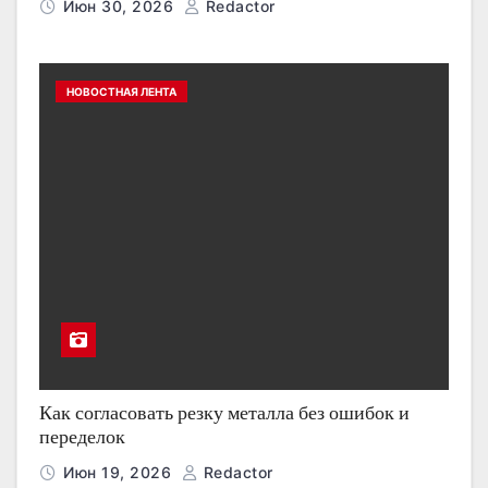
Июн 30, 2026
Redactor
НОВОСТНАЯ ЛЕНТА
Как согласовать резку металла без ошибок и
переделок
Июн 19, 2026
Redactor