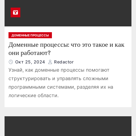
ДОМЕННЫЕ ПРОЦЕССЫ
Доменные процессы: что это такое и как
они работают?
Окт 25, 2024
Redactor
Узнай, как доменные процессы помогают
структурировать и управлять сложными
программными системами, разделяя их на
логические области.