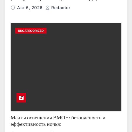
Авг 6, 2026
Redactor
UNCATEGORIZED
Мачты освещения ВМОН: безопасность и
эффективность ночью