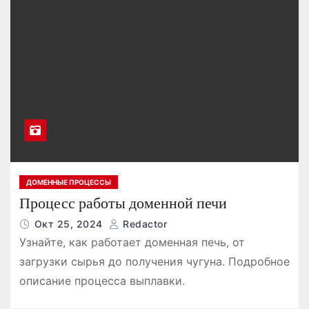
ДОМЕННЫЕ ПРОЦЕССЫ
Процесс работы доменной печи
Окт 25, 2024
Redactor
Узнайте, как работает доменная печь, от
загрузки сырья до получения чугуна. Подробное
описание процесса выплавки.