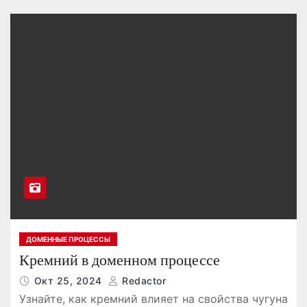
ДОМЕННЫЕ ПРОЦЕССЫ
Кремний в доменном процессе
Окт 25, 2024
Redactor
Узнайте, как кремний влияет на свойства чугуна