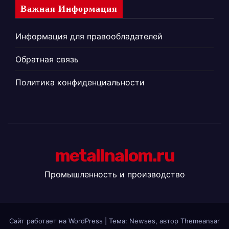
Важная Информация
Информация для правообладателей
Обратная связь
Политика конфиденциальности
metallnalom.ru
Промышленность и производство
Сайт работает на WordPress
|
Тема: Newses, автор
Themeansar