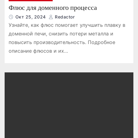
Флюс для доменного процесса
Окт 25, 2024
Redactor
Узнайте, как флюс помогает улучшить плавку в
доменной печи, снизить потери металла и
повысить производительность. Подробное
описание флюсов и их…