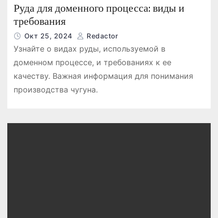
Руда для доменного процесса: виды и
требования
Окт 25, 2024
Redactor
Узнайте о видах руды, используемой в
доменном процессе, и требованиях к ее
качеству. Важная информация для понимания
производства чугуна.