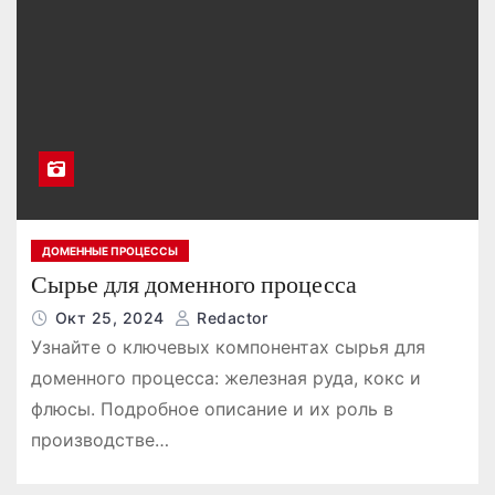
ДОМЕННЫЕ ПРОЦЕССЫ
Сырье для доменного процесса
Окт 25, 2024
Redactor
Узнайте о ключевых компонентах сырья для
доменного процесса: железная руда, кокс и
флюсы. Подробное описание и их роль в
производстве…