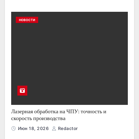
НОВОСТИ
Лазерная обработка на ЧПУ: точность и
скорость производства
Июн 18, 2026
Redactor