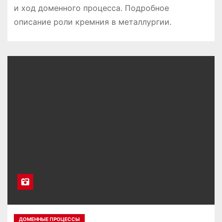
и ход доменного процесса. Подробное
описание роли кремния в металлургии.
ДОМЕННЫЕ ПРОЦЕССЫ