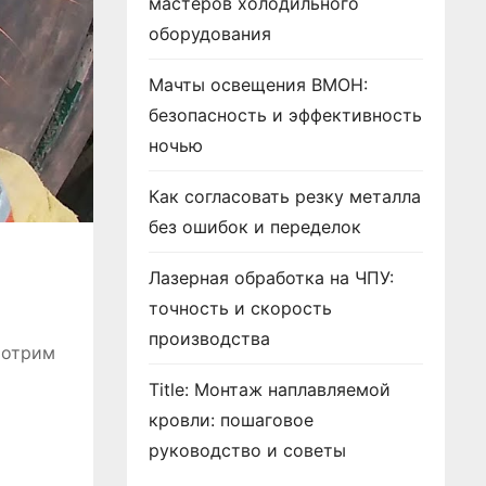
мастеров холодильного
оборудования
Мачты освещения ВМОН:
безопасность и эффективность
ночью
Как согласовать резку металла
без ошибок и переделок
Лазерная обработка на ЧПУ:
точность и скорость
производства
мотрим
Title: Монтаж наплавляемой
кровли: пошаговое
руководство и советы