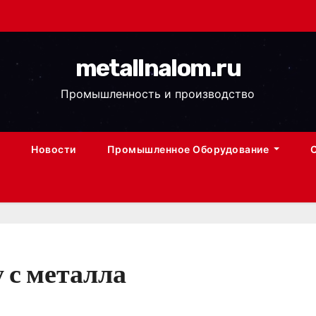
metallnalom.ru
Промышленность и производство
Новости
Промышленное Оборудование
 с металла