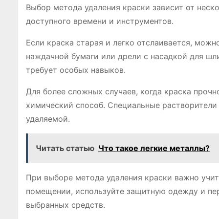
Выбор метода удаления краски зависит от неско
доступного времени и инструментов.
Если краска старая и легко отслаивается, мож
наждачной бумаги или дрели с насадкой для шл
требует особых навыков.
Для более сложных случаев, когда краска прочн
химический способ. Специальные растворители 
удаляемой.
Читать статью
Что такое легкие металлы?
При выборе метода удаления краски важно учит
помещении, используйте защитную одежду и пе
выбранных средств.