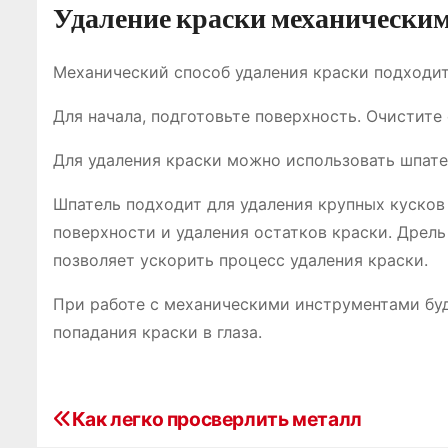
Удаление краски механическим
Механический способ удаления краски подходит
Для начала, подготовьте поверхность. Очистите 
Для удаления краски можно использовать шпате
Шпатель подходит для удаления крупных кусков
поверхности и удаления остатков краски. Дрел
позволяет ускорить процесс удаления краски.
При работе с механическими инструментами буд
попадания краски в глаза.
Как легко просверлить металл
Н