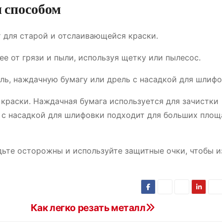
 способом
 для старой и отслаивающейся краски.
ее от грязи и пыли, используя щетку или пылесос.
ль, наждачную бумагу или дрель с насадкой для шлифо
 краски. Наждачная бумага используется для зачистки
ь с насадкой для шлифовки подходит для больших площ
ьте осторожны и используйте защитные очки, чтобы 
Как легко резать металл