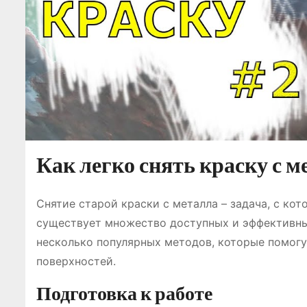
Как легко снять краску с м
Снятие старой краски с металла – задача, с кот
существует множество доступных и эффективных
несколько популярных методов, которые помогу
поверхностей.
Подготовка к работе