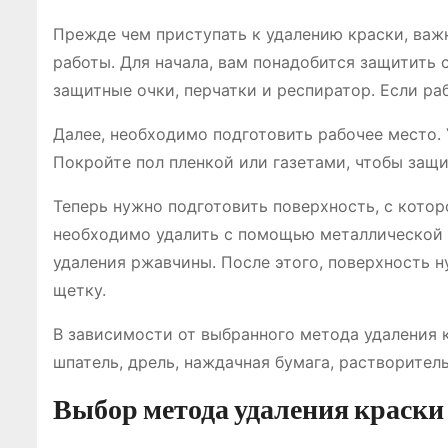
Прежде чем приступать к удалению краски, важ
работы. Для начала, вам понадобится защитить 
защитные очки, перчатки и респиратор. Если ра
Далее, необходимо подготовить рабочее место. 
Покройте пол пленкой или газетами, чтобы защит
Теперь нужно подготовить поверхность, с которо
необходимо удалить с помощью металлической 
удаления ржавчины. После этого, поверхность н
щетку.
В зависимости от выбранного метода удаления 
шпатель, дрель, наждачная бумага, растворитель,
Выбор метода удаления краски