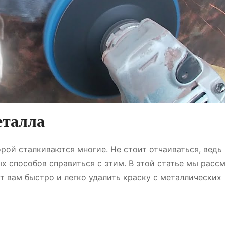
еталла
орой сталкиваются многие. Не стоит отчаиваться, ведь
 способов справиться с этим. В этой статье мы расс
т вам быстро и легко удалить краску с металлических