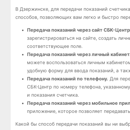
В Дзержинске, для передачи показаний счетчик
способов, позволяющих вам легко и быстро пер
Передача показаний через сайт СБК-Центр
зарегистрироваться на сайте, создать личн
соответствующее поле.
Передача показаний через личный кабинет
можете воспользоваться личным кабинетом
удобную форму для ввода показаний, а та
Передача показаний по телефону.
Для пере
СБК-Центр по номеру телефона, указанному
и показания счетчика.
Передача показаний через мобильное при
приложение, которое позволяет передавать
Какой бы способ передачи показаний вы ни выб