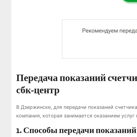
Передача показаний счетчи
сбк-центр
В Дзержинске, для передачи показаний счетчик
компания, которая занимается оказанием услуг 
1. Способы передачи показаний