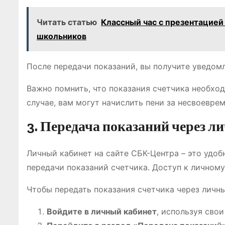
Читать статью
Классный час с презентацией
школьников
После передачи показаний, вы получите уведомл
Важно помнить, что показания счетчика необход
случае, вам могут начислить пени за несвоевре
3. Передача показаний через л
Личный кабинет на сайте СБК-Центра – это удо
передачи показаний счетчика. Доступ к личному
Чтобы передать показания счетчика через личн
Войдите в личный кабинет
, используя свои