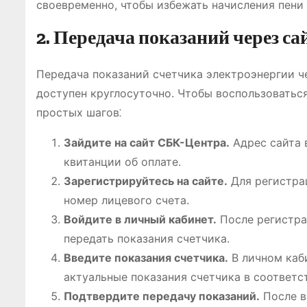
своевременно, чтобы избежать начисления пени 
2. Передача показаний через са
Передача показаний счетчика электроэнергии че
доступен круглосуточно. Чтобы воспользоватьс
простых шагов⁚
Зайдите на сайт СБК-Центра.
Адрес сайта 
квитанции об оплате.
Зарегистрируйтесь на сайте.
Для регистрац
номер лицевого счета.
Войдите в личный кабинет.
После регистра
передать показания счетчика.
Введите показания счетчика.
В личном каби
актуальные показания счетчика в соответс
Подтвердите передачу показаний.
После в