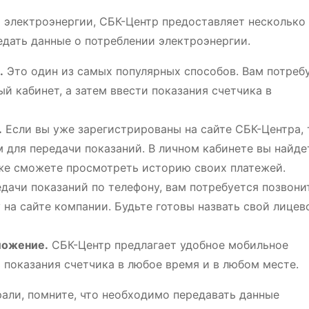
а электроэнергии, СБК-Центр предоставляет несколько
едать данные о потреблении электроэнергии.
.
Это один из самых популярных способов. Вам потреб
ый кабинет, а затем ввести показания счетчика в
.
Если вы уже зарегистрированы на сайте СБК-Центра, 
 для передачи показаний. В личном кабинете вы найде
кже сможете просмотреть историю своих платежей.
дачи показаний по телефону, вам потребуется позвони
 на сайте компании. Будьте готовы назвать свой лицев
ложение.
СБК-Центр предлагает удобное мобильное
 показания счетчика в любое время и в любом месте.
рали, помните, что необходимо передавать данные