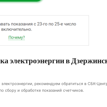
ка электроэнергии в Дзержинск
а электроэнергии, рекомендуем обратиться в СБК-Цент
по сбору и обработке показаний счетчиков.