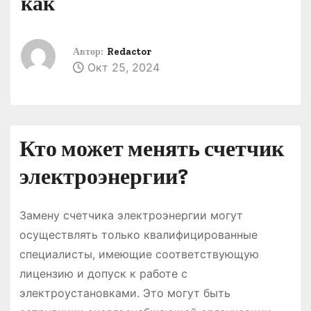
как
о
м
у
Автор:
Redactor
Окт 25, 2024
Кто может менять счетчик
электроэнергии?
Замену счетчика электроэнергии могут
осуществлять только квалифицированные
специалисты, имеющие соответствующую
лицензию и допуск к работе с
электроустановками. Это могут быть