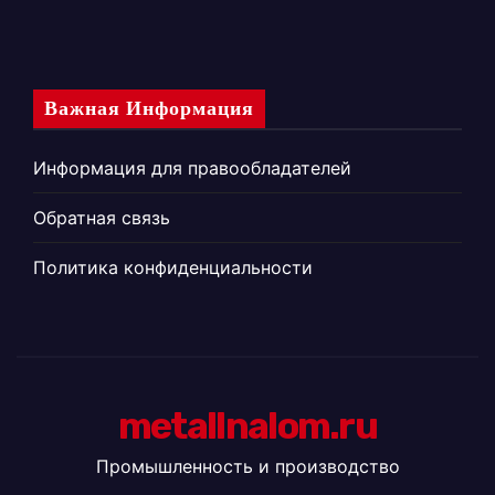
Важная Информация
Информация для правообладателей
Обратная связь
Политика конфиденциальности
metallnalom.ru
Промышленность и производство