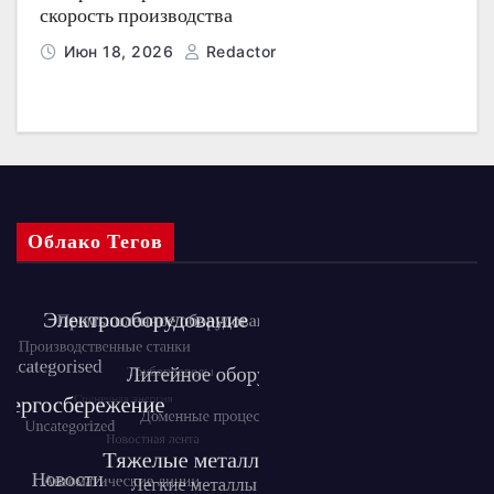
скорость производства
Июн 18, 2026
Redactor
Облако Тегов