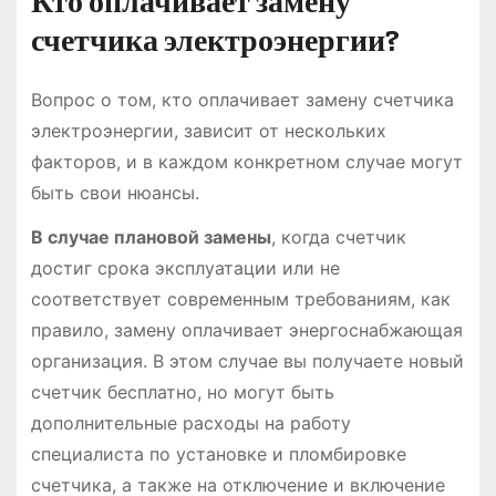
Кто оплачивает замену
счетчика электроэнергии?
Вопрос о том, кто оплачивает замену счетчика
электроэнергии, зависит от нескольких
факторов, и в каждом конкретном случае могут
быть свои нюансы.
В случае плановой замены
, когда счетчик
достиг срока эксплуатации или не
соответствует современным требованиям, как
правило, замену оплачивает энергоснабжающая
организация. В этом случае вы получаете новый
счетчик бесплатно, но могут быть
дополнительные расходы на работу
специалиста по установке и пломбировке
счетчика, а также на отключение и включение