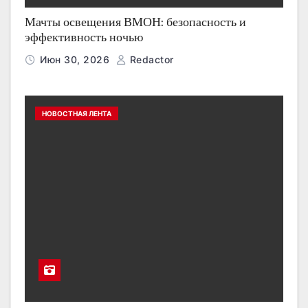
Мачты освещения ВМОН: безопасность и
эффективность ночью
Июн 30, 2026
Redactor
НОВОСТНАЯ ЛЕНТА