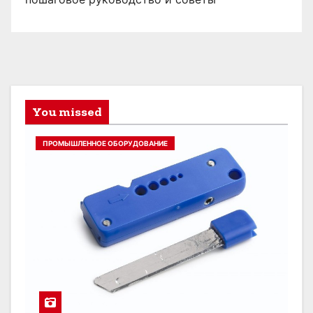
You missed
ПРОМЫШЛЕННОЕ ОБОРУДОВАНИЕ