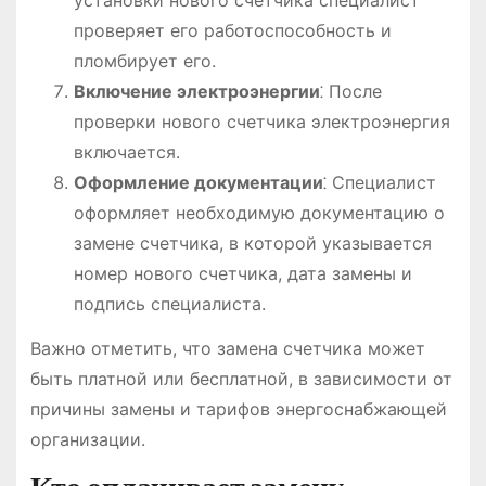
проверяет его работоспособность и
пломбирует его.
Включение электроэнергии
⁚ После
проверки нового счетчика электроэнергия
включается.
Оформление документации
⁚ Специалист
оформляет необходимую документацию о
замене счетчика, в которой указывается
номер нового счетчика, дата замены и
подпись специалиста.
Важно отметить, что замена счетчика может
быть платной или бесплатной, в зависимости от
причины замены и тарифов энергоснабжающей
организации.