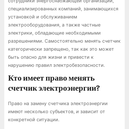
сотрудники энергоснабжающей организации,
специализированных компаний, занимающихся
установкой и обслуживанием
электрооборудования, а также частные
электрики, обладающие необходимыми
разрешениями. Самостоятельно менять счетчик
категорически запрещено, так как это может
быть опасно для жизни и привести к
нарушению правил электробезопасности.
Кто имеет право менять
счетчик электроэнергии?
Право на замену счетчика электроэнергии
имеют несколько субъектов, и зависит от
конкретной ситуации.