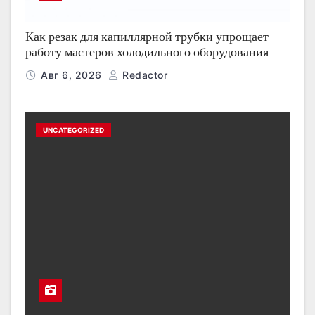
Как резак для капиллярной трубки упрощает
работу мастеров холодильного оборудования
Авг 6, 2026
Redactor
UNCATEGORIZED