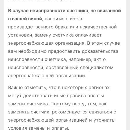
В случае неисправности счетчика, не связанной
с вашей виной
, например, из-за
производственного брака или некачественной
установки, замену счетчика оплачивает
энергоснабжающая организация. В этом случае
вам необходимо предоставить доказательства
неисправности счетчика, например, акт о
неисправности, составленный специалистом
энергоснабжающей организации.
Важно отметить, что в некоторых регионах
могут действовать иные правила оплаты
замены счетчика. Поэтому перед тем, как
заменять счетчик, рекомендуется связаться с
энергоснабжающей организацией и уточнить
условия замены и оплаты.