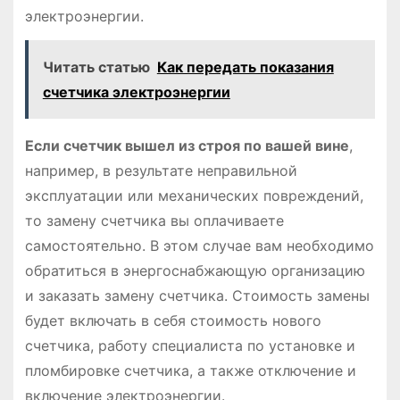
электроэнергии.
Читать статью
Как передать показания
счетчика электроэнергии
Если счетчик вышел из строя по вашей вине
,
например, в результате неправильной
эксплуатации или механических повреждений,
то замену счетчика вы оплачиваете
самостоятельно. В этом случае вам необходимо
обратиться в энергоснабжающую организацию
и заказать замену счетчика. Стоимость замены
будет включать в себя стоимость нового
счетчика, работу специалиста по установке и
пломбировке счетчика, а также отключение и
включение электроэнергии.