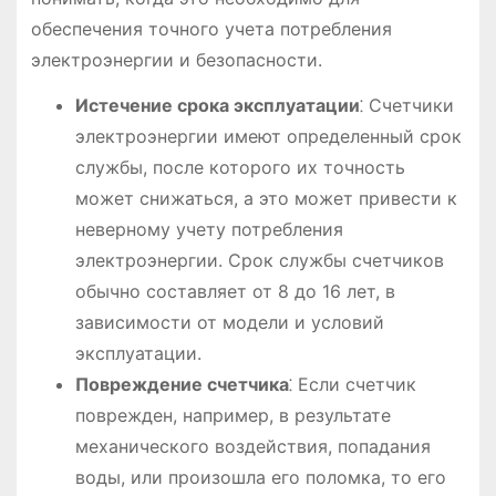
обеспечения точного учета потребления
электроэнергии и безопасности.
Истечение срока эксплуатации
⁚ Счетчики
электроэнергии имеют определенный срок
службы, после которого их точность
может снижаться, а это может привести к
неверному учету потребления
электроэнергии. Срок службы счетчиков
обычно составляет от 8 до 16 лет, в
зависимости от модели и условий
эксплуатации.
Повреждение счетчика
⁚ Если счетчик
поврежден, например, в результате
механического воздействия, попадания
воды, или произошла его поломка, то его