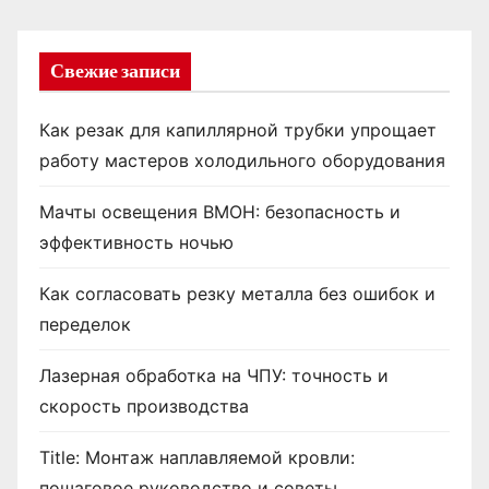
Свежие записи
Как резак для капиллярной трубки упрощает
работу мастеров холодильного оборудования
Мачты освещения ВМОН: безопасность и
эффективность ночью
Как согласовать резку металла без ошибок и
переделок
Лазерная обработка на ЧПУ: точность и
скорость производства
Title: Монтаж наплавляемой кровли:
пошаговое руководство и советы