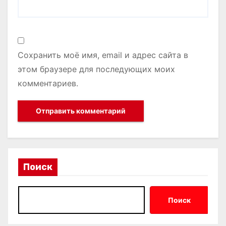
Сохранить моё имя, email и адрес сайта в
этом браузере для последующих моих
комментариев.
Поиск
Поиск