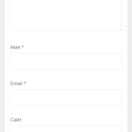
Имя
*
Email
*
Сайт