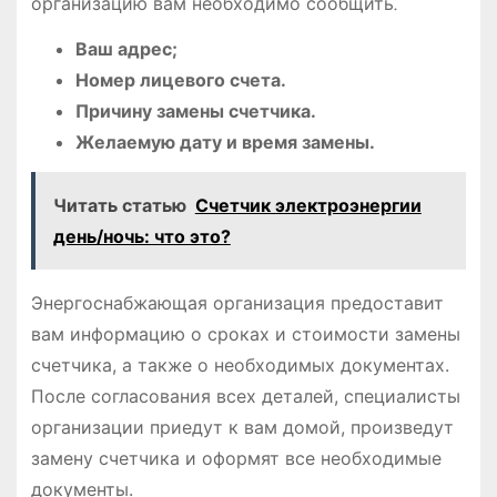
организацию вам необходимо сообщить⁚
Ваш адрес;
Номер лицевого счета.
Причину замены счетчика.
Желаемую дату и время замены.
Читать статью
Счетчик электроэнергии
день/ночь: что это?
Энергоснабжающая организация предоставит
вам информацию о сроках и стоимости замены
счетчика, а также о необходимых документах.
После согласования всех деталей, специалисты
организации приедут к вам домой, произведут
замену счетчика и оформят все необходимые
документы.