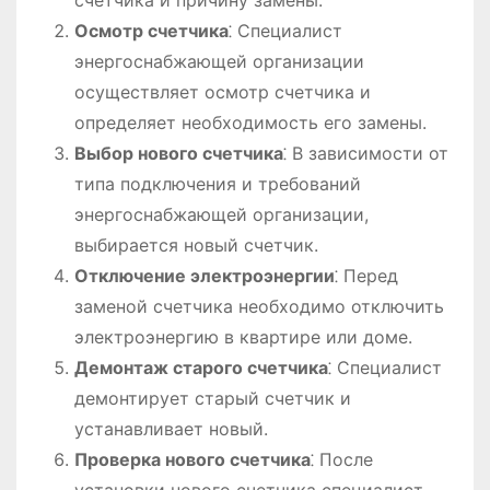
Осмотр счетчика
⁚ Специалист
энергоснабжающей организации
осуществляет осмотр счетчика и
определяет необходимость его замены.
Выбор нового счетчика
⁚ В зависимости от
типа подключения и требований
энергоснабжающей организации,
выбирается новый счетчик.
Отключение электроэнергии
⁚ Перед
заменой счетчика необходимо отключить
электроэнергию в квартире или доме.
Демонтаж старого счетчика
⁚ Специалист
демонтирует старый счетчик и
устанавливает новый.
Проверка нового счетчика
⁚ После
установки нового счетчика специалист