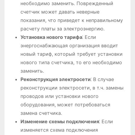
необходимо заменить. Поврежденный
счетчик может давать неверные
показания, что приведет к неправильному
расчету платы за электроэнергию.
Установка нового тарифа
⁚ Если
энергоснабжающая организация вводит
новый тариф, который требует установки
нового типа счетчика, то его необходимо
заменить.
Реконструкция электросети
⁚ В случае
реконструкции электросети, в т.ч. замены
проводов или установки нового
оборудования, может потребоваться
замена счетчика.
Изменение схемы подключения
⁚ Если
изменяется схема подключения