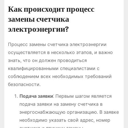
Как происходит процесс
замены счетчика
электроэнергии?
Процесс замены счетчика электроэнергии
осуществляется в несколько этапов, и важно
знать, что он должен проводиться
квалифицированными специалистами с
соблюдением всех необходимых требований
безопасности.
Подача заявки
⁚ Первым шагом является
подача заявки на замену счетчика в
энергоснабжающую организацию. В заявке
необходимо указать свой адрес, номер
счетчика и причину замены.