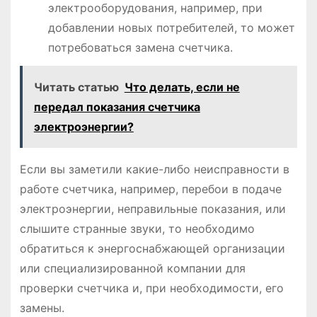
электрооборудования, например, при
добавлении новых потребителей, то может
потребоваться замена счетчика.
Читать статью
Что делать, если не
передал показания счетчика
электроэнергии?
Если вы заметили какие-либо неисправности в
работе счетчика, например, перебои в подаче
электроэнергии, неправильные показания, или
слышите странные звуки, то необходимо
обратиться к энергоснабжающей организации
или специализированной компании для
проверки счетчика и, при необходимости, его
замены.