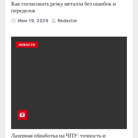
Как согласовать резку металла без ошибок и
переделок
Июн 19, 2026
Redactor
НОВОСТИ
Лазерная обработка на ЧПУ: точность и