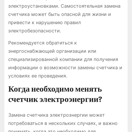
электроустановками. Самостоятельная замена
счетчика может быть опасной для жизни и
привести к нарушению правил
электробезопасности.
Рекомендуется обратиться к
энергоснабжающей организации или
специализированной компании для получения
информации о возможности замены счетчика и
условиях ее проведения.
Когда необходимо менять
счетчик электроэнергии?
Замена счетчика электроэнергии может
потребоваться в нескольких случаях, и важно
понимать, когда это необходимо для