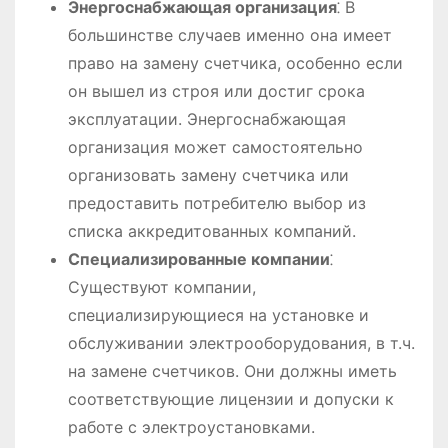
Энергоснабжающая организация
⁚ В
большинстве случаев именно она имеет
право на замену счетчика, особенно если
он вышел из строя или достиг срока
эксплуатации. Энергоснабжающая
организация может самостоятельно
организовать замену счетчика или
предоставить потребителю выбор из
списка аккредитованных компаний.
Специализированные компании
⁚
Существуют компании,
специализирующиеся на установке и
обслуживании электрооборудования, в т.ч.
на замене счетчиков. Они должны иметь
соответствующие лицензии и допуски к
работе с электроустановками.