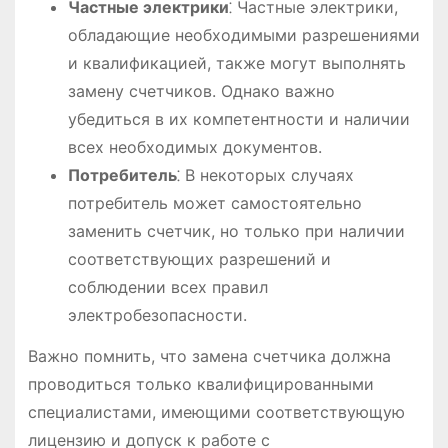
Частные электрики
⁚ Частные электрики,
обладающие необходимыми разрешениями
и квалификацией, также могут выполнять
замену счетчиков. Однако важно
убедиться в их компетентности и наличии
всех необходимых документов.
Потребитель
⁚ В некоторых случаях
потребитель может самостоятельно
заменить счетчик, но только при наличии
соответствующих разрешений и
соблюдении всех правил
электробезопасности.
Важно помнить, что замена счетчика должна
проводиться только квалифицированными
специалистами, имеющими соответствующую
лицензию и допуск к работе с