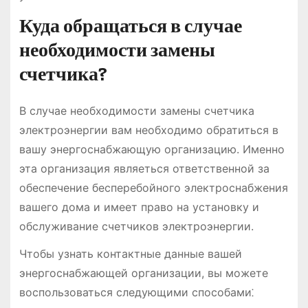
Куда обращаться в случае
необходимости замены
счетчика?
В случае необходимости замены счетчика
электроэнергии вам необходимо обратиться в
вашу энергоснабжающую организацию. Именно
эта организация являеться ответственной за
обеспечение бесперебойного электроснабжения
вашего дома и имеет право на установку и
обслуживание счетчиков электроэнергии.
Чтобы узнать контактные данные вашей
энергоснабжающей организации, вы можете
воспользоваться следующими способами⁚