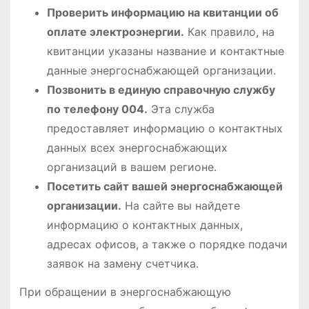
Проверить информацию на квитанции об
оплате электроэнергии.
Как правило, на
квитанции указаны название и контактные
данные энергоснабжающей организации.
Позвонить в единую справочную службу
по телефону 004.
Эта служба
предоставляет информацию о контактных
данных всех энергоснабжающих
организаций в вашем регионе.
Посетить сайт вашей энергоснабжающей
организации.
На сайте вы найдете
информацию о контактных данных,
адресах офисов, а также о порядке подачи
заявок на замену счетчика.
При обращении в энергоснабжающую