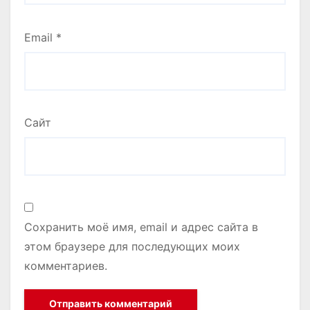
Email
*
Сайт
Сохранить моё имя, email и адрес сайта в
этом браузере для последующих моих
комментариев.