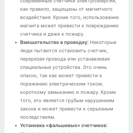
современные счетчики электроэнергии,
как правило, защищены от магнитного
воздействия. Кроме того, использование
магнита может привести к повреждению
счетчика и даже к пожару.
Вмешательство в проводку⁚
Некоторые
люди пытаются остановить счетчик,
перерезая провода или устанавливая
специальные устройства. Это очень
опасно, так как может привести к
поражению электрическим током,
короткому замыканию и пожару. Кроме
того, это является грубым нарушением
закона и может привести к серьезным
последствиям.
Установка «фальшивых» счетчиков⁚