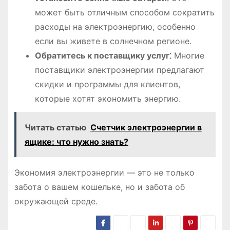
может быть отличным способом сократить
расходы на электроэнергию, особенно
если вы живете в солнечном регионе.
Обратитесь к поставщику услуг⁚
Многие
поставщики электроэнергии предлагают
скидки и программы для клиентов,
которые хотят экономить энергию.
Читать статью
Счетчик электроэнергии в
ящике: что нужно знать?
Экономия электроэнергии ― это не только
забота о вашем кошельке, но и забота об
окружающей среде.