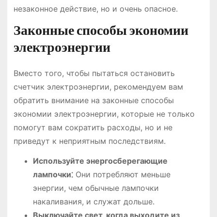
незаконное действие, но и очень опасное.
Законные способы экономии
электроэнергии
Вместо того, чтобы пытаться остановить
счетчик электроэнергии, рекомендуем вам
обратить внимание на законные способы
экономии электроэнергии, которые не только
помогут вам сократить расходы, но и не
приведут к неприятным последствиям.
Используйте энергосберегающие
лампочки⁚
Они потребляют меньше
энергии, чем обычные лампочки
накаливания, и служат дольше.
Выключайте свет, когда выходите из