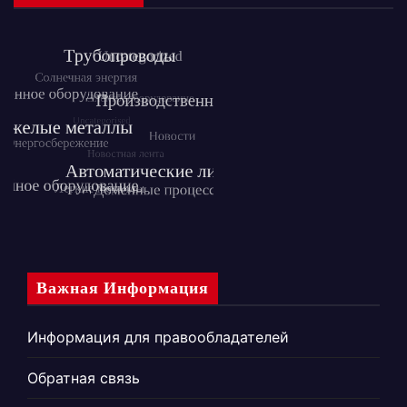
Важная Информация
Информация для правообладателей
Обратная связь