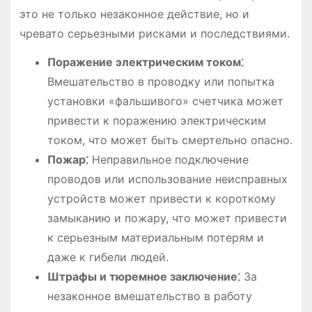
это не только незаконное действие, но и
чревато серьезными рисками и последствиями.
Поражение электрическим током⁚
Вмешательство в проводку или попытка
установки «фальшивого» счетчика может
привести к поражению электрическим
током, что может быть смертельно опасно.
Пожар⁚
Неправильное подключение
проводов или использование неисправных
устройств может привести к короткому
замыканию и пожару, что может привести
к серьезным материальным потерям и
даже к гибели людей.
Штрафы и тюремное заключение⁚
За
незаконное вмешательство в работу