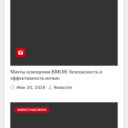
Мачты освещения ВМОН: безопасность и
эффективность ночью
Июн 30, 2026
Redactor
НОВОСТНАЯ ЛЕНТА