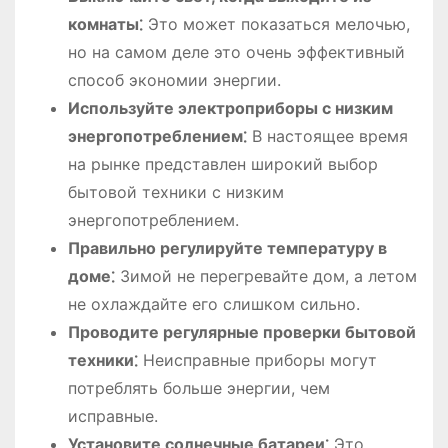
комнаты⁚
Это может показаться мелочью,
но на самом деле это очень эффективный
способ экономии энергии.
Используйте электроприборы с низким
энергопотреблением⁚
В настоящее время
на рынке представлен широкий выбор
бытовой техники с низким
энергопотреблением.
Правильно регулируйте температуру в
доме⁚
Зимой не перегревайте дом, а летом
не охлаждайте его слишком сильно.
Проводите регулярные проверки бытовой
техники⁚
Неисправные приборы могут
потреблять больше энергии, чем
исправные.
Установите солнечные батареи⁚
Это