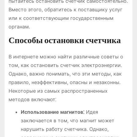
пытайтесь остановить счетчик самостоятельно.
Вместо этого, обратитесь к поставщику услуг
или к соответствующим государственным
органам.
Способы остановки счетчика
В интернете можно найти различные советы о
том, как остановить счетчик электроэнергии.
Однако, важно понимать, что эти методы, как
правило, неэффективны, опасны и незаконны.
Некоторые из самых распространенных
методов включают⁚
Использование магнитов⁚
Идея
заключается в том, что магнит может
нарушить работу счетчика. Однако,