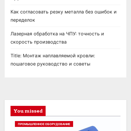
Как согласовать резку металла без ошибок и
переделок
Лазерная обработка на ЧПУ: точность и
скорость производства
Title: Монтаж наплавляемой кровли:
пошаговое руководство и советы
You missed
ПРОМЫШЛЕННОЕ ОБОРУДОВАНИЕ