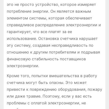
это не просто устройство, которое измеряет
потребление энергии. Он является важным
элементом системы, которая обеспечивает
справедливое распределение электроэнергии и
гарантирует, что все платят за ее
использование. Остановка счетчика нарушает
эту систему, создавая несправедливость по
отношению к другим потребителям и подрывая
финансовую стабильность поставщиков
электроэнергии.
Кроме того, попытки вмешательства в работу
счетчика могут быть опасны. Это может
привести к повреждению оборудования, пожару
или даже травме. Поэтому, если у вас есть
проблемы с оплатой электроэнергии, не