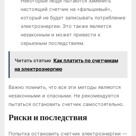
Некоторые люди пытаются заменить
настоящий счетчик на «фальшивый»,
который не будет записывать потребление
электроэнергии. Это также является
незаконным и может привести к
серьезным последствиям.
Читать статью
Как платить по счетчикам
на электроэнергию
Важно помнить, что все эти методы являются
незаконными и опасными. Не рекомендуется
пытаться остановить счетчик самостоятельно.
Риски и последствия
Попытка остановить счетчик электроэнергии ―