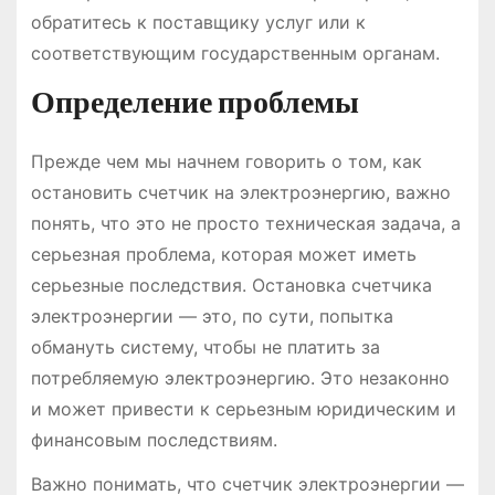
обратитесь к поставщику услуг или к
соответствующим государственным органам.
Определение проблемы
Прежде чем мы начнем говорить о том, как
остановить счетчик на электроэнергию, важно
понять, что это не просто техническая задача, а
серьезная проблема, которая может иметь
серьезные последствия. Остановка счетчика
электроэнергии ― это, по сути, попытка
обмануть систему, чтобы не платить за
потребляемую электроэнергию. Это незаконно
и может привести к серьезным юридическим и
финансовым последствиям.
Важно понимать, что счетчик электроэнергии ―