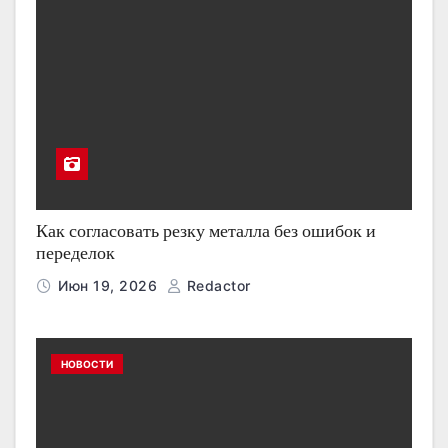
Как согласовать резку металла без ошибок и
переделок
Июн 19, 2026
Redactor
НОВОСТИ