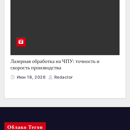
Лазерная обработка на ЧПУ: точность и
скорость производства
Июн 18, 2026
Redactor
Облако Тегов