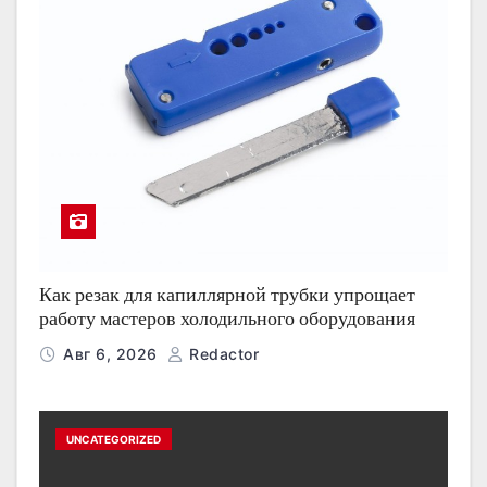
Как резак для капиллярной трубки упрощает
работу мастеров холодильного оборудования
Авг 6, 2026
Redactor
UNCATEGORIZED