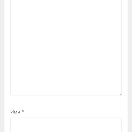
Имя
*