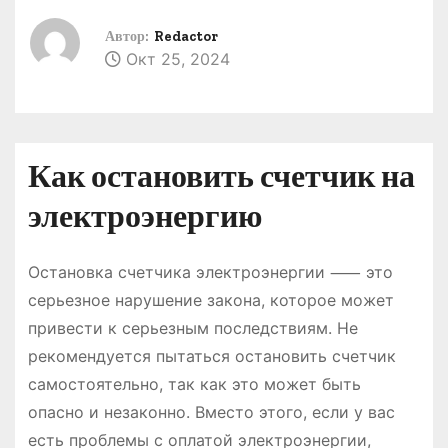
о
Автор:
Redactor
м
Окт 25, 2024
у
Как остановить счетчик на
электроэнергию
Остановка счетчика электроэнергии ⸺ это
серьезное нарушение закона, которое может
привести к серьезным последствиям. Не
рекомендуется пытаться остановить счетчик
самостоятельно, так как это может быть
опасно и незаконно. Вместо этого, если у вас
есть проблемы с оплатой электроэнергии,