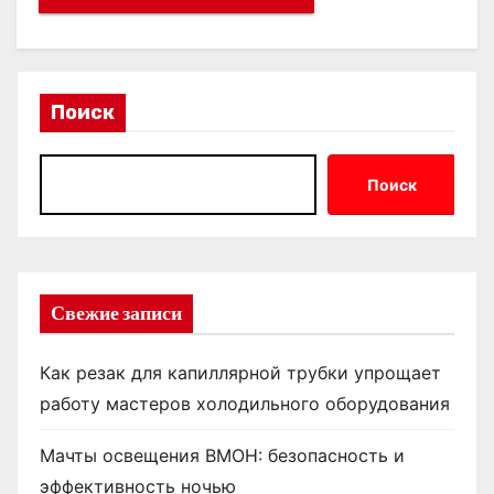
Поиск
Поиск
Свежие записи
Как резак для капиллярной трубки упрощает
работу мастеров холодильного оборудования
Мачты освещения ВМОН: безопасность и
эффективность ночью