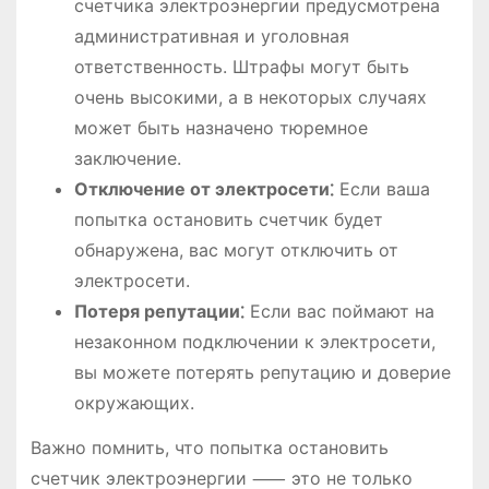
счетчика электроэнергии предусмотрена
административная и уголовная
ответственность. Штрафы могут быть
очень высокими, а в некоторых случаях
может быть назначено тюремное
заключение.
Отключение от электросети⁚
Если ваша
попытка остановить счетчик будет
обнаружена, вас могут отключить от
электросети.
Потеря репутации⁚
Если вас поймают на
незаконном подключении к электросети,
вы можете потерять репутацию и доверие
окружающих.
Важно помнить, что попытка остановить
счетчик электроэнергии ⸺ это не только