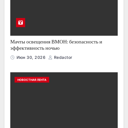
Мачты освещения ВМОН: безопасность и
эффективность ночью
Июн 30, 2026
Redactor
НОВОСТНАЯ ЛЕНТА