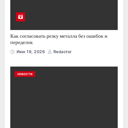
Как согласовать резку металла без ошибок и
переделок
Июн 19, 2026
Redactor
НОВОСТИ