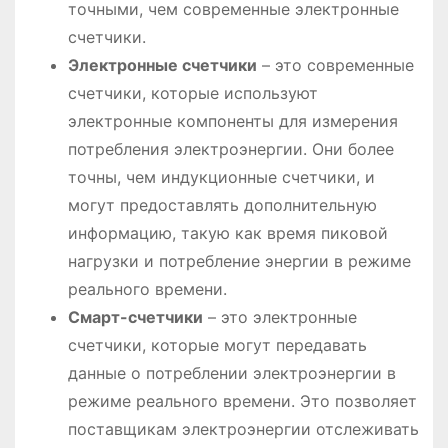
точными, чем современные электронные
счетчики.
Электронные счетчики
– это современные
счетчики, которые используют
электронные компоненты для измерения
потребления электроэнергии. Они более
точны, чем индукционные счетчики, и
могут предоставлять дополнительную
информацию, такую как время пиковой
нагрузки и потребление энергии в режиме
реального времени.
Смарт-счетчики
– это электронные
счетчики, которые могут передавать
данные о потреблении электроэнергии в
режиме реального времени. Это позволяет
поставщикам электроэнергии отслеживать