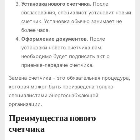
Установка нового счетчика.
После
согласования, специалист установит новый
счетчик. Установка обычно занимает не
более часа.
Оформление документов.
После
установки нового счетчика вам
необходимо будет подписать акт о
приемке-передаче счетчика.
Замена счетчика – это обязательная процедура,
которая может быть произведена только
специалистами энергоснабжающей
организации.
Преимущества нового
счетчика