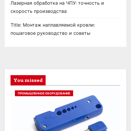
Лазерная обработка на ЧПУ: точность и
скорость производства
Title: Монтаж наплавляемой кровли:
пошаговое руководство и советы
You missed
ПРОМЫШЛЕННОЕ ОБОРУДОВАНИЕ