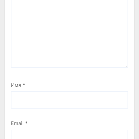
Имя
*
Email
*