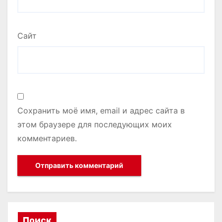
Сайт
Сохранить моё имя, email и адрес сайта в
этом браузере для последующих моих
комментариев.
Поиск