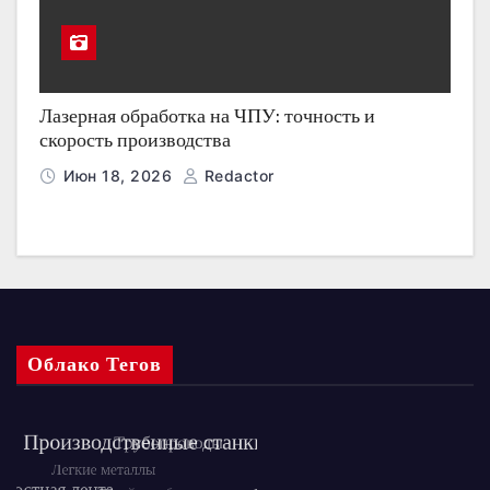
Лазерная обработка на ЧПУ: точность и
скорость производства
Июн 18, 2026
Redactor
Облако Тегов