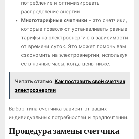
потребление и оптимизировать
распределение энергии.
Многотарифные счетчики
– это счетчики,
которые позволяют устанавливать разные
тарифы на электроэнергию в зависимости
от времени суток. Это может помочь вам
сэкономить на электроэнергии, используя
ее в ночные часы, когда цены ниже.
Читать статью
Как поставить свой счетчик
электроэнергии
Выбор типа счетчика зависит от ваших
индивидуальных потребностей и предпочтений.
Процедура замены счетчика