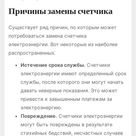
Причины замены счетчика
Существует ряд причин, по которым может
потребоваться замена счетчика
электроэнергии. Вот некоторые из наиболее
распространенных⁚
Истечение срока службы.
Счетчики
электроэнергии имеют определенный срок
службы, после которого они могут начать
давать неверные показания. Это может
привести к завышенным платежам за
электроэнергию.
Повреждение.
Счетчики электроэнергии
могут быть повреждены в результате
стихийных бедствий, несчастных случаев