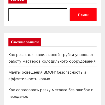
Поиск
Свежие записи
Как резак для капиллярной трубки упрощает
работу мастеров холодильного оборудования
Мачты освещения ВМОН: безопасность и
эффективность ночью
Как согласовать резку металла без ошибок и
переделок