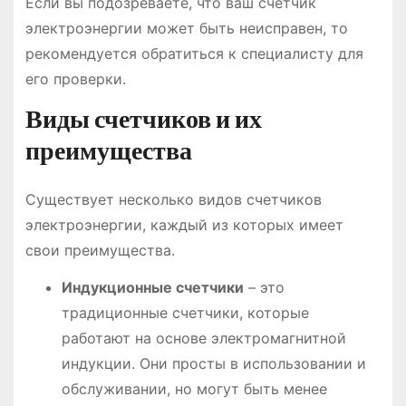
Если вы подозреваете, что ваш счетчик
электроэнергии может быть неисправен, то
рекомендуется обратиться к специалисту для
его проверки.
Виды счетчиков и их
преимущества
Существует несколько видов счетчиков
электроэнергии, каждый из которых имеет
свои преимущества.
Индукционные счетчики
– это
традиционные счетчики, которые
работают на основе электромагнитной
индукции. Они просты в использовании и
обслуживании, но могут быть менее