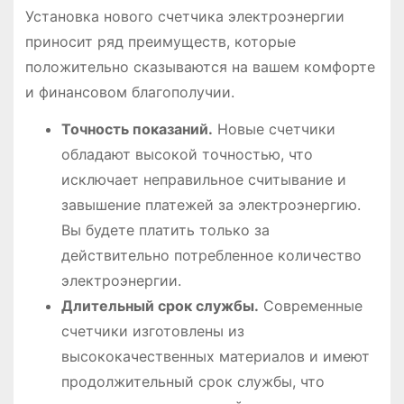
Установка нового счетчика электроэнергии
приносит ряд преимуществ, которые
положительно сказываются на вашем комфорте
и финансовом благополучии.
Точность показаний.
Новые счетчики
обладают высокой точностью, что
исключает неправильное считывание и
завышение платежей за электроэнергию.
Вы будете платить только за
действительно потребленное количество
электроэнергии.
Длительный срок службы.
Современные
счетчики изготовлены из
высококачественных материалов и имеют
продолжительный срок службы, что