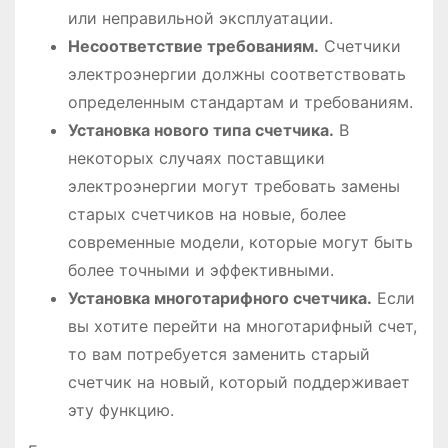
или неправильной эксплуатации.
Несоответствие требованиям.
Счетчики
электроэнергии должны соответствовать
определенным стандартам и требованиям.
Установка нового типа счетчика.
В
некоторых случаях поставщики
электроэнергии могут требовать замены
старых счетчиков на новые, более
современные модели, которые могут быть
более точными и эффективными.
Установка многотарифного счетчика.
Если
вы хотите перейти на многотарифный счет,
то вам потребуется заменить старый
счетчик на новый, который поддерживает
эту функцию.