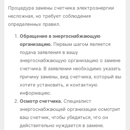
Процедура замены счетчика электроэнергии
несложная, но требует соблюдения
определенных правил.
Обращение в энергоснабжающую
организацию.
Первым шагом является
подача заявления в вашу
энергоснабжающую организацию о замене
счетчика. В заявлении необходимо указать
причину замены, вид счетчика, который вы
хотите установить, и контактную
информацию.
Осмотр счетчика.
Специалист
энергоснабжающей организации осмотрит
ваш счетчик, чтобы убедиться, что он
действительно нуждается в замене.