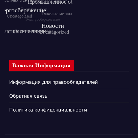
Важная Информация
Информация для правообладателей
Обратная связь
Политика конфиденциальности