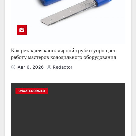
Как резак для капиллярной трубки упрощает
работу мастеров холодильного оборудования
Авг 6, 2026
Redactor
UNCATEGORIZED