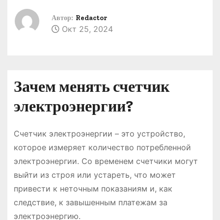
о
Автор:
Redactor
м
Окт 25, 2024
у
Зачем менять счетчик
электроэнергии?
Счетчик электроэнергии – это устройство,
которое измеряет количество потребленной
электроэнергии. Со временем счетчики могут
выйти из строя или устареть, что может
привести к неточным показаниям и, как
следствие, к завышенным платежам за
электроэнергию.