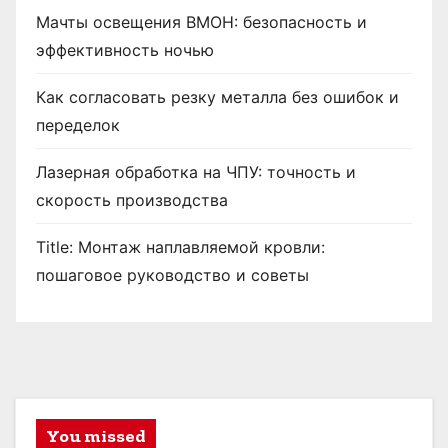
Мачты освещения ВМОН: безопасность и
эффективность ночью
Как согласовать резку металла без ошибок и
переделок
Лазерная обработка на ЧПУ: точность и
скорость производства
Title: Монтаж наплавляемой кровли:
пошаговое руководство и советы
You missed