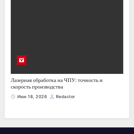
Лазерная обработка на ЧПУ: точность и
скорость производства
Июн 18, 2026
Redactor