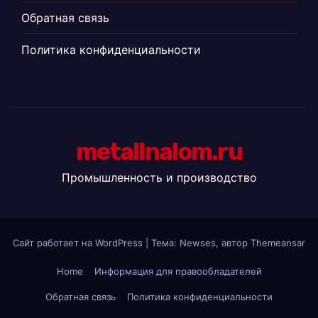
Обратная связь
Политика конфиденциальности
metallnalom.ru
Промышленность и производство
Сайт работает на WordPress
|
Тема: Newses, автор
Themeansar
Home
Информация для правообладателей
Обратная связь
Политика конфиденциальности