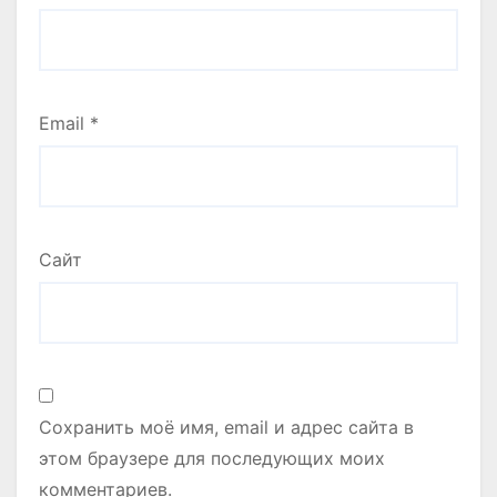
Email
*
Сайт
Сохранить моё имя, email и адрес сайта в
этом браузере для последующих моих
комментариев.