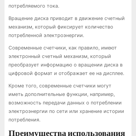
потребляемого тока.
Вращение диска приводит в движение счетный
механизм, который фиксирует количество
потребленной электроэнергии.
Современные счетчики, как правило, имеют
электронный счетный механизм, который
преобразует информацию о вращении диска в
цифровой формат и отображает ее на дисплее.
Кроме того, современные счетчики могут
иметь дополнительные функции, например,
возможность передачи данных о потреблении
электроэнергии по сети или хранение истории
потребления.
Преимущества использования