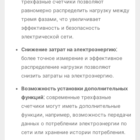
трехфазные счетчики позволяют
равномерно распределить нагрузку между
тремя фазами, что увеличивает
эффективность и безопасность
электрической сети.
Снижение затрат на электроэнергию⁚
более точное измерение и эффективное
распределение нагрузки позволяют
снизить затраты на электроэнергию.
Возможность установки дополнительных
функций⁚
современные трехфазные
счетчики могут иметь дополнительные
функции, например, возможность передачи
данных о потреблении электроэнергии по
сети или хранение истории потребления.