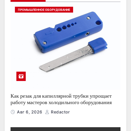
ПРОМЫШЛЕННОЕ ОБОРУДОВАНИЕ
Как резак для капиллярной трубки упрощает
работу мастеров холодильного оборудования
Авг 6, 2026
Redactor