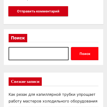
Поиск
Поиск
Свежие записи
Как резак для капиллярной трубки упрощает
работу мастеров холодильного оборудования