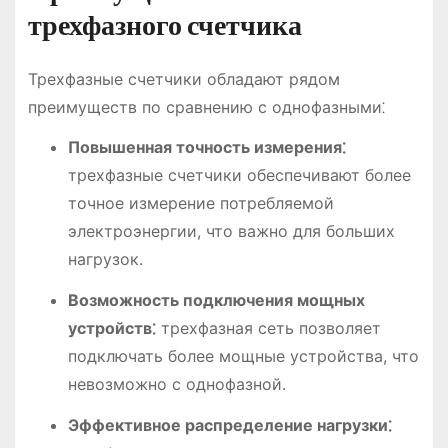
трехфазного счетчика
Трехфазные счетчики обладают рядом
преимуществ по сравнению с однофазными⁚
Повышенная точность измерения⁚
трехфазные счетчики обеспечивают более
точное измерение потребляемой
электроэнергии, что важно для больших
нагрузок.
Возможность подключения мощных
устройств⁚
трехфазная сеть позволяет
подключать более мощные устройства, что
невозможно с однофазной.
Эффективное распределение нагрузки⁚