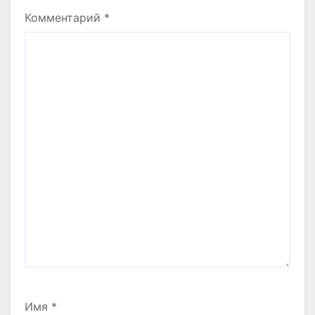
Комментарий
*
Имя
*