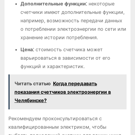
Дополнительные функции⁚
некоторые
счетчики имеют дополнительные функции,
например, возможность передачи данных
о потреблении электроэнергии по сети или
хранение истории потребления.
Цена⁚
стоимость счетчика может
варьироваться в зависимости от его
функций и характеристик.
Читать статью
Когда передавать
показания счетчиков электроэнергии в
Челябинске?
Рекомендуем проконсультироваться с
квалифицированным электриком, чтобы