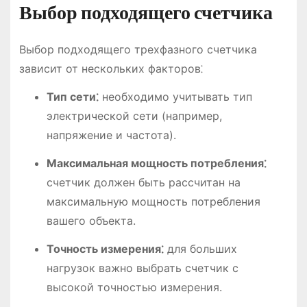
Выбор подходящего счетчика
Выбор подходящего трехфазного счетчика
зависит от нескольких факторов⁚
Тип сети⁚
необходимо учитывать тип
электрической сети (например,
напряжение и частота).
Максимальная мощность потребления⁚
счетчик должен быть рассчитан на
максимальную мощность потребления
вашего объекта.
Точность измерения⁚
для больших
нагрузок важно выбрать счетчик с
высокой точностью измерения.