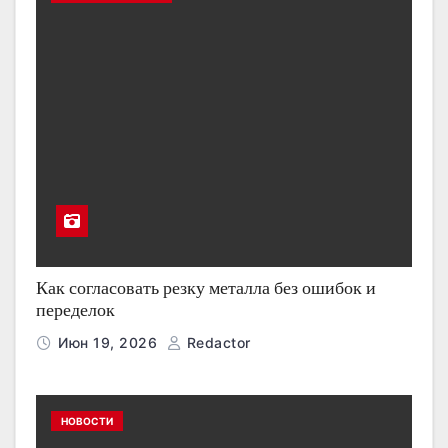
Как согласовать резку металла без ошибок и
переделок
Июн 19, 2026
Redactor
НОВОСТИ