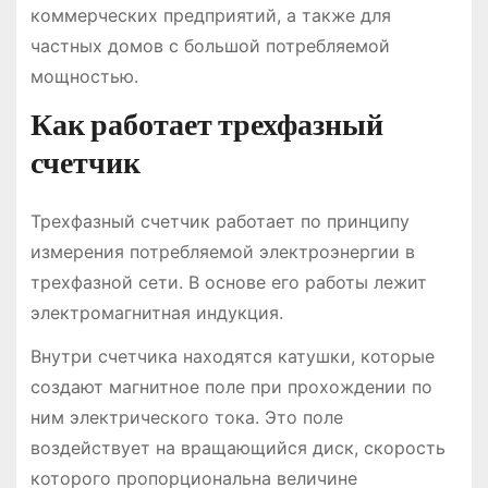
коммерческих предприятий, а также для
частных домов с большой потребляемой
мощностью.
Как работает трехфазный
счетчик
Трехфазный счетчик работает по принципу
измерения потребляемой электроэнергии в
трехфазной сети. В основе его работы лежит
электромагнитная индукция.
Внутри счетчика находятся катушки, которые
создают магнитное поле при прохождении по
ним электрического тока. Это поле
воздействует на вращающийся диск, скорость
которого пропорциональна величине