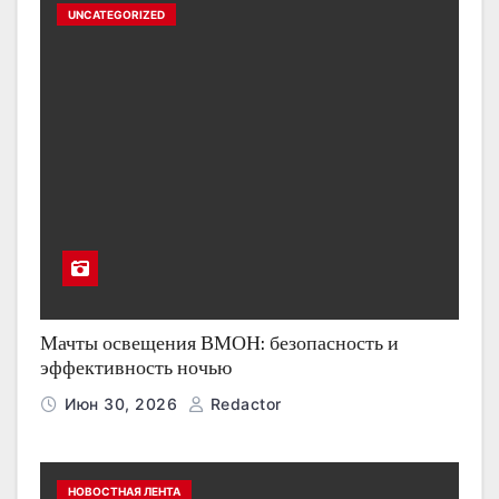
UNCATEGORIZED
Мачты освещения ВМОН: безопасность и
эффективность ночью
Июн 30, 2026
Redactor
НОВОСТНАЯ ЛЕНТА