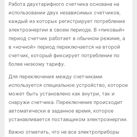
Работа двухтарифного счетчика основана на
использовании двух независимых счетчиков,
каждый из которых регистрирует потребление
электроэнергии в своем периоде․ В «пиковый»
период счетчик работает в обычном режиме, а
в «ночной» период переключается на второй
счетчик, который фиксирует потребление по
более низкому тарифу․
Для переключения между счетчиками
используется специальное устройство, которое
может быть установлено как внутри, так и
снаружи счетчика․ Переключение происходит
автоматически в заданное время, которое
устанавливается поставщиком электроэнергии․
Важно отметить, что не все электроприборы