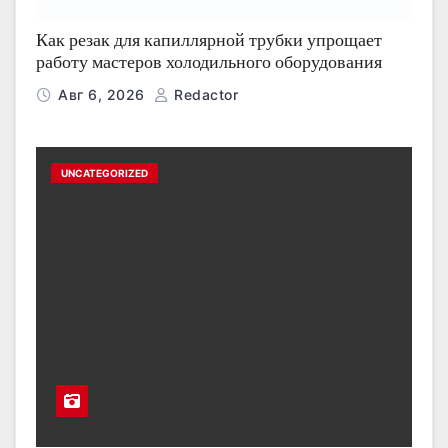
Как резак для капиллярной трубки упрощает
работу мастеров холодильного оборудования
Авг 6, 2026
Redactor
UNCATEGORIZED