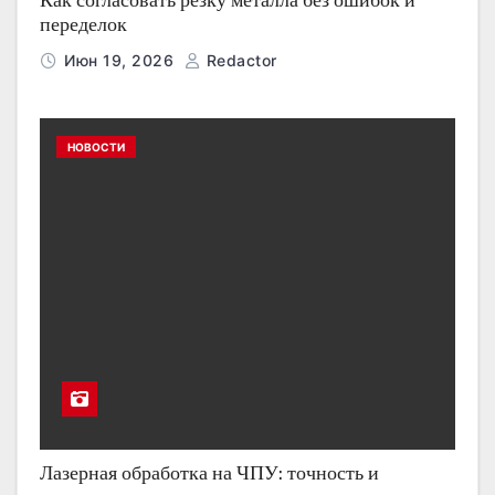
Как согласовать резку металла без ошибок и
переделок
Июн 19, 2026
Redactor
НОВОСТИ
Лазерная обработка на ЧПУ: точность и