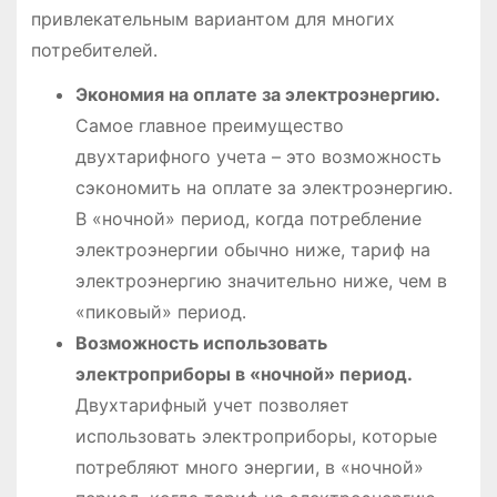
привлекательным вариантом для многих
потребителей․
Экономия на оплате за электроэнергию․
Самое главное преимущество
двухтарифного учета – это возможность
сэкономить на оплате за электроэнергию․
В «ночной» период, когда потребление
электроэнергии обычно ниже, тариф на
электроэнергию значительно ниже, чем в
«пиковый» период․
Возможность использовать
электроприборы в «ночной» период․
Двухтарифный учет позволяет
использовать электроприборы, которые
потребляют много энергии, в «ночной»