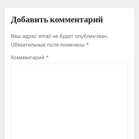
м
Добавить комментарий
Ваш адрес email не будет опубликован.
Обязательные поля помечены
*
Комментарий
*