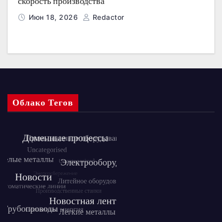
скорость производства
Июн 18, 2026
Redactor
Облако Тегов