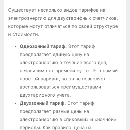
Существует несколько видов тарифов на
электроэнергию для двухтарифных счетчиков,
которые могут отличаться по своей структуре
и стоимости․
Однозонный тариф․
Этот тариф
предполагает единую цену на
электроэнергию в течение всего дня,
независимо от времени суток․ Это самый
простой вариант, но он не позволяет
воспользоваться преимуществами
двухтарифного учета․
Двухзонный тариф․
Этот тариф
предполагает разные цены на
электроэнергию в «пиковый» и «ночной»
периоды․ Как правило, цена на