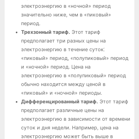
электроэнергию в «ночной» период
значительно ниже, чем в «пиковый»
период․
Трехзонный тариф․
Этот тариф
предполагает три разных цены на
электроэнергию в течение суток⁚
«пиковый» период, «полупиковый» период
и «ночной» период․ Цена на
электроэнергию в «полупиковый» период
обычно находится между ценой в
«пиковый» и «ночной» периоды․
Дифференцированный тариф․
Этот тариф
предполагает различные цены на
электроэнергию в зависимости от времени
суток и дня недели․ Например, цена на
электроэнергию может быть выше в