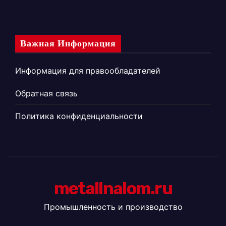
Важная Информация
Информация для правообладателей
Обратная связь
Политика конфиденциальности
metallnalom.ru
Промышленность и производство