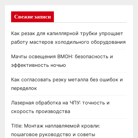
Свежие записи
Как резак для капиллярной трубки упрощает
работу мастеров холодильного оборудования
Мачты освещения ВМОН: безопасность и
эффективность ночью
Как согласовать резку металла без ошибок и
переделок
Лазерная обработка на ЧПУ: точность и
скорость производства
Title: Монтаж наплавляемой кровли:
пошаговое руководство и советы