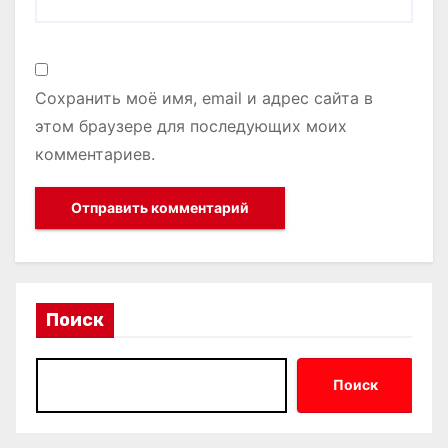
Сохранить моё имя, email и адрес сайта в
этом браузере для последующих моих
комментариев.
Поиск
Поиск