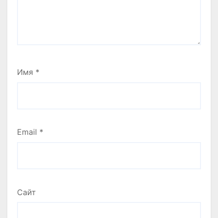
Имя
*
Email
*
Сайт