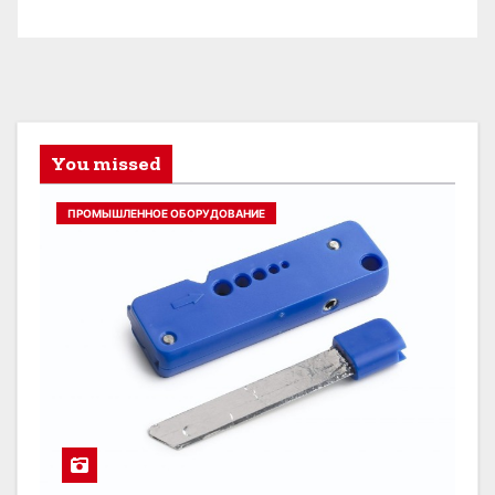
You missed
ПРОМЫШЛЕННОЕ ОБОРУДОВАНИЕ