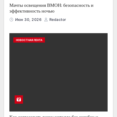
Мачты освещения ВМОН: безопасность и
эффективность ночью
Июн 30, 2026
Redactor
НОВОСТНАЯ ЛЕНТА