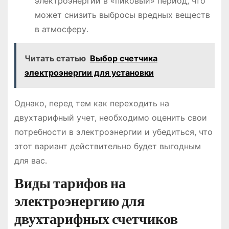
электроэнергии в «пиковый» период, что
может снизить выбросы вредных веществ
в атмосферу․
Читать статью
Выбор счетчика
электроэнергии для установки
Однако, перед тем как переходить на
двухтарифный учет, необходимо оценить свои
потребности в электроэнергии и убедиться, что
этот вариант действительно будет выгодным
для вас․
Виды тарифов на
электроэнергию для
двухтарифных счетчиков