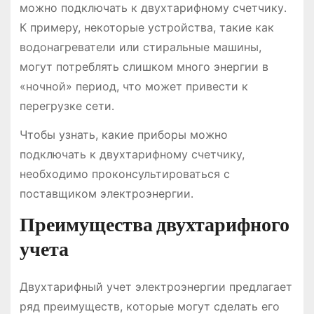
можно подключать к двухтарифному счетчику․
К примеру, некоторые устройства, такие как
водонагреватели или стиральные машины,
могут потреблять слишком много энергии в
«ночной» период, что может привести к
перегрузке сети․
Чтобы узнать, какие приборы можно
подключать к двухтарифному счетчику,
необходимо проконсультироваться с
поставщиком электроэнергии․
Преимущества двухтарифного
учета
Двухтарифный учет электроэнергии предлагает
ряд преимуществ, которые могут сделать его