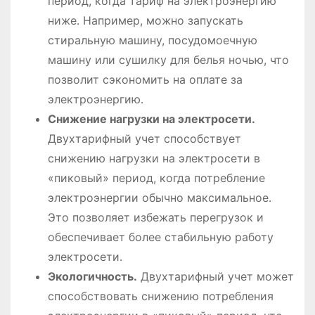
период, когда тариф на электроэнергию
ниже․ Например, можно запускать
стиральную машину, посудомоечную
машину или сушилку для белья ночью, что
позволит сэкономить на оплате за
электроэнергию․
Снижение нагрузки на электросети․
Двухтарифный учет способствует
снижению нагрузки на электросети в
«пиковый» период, когда потребление
электроэнергии обычно максимальное․
Это позволяет избежать перегрузок и
обеспечивает более стабильную работу
электросети․
Экологичность․
Двухтарифный учет может
способствовать снижению потребления