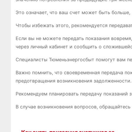
Это означает, что ваш счет может быть больше,
Чтобы избежать этого, рекомендуется передава
Если вы не можете передать показания вовремя
через личный кабинет и сообщить о сложившейс
Специалисты Тюменьэнергосбыт помогут вам пе
Важно помнить, что своевременная передача пок
предотвращения возникновения задолженности.
Рекомендуем планировать передачу показаний з
В случае возникновения вопросов, обращайтесь