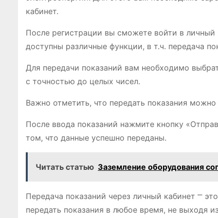
кабинет.
После регистрации вы сможете войти в личный к
доступны различные функции, в т.ч. передача по
Для передачи показаний вам необходимо выбрат
с точностью до целых чисел.
Важно отметить, что передать показания можно 
После ввода показаний нажмите кнопку «Отправ
том, что данные успешно переданы.
Читать статью
Заземление оборудования со
Передача показаний через личный кабинет ⎻ эт
передать показания в любое время, не выходя и