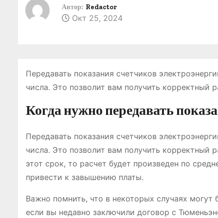
о
Автор:
Redactor
Окт 25, 2024
м
у
Передавать показания счетчиков электроэнерги
числа. Это позволит вам получить корректный р
Когда нужно передавать показ
Передавать показания счетчиков электроэнерги
числа. Это позволит вам получить корректный р
этот срок, то расчет будет произведен по сре
привести к завышению платы.
Важно помнить, что в некоторых случаях могут
если вы недавно заключили договор с Тюменьэн