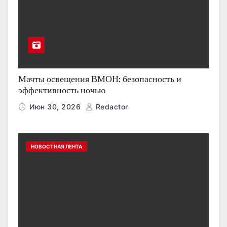
Мачты освещения ВМОН: безопасность и
эффективность ночью
Июн 30, 2026
Redactor
НОВОСТНАЯ ЛЕНТА