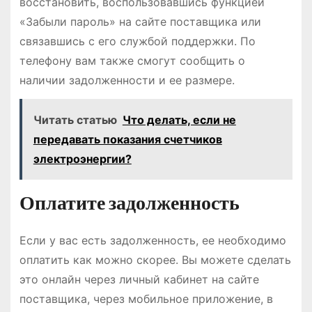
восстановить, воспользовавшись функцией
«Забыли пароль» на сайте поставщика или
связавшись с его службой поддержки. По
телефону вам также смогут сообщить о
наличии задолженности и ее размере.
Читать статью
Что делать, если не
передавать показания счетчиков
электроэнергии?
Оплатите задолженность
Если у вас есть задолженность, ее необходимо
оплатить как можно скорее. Вы можете сделать
это онлайн через личный кабинет на сайте
поставщика, через мобильное приложение, в