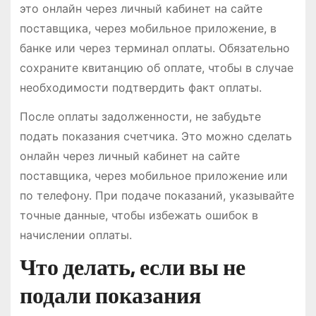
это онлайн через личный кабинет на сайте
поставщика, через мобильное приложение, в
банке или через терминал оплаты. Обязательно
сохраните квитанцию об оплате, чтобы в случае
необходимости подтвердить факт оплаты.
После оплаты задолженности, не забудьте
подать показания счетчика. Это можно сделать
онлайн через личный кабинет на сайте
поставщика, через мобильное приложение или
по телефону. При подаче показаний, указывайте
точные данные, чтобы избежать ошибок в
начислении оплаты.
Что делать, если вы не
подали показания