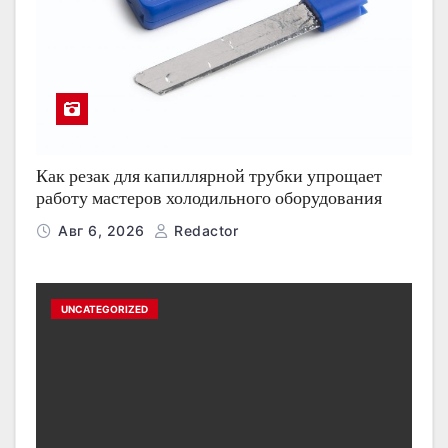
Как резак для капиллярной трубки упрощает
работу мастеров холодильного оборудования
Авг 6, 2026
Redactor
UNCATEGORIZED