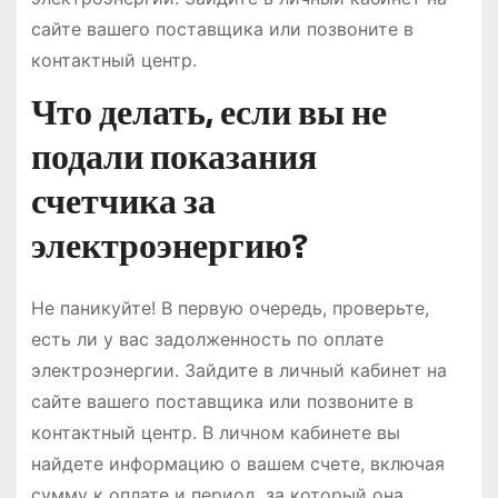
сайте вашего поставщика или позвоните в
контактный центр.
Что делать, если вы не
подали показания
счетчика за
электроэнергию?
Не паникуйте! В первую очередь, проверьте,
есть ли у вас задолженность по оплате
электроэнергии. Зайдите в личный кабинет на
сайте вашего поставщика или позвоните в
контактный центр. В личном кабинете вы
найдете информацию о вашем счете, включая
сумму к оплате и период, за который она