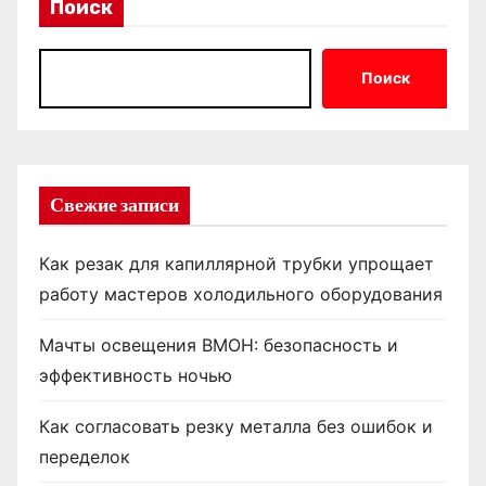
Поиск
Поиск
Свежие записи
Как резак для капиллярной трубки упрощает
работу мастеров холодильного оборудования
Мачты освещения ВМОН: безопасность и
эффективность ночью
Как согласовать резку металла без ошибок и
переделок