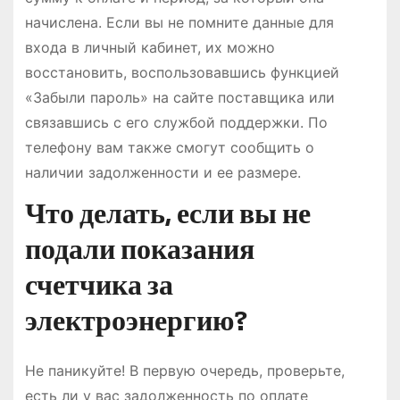
начислена. Если вы не помните данные для
входа в личный кабинет, их можно
восстановить, воспользовавшись функцией
«Забыли пароль» на сайте поставщика или
связавшись с его службой поддержки. По
телефону вам также смогут сообщить о
наличии задолженности и ее размере.
Что делать, если вы не
подали показания
счетчика за
электроэнергию?
Не паникуйте! В первую очередь, проверьте,
есть ли у вас задолженность по оплате