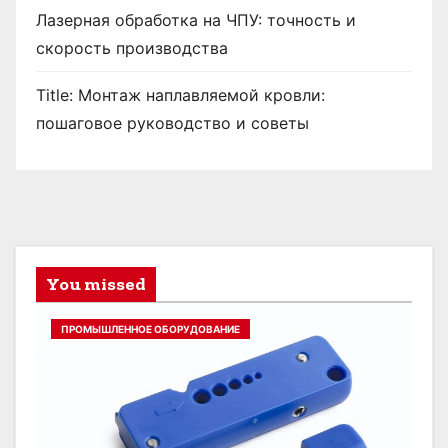
Лазерная обработка на ЧПУ: точность и
скорость производства
Title: Монтаж наплавляемой кровли:
пошаговое руководство и советы
You missed
ПРОМЫШЛЕННОЕ ОБОРУДОВАНИЕ