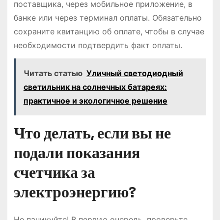
поставщика, через мобильное приложение, в
банке или через терминал оплаты. Обязательно
сохраните квитанцию об оплате, чтобы в случае
необходимости подтвердить факт оплаты.
Читать статью
Уличный светодиодный
светильник на солнечных батареях:
практичное и экологичное решение
Что делать, если вы не
подали показания
счетчика за
электроэнергию?
Не паникуйте! В первую очередь, проверьте,