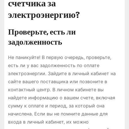
счетчика за
электроэнергию?
Проверьте, есть ли
задолженность
Не паникуйте! В первую очередь, проверьте,
есть ли у вас задолженность по оплате
электроэнергии. Зайдите в личный кабинет на
сайте вашего поставщика или позвоните в
контактный центр. В личном кабинете вы
найдете информацию о вашем счете, включая
сумму к оплате и период, за который она
начислена. Если вы не помните данные для
входа в личный кабинет, их можно