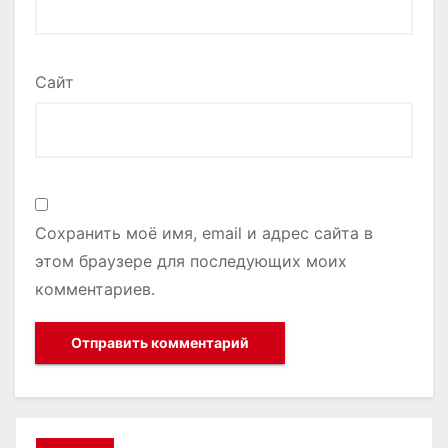
Сайт
Сохранить моё имя, email и адрес сайта в
этом браузере для последующих моих
комментариев.