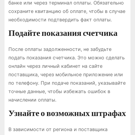
банке или через терминал оплаты. Обязательно
сохраните квитанцию об оплате, чтобы в случае
необходимости подтвердить факт оплаты.
Подайте показания счетчика
После оплаты задолженности, не забудьте
подать показания счетчика. Это можно сделать
онлайн через личный кабинет на сайте
поставщика, через мобильное приложение или
по телефону. При подаче показаний, указывайте
точные данные, чтобы избежать ошибок в
начислении оплаты.
Узнайте о возможных штрафах
В зависимости от региона и поставщика