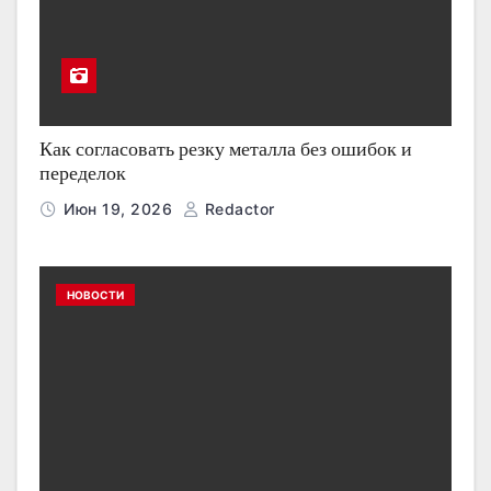
Как согласовать резку металла без ошибок и
переделок
Июн 19, 2026
Redactor
НОВОСТИ