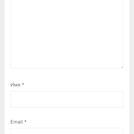
Имя
*
Email
*