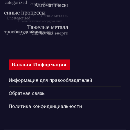
Важная Информация
Информация для правообладателей
Обратная связь
Политика конфиденциальности