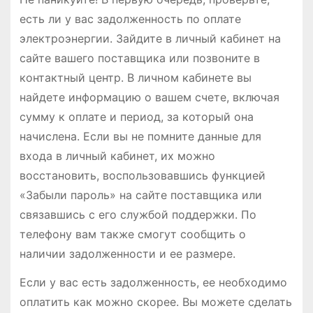
есть ли у вас задолженность по оплате
электроэнергии. Зайдите в личный кабинет на
сайте вашего поставщика или позвоните в
контактный центр. В личном кабинете вы
найдете информацию о вашем счете, включая
сумму к оплате и период, за который она
начислена. Если вы не помните данные для
входа в личный кабинет, их можно
восстановить, воспользовавшись функцией
«Забыли пароль» на сайте поставщика или
связавшись с его службой поддержки. По
телефону вам также смогут сообщить о
наличии задолженности и ее размере.
Если у вас есть задолженность, ее необходимо
оплатить как можно скорее. Вы можете сделать