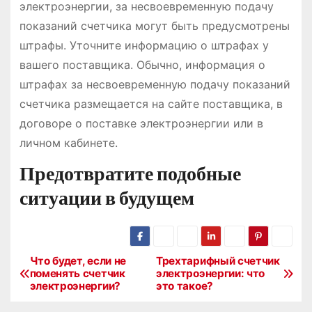
электроэнергии, за несвоевременную подачу
показаний счетчика могут быть предусмотрены
штрафы. Уточните информацию о штрафах у
вашего поставщика. Обычно, информация о
штрафах за несвоевременную подачу показаний
счетчика размещается на сайте поставщика, в
договоре о поставке электроэнергии или в
личном кабинете.
Предотвратите подобные
ситуации в будущем
Что будет, если не
Трехтарифный счетчик
Н
поменять счетчик
электроэнергии: что
электроэнергии?
это такое?
а