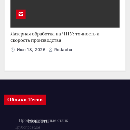
Лазерная обработка на ЧПУ: точность и
скорость производства
Июн 18, 2026
Redactor
Облако Тегов