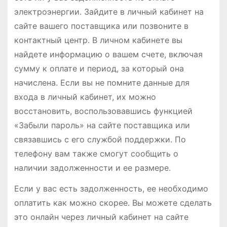
электроэнергии. Зайдите в личный кабинет на
сайте вашего поставщика или позвоните в
контактный центр. В личном кабинете вы
найдете информацию о вашем счете, включая
сумму к оплате и период, за который она
начислена. Если вы не помните данные для
входа в личный кабинет, их можно
восстановить, воспользовавшись функцией
«Забыли пароль» на сайте поставщика или
связавшись с его службой поддержки. По
телефону вам также смогут сообщить о
наличии задолженности и ее размере.
Если у вас есть задолженность, ее необходимо
оплатить как можно скорее. Вы можете сделать
это онлайн через личный кабинет на сайте