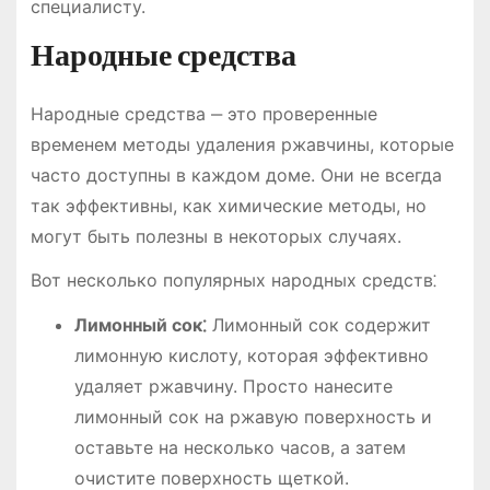
специалисту.
Народные средства
Народные средства ‒ это проверенные
временем методы удаления ржавчины, которые
часто доступны в каждом доме. Они не всегда
так эффективны, как химические методы, но
могут быть полезны в некоторых случаях.
Вот несколько популярных народных средств⁚
Лимонный сок⁚
Лимонный сок содержит
лимонную кислоту, которая эффективно
удаляет ржавчину. Просто нанесите
лимонный сок на ржавую поверхность и
оставьте на несколько часов, а затем
очистите поверхность щеткой.