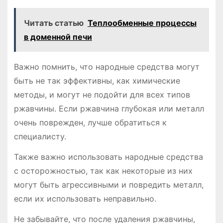
Читать статью
Теплообменные процессы
в доменной печи
Важно помнить, что народные средства могут
быть не так эффективны, как химические
методы, и могут не подойти для всех типов
ржавчины. Если ржавчина глубокая или металл
очень поврежден, лучше обратиться к
специалисту.
Также важно использовать народные средства
с осторожностью, так как некоторые из них
могут быть агрессивными и повредить металл,
если их использовать неправильно.
Не забывайте, что после удаления ржавчины,