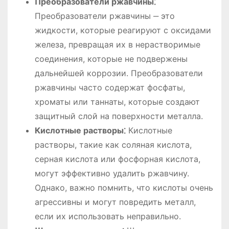
Преобразователи ржавчины⁚
Преобразователи ржавчины ‒ это
жидкости, которые реагируют с оксидами
железа, превращая их в нерастворимые
соединения, которые не подвержены
дальнейшей коррозии. Преобразователи
ржавчины часто содержат фосфаты,
хроматы или таннаты, которые создают
защитный слой на поверхности металла.
Кислотные растворы⁚
Кислотные
растворы, такие как соляная кислота,
серная кислота или фосфорная кислота,
могут эффективно удалить ржавчину.
Однако, важно помнить, что кислоты очень
агрессивны и могут повредить металл,
если их использовать неправильно.