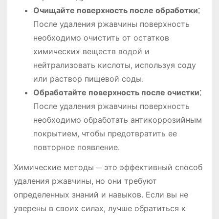
Очищайте поверхность после обработки⁚
После удаления ржавчины поверхность
необходимо очистить от остатков
химических веществ водой и
нейтрализовать кислоты, используя соду
или раствор пищевой соды.
Обработайте поверхность после очистки⁚
После удаления ржавчины поверхность
необходимо обработать антикоррозийным
покрытием, чтобы предотвратить ее
повторное появление.
Химические методы ─ это эффективный способ
удаления ржавчины, но они требуют
определенных знаний и навыков. Если вы не
уверены в своих силах, лучше обратиться к