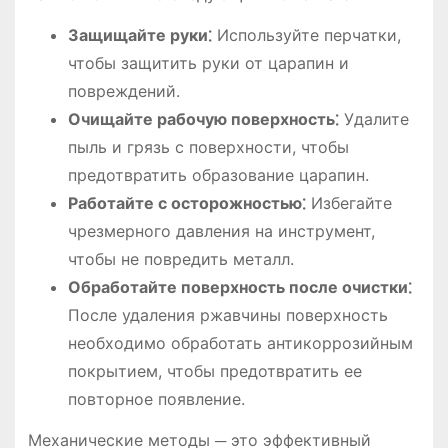
Защищайте руки⁚
Используйте перчатки,
чтобы защитить руки от царапин и
повреждений.
Очищайте рабочую поверхность⁚
Удалите
пыль и грязь с поверхности, чтобы
предотвратить образование царапин.
Работайте с осторожностью⁚
Избегайте
чрезмерного давления на инструмент,
чтобы не повредить металл.
Обработайте поверхность после очистки⁚
После удаления ржавчины поверхность
необходимо обработать антикоррозийным
покрытием, чтобы предотвратить ее
повторное появление.
Механические методы ─ это эффективный