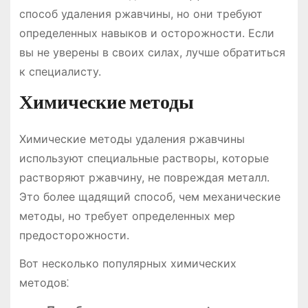
способ удаления ржавчины, но они требуют
определенных навыков и осторожности. Если
вы не уверены в своих силах, лучше обратиться
к специалисту.
Химические методы
Химические методы удаления ржавчины
используют специальные растворы, которые
растворяют ржавчину, не повреждая металл.
Это более щадящий способ, чем механические
методы, но требует определенных мер
предосторожности.
Вот несколько популярных химических
методов⁚