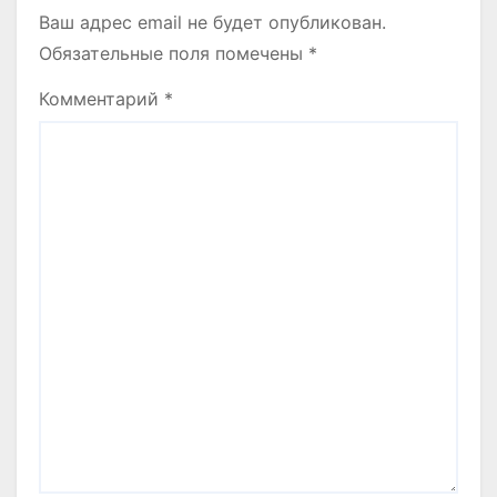
Ваш адрес email не будет опубликован.
Обязательные поля помечены
*
Комментарий
*