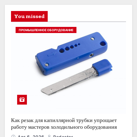
You missed
ПРОМЫШЛЕННОЕ ОБОРУДОВАНИЕ
Как резак для капиллярной трубки упрощает
работу мастеров холодильного оборудования
Авг 6, 2026
Redactor