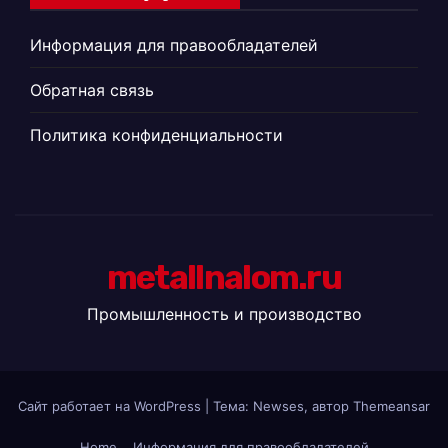
Информация для правообладателей
Обратная связь
Политика конфиденциальности
metallnalom.ru
Промышленность и производство
Сайт работает на WordPress
|
Тема: Newses, автор
Themeansar
Home
Информация для правообладателей