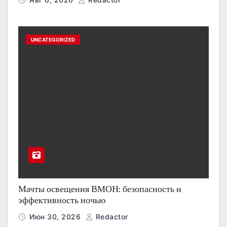
UNCATEGORIZED
Мачты освещения ВМОН: безопасность и
эффективность ночью
Июн 30, 2026
Redactor