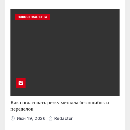
НОВОСТНАЯ ЛЕНТА
Как согласовать резку металла без ошибок и
переделок
Июн 19, 2026
Redactor