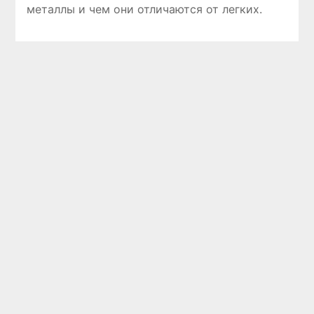
металлы и чем они отличаются от легких.