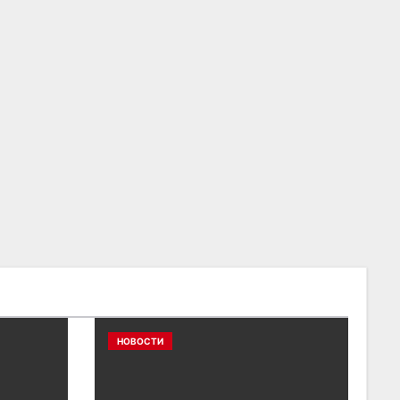
НОВОСТИ