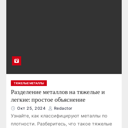
ТЯЖЕЛЫЕ МЕТАЛЛЫ
Разделение металлов на тяжелые и
легкие: простое объяснение
Окт 25, 2024
Redactor
Узнайте, как классифицируют металлы по
плотности. Разберитесь, что такое тяжелые