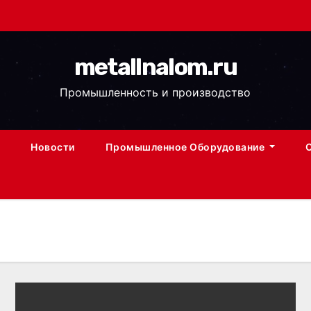
metallnalom.ru
Промышленность и производство
Новости
Промышленное Оборудование