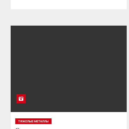
ТЯЖЕЛЫЕ МЕТАЛЛЫ