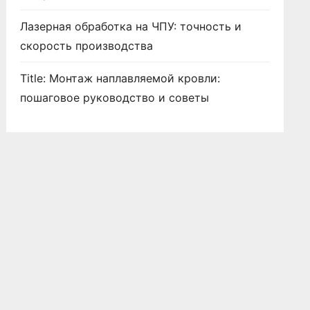
Лазерная обработка на ЧПУ: точность и
скорость производства
Title: Монтаж наплавляемой кровли:
пошаговое руководство и советы