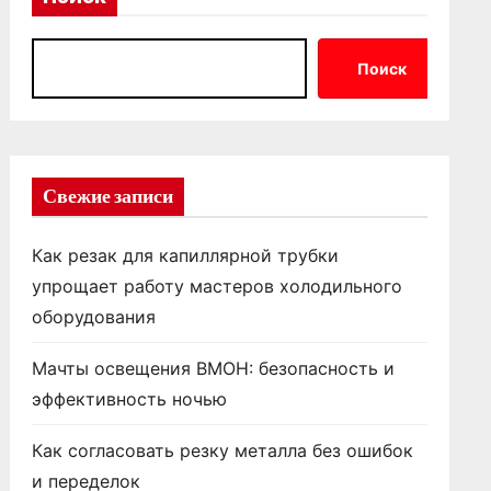
Поиск
Свежие записи
Как резак для капиллярной трубки
упрощает работу мастеров холодильного
оборудования
Мачты освещения ВМОН: безопасность и
эффективность ночью
Как согласовать резку металла без ошибок
и переделок