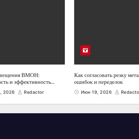
свещения ВМОН:
Как согласовать резку мета
ость и эффективность
ошибок и переделок
, 2026
Redactor
Июн 19, 2026
Redacto