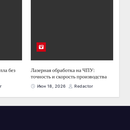
лла без
Лазерная обработка на ЧПУ:
точность и скорость производства
r
Июн 18, 2026
Redactor