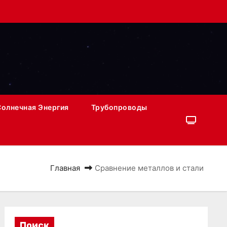
Солнечная Энергия
Трубопроводы
Главная
Сравнение металлов и стали
Поиск