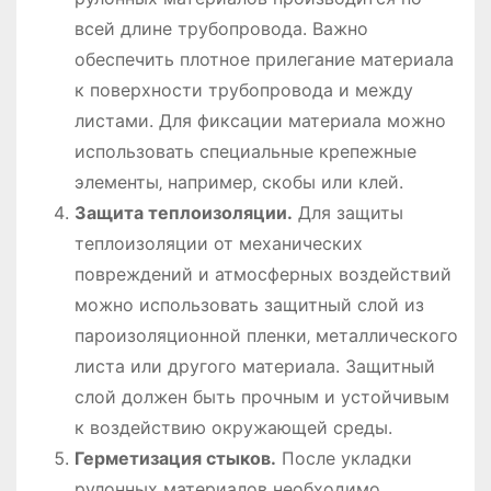
всей длине трубопровода. Важно
обеспечить плотное прилегание материала
к поверхности трубопровода и между
листами. Для фиксации материала можно
использовать специальные крепежные
элементы‚ например‚ скобы или клей.
Защита теплоизоляции.
Для защиты
теплоизоляции от механических
повреждений и атмосферных воздействий
можно использовать защитный слой из
пароизоляционной пленки‚ металлического
листа или другого материала. Защитный
слой должен быть прочным и устойчивым
к воздействию окружающей среды.
Герметизация стыков.
После укладки
рулонных материалов необходимо