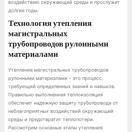
воздействию окружающей среды и прослужит
долгие годы.
Технология утепления
магистральных
трубопроводов рулонными
материалами
Утепление магистральных трубопроводов
рулонными материалами – это процесс‚
требующий определенных знаний и навыков.
Правильно выполненная теплоизоляция
обеспечит надежную защиту трубопровода от
неблагоприятных воздействий окружающей
среды и предотвратит теплопотери.
Рассмотрим основные этапы утепления⁚