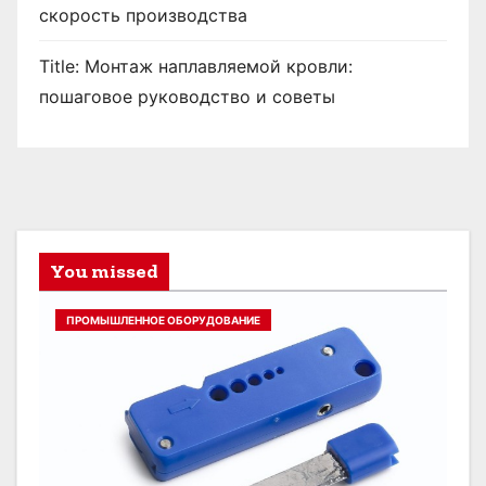
скорость производства
Title: Монтаж наплавляемой кровли:
пошаговое руководство и советы
You missed
ПРОМЫШЛЕННОЕ ОБОРУДОВАНИЕ