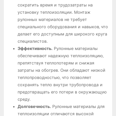
сократить время и трудозатраты на
установку теплоизоляции. Монтаж
рулонных материалов не требует
специального оборудования и навыков‚ что
делает его доступным для широкого круга
специалистов.
Эффективность.
Рулонные материалы
обеспечивают надежную теплоизоляцию‚
препятствуя теплопотерям и снижая
затраты на обогрев. Они обладают низкой
теплопроводностью‚ что позволяет
сохранять тепло внутри трубопровода и
предотвращать его потери в окружающую
среду.
Долговечность.
Рулонные материалы для
теплоизоляции отличаются высокой