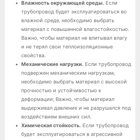
Влажность окружающей среды.
Если
трубопровод будет эксплуатироваться во
влажной среде‚ необходимо выбрать
материал с повышенной влагостойкостью.
Важно‚ чтобы материал не впитывал влагу
и не терял свои теплоизоляционные
свойства.
Механические нагрузки.
Если трубопровод
подвержен механическим нагрузкам‚
необходимо выбрать материал с высокой
прочностью и устойчивостью к
деформации; Важно‚ чтобы материал
выдерживал давление и не разрушался под
воздействием внешних сил.
Химическая стойкость.
Если трубопровод
будет эксплуатироваться в агрессивной