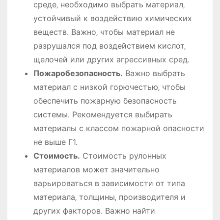
среде‚ необходимо выбрать материал‚
устойчивый к воздействию химических
веществ. Важно‚ чтобы материал не
разрушался под воздействием кислот‚
щелочей или других агрессивных сред.
Пожаробезопасность.
Важно выбрать
материал с низкой горючестью‚ чтобы
обеспечить пожарную безопасность
системы. Рекомендуется выбирать
материалы с классом пожарной опасности
не выше Г1.
Стоимость.
Стоимость рулонных
материалов может значительно
варьироваться в зависимости от типа
материала‚ толщины‚ производителя и
других факторов. Важно найти