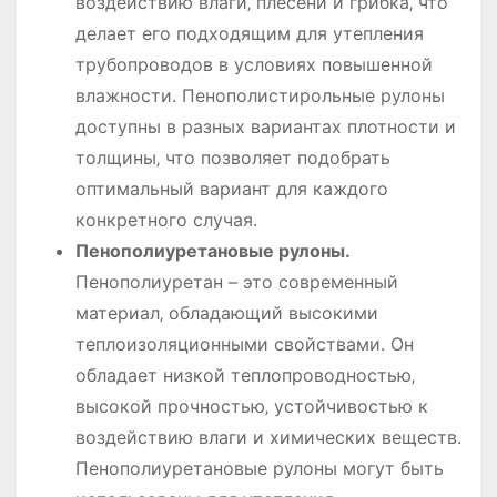
воздействию влаги‚ плесени и грибка‚ что
делает его подходящим для утепления
трубопроводов в условиях повышенной
влажности. Пенополистирольные рулоны
доступны в разных вариантах плотности и
толщины‚ что позволяет подобрать
оптимальный вариант для каждого
конкретного случая.
Пенополиуретановые рулоны.
Пенополиуретан – это современный
материал‚ обладающий высокими
теплоизоляционными свойствами. Он
обладает низкой теплопроводностью‚
высокой прочностью‚ устойчивостью к
воздействию влаги и химических веществ.
Пенополиуретановые рулоны могут быть