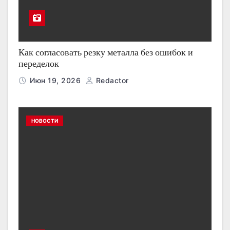
Как согласовать резку металла без ошибок и
переделок
Июн 19, 2026
Redactor
НОВОСТИ