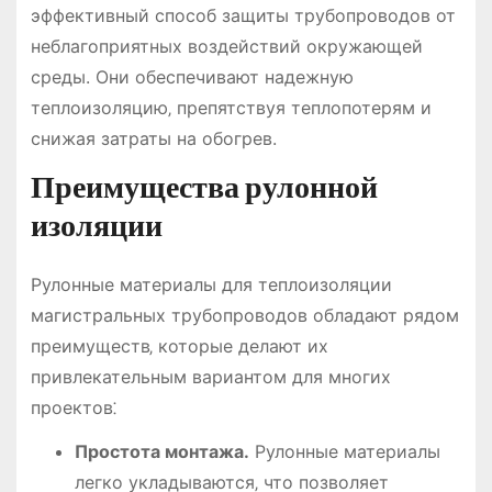
эффективный способ защиты трубопроводов от
неблагоприятных воздействий окружающей
среды. Они обеспечивают надежную
теплоизоляцию‚ препятствуя теплопотерям и
снижая затраты на обогрев.
Преимущества рулонной
изоляции
Рулонные материалы для теплоизоляции
магистральных трубопроводов обладают рядом
преимуществ‚ которые делают их
привлекательным вариантом для многих
проектов⁚
Простота монтажа.
Рулонные материалы
легко укладываются‚ что позволяет