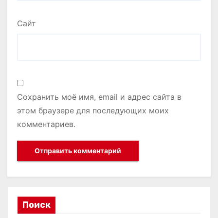
Сайт
Сохранить моё имя, email и адрес сайта в
этом браузере для последующих моих
комментариев.
Поиск