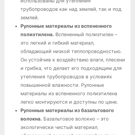
использованы для утепления
трубопроводов как над землей‚ так и под
землей.
Рулонные материалы из вспененного
полиэтилена.
Вспененный полиэтилен –
это легкий и гибкий материал‚
обладающий низкой теплопроводностью.
Он устойчив к воздействию влаги‚ плесени
и грибка‚ что делает его подходящим для
утепления трубопроводов в условиях
повышенной влажности. Рулонные
материалы из вспененного полиэтилена
легко монтируются и доступны по цене.
Рулонные материалы из базальтового
волокна.
Базальтовое волокно – это
экологически чистый материал‚