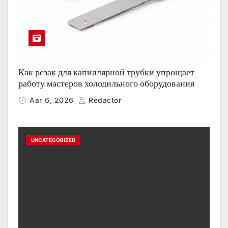
Как резак для капиллярной трубки упрощает
работу мастеров холодильного оборудования
Авг 6, 2026
Redactor
UNCATEGORIZED