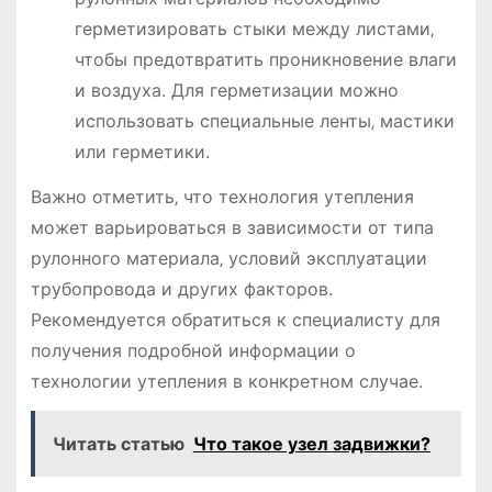
герметизировать стыки между листами‚
чтобы предотвратить проникновение влаги
и воздуха. Для герметизации можно
использовать специальные ленты‚ мастики
или герметики.
Важно отметить‚ что технология утепления
может варьироваться в зависимости от типа
рулонного материала‚ условий эксплуатации
трубопровода и других факторов.
Рекомендуется обратиться к специалисту для
получения подробной информации о
технологии утепления в конкретном случае.
Читать статью
Что такое узел задвижки?