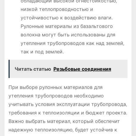
обладающий высокой огнестойкостью‚
низкой теплопроводностью и
устойчивостью к воздействию влаги.
Рулонные материалы из базальтового
волокна могут быть использованы для
утепления трубопроводов как над землей‚
так и под землей.
Читать статью
Резьбовые соединения
При выборе рулонных материалов для
утепления трубопроводов необходимо
учитывать условия эксплуатации трубопровода‚
требования к теплоизоляции и бюджет проекта.
Важно выбрать материал‚ который обеспечит
надежную теплоизоляцию‚ будет устойчив к