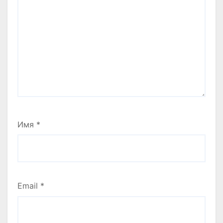
Имя
*
Email
*