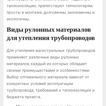
теплоизоляцию‚ препятствуют теплопотерям‚
просты в монтаже‚ долговечны‚ экономичны и
экологичны.
Виды рулонных материалов
для утепления трубопроводов
Для утепления магистральных трубопроводов
применяют различные виды рулонных
материалов‚ каждый из которых обладает
своими преимуществами и особенностями.
Выбор оптимального материала зависит от
конкретных условий эксплуатации
трубопровода‚ требований к теплоизоляции и
бюджета проекта.