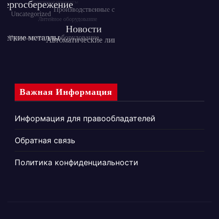
Важная Информация
Информация для правообладателей
Обратная связь
Политика конфиденциальности