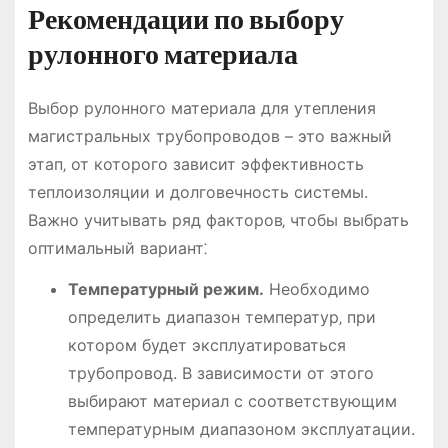
Рекомендации по выбору
рулонного материала
Выбор рулонного материала для утепления
магистральных трубопроводов – это важный
этап‚ от которого зависит эффективность
теплоизоляции и долговечность системы.
Важно учитывать ряд факторов‚ чтобы выбрать
оптимальный вариант⁚
Температурный режим.
Необходимо
определить диапазон температур‚ при
котором будет эксплуатироваться
трубопровод. В зависимости от этого
выбирают материал с соответствующим
температурным диапазоном эксплуатации.