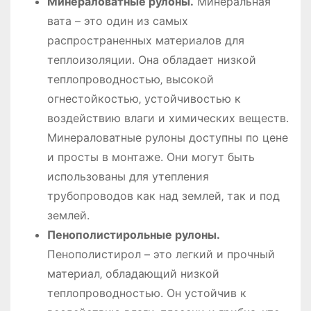
Минераловатные рулоны.
Минеральная
вата – это один из самых
распространенных материалов для
теплоизоляции. Она обладает низкой
теплопроводностью‚ высокой
огнестойкостью‚ устойчивостью к
воздействию влаги и химических веществ.
Минераловатные рулоны доступны по цене
и просты в монтаже. Они могут быть
использованы для утепления
трубопроводов как над землей‚ так и под
землей.
Пенополистирольные рулоны.
Пенополистирол – это легкий и прочный
материал‚ обладающий низкой
теплопроводностью. Он устойчив к