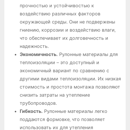
прочностью и устойчивостью к
воздействию различных факторов
окружающей среды. Они не подвержены
гниению‚ коррозии и воздействию влаги‚
что обеспечивает их долговечность и
надежность.
Экономичность.
Рулонные материалы для
теплоизоляции – это доступный и
экономичный вариант по сравнению с
другими видами теплоизоляции. Их низкая
стоимость и простота монтажа позволяют
снизить затраты на утепление
трубопроводов.
Гибкость.
Рулонные материалы легко
поддаются формовке‚ что позволяет
использовать их для утепления