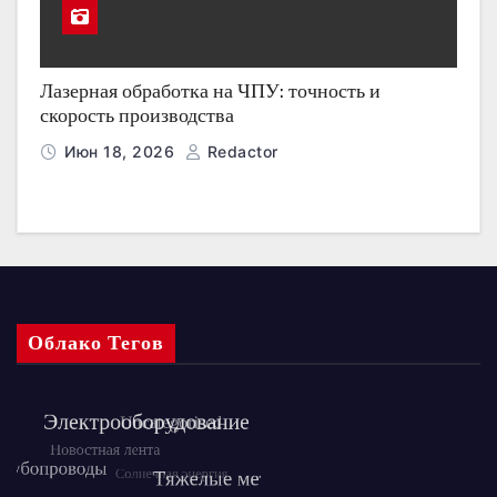
Лазерная обработка на ЧПУ: точность и
скорость производства
Июн 18, 2026
Redactor
Облако Тегов