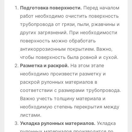
Подготовка поверхности.
Перед началом
работ необходимо очистить поверхность
трубопровода от грязи‚ пыли‚ ржавчины и
других загрязнений. При необходимости
поверхность можно обработать
антикоррозионным покрытием. Важно‚
чтобы поверхность была ровной и сухой.
Разметка и раскрой.
На этом этапе
необходимо произвести разметку и
раскрой рулонных материалов в
соответствии с размерами трубопровода.
Важно учесть толщину материала и
необходимую степень перекрытия между
листами.
Укладка рулонных материалов.
Укладка
рулонных материалов производится по