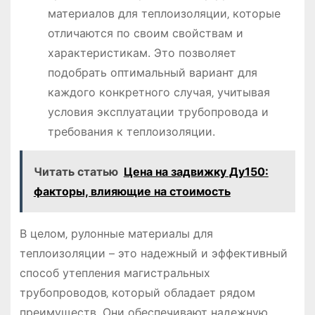
материалов для теплоизоляции‚ которые
отличаются по своим свойствам и
характеристикам. Это позволяет
подобрать оптимальный вариант для
каждого конкретного случая‚ учитывая
условия эксплуатации трубопровода и
требования к теплоизоляции.
Читать статью
Цена на задвижку Ду150:
факторы, влияющие на стоимость
В целом‚ рулонные материалы для
теплоизоляции – это надежный и эффективный
способ утепления магистральных
трубопроводов‚ который обладает рядом
преимуществ. Они обеспечивают надежную