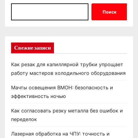
Поиск
Свежие записи
Как резак для капиллярной трубки упрощает
работу мастеров холодильного оборудования
Мачты освещения ВМОН: безопасность и
эффективность ночью
Как согласовать резку металла без ошибок и
переделок
Лазерная обработка на ЧПУ: точность и