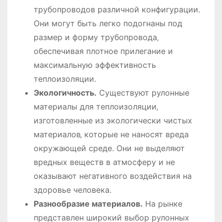
трубопроводов различной конфигурации.
Они могут быть легко подогнаны под
размер и форму трубопровода‚
обеспечивая плотное прилегание и
максимальную эффективность
теплоизоляции.
Экологичность.
Существуют рулонные
материалы для теплоизоляции‚
изготовленные из экологически чистых
материалов‚ которые не наносят вреда
окружающей среде. Они не выделяют
вредных веществ в атмосферу и не
оказывают негативного воздействия на
здоровье человека.
Разнообразие материалов.
На рынке
представлен широкий выбор рулонных