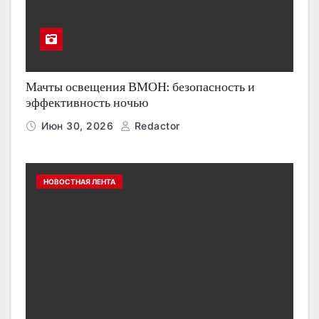
Мачты освещения ВМОН: безопасность и
эффективность ночью
Июн 30, 2026
Redactor
НОВОСТНАЯ ЛЕНТА