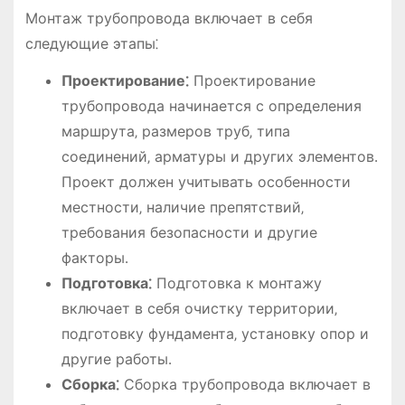
Монтаж трубопровода включает в себя
следующие этапы⁚
Проектирование⁚
Проектирование
трубопровода начинается с определения
маршрута‚ размеров труб‚ типа
соединений‚ арматуры и других элементов․
Проект должен учитывать особенности
местности‚ наличие препятствий‚
требования безопасности и другие
факторы․
Подготовка⁚
Подготовка к монтажу
включает в себя очистку территории‚
подготовку фундамента‚ установку опор и
другие работы․
Сборка⁚
Сборка трубопровода включает в