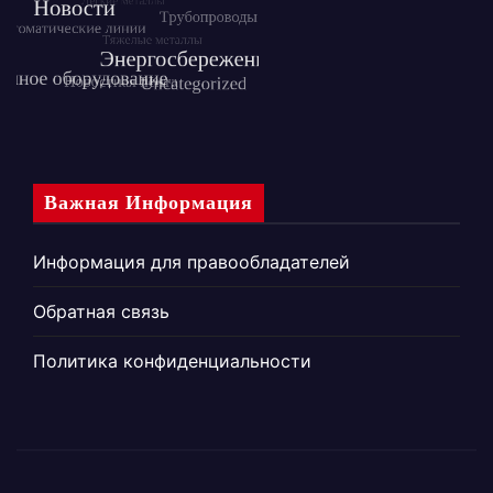
Важная Информация
Информация для правообладателей
Обратная связь
Политика конфиденциальности