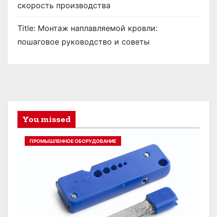
скорость производства
Title: Монтаж наплавляемой кровли:
пошаговое руководство и советы
You missed
ПРОМЫШЛЕННОЕ ОБОРУДОВАНИЕ