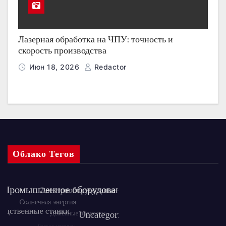
Лазерная обработка на ЧПУ: точность и
скорость производства
Июн 18, 2026
Redactor
Облако Тегов