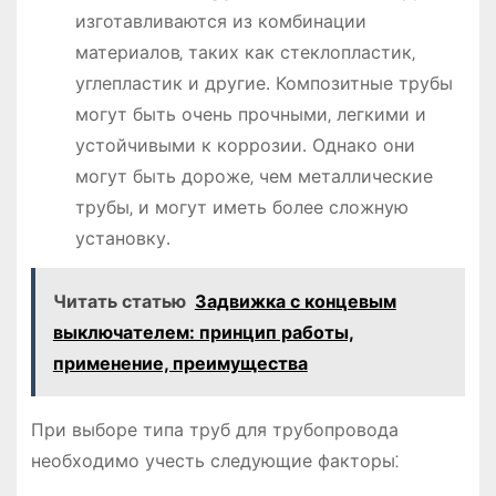
изготавливаются из комбинации
материалов‚ таких как стеклопластик‚
углепластик и другие․ Композитные трубы
могут быть очень прочными‚ легкими и
устойчивыми к коррозии․ Однако они
могут быть дороже‚ чем металлические
трубы‚ и могут иметь более сложную
установку․
Читать статью
Задвижка с концевым
выключателем: принцип работы,
применение, преимущества
При выборе типа труб для трубопровода
необходимо учесть следующие факторы⁚