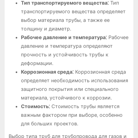
Тип транспортируемого вещества⁚
Тип
транспортируемого вещества определяет
выбор материала трубы‚ а также ее
толщину и диаметр․
Рабочее давление и температура⁚
Рабочее
давление и температура определяют
прочность и устойчивость трубы к
деформации․
Коррозионная среда⁚
Коррозионная среда
определяет необходимость использования
защитного покрытия или специального
материала‚ устойчивого к коррозии․
Стоимость⁚
Стоимость трубы является
важным фактором при выборе‚ особенно
для больших проектов․
Выбор типа труб для трубопровода для газов и