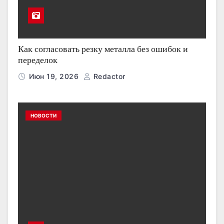
Как согласовать резку металла без ошибок и
переделок
Июн 19, 2026
Redactor
НОВОСТИ