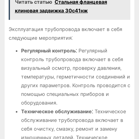
Читать статью
Стальная фланцевая
клиновая задвижка 30с41нж
Эксплуатация трубопровода включает в себя
следующие мероприятия⁚
Регулярный контроль⁚
Регулярный
контроль трубопровода включает в себя
визуальный осмотр‚ проверку давления‚
температуры‚ герметичности соединений и
других параметров․ Контроль проводится с
помощью специальных приборов и
оборудования․
Техническое обслуживание⁚
Техническое
обслуживание трубопровода включает в
себя очистку‚ смазку‚ ремонт и замену
изношенных деталей․ Техническое