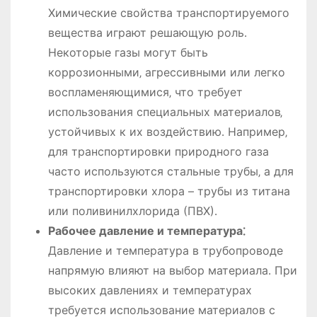
Химические свойства транспортируемого
вещества играют решающую роль․
Некоторые газы могут быть
коррозионными‚ агрессивными или легко
воспламеняющимися‚ что требует
использования специальных материалов‚
устойчивых к их воздействию․ Например‚
для транспортировки природного газа
часто используются стальные трубы‚ а для
транспортировки хлора – трубы из титана
или поливинилхлорида (ПВХ)․
Рабочее давление и температура⁚
Давление и температура в трубопроводе
напрямую влияют на выбор материала․ При
высоких давлениях и температурах
требуется использование материалов с