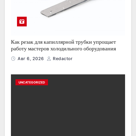
Как резак для капиллярной трубки упрощает
работу мастеров холодильного оборудования
Авг 6, 2026
Redactor
UNCATEGORIZED