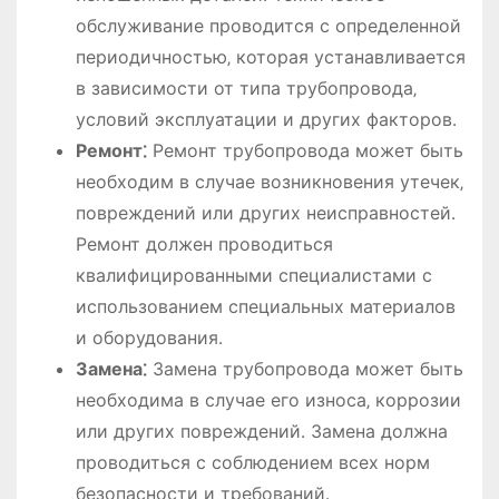
обслуживание проводится с определенной
периодичностью‚ которая устанавливается
в зависимости от типа трубопровода‚
условий эксплуатации и других факторов․
Ремонт⁚
Ремонт трубопровода может быть
необходим в случае возникновения утечек‚
повреждений или других неисправностей․
Ремонт должен проводиться
квалифицированными специалистами с
использованием специальных материалов
и оборудования․
Замена⁚
Замена трубопровода может быть
необходима в случае его износа‚ коррозии
или других повреждений․ Замена должна
проводиться с соблюдением всех норм
безопасности и требований․