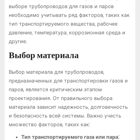
выборе трубопроводов для газов и паров
необходимо учитывать ряд факторов‚ таких как
тип транспортируемого вещества‚ рабочее
давление‚ температура‚ коррозионная среда и
другие․
Выбор материала
Выбор материала для трубопроводов‚
предназначенных для транспортировки газов и
паров‚ является критическим этапом
проектирования․ От правильного выбора
материала зависит надежность‚ долговечность
и безопасность всей системы․ Важно учесть
множество факторов‚ таких как⁚
Тип транспортируемого газа или пара⁚