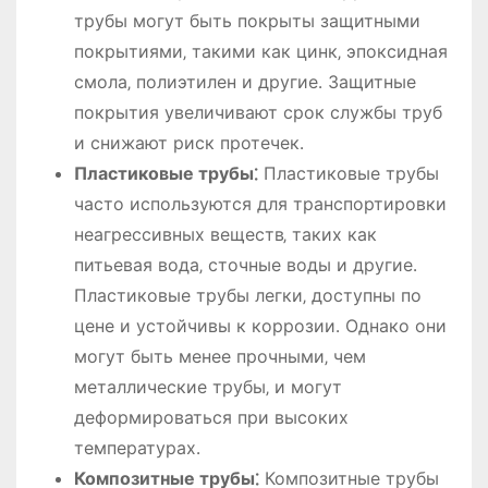
трубы могут быть покрыты защитными
покрытиями‚ такими как цинк‚ эпоксидная
смола‚ полиэтилен и другие․ Защитные
покрытия увеличивают срок службы труб
и снижают риск протечек․
Пластиковые трубы⁚
Пластиковые трубы
часто используются для транспортировки
неагрессивных веществ‚ таких как
питьевая вода‚ сточные воды и другие․
Пластиковые трубы легки‚ доступны по
цене и устойчивы к коррозии․ Однако они
могут быть менее прочными‚ чем
металлические трубы‚ и могут
деформироваться при высоких
температурах․
Композитные трубы⁚
Композитные трубы