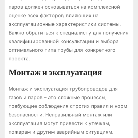
паров должен основываться на комплексной
оценке всех факторов‚ влияющих на
эксплуатационные характеристики системы․
Важно обратиться к специалисту для получения
квалифицированной консультации и выбора
оптимального типа трубы для конкретного
проекта․
Монтаж и эксплуатация
Монтаж и эксплуатация трубопроводов для
газов и паров – это сложные процессы‚
требующие соблюдения строгих правил и норм
безопасности․ Неправильный монтаж или
эксплуатация могут привести к утечкам‚
пожарам и другим аварийным ситуациям․