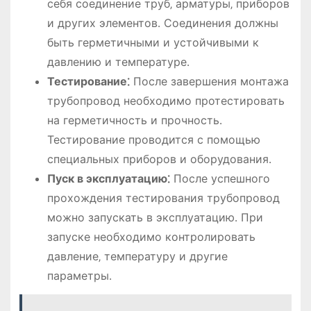
себя соединение труб‚ арматуры‚ приборов
и других элементов․ Соединения должны
быть герметичными и устойчивыми к
давлению и температуре․
Тестирование⁚
После завершения монтажа
трубопровод необходимо протестировать
на герметичность и прочность․
Тестирование проводится с помощью
специальных приборов и оборудования․
Пуск в эксплуатацию⁚
После успешного
прохождения тестирования трубопровод
можно запускать в эксплуатацию․ При
запуске необходимо контролировать
давление‚ температуру и другие
параметры․