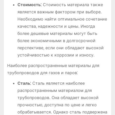
Стоимость⁚
Стоимость материала также
является важным фактором при выборе․
Необходимо найти оптимальное сочетание
качества‚ надежности и цены․ Иногда
более дешевые материалы могут быть
более экономичными в долгосрочной
перспективе‚ если они обладают высокой
устойчивостью к коррозии и износу․
Наиболее распространенные материалы для
трубопроводов для газов и паров⁚
Сталь⁚
Сталь является наиболее
распространенным материалом для
трубопроводов․ Она обладает высокой
прочностью‚ доступна по цене и легко
обрабатывается․ Однако сталь подвержена