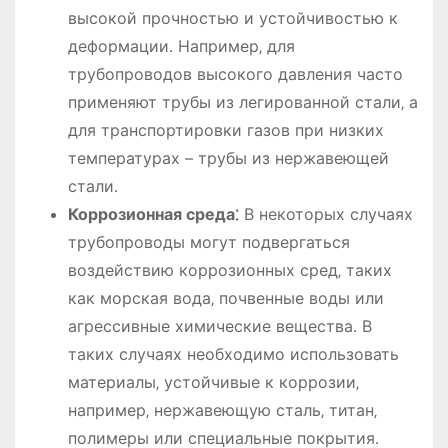
высокой прочностью и устойчивостью к
деформации․ Например‚ для
трубопроводов высокого давления часто
применяют трубы из легированной стали‚ а
для транспортировки газов при низких
температурах – трубы из нержавеющей
стали․
Коррозионная среда⁚
В некоторых случаях
трубопроводы могут подвергаться
воздействию коррозионных сред‚ таких
как морская вода‚ почвенные воды или
агрессивные химические вещества․ В
таких случаях необходимо использовать
материалы‚ устойчивые к коррозии‚
например‚ нержавеющую сталь‚ титан‚
полимеры или специальные покрытия․