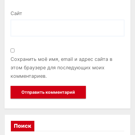
Сайт
Сохранить моё имя, email и адрес сайта в
этом браузере для последующих моих
комментариев.
Поиск