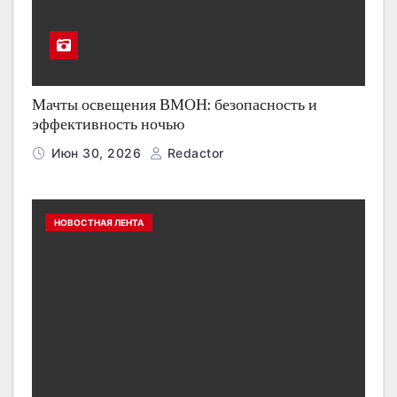
Мачты освещения ВМОН: безопасность и
эффективность ночью
Июн 30, 2026
Redactor
НОВОСТНАЯ ЛЕНТА