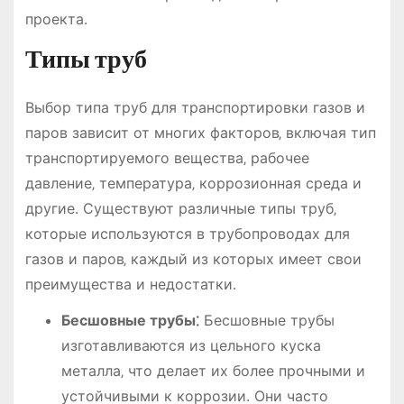
проекта․
Типы труб
Выбор типа труб для транспортировки газов и
паров зависит от многих факторов‚ включая тип
транспортируемого вещества‚ рабочее
давление‚ температура‚ коррозионная среда и
другие․ Существуют различные типы труб‚
которые используются в трубопроводах для
газов и паров‚ каждый из которых имеет свои
преимущества и недостатки․
Бесшовные трубы⁚
Бесшовные трубы
изготавливаются из цельного куска
металла‚ что делает их более прочными и
устойчивыми к коррозии․ Они часто