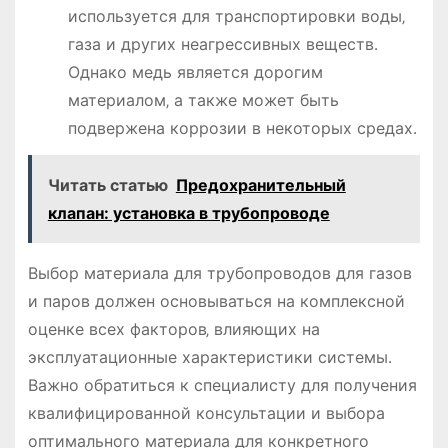
используется для транспортировки воды‚
газа и других неагрессивных веществ․
Однако медь является дорогим
материалом‚ а также может быть
подвержена коррозии в некоторых средах․
Читать статью
Предохранительный
клапан: установка в трубопроводе
Выбор материала для трубопроводов для газов
и паров должен основываться на комплексной
оценке всех факторов‚ влияющих на
эксплуатационные характеристики системы․
Важно обратиться к специалисту для получения
квалифицированной консультации и выбора
оптимального материала для конкретного