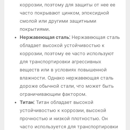
коррозии‚ поэтому для защиты от нее ее
часто покрывают цинком‚ эпоксидной
смолой или другими защитными
покрытиями․
Нержавеющая сталь⁚
Нержавеющая сталь
обладает высокой устойчивостью к
коррозии‚ поэтому ее часто используют
для транспортировки агрессивных
веществ или в условиях повышенной
влажности․ Однако нержавеющая сталь
дороже обычной стали‚ что может быть
ограничивающим фактором․
Титан⁚
Титан обладает высокой
устойчивостью к коррозии‚ высокой
прочностью и низкой плотностью․ Он
часто используется для транспортировки