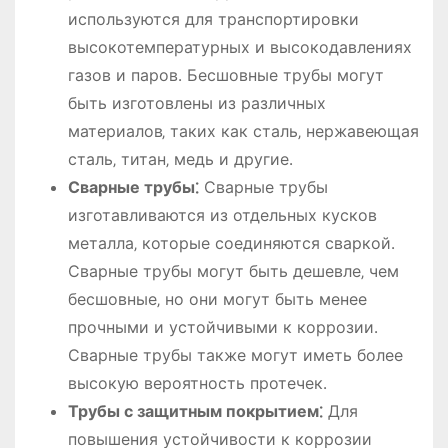
используются для транспортировки
высокотемпературных и высокодавлениях
газов и паров․ Бесшовные трубы могут
быть изготовлены из различных
материалов‚ таких как сталь‚ нержавеющая
сталь‚ титан‚ медь и другие․
Сварные трубы⁚
Сварные трубы
изготавливаются из отдельных кусков
металла‚ которые соединяются сваркой․
Сварные трубы могут быть дешевле‚ чем
бесшовные‚ но они могут быть менее
прочными и устойчивыми к коррозии․
Сварные трубы также могут иметь более
высокую вероятность протечек․
Трубы с защитным покрытием⁚
Для
повышения устойчивости к коррозии