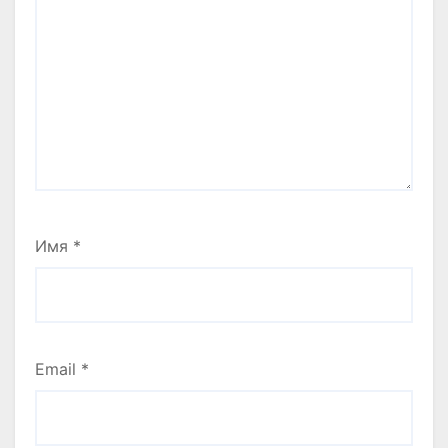
Имя
*
Email
*