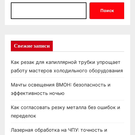
Поиск
Свежие записи
Как резак для капиллярной трубки упрощает
работу мастеров холодильного оборудования
Мачты освещения ВМОН: безопасность и
эффективность ночью
Как согласовать резку металла без ошибок и
переделок
Лазерная обработка на ЧПУ: точность и