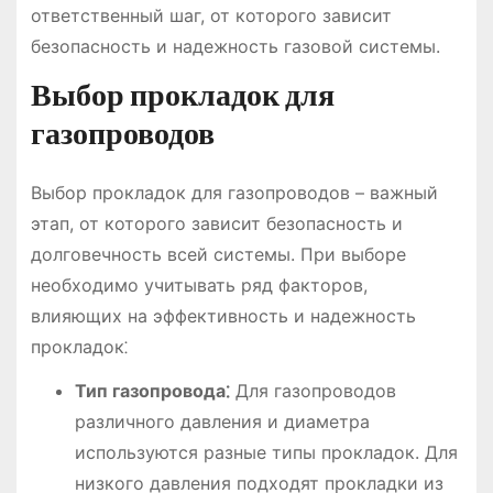
ответственный шаг, от которого зависит
безопасность и надежность газовой системы.
Выбор прокладок для
газопроводов
Выбор прокладок для газопроводов – важный
этап, от которого зависит безопасность и
долговечность всей системы. При выборе
необходимо учитывать ряд факторов,
влияющих на эффективность и надежность
прокладок⁚
Тип газопровода⁚
Для газопроводов
различного давления и диаметра
используются разные типы прокладок. Для
низкого давления подходят прокладки из