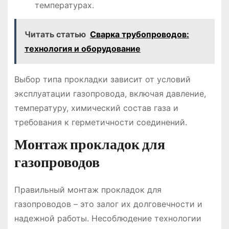
температурах.
Читать статью
Сварка трубопроводов:
технология и оборудование
Выбор типа прокладки зависит от условий
эксплуатации газопровода, включая давление,
температуру, химический состав газа и
требования к герметичности соединений.
Монтаж прокладок для
газопроводов
Правильный монтаж прокладок для
газопроводов – это залог их долговечности и
надежной работы. Несоблюдение технологии