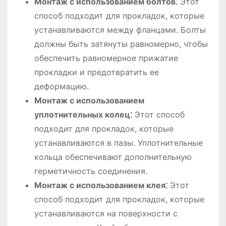
Монтаж с использованием болтов⁚
Этот
способ подходит для прокладок, которые
устанавливаются между фланцами. Болты
должны быть затянуты равномерно, чтобы
обеспечить равномерное прижатие
прокладки и предотвратить ее
деформацию.
Монтаж с использованием
уплотнительных колец⁚
Этот способ
подходит для прокладок, которые
устанавливаются в пазы. Уплотнительные
кольца обеспечивают дополнительную
герметичность соединения.
Монтаж с использованием клея⁚
Этот
способ подходит для прокладок, которые
устанавливаются на поверхности с