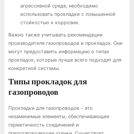
агрессивной среде, необходимо
использовать прокладки с повышенной
стойкостью к коррозии.
Важно также учитывать рекомендации
производителя газопроводов и прокладок. Они
могут предоставить информацию о типах
прокладок, которые лучше всего подходят для
конкретной системы.
Типы прокладок для
газопроводов
Прокладки для газопроводов – это
незаменимые элементы, обеспечивающие
герметичность соединений и
предотвращающие утечки. Существует