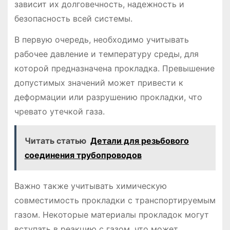
зависит их долговечность, надежность и
безопасность всей системы.
В первую очередь, необходимо учитывать
рабочее давление и температуру среды, для
которой предназначена прокладка. Превышение
допустимых значений может привести к
деформации или разрушению прокладки, что
чревато утечкой газа.
Читать статью
Детали для резьбового
соединения трубопроводов
Важно также учитывать химическую
совместимость прокладки с транспортируемым
газом. Некоторые материалы прокладок могут
вступать в реакцию с газом, что может