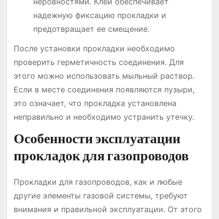
неровностями. Клей обеспечивает
надежную фиксацию прокладки и
предотвращает ее смещение.
После установки прокладки необходимо
проверить герметичность соединения. Для
этого можно использовать мыльный раствор.
Если в месте соединения появляются пузыри,
это означает, что прокладка установлена
неправильно и необходимо устранить утечку.
Особенности эксплуатации
прокладок для газопроводов
Прокладки для газопроводов, как и любые
другие элементы газовой системы, требуют
внимания и правильной эксплуатации. От этого