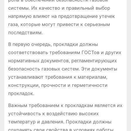
системы. Их качество и правильный выбор
напрямую влияют на предотвращение утечек
газа, которые могут привести к серьезным
последствиям.
В первую очередь, прокладки должны
соответствовать требованиям ГОСТов и других
нормативных документов, регламентирующих
безопасность газовых систем. Эти документы
устанавливают требования к материалам,
конструкции, прочности и герметичности
прокладок.
Важным требованием к прокладкам является их
устойчивость к воздействию высоких
температур и давления. Прокладки должны
сохранять свои свойства в условиях работы