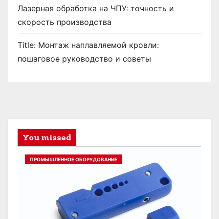
Лазерная обработка на ЧПУ: точность и
скорость производства
Title: Монтаж наплавляемой кровли:
пошаговое руководство и советы
You missed
ПРОМЫШЛЕННОЕ ОБОРУДОВАНИЕ