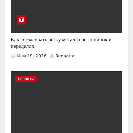
Как согласовать резку металла без ошибок и
переделок
Июн 19, 2026
Redactor
НОВОСТИ