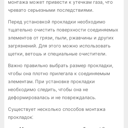
монтажа может привести к утечкам газа, что
чревато серьезными последствиями.
Перед установкой прокладки необходимо
тщательно очистить поверхности соединяемых
элементов от грязи, пыли, ржавчины и других
загрязнений. Для этого можно использовать
щетки, ветошь и специальные очистители.
Важно правильно выбрать размер прокладки,
чтобы она плотно прилегала к соединяемым
элементам. При установке прокладки
необходимо следить, чтобы она не
деформировалась и не повреждалась.
Существует несколько способов монтажа
прокладок⁚