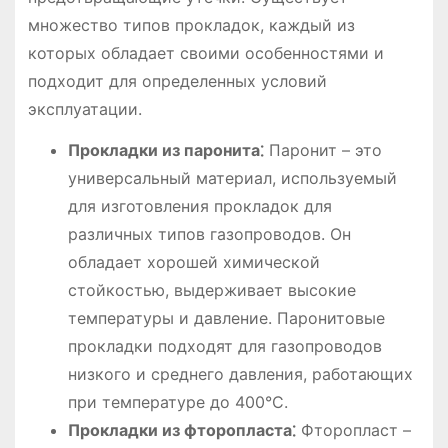
множество типов прокладок, каждый из
которых обладает своими особенностями и
подходит для определенных условий
эксплуатации.
Прокладки из паронита⁚
Паронит – это
универсальный материал, используемый
для изготовления прокладок для
различных типов газопроводов. Он
обладает хорошей химической
стойкостью, выдерживает высокие
температуры и давление. Паронитовые
прокладки подходят для газопроводов
низкого и среднего давления, работающих
при температуре до 400°C.
Прокладки из фторопласта⁚
Фторопласт –