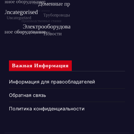
Важная Информация
Информация для правообладателей
Обратная связь
Политика конфиденциальности