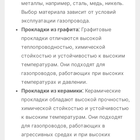
металлы, например, сталь, медь, никель.
Выбор материала зависит от условий
эксплуатации газопровода.
Прокладки из графита⁚
Графитовые
прокладки отличаются высокой
теплопроводностью, химической
стойкостью и устойчивостью к высоким
температурам. Они подходят для
газопроводов, работающих при высоких
температурах и давлении.
Прокладки из керамики⁚
Керамические
прокладки обладают высокой прочностью,
химической стойкостью и устойчивостью
к высоким температурам. Они подходят
для газопроводов, работающих в
агрессивных средах и при высоких