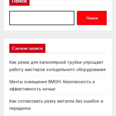
Поиск
Поиск
Свежие записи
Как резак для капиллярной трубки упрощает
работу мастеров холодильного оборудования
Мачты освещения ВМОН: безопасность и
эффективность ночью
Как согласовать резку металла без ошибок и
переделок