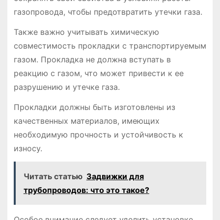
газопровода, чтобы предотвратить утечки газа.
Также важно учитывать химическую
совместимость прокладки с транспортируемым
газом. Прокладка не должна вступать в
реакцию с газом, что может привести к ее
разрушению и утечке газа.
Прокладки должны быть изготовлены из
качественных материалов, имеющих
необходимую прочность и устойчивость к
износу.
Читать статью
Задвижки для
трубопроводов: что это такое?
Особое внимание следует уделить установке