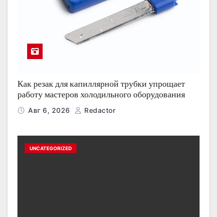
Как резак для капиллярной трубки упрощает
работу мастеров холодильного оборудования
Авг 6, 2026
Redactor
UNCATEGORIZED