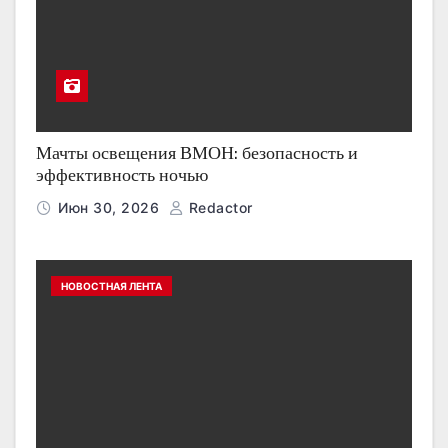
Мачты освещения ВМОН: безопасность и
эффективность ночью
Июн 30, 2026
Redactor
НОВОСТНАЯ ЛЕНТА