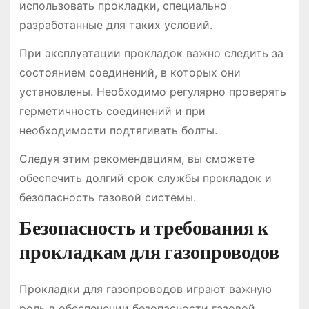
использовать прокладки, специально
разработанные для таких условий.
При эксплуатации прокладок важно следить за
состоянием соединений, в которых они
установлены. Необходимо регулярно проверять
герметичность соединений и при
необходимости подтягивать болты.
Следуя этим рекомендациям, вы сможете
обеспечить долгий срок службы прокладок и
безопасность газовой системы.
Безопасность и требования к
прокладкам для газопроводов
Прокладки для газопроводов играют важную
роль в обеспечении безопасности газовой