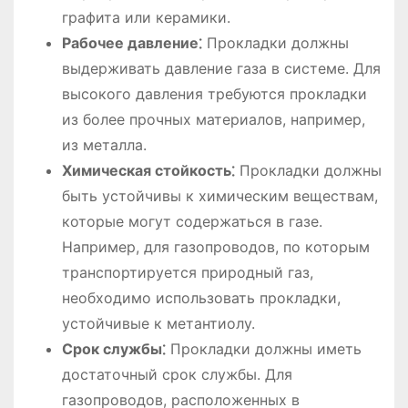
графита или керамики.
Рабочее давление⁚
Прокладки должны
выдерживать давление газа в системе. Для
высокого давления требуются прокладки
из более прочных материалов, например,
из металла.
Химическая стойкость⁚
Прокладки должны
быть устойчивы к химическим веществам,
которые могут содержаться в газе.
Например, для газопроводов, по которым
транспортируется природный газ,
необходимо использовать прокладки,
устойчивые к метантиолу.
Срок службы⁚
Прокладки должны иметь
достаточный срок службы. Для
газопроводов, расположенных в