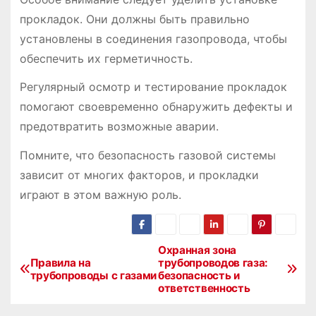
прокладок. Они должны быть правильно
установлены в соединения газопровода, чтобы
обеспечить их герметичность.
Регулярный осмотр и тестирование прокладок
помогают своевременно обнаружить дефекты и
предотвратить возможные аварии.
Помните, что безопасность газовой системы
зависит от многих факторов, и прокладки
играют в этом важную роль.
Охранная зона
Н
Правила на
трубопроводов газа:
трубопроводы с газами
безопасность и
а
ответственность
в