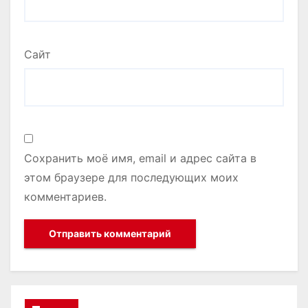
Сайт
Сохранить моё имя, email и адрес сайта в
этом браузере для последующих моих
комментариев.