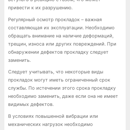
привести к их разрушению.
Регулярный осмотр прокладок – важная
составляющая их эксплуатации. Необходимо
обращать внимание на наличие деформаций,
трещин, износа или других повреждений. При
обнаружении дефектов прокладку следует
заменить.
Следует учитывать, что некоторые виды
прокладок могут иметь ограниченный срок
службы. По истечении этого срока прокладку
необходимо заменить, даже если она не имеет
видимых дефектов.
В условиях повышенной вибрации или
механических нагрузок необходимо