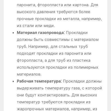
паронита, фторопласта или картона. Для
высокого давления требуются более
прочные прокладки из металла, например,
из стали или меди.
Материал газопровода⁚
Прокладки
должны быть совместимы с материалом
труб. Например, для стальных труб
подходят прокладки из паронита или
фторопласта, а для труб из пластика
используются прокладки из полимерных
материалов.
Рабочая температура⁚
Прокладки должны
выдерживать температуру газа, с которой
они будут контактировать. Для высоких
температур требуются прокладки из
жаропрочных материалов, например, из