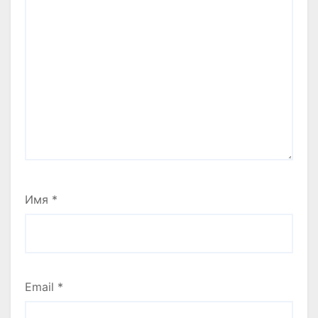
Имя
*
Email
*