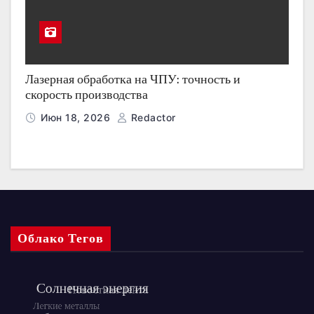
Лазерная обработка на ЧПУ: точность и
скорость производства
Июн 18, 2026
Redactor
Облако Тегов