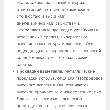
это высококачественный материал,
отличающийся отличной химической
стойкостью и высокими
диэлектрическими свойствами.
Фторопластовые прокладки устойчивы к
агрессивным средам, выдерживают
высокие температуры и давление. Они
подходят для газопроводов с агрессивной
средой и высокими температурами
работы.
Прокладки из металла⁚
Металлические
прокладки используются для газопроводов
высокого давления. Они отличаются
высокой прочностью и износостойкостью.
Для изготовления металлических
прокладок используются различные