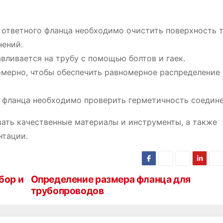
ответного фланца необходимо очистить поверхность 
нений.
вливается на трубу с помощью болтов и гаек.
мерно, чтобы обеспечить равномерное распределение
 фланца необходимо проверить герметичность соедине
ать качественные материалы и инструменты, а также
нтации.
бор и
Определение размера фланца для
трубопроводов