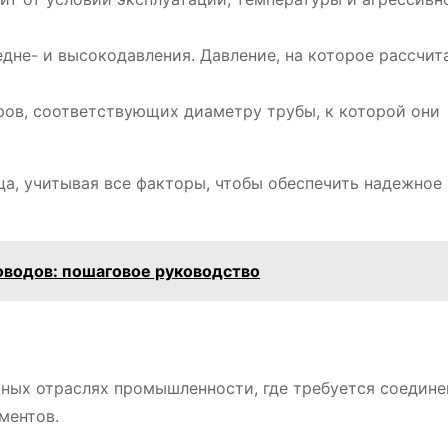
едне- и высокодавления. Давление, на которое рассчит
ов, соответствующих диаметру трубы, к которой они
ца, учитывая все факторы, чтобы обеспечить надежное
оводов: пошаговое руководство
ных отраслях промышленности, где требуется соедине
ментов.