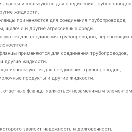
 фланцы используются для соединения трубопроводов
другие жидкости.
ланцы применяются для соединения трубопроводов,
ы, щелочи и другие агрессивные среды.
ьзуются для соединения трубопроводов, перевозящих
плоносители.
фланцы применяются для соединения трубопроводов,
 и другие жидкости.
нцы используются для соединения трубопроводов,
молочные продукты и другие жидкости.
и, ответные фланцы являються незаменимым элементом
 которого зависит надежность и долговечность