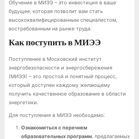
Обучение в МИЭЭ – это инвестиция в ваше
будущее, которая позволит вам стать
высококвалифицированным специалистом,
востребованным на рынке труда.
Как поступить в МИЭЭ
Поступление в Московский институт
энергобезопасности и энергосбережения
(МИЭЭ) – это простой и понятный процесс,
который доступен каждому желающему
получить качественное образование в области
энергетики.
Для поступления в МИЭЭ необходимо⁚
Ознакомиться с перечнем
образовательных программ
, предлагаемых