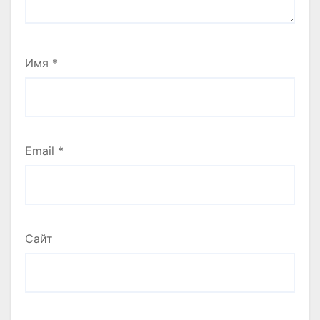
Имя
*
Email
*
Сайт