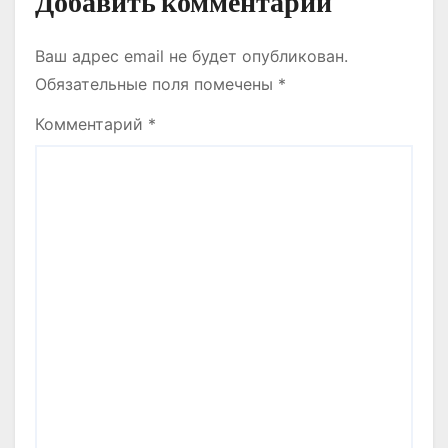
Добавить комментарий
Ваш адрес email не будет опубликован.
Обязательные поля помечены
*
Комментарий
*