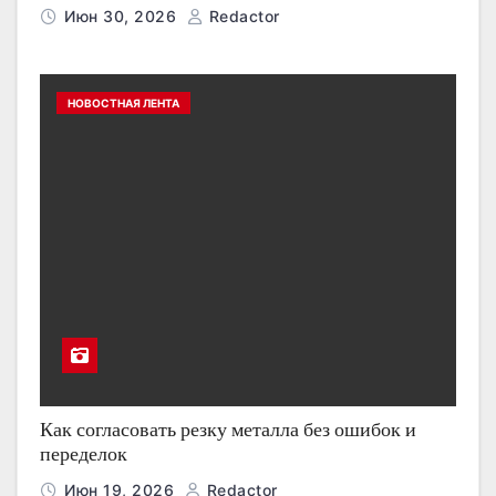
Июн 30, 2026
Redactor
НОВОСТНАЯ ЛЕНТА
Как согласовать резку металла без ошибок и
переделок
Июн 19, 2026
Redactor