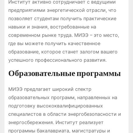
Институт активно сотрудничает с ведущими
предприятиями энергетической отрасли, что
позволяет студентам получить практические
навыки и знания, востребованные на
современном рынке труда. МИЭЭ – это место,
где вы можете получить качественное
образование, которое станет залогом вашего
успешного профессионального развития.
Образовательные программы
МИЭЭ предлагает широкий спектр
образовательных программ, направленных на
подготовку высококвалифицированных
специалистов в области энергобезопасности и
энергосбережения. Институт реализует
программы бакалавриата, магистратуры и