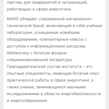
партнер для предприятий и организаций,
работающих в сфере энергетики.
МИЭЭ обладает современной материально-
технической базой, включающей в себя учебные
лаборатории, оснащенные новейшим
оборудованием, компьютерные классы с
доступом к информационным ресурсам,
библиотеку с богатым фондом
специализированной литературы.
Преподавательский состав института – это
опытные специалисты, имеющие богатый опыт
практической работы в сфере энергетики, а
также ученые, занимающиеся научными
исследованиями в области энергобезопасности
и энергосбережения.