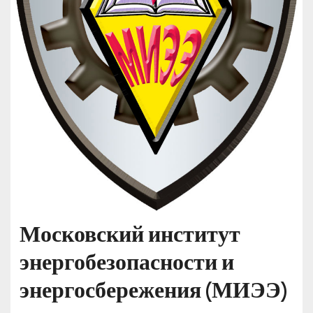
Московский институт
энергобезопасности и
энергосбережения (МИЭЭ)