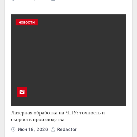
НОВОСТИ
Лазерная обработка на ЧПУ: точность и
скорость производства
Июн 18, 2026
Redactor