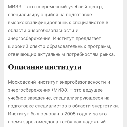
МИЭЭ ⎻ это современный учебный центр,
специализирующийся на подготовке
высококвалифицированных специалистов в
области энергобезопасности и
энергосбережения. Институт предлагает
широкий спектр образовательных программ,
отвечающих актуальным потребностям рынка.
Описание института
Московский институт энергобезопасности и
энергосбережения (МИЭЭ) – это ведущее
учебное заведение, специализирующееся на
подготовке специалистов в области энергетики.
Институт был основан в 2005 году и за это
время зарекомендовал себя как надежный