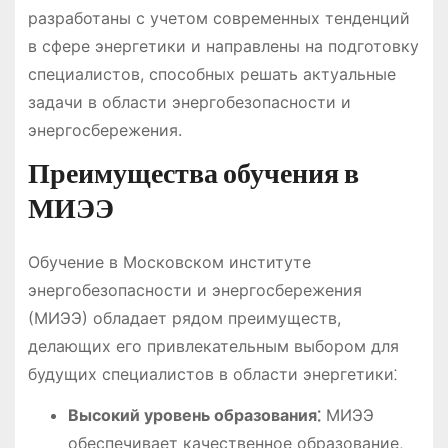
разработаны с учетом современных тенденций
в сфере энергетики и направлены на подготовку
специалистов, способных решать актуальные
задачи в области энергобезопасности и
энергосбережения.
Преимущества обучения в
МИЭЭ
Обучение в Московском институте
энергобезопасности и энергосбережения
(МИЭЭ) обладает рядом преимуществ,
делающих его привлекательным выбором для
будущих специалистов в области энергетики⁚
Высокий уровень образования⁚
МИЭЭ
обеспечивает качественное образование,