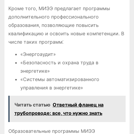
Кроме того, МИЭЭ предлагает программы
дополнительного профессионального
образования, позволяющие повысить
квалификацию и освоить новые компетенции. В
числе таких программ⁚
«Энергоаудит»
«Безопасность и охрана труда в
энергетике»
«Системы автоматизированного
управления в энергетике»
Читать статью
Ответный фланец на
трубопроводе: все, что нужно знать
Образовательные программы МИЭЭ