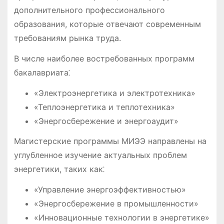
дополнительного профессионального
образования, которые отвечают современным
требованиям рынка труда.
В числе наиболее востребованных программ
бакалавриата⁚
«Электроэнергетика и электротехника»
«Теплоэнергетика и теплотехника»
«Энергосбережение и энергоаудит»
Магистерские программы МИЭЭ направлены на
углубленное изучение актуальных проблем
энергетики, таких как⁚
«Управление энергоэффективностью»
«Энергосбережение в промышленности»
«Инновационные технологии в энергетике»