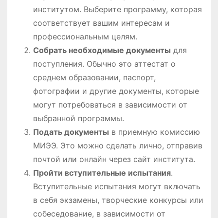
институтом. Выберите программу, которая
соответствует вашим интересам и
профессиональным целям.
Собрать необходимые документы
для
поступления. Обычно это аттестат о
среднем образовании, паспорт,
фотографии и другие документы, которые
могут потребоваться в зависимости от
выбранной программы.
Подать документы
в приемную комиссию
МИЭЭ. Это можно сделать лично, отправив
почтой или онлайн через сайт института.
Пройти вступительные испытания
.
Вступительные испытания могут включать
в себя экзамены, творческие конкурсы или
собеседование, в зависимости от