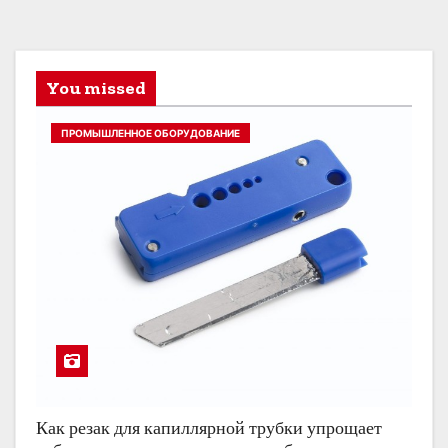
You missed
ПРОМЫШЛЕННОЕ ОБОРУДОВАНИЕ
Как резак для капиллярной трубки упрощает