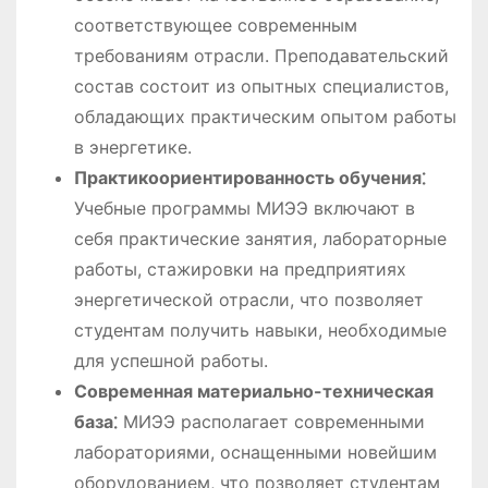
соответствующее современным
требованиям отрасли. Преподавательский
состав состоит из опытных специалистов,
обладающих практическим опытом работы
в энергетике.
Практикоориентированность обучения⁚
Учебные программы МИЭЭ включают в
себя практические занятия, лабораторные
работы, стажировки на предприятиях
энергетической отрасли, что позволяет
студентам получить навыки, необходимые
для успешной работы.
Современная материально-техническая
база⁚
МИЭЭ располагает современными
лабораториями, оснащенными новейшим
оборудованием, что позволяет студентам