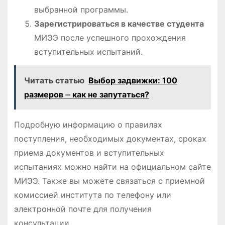
выбранной программы.
Зарегистрироваться в качестве студента
МИЭЭ после успешного прохождения
вступительных испытаний.
Читать статью
Выбор задвижки: 100
размеров ⏤ как не запутаться?
Подробную информацию о правилах
поступления, необходимых документах, сроках
приема документов и вступительных
испытаниях можно найти на официальном сайте
МИЭЭ. Также вы можете связаться с приемной
комиссией института по телефону или
электронной почте для получения
консультации.