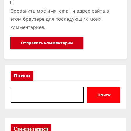
Сохранить моё имя, email и адрес сайта в
этом браузере для последующих моих
комментариев.
Поиск
Поиск
Свежие записи