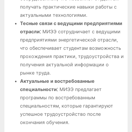
получать практические навыки работы с
актуальными технологиями.
Тесные связи с ведущими предприятиями
отрасли⁚
МИЭЭ сотрудничает с ведущими
предприятиями энергетической отрасли,
что обеспечивает студентам возможность
прохождения практики, трудоустройства и
получения актуальной информации о
рынке труда.
Актуальные и востребованные
специальности⁚
МИЭЭ предлагает
программы по востребованным
специальностям, которые гарантируют
успешное трудоустройство после
окончания обучения.