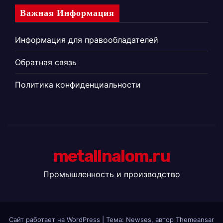
Важная Информация
Информация для правообладателей
Обратная связь
Политика конфиденциальности
metallnalom.ru
Промышленность и производство
Сайт работает на WordPress
|
Тема: Newses, автор
Themeansar