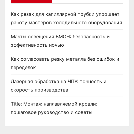
Как резак для капиллярной трубки упрощает
работу мастеров холодильного оборудования
Мачты освещения ВМОН: безопасность и
эффективность ночью
Как согласовать резку металла без ошибок и
переделок
Лазерная обработка на ЧПУ: точность и
скорость производства
Title: Монтаж наплавляемой кровли:
пошаговое руководство и советы