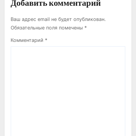
Добавить комментарий
Ваш адрес email не будет опубликован.
Обязательные поля помечены
*
Комментарий
*