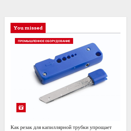
You missed
ПРОМЫШЛЕННОЕ ОБОРУДОВАНИЕ
Как резак для капиллярной трубки упрощает