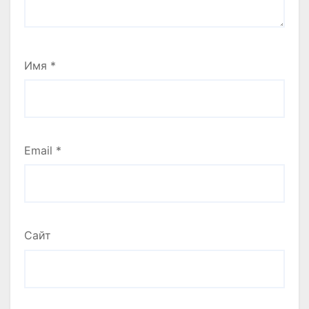
Имя
*
Email
*
Сайт