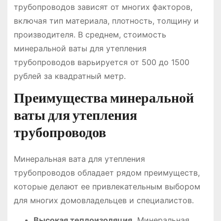
трубопроводов зависят от многих факторов,
включая тип материала, плотность, толщину и
производителя․ В среднем, стоимость
минеральной ваты для утепления
трубопроводов варьируется от 500 до 1500
рублей за квадратный метр․
Преимущества минеральной
ваты для утепления
трубопроводов
Минеральная вата для утепления
трубопроводов обладает рядом преимуществ,
которые делают ее привлекательным выбором
для многих домовладельцев и специалистов․
Высокая теплоизоляция․
Минеральная