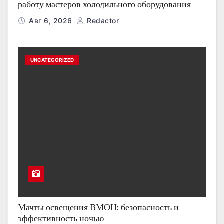
работу мастеров холодильного оборудования
Авг 6, 2026
Redactor
UNCATEGORIZED
Мачты освещения ВМОН: безопасность и
эффективность ночью