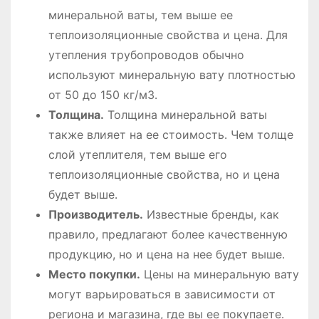
минеральной ваты, тем выше ее
теплоизоляционные свойства и цена․ Для
утепления трубопроводов обычно
используют минеральную вату плотностью
от 50 до 150 кг/м3․
Толщина․
Толщина минеральной ваты
также влияет на ее стоимость․ Чем толще
слой утеплителя, тем выше его
теплоизоляционные свойства, но и цена
будет выше․
Производитель․
Известные бренды, как
правило, предлагают более качественную
продукцию, но и цена на нее будет выше․
Место покупки․
Цены на минеральную вату
могут варьироваться в зависимости от
региона и магазина, где вы ее покупаете․