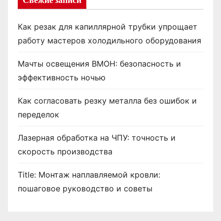
Свежие записи
Как резак для капиллярной трубки упрощает
работу мастеров холодильного оборудования
Мачты освещения ВМОН: безопасность и
эффективность ночью
Как согласовать резку металла без ошибок и
переделок
Лазерная обработка на ЧПУ: точность и
скорость производства
Title: Монтаж наплавляемой кровли:
пошаговое руководство и советы