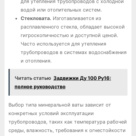
для утепления трубопроводов с холодной
водой или отопительных систем․
Стекловата․
Изготавливается из
расплавленного стекла, обладает высокой
гигроскопичностью и доступной ценой․
Часто используется для утепления
трубопроводов в системах водоснабжения
и отопления․
Читать статью
Задвижки Ду 100 Ру16:
полное руководство
Выбор типа минеральной ваты зависит от
конкретных условий эксплуатации
трубопроводов, таких как температура рабочей
среды, влажность, требования к огнестойкости