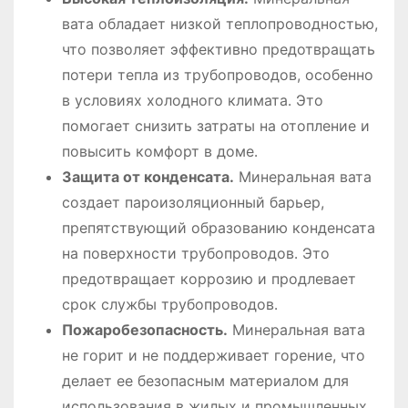
вата обладает низкой теплопроводностью,
что позволяет эффективно предотвращать
потери тепла из трубопроводов, особенно
в условиях холодного климата․ Это
помогает снизить затраты на отопление и
повысить комфорт в доме․
Защита от конденсата․
Минеральная вата
создает пароизоляционный барьер,
препятствующий образованию конденсата
на поверхности трубопроводов․ Это
предотвращает коррозию и продлевает
срок службы трубопроводов․
Пожаробезопасность․
Минеральная вата
не горит и не поддерживает горение, что
делает ее безопасным материалом для
использования в жилых и промышленных