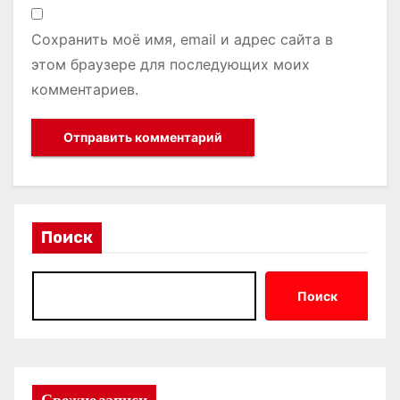
Сохранить моё имя, email и адрес сайта в
этом браузере для последующих моих
комментариев.
Поиск
Поиск