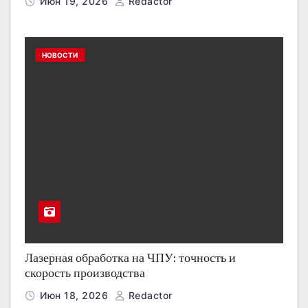
Июн 19, 2026
Redactor
НОВОСТИ
Лазерная обработка на ЧПУ: точность и
скорость производства
Июн 18, 2026
Redactor