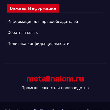
Важная Информация
Информация для правообладателей
Обратная связь
Политика конфиденциальности
metallnalom.ru
Промышленность и производство