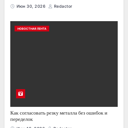
Июн 30, 2026
Redactor
НОВОСТНАЯ ЛЕНТА
Как согласовать резку металла без ошибок и
переделок