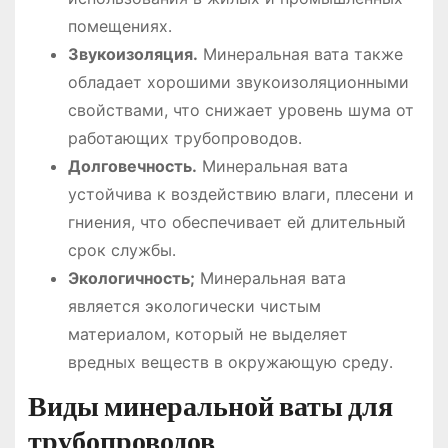
помещениях․
Звукоизоляция․
Минеральная вата также
обладает хорошими звукоизоляционными
свойствами, что снижает уровень шума от
работающих трубопроводов․
Долговечность․
Минеральная вата
устойчива к воздействию влаги, плесени и
гниения, что обеспечивает ей длительный
срок службы․
Экологичность;
Минеральная вата
является экологически чистым
материалом, который не выделяет
вредных веществ в окружающую среду․
Виды минеральной ваты для
трубопроводов