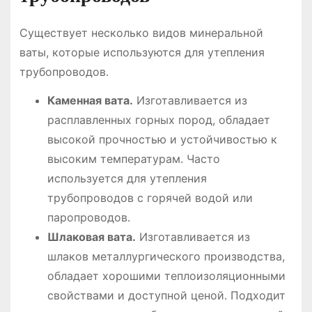
Существует несколько видов минеральной
ваты, которые используются для утепления
трубопроводов․
Каменная вата․
Изготавливается из
расплавленных горных пород, обладает
высокой прочностью и устойчивостью к
высоким температурам․ Часто
используется для утепления
трубопроводов с горячей водой или
паропроводов․
Шлаковая вата․
Изготавливается из
шлаков металлургического производства,
обладает хорошими теплоизоляционными
свойствами и доступной ценой․ Подходит