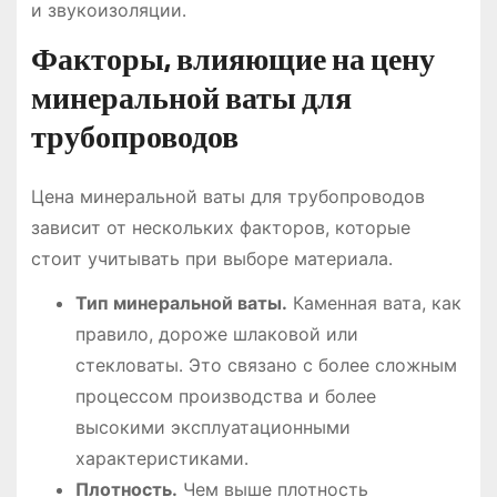
и звукоизоляции․
Факторы, влияющие на цену
минеральной ваты для
трубопроводов
Цена минеральной ваты для трубопроводов
зависит от нескольких факторов, которые
стоит учитывать при выборе материала․
Тип минеральной ваты․
Каменная вата, как
правило, дороже шлаковой или
стекловаты․ Это связано с более сложным
процессом производства и более
высокими эксплуатационными
характеристиками․
Плотность․
Чем выше плотность