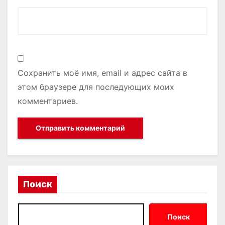
Сохранить моё имя, email и адрес сайта в
этом браузере для последующих моих
комментариев.
Поиск
Поиск