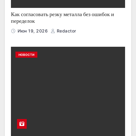
Как согласовать резку металла без ошибок и
переделок
Июн 19, 2026
Redactor
НОВОСТИ