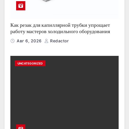
Как резак для капиллярной трубки упрощает
работу мастеров холодильного оборудования
Авг 6, 2026
Redactor
UNCATEGORIZED