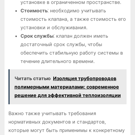
установке в ограниченном пространстве.
Стоимость
⁚ необходимо учитывать
стоимость клапана, а также стоимость его
установки и обслуживания.
Срок службы
⁚ клапан должен иметь
достаточный срок службы, чтобы
обеспечить стабильную работу системы в
течение длительного времени.
Читать статью
Изоляция трубопроводов
полимерными материалами: современное
решение для эффективной теплоизоляции
Важно также учитывать требования
нормативных документов и стандартов,
которые могут быть применимы к конкретному