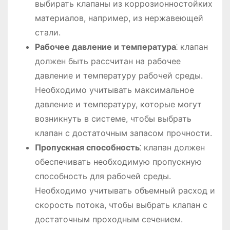
выбирать клапаны из коррозионностойких
материалов, например, из нержавеющей
стали.
Рабочее давление и температура
⁚ клапан
должен быть рассчитан на рабочее
давление и температуру рабочей среды.
Необходимо учитывать максимальное
давление и температуру, которые могут
возникнуть в системе, чтобы выбрать
клапан с достаточным запасом прочности.
Пропускная способность
⁚ клапан должен
обеспечивать необходимую пропускную
способность для рабочей среды.
Необходимо учитывать объемный расход и
скорость потока, чтобы выбрать клапан с
достаточным проходным сечением.