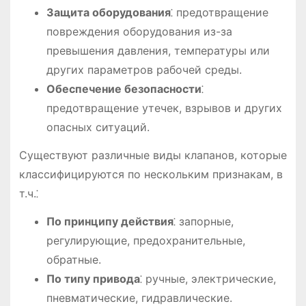
Защита оборудования
⁚ предотвращение
повреждения оборудования из-за
превышения давления, температуры или
других параметров рабочей среды.
Обеспечение безопасности
⁚
предотвращение утечек, взрывов и других
опасных ситуаций.
Существуют различные виды клапанов, которые
классифицируются по нескольким признакам, в
т.ч.⁚
По принципу действия
⁚ запорные,
регулирующие, предохранительные,
обратные.
По типу привода
⁚ ручные, электрические,
пневматические, гидравлические.