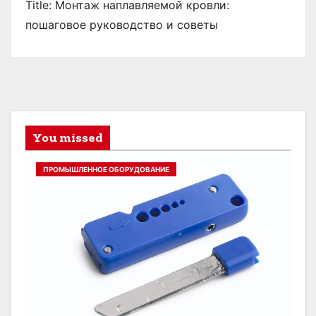
Title: Монтаж наплавляемой кровли:
пошаговое руководство и советы
You missed
ПРОМЫШЛЕННОЕ ОБОРУДОВАНИЕ