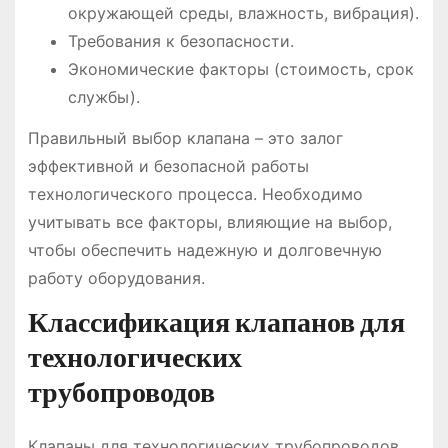
окружающей среды, влажность, вибрация).
Требования к безопасности.
Экономические факторы (стоимость, срок
службы).
Правильный выбор клапана – это залог
эффективной и безопасной работы
технологического процесса. Необходимо
учитывать все факторы, влияющие на выбор,
чтобы обеспечить надежную и долговечную
работу оборудования.
Классификация клапанов для
технологических
трубопроводов
Клапаны для технологических трубопроводов