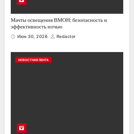
Мачты освещения ВМОН: безопасность и
эффективность ночью
Июн 30, 2026
Redactor
НОВОСТНАЯ ЛЕНТА