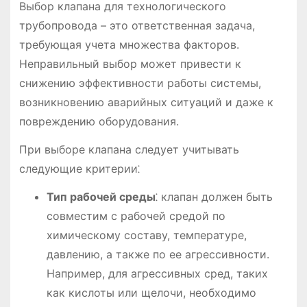
Выбор клапана для технологического
трубопровода – это ответственная задача,
требующая учета множества факторов.
Неправильный выбор может привести к
снижению эффективности работы системы,
возникновению аварийных ситуаций и даже к
повреждению оборудования.
При выборе клапана следует учитывать
следующие критерии⁚
Тип рабочей среды
⁚ клапан должен быть
совместим с рабочей средой по
химическому составу, температуре,
давлению, а также по ее агрессивности.
Например, для агрессивных сред, таких
как кислоты или щелочи, необходимо