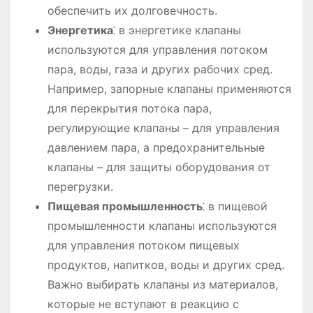
обеспечить их долговечность.
Энергетика
⁚ в энергетике клапаны
используются для управления потоком
пара, воды, газа и других рабочих сред.
Например, запорные клапаны применяются
для перекрытия потока пара,
регулирующие клапаны – для управления
давлением пара, а предохранительные
клапаны – для защиты оборудования от
перегрузки.
Пищевая промышленность
⁚ в пищевой
промышленности клапаны используются
для управления потоком пищевых
продуктов, напитков, воды и других сред.
Важно выбирать клапаны из материалов,
которые не вступают в реакцию с