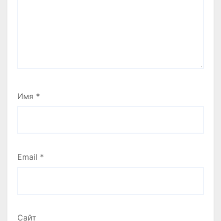
Имя
*
Email
*
Сайт