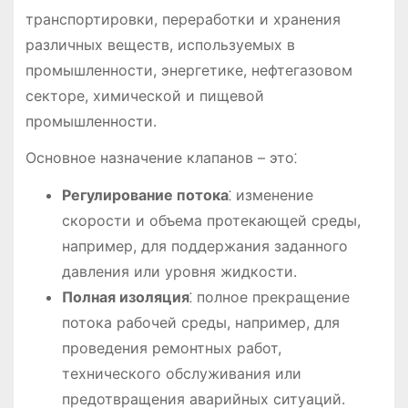
транспортировки, переработки и хранения
различных веществ, используемых в
промышленности, энергетике, нефтегазовом
секторе, химической и пищевой
промышленности.
Основное назначение клапанов – это⁚
Регулирование потока
⁚ изменение
скорости и объема протекающей среды,
например, для поддержания заданного
давления или уровня жидкости.
Полная изоляция
⁚ полное прекращение
потока рабочей среды, например, для
проведения ремонтных работ,
технического обслуживания или
предотвращения аварийных ситуаций.