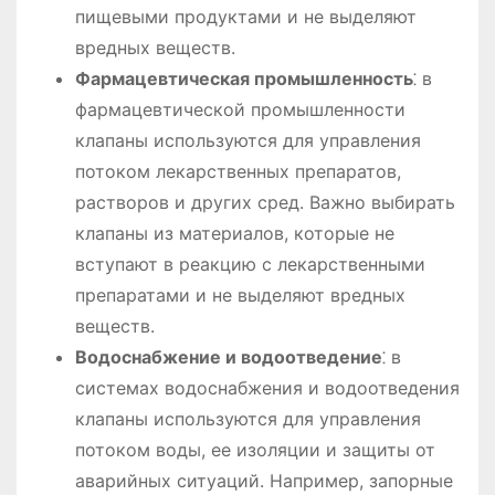
пищевыми продуктами и не выделяют
вредных веществ.
Фармацевтическая промышленность
⁚ в
фармацевтической промышленности
клапаны используются для управления
потоком лекарственных препаратов,
растворов и других сред. Важно выбирать
клапаны из материалов, которые не
вступают в реакцию с лекарственными
препаратами и не выделяют вредных
веществ.
Водоснабжение и водоотведение
⁚ в
системах водоснабжения и водоотведения
клапаны используются для управления
потоком воды, ее изоляции и защиты от
аварийных ситуаций. Например, запорные