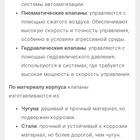
системы автоматизации.
Пневматические клапаны
⁚ управляются с
помощью сжатого воздуха. Обеспечивают
высокую скорость и точность управления,
особенно в условиях агрессивной среды.
Гидравлические клапаны
⁚ управляются с
помощью гидравлического давления.
Используются в системах, где требуется
высокая мощность и скорость управления.
По материалу корпуса
клапаны
изготавливаются из⁚
Чугуна
⁚ дешевый и прочный материал, но
подвержен коррозии.
Стали
⁚ прочный и устойчивый к коррозии
материал, но более дорогой, чем чугун.