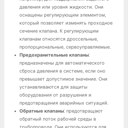
давления или уровня жидкости. Они
оснащены регулирующим элементом,
который позволяет изменять проходное
сечение клапана. К регулирующим
клапанам относятся дроссельные,
пропорциональные, сервоуправляемые.
Предохранительные клапаны
⁚
предназначены для автоматического
сброса давления в системе, если оно
превышает допустимое значение. Они
устанавливаются для защиты
оборудования от разрушения и
предотвращения аварийных ситуаций.
Обратные клапаны
⁚ предотвращают
обратный поток рабочей среды в
трубопроводе. Они используются для