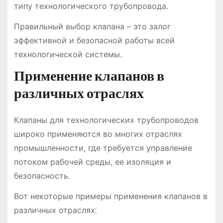
типу технологического трубопровода.
Правильный выбор клапана – это залог
эффективной и безопасной работы всей
технологической системы.
Применение клапанов в
различных отраслях
Клапаны для технологических трубопроводов
широко применяются во многих отраслях
промышленности, где требуется управление
потоком рабочей среды, ее изоляция и
безопасность.
Вот некоторые примеры применения клапанов в
различных отраслях⁚