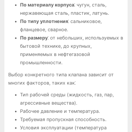
По материалу корпуса
⁚ чугун, сталь,
нержавеющая сталь, пластик, латунь.
По типу уплотнения
⁚ сальниковое,
фланцевое, сварное.
По размеру
⁚ от небольших, используемых в
бытовой технике, до крупных,
применяемых в нефтегазовой
промышленности.
Выбор конкретного типа клапана зависит от
многих факторов, таких как⁚
Тип рабочей среды (жидкость, газ, пар,
агрессивные вещества).
Рабочее давление и температура.
Требуемая пропускная способность.
Условия эксплуатации (температура