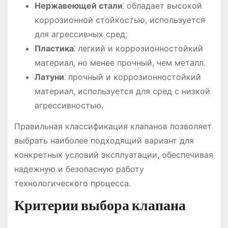
Нержавеющей стали
⁚ обладает высокой
коррозионной стойкостью, используется
для агрессивных сред;
Пластика
⁚ легкий и коррозионностойкий
материал, но менее прочный, чем металл.
Латуни
⁚ прочный и коррозионностойкий
материал, используется для сред с низкой
агрессивностью.
Правильная классификация клапанов позволяет
выбрать наиболее подходящий вариант для
конкретных условий эксплуатации, обеспечивая
надежную и безопасную работу
технологического процесса.
Критерии выбора клапана