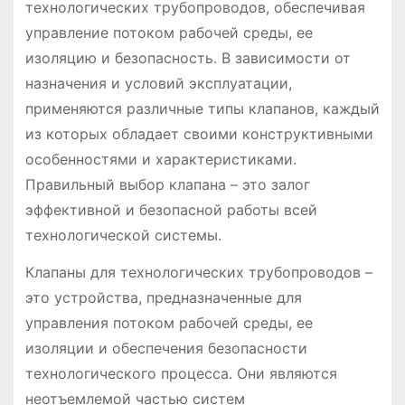
технологических трубопроводов, обеспечивая
управление потоком рабочей среды, ее
изоляцию и безопасность. В зависимости от
назначения и условий эксплуатации,
применяются различные типы клапанов, каждый
из которых обладает своими конструктивными
особенностями и характеристиками.
Правильный выбор клапана – это залог
эффективной и безопасной работы всей
технологической системы.
Клапаны для технологических трубопроводов –
это устройства, предназначенные для
управления потоком рабочей среды, ее
изоляции и обеспечения безопасности
технологического процесса. Они являются
неотъемлемой частью систем