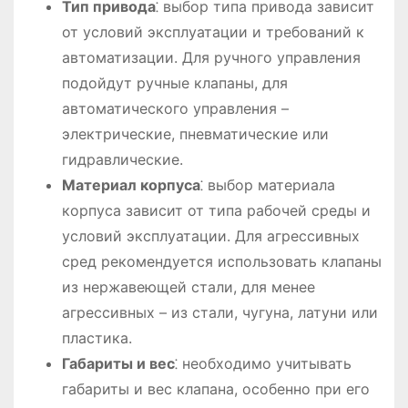
Тип привода
⁚ выбор типа привода зависит
от условий эксплуатации и требований к
автоматизации. Для ручного управления
подойдут ручные клапаны, для
автоматического управления –
электрические, пневматические или
гидравлические.
Материал корпуса
⁚ выбор материала
корпуса зависит от типа рабочей среды и
условий эксплуатации. Для агрессивных
сред рекомендуется использовать клапаны
из нержавеющей стали, для менее
агрессивных – из стали, чугуна, латуни или
пластика.
Габариты и вес
⁚ необходимо учитывать
габариты и вес клапана, особенно при его