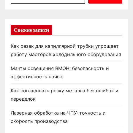
Свежие записи
Как резак для капиллярной трубки упрощает
работу мастеров холодильного оборудования
Мачты освещения ВМОН: безопасность и
эффективность ночью
Как согласовать резку металла без ошибок и
переделок
Лазерная обработка на ЧПУ: точность и
скорость производства