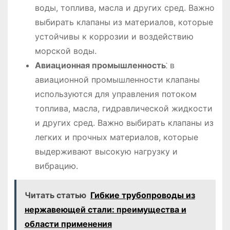
воды, топлива, масла и других сред. Важно
выбирать клапаны из материалов, которые
устойчивы к коррозии и воздействию
морской воды.
Авиационная промышленность
⁚ в
авиационной промышленности клапаны
используются для управления потоком
топлива, масла, гидравлической жидкости
и других сред. Важно выбирать клапаны из
легких и прочных материалов, которые
выдерживают высокую нагрузку и
вибрацию.
Читать статью
Гибкие трубопроводы из
нержавеющей стали: преимущества и
области применения