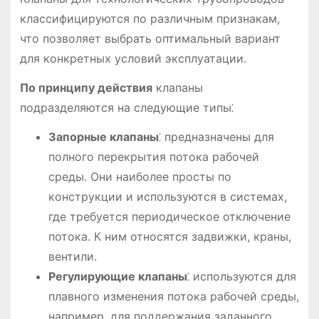
классифицируются по различным признакам,
что позволяет выбрать оптимальный вариант
для конкретных условий эксплуатации.
По принципу действия
клапаны
подразделяются на следующие типы⁚
Запорные клапаны
⁚ предназначены для
полного перекрытия потока рабочей
среды. Они наиболее просты по
конструкции и используются в системах,
где требуется периодическое отключение
потока. К ним относятся задвижки, краны,
вентили.
Регулирующие клапаны
⁚ используются для
плавного изменения потока рабочей среды,
например, для поддержания заданного