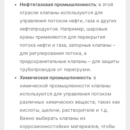
Нефтегазовая промышленность
⁚ в этой
отрасли клапаны используются для
управления потоком нефти, газа и других
нефтепродуктов. Например, шаровые
краны применяются для перекрытия
потока нефти и газа, запорные клапаны –
для регулирования потока, а
предохранительные клапаны – для защиты
трубопроводов от перегрузки.
Химическая промышленность
⁚ в
химической промышленности клапаны
используются для управления потоком
различных химических веществ, таких как
кислоты, щелочи, растворители и т.д.
Важно выбирать клапаны из
коррозионностойких материалов, чтобы