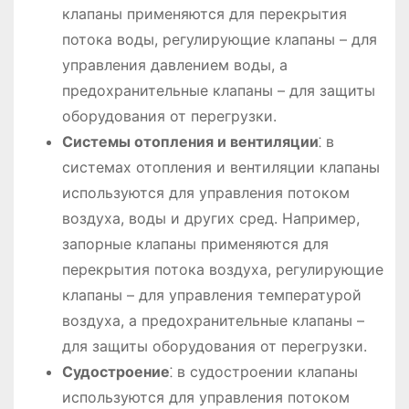
клапаны применяются для перекрытия
потока воды, регулирующие клапаны – для
управления давлением воды, а
предохранительные клапаны – для защиты
оборудования от перегрузки.
Системы отопления и вентиляции
⁚ в
системах отопления и вентиляции клапаны
используются для управления потоком
воздуха, воды и других сред. Например,
запорные клапаны применяются для
перекрытия потока воздуха, регулирующие
клапаны – для управления температурой
воздуха, а предохранительные клапаны –
для защиты оборудования от перегрузки.
Судостроение
⁚ в судостроении клапаны
используются для управления потоком