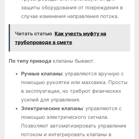
защиты оборудования от повреждения в
случае изменения направления потока.
Читать статью
Как учесть муфту на
трубопроводе в смете
По типу привода
клапаны бывают⁚
Ручные клапаны
⁚ управляются вручную с
помощью рукоятки или маховика. Просты
в эксплуатации, но требуют физических
усилий для управления.
Электрические клапаны
⁚ управляются с
помощью электрического сигнала.
Позволяют автоматизировать управление
потоком и интегрировать клапаны в