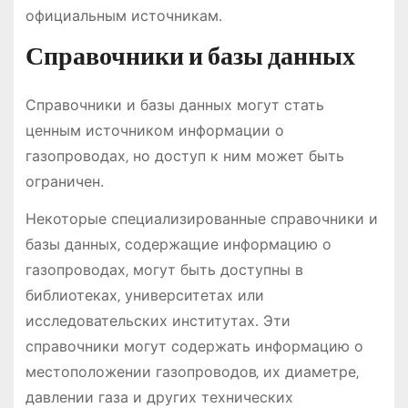
официальным источникам․
Справочники и базы данных
Справочники и базы данных могут стать
ценным источником информации о
газопроводах‚ но доступ к ним может быть
ограничен․
Некоторые специализированные справочники и
базы данных‚ содержащие информацию о
газопроводах‚ могут быть доступны в
библиотеках‚ университетах или
исследовательских институтах․ Эти
справочники могут содержать информацию о
местоположении газопроводов‚ их диаметре‚
давлении газа и других технических