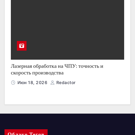
Лазерная обработка на ЧПУ: точность и
скорость производства
Июн 18, 2026
Redactor
Облако Тегов