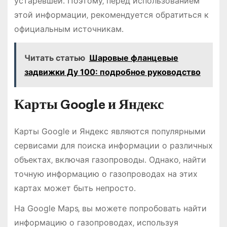
устаревшей․ Поэтому‚ перед использованием
этой информации‚ рекомендуется обратиться к
официальным источникам․
Читать статью
Шаровые фланцевые
задвижки Ду 100: подробное руководство
Карты Google и Яндекс
Карты Google и Яндекс являются популярными
сервисами для поиска информации о различных
объектах‚ включая газопроводы․ Однако‚ найти
точную информацию о газопроводах на этих
картах может быть непросто․
На Google Maps‚ вы можете попробовать найти
информацию о газопроводах‚ используя