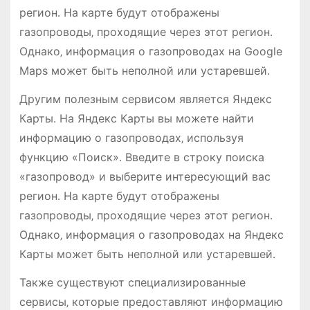
регион․ На карте будут отображены
газопроводы‚ проходящие через этот регион․
Однако‚ информация о газопроводах на Google
Maps может быть неполной или устаревшей․
Другим полезным сервисом является Яндекс
Карты․ На Яндекс Карты вы можете найти
информацию о газопроводах‚ используя
функцию «Поиск»․ Введите в строку поиска
«газопровод» и выберите интересующий вас
регион․ На карте будут отображены
газопроводы‚ проходящие через этот регион․
Однако‚ информация о газопроводах на Яндекс
Карты может быть неполной или устаревшей․
Также существуют специализированные
сервисы‚ которые предоставляют информацию