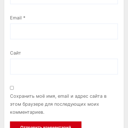
Email
*
Сайт
Сохранить моё имя, email и адрес сайта в
этом браузере для последующих моих
комментариев.