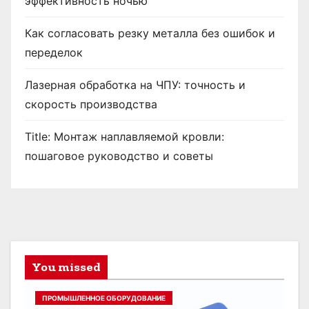
эффективность ночью
Как согласовать резку металла без ошибок и
переделок
Лазерная обработка на ЧПУ: точность и
скорость производства
Title: Монтаж наплавляемой кровли:
пошаговое руководство и советы
You missed
ПРОМЫШЛЕННОЕ ОБОРУДОВАНИЕ