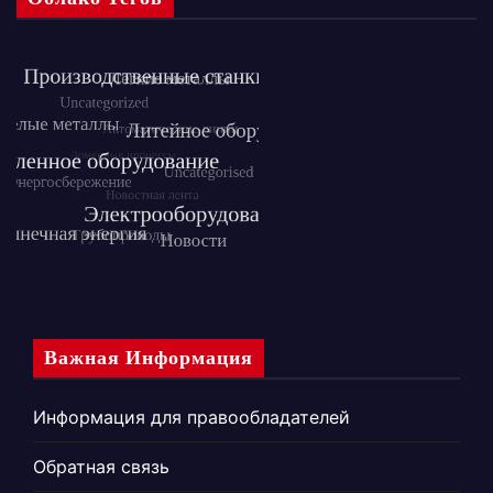
Важная Информация
Информация для правообладателей
Обратная связь