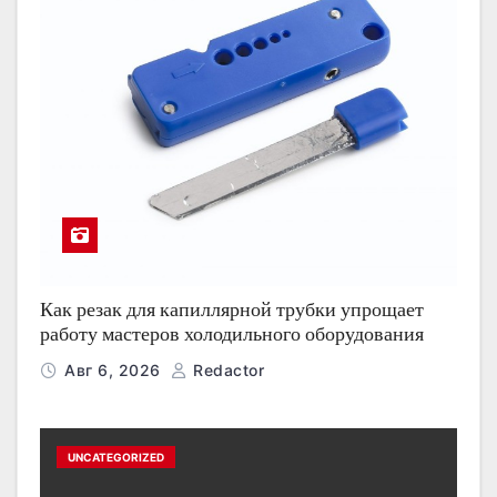
Как резак для капиллярной трубки упрощает
работу мастеров холодильного оборудования
Авг 6, 2026
Redactor
UNCATEGORIZED