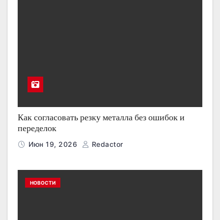
Как согласовать резку металла без ошибок и
переделок
Июн 19, 2026
Redactor
НОВОСТИ