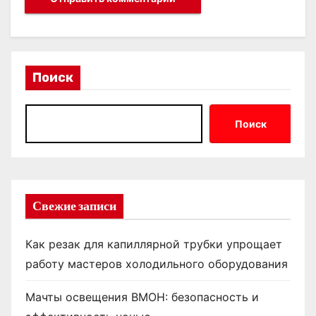
Поиск
Поиск
Свежие записи
Как резак для капиллярной трубки упрощает
работу мастеров холодильного оборудования
Мачты освещения ВМОН: безопасность и