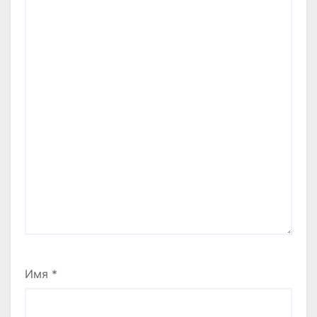
Имя
*