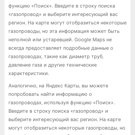
функцию «Поиск»․ Введите в строку поиска
«газопровод» и выберите интересующий вас
регион․ На карте могут отобразиться некоторые
газопроводы‚ но эта информация может быть
неполной или устаревшей․ Google Maps не
всегда предоставляет подробные данные о
газопроводах‚ такие как диаметр труб‚
давление газа и другие технические
характеристики․
Аналогично‚ на Яндекс Карты‚ вы можете
попробовать найти информацию о
газопроводах‚ используя функцию «Поиск»․
Введите в строку поиска «газопровод» и
выберите интересующий вас регион․ На карте
могут отобразиться некоторые газопроводы‚ но