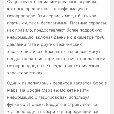
Существуют специализированные сервисы‚
которые предоставляют информацию о
газопроводах․ Эти сервисы могут быть как
платными‚ так и бесплатными․ Платные сервисы‚
как правило‚ предоставляют более подробную
информацию‚ включая данные о диаметре труб‚
давлении газа и других технических
характеристиках․ Бесплатные сервисы могут
предоставлять информацию о местоположении
газопроводов‚ но не всегда о их технических
характеристиках․
Одним из популярных сервисов является Google
Maps․ На Google Maps вы можете найти
информацию о газопроводах‚ используя
функцию «Поиск»․ Введите в строку поиска
«газопровод» и выберите интересующий вас