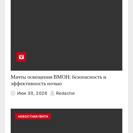
Мачты освещения ВМОН: безопасность и
эффективность ночью
Июн 30, 2026
Redactor
НОВОСТНАЯ ЛЕНТА