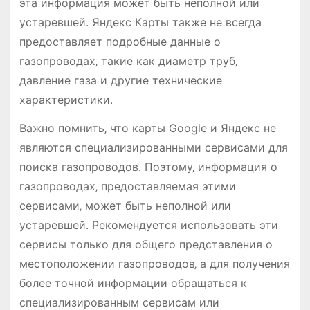
эта информация может быть неполной или
устаревшей․ Яндекс Карты также не всегда
предоставляет подробные данные о
газопроводах‚ такие как диаметр труб‚
давление газа и другие технические
характеристики․
Важно помнить‚ что карты Google и Яндекс не
являются специализированными сервисами для
поиска газопроводов․ Поэтому‚ информация о
газопроводах‚ предоставляемая этими
сервисами‚ может быть неполной или
устаревшей․ Рекомендуется использовать эти
сервисы только для общего представления о
местоположении газопроводов‚ а для получения
более точной информации обращаться к
специализированным сервисам или