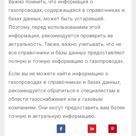
Важно помнить‚ что информация о
газопроводах‚ содержащаяся в справочниках и
базах данных‚ может быть устаревшей․
Поэтому‚ перед использованием этой
информации‚ рекомендуется проверить ее
актуальность․ Также‚ важно учитывать‚ что не
все справочники и базы данных предоставляют
полную и точную информацию о газопроводах․
Если вы не можете найти информацию о
газопроводах в справочниках и базах данных‚
рекомендуется обратиться к специалистам в
области газоснабжения или к газовым
компаниям․ Они могут предоставить вам более
точную и актуальную информацию․