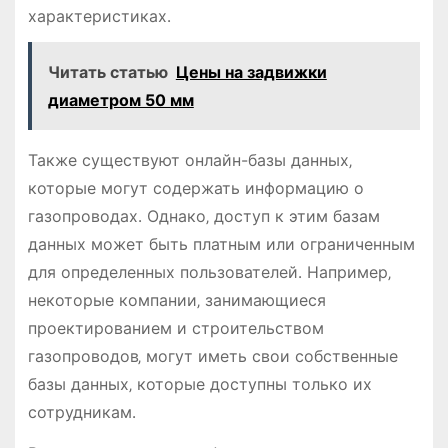
характеристиках․
Читать статью
Цены на задвижки
диаметром 50 мм
Также существуют онлайн-базы данных‚
которые могут содержать информацию о
газопроводах․ Однако‚ доступ к этим базам
данных может быть платным или ограниченным
для определенных пользователей․ Например‚
некоторые компании‚ занимающиеся
проектированием и строительством
газопроводов‚ могут иметь свои собственные
базы данных‚ которые доступны только их
сотрудникам․