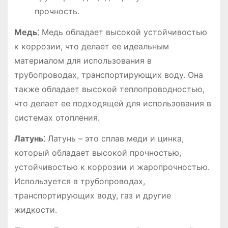
прочность.
Медь⁚
Медь обладает высокой устойчивостью
к коррозии, что делает ее идеальным
материалом для использования в
трубопроводах, транспортирующих воду. Она
также обладает высокой теплопроводностью,
что делает ее подходящей для использования в
системах отопления.
Латунь⁚
Латунь – это сплав меди и цинка,
который обладает высокой прочностью,
устойчивостью к коррозии и жаропрочностью.
Используется в трубопроводах,
транспортирующих воду, газ и другие
жидкости.