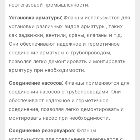
нефтегазовой промышленности.
Установка арматуры⁚
Фланцы используются для
установки различных видов арматуры, таких
как задвижки, вентили, краны, клапаны и т.д.
Они обеспечивают надежное и герметичное
соединение арматуры с трубопроводом,
позволяя легко демонтировать и монтировать
арматуру при необходимости.
Соединение насосов⁚
Фланцы применяются для
соединения насосов с трубопроводами. Они
обеспечивают надежное и герметичное
соединение, позволяя легко демонтировать и
монтировать насос при необходимости.
Соединение резервуаров⁚
Фланцы
используются для соединения резервуаров с