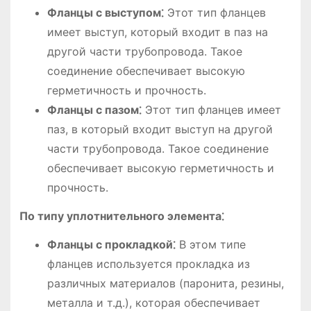
Фланцы с выступом⁚
Этот тип фланцев
имеет выступ, который входит в паз на
другой части трубопровода. Такое
соединение обеспечивает высокую
герметичность и прочность.
Фланцы с пазом⁚
Этот тип фланцев имеет
паз, в который входит выступ на другой
части трубопровода. Такое соединение
обеспечивает высокую герметичность и
прочность.
По типу уплотнительного элемента⁚
Фланцы с прокладкой⁚
В этом типе
фланцев используется прокладка из
различных материалов (паронита, резины,
металла и т.д.), которая обеспечивает