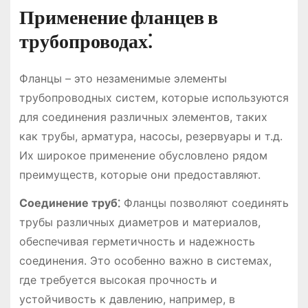
Применение фланцев в
трубопроводах⁚
Фланцы – это незаменимые элементы
трубопроводных систем, которые используются
для соединения различных элементов, таких
как трубы, арматура, насосы, резервуары и т.д.
Их широкое применение обусловлено рядом
преимуществ, которые они предоставляют.
Соединение труб⁚
Фланцы позволяют соединять
трубы различных диаметров и материалов,
обеспечивая герметичность и надежность
соединения. Это особенно важно в системах,
где требуется высокая прочность и
устойчивость к давлению, например, в