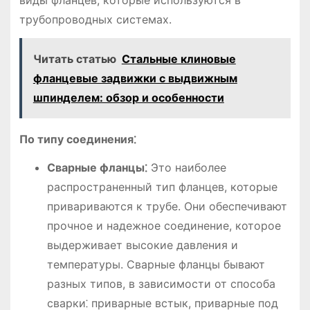
виды фланцев, которые используются в
трубопроводных системах.
Читать статью
Стальные клиновые
фланцевые задвижки с выдвижным
шпинделем: обзор и особенности
По типу соединения⁚
Сварные фланцы⁚
Это наиболее
распространенный тип фланцев, которые
привариваются к трубе. Они обеспечивают
прочное и надежное соединение, которое
выдерживает высокие давления и
температуры. Сварные фланцы бывают
разных типов, в зависимости от способа
сварки⁚ приварные встык, приварные под