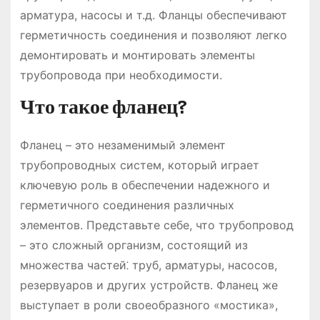
арматура, насосы и т.д. Фланцы обеспечивают
герметичность соединения и позволяют легко
демонтировать и монтировать элементы
трубопровода при необходимости.
Что такое фланец?
Фланец – это незаменимый элемент
трубопроводных систем, который играет
ключевую роль в обеспечении надежного и
герметичного соединения различных
элементов. Представьте себе, что трубопровод
– это сложный организм, состоящий из
множества частей⁚ труб, арматуры, насосов,
резервуаров и других устройств. Фланец же
выступает в роли своеобразного «мостика»,