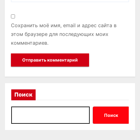
Сохранить моё имя, email и адрес сайта в
этом браузере для последующих моих
комментариев.
Поиск
Поиск