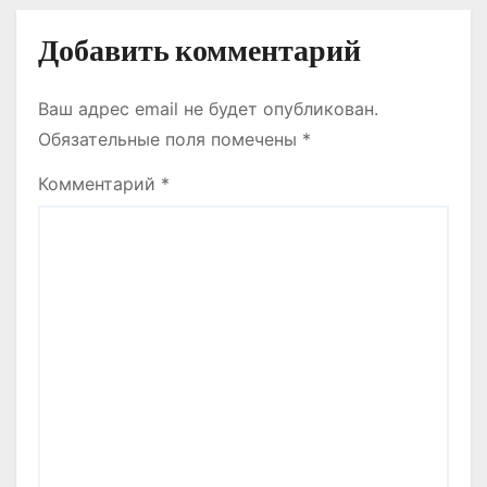
м
Добавить комментарий
Ваш адрес email не будет опубликован.
Обязательные поля помечены
*
Комментарий
*