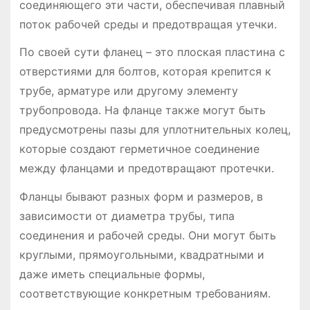
соединяющего эти части, обеспечивая плавный
поток рабочей среды и предотвращая утечки.
По своей сути фланец – это плоская пластина с
отверстиями для болтов, которая крепится к
трубе, арматуре или другому элементу
трубопровода. На фланце также могут быть
предусмотрены пазы для уплотнительных колец,
которые создают герметичное соединение
между фланцами и предотвращают протечки.
Фланцы бывают разных форм и размеров, в
зависимости от диаметра трубы, типа
соединения и рабочей среды. Они могут быть
круглыми, прямоугольными, квадратными и
даже иметь специальные формы,
соответствующие конкретным требованиям.