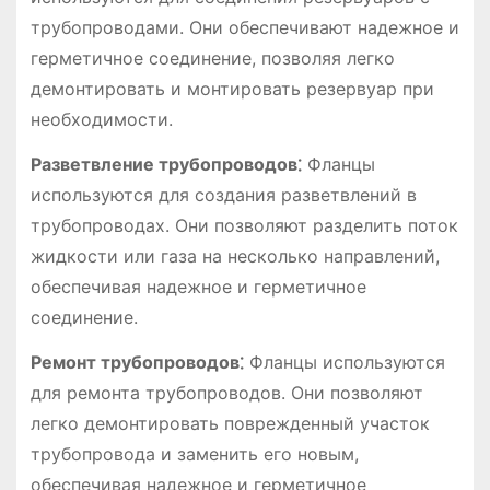
трубопроводами. Они обеспечивают надежное и
герметичное соединение, позволяя легко
демонтировать и монтировать резервуар при
необходимости.
Разветвление трубопроводов⁚
Фланцы
используются для создания разветвлений в
трубопроводах. Они позволяют разделить поток
жидкости или газа на несколько направлений,
обеспечивая надежное и герметичное
соединение.
Ремонт трубопроводов⁚
Фланцы используются
для ремонта трубопроводов. Они позволяют
легко демонтировать поврежденный участок
трубопровода и заменить его новым,
обеспечивая надежное и герметичное