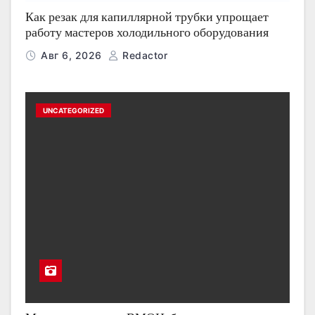
Как резак для капиллярной трубки упрощает
работу мастеров холодильного оборудования
Авг 6, 2026
Redactor
UNCATEGORIZED