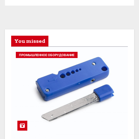
You missed
ПРОМЫШЛЕННОЕ ОБОРУДОВАНИЕ