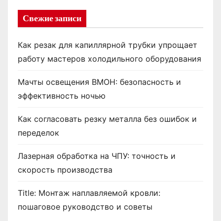
Свежие записи
Как резак для капиллярной трубки упрощает
работу мастеров холодильного оборудования
Мачты освещения ВМОН: безопасность и
эффективность ночью
Как согласовать резку металла без ошибок и
переделок
Лазерная обработка на ЧПУ: точность и
скорость производства
Title: Монтаж наплавляемой кровли:
пошаговое руководство и советы