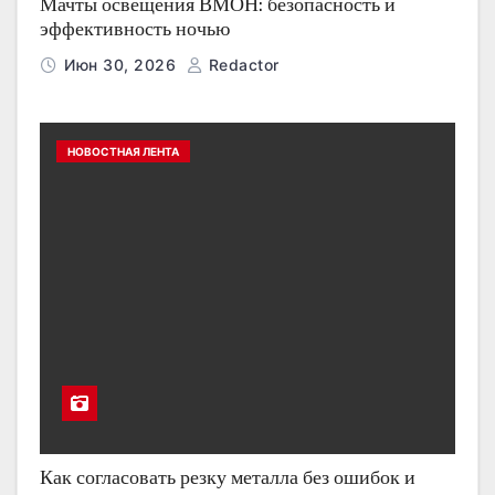
Мачты освещения ВМОН: безопасность и
эффективность ночью
Июн 30, 2026
Redactor
НОВОСТНАЯ ЛЕНТА
Как согласовать резку металла без ошибок и