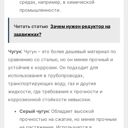
средах, например, в химической
промышленности.
Читать статью
Зачем нужен редуктор на
задвижках?
Чугун⁚
Чугун – это более дешевый материал по
сравнению со сталью, но он менее прочный и
устойчив к коррозии. Он подходит для
использования в трубопроводах,
транспортирующих воду, газ и другие
жидкости, где требования к прочности и
коррозионной стойкости невысоки.
Серый чугун⁚
Обладает высокой
прочностью на сжатие, но менее прочным
на растяжение. Используется в