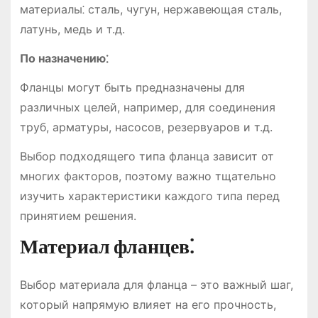
материалы⁚ сталь, чугун, нержавеющая сталь,
латунь, медь и т.д.
По назначению⁚
Фланцы могут быть предназначены для
различных целей, например, для соединения
труб, арматуры, насосов, резервуаров и т.д.
Выбор подходящего типа фланца зависит от
многих факторов, поэтому важно тщательно
изучить характеристики каждого типа перед
принятием решения.
Материал фланцев⁚
Выбор материала для фланца – это важный шаг,
который напрямую влияет на его прочность,