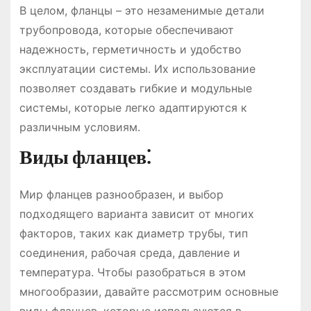
В целом, фланцы – это незаменимые детали
трубопровода, которые обеспечивают
надежность, герметичность и удобство
эксплуатации системы. Их использование
позволяет создавать гибкие и модульные
системы, которые легко адаптируются к
различным условиям.
Виды фланцев⁚
Мир фланцев разнообразен, и выбор
подходящего варианта зависит от многих
факторов, таких как диаметр трубы, тип
соединения, рабочая среда, давление и
температура. Чтобы разобраться в этом
многообразии, давайте рассмотрим основные