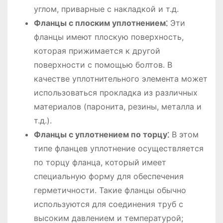
углом, приварные с накладкой и т.д.
Фланцы с плоским уплотнением⁚
Эти
фланцы имеют плоскую поверхность,
которая прижимается к другой
поверхности с помощью болтов. В
качестве уплотнительного элемента может
использоваться прокладка из различных
материалов (паронита, резины, металла и
т.д.).
Фланцы с уплотнением по торцу⁚
В этом
типе фланцев уплотнение осуществляется
по торцу фланца, который имеет
специальную форму для обеспечения
герметичности. Такие фланцы обычно
используются для соединения труб с
высоким давлением и температурой;