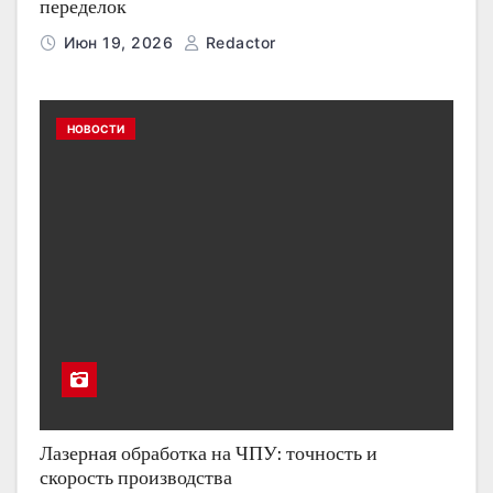
переделок
Июн 19, 2026
Redactor
НОВОСТИ
Лазерная обработка на ЧПУ: точность и
скорость производства