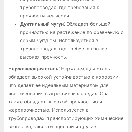
трубопроводах, где требования к
прочности невысоки.
Дуктильный чугун⁚
Обладает большей
прочностью на растяжение по сравнению с
серым чугуном. Используеться в
трубопроводах, где требуется более
высокая прочность.
Нержавеющая сталь⁚
Нержавеющая сталь
обладает высокой устойчивостью к коррозии,
что делает ее идеальным материалом для
использования в агрессивных средах. Она
также обладает высокой прочностью и
жаропрочностью. Используется в
трубопроводах, транспортирующих химические
вещества, кислоты, щелочи и другие