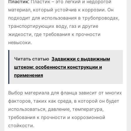
Пластик⁚
Пластик – это легкий и недорогой
материал, который устойчив к коррозии. Он
подходит для использования в трубопроводах,
транспортирующих воду, газ и другие
жидкости, где требования к прочности
невысоки.
Читать статью
Задвижки с выдвижным
штоком: особенности конструкции и
применения
Выбор материала для фланца зависит от многих
факторов, таких как среда, в которой он будет
использоваться, давление, температура,
требования к прочности и коррозионной
стойкости.