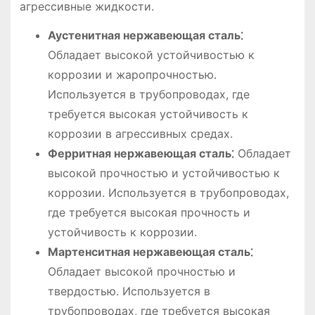
агрессивные жидкости.
Аустенитная нержавеющая сталь⁚
Обладает высокой устойчивостью к
коррозии и жаропрочностью.
Используется в трубопроводах, где
требуется высокая устойчивость к
коррозии в агрессивных средах.
Ферритная нержавеющая сталь⁚
Обладает
высокой прочностью и устойчивостью к
коррозии. Используется в трубопроводах,
где требуется высокая прочность и
устойчивость к коррозии.
Мартенситная нержавеющая сталь⁚
Обладает высокой прочностью и
твердостью. Используется в
трубопроводах, где требуется высокая