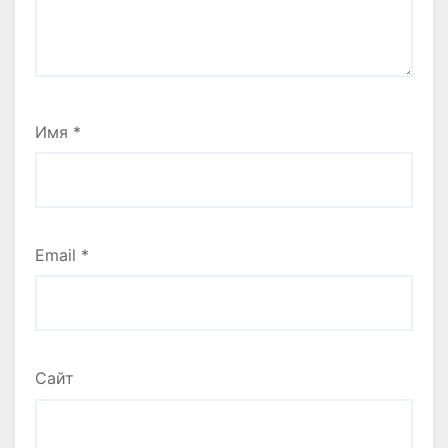
Имя
*
Email
*
Сайт