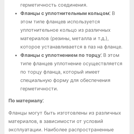
герметичность соединения.
Фланцы с уплотнительным кольцом⁚
В
этом типе фланцев используется
уплотнительное кольцо из различных
материалов (резины, металла и т.д.),
которое устанавливается в паз на фланце.
Фланцы с уплотнением по торцу⁚
В этом
типе фланцев уплотнение осуществляется
по торцу фланца, который имеет
специальную форму для обеспечения
герметичности.
По материалу⁚
Фланцы могут быть изготовлены из различных
материалов, в зависимости от условий
эксплуатации. Наиболее распространенные