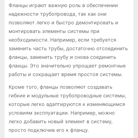
Фланцы играют важную роль в обеспечении
надежности трубопровода, так как они
позволяют легко и быстро демонтировать и
монтировать элементы системы при
необходимости. Например, если требуется
заменить часть трубы, достаточно отсоединить
фланцы, заменить трубу и снова соединить
фланцы. Это значительно упрощает ремонтные
работы и сокращает время простоя системы.
Кроме того, фланцы позволяют создавать
гибкие и модульные трубопроводные системы,
которые легко адаптируются к изменяющимся
условиям эксплуатации. Например, можно
легко добавить новый элемент в систему,
просто подключив его к фланцу.