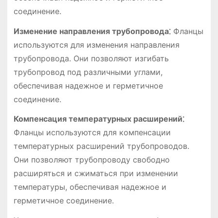
соединение.
Изменение направления трубопровода⁚
Фланцы
используются для изменения направления
трубопровода. Они позволяют изгибать
трубопровод под различными углами,
обеспечивая надежное и герметичное
соединение.
Компенсация температурных расширений⁚
Фланцы используются для компенсации
температурных расширений трубопроводов.
Они позволяют трубопроводу свободно
расширяться и сжиматься при изменении
температуры, обеспечивая надежное и
герметичное соединение.