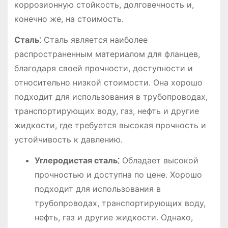
коррозионную стойкость, долговечность и,
конечно же, на стоимость.
Сталь⁚
Сталь является наиболее
распространенным материалом для фланцев,
благодаря своей прочности, доступности и
относительно низкой стоимости. Она хорошо
подходит для использования в трубопроводах,
транспортирующих воду, газ, нефть и другие
жидкости, где требуется высокая прочность и
устойчивость к давлению.
Углеродистая сталь⁚
Обладает высокой
прочностью и доступна по цене. Хорошо
подходит для использования в
трубопроводах, транспортирующих воду,
нефть, газ и другие жидкости. Однако,