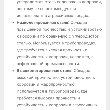
углеродистая сталь подвержена коррозии,
поэтому ее не рекомендуется
использовать в агрессивных средах.
Низколегированная сталь⁚
Обладает
повышенной прочностью и устойчивостью
к коррозии по сравнению с углеродистой
сталью. Используется в трубопроводах,
где требуется высокая прочность и
устойчивость к коррозии, например, в
нефтегазовой промышленности.
Высоколегированная сталь⁚
Обладает
высокой прочностью, устойчивостью к
коррозии и жаропрочностью.
Используется в трубопроводах, где
требуется высокая прочность и
устойчивость к коррозии в агрессивных