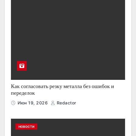
Как согласовать резку металла без ошибок и
переделок
Июн 19, 2026
Redactor
НОВОСТИ