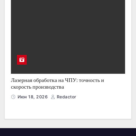
Лазерная обработка на ЧПУ: точность и
скорость производства
Июн 18, 2026
Redactor