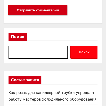
Поиск
Поиск
Свежие записи
Как резак для капиллярной трубки упрощает
работу мастеров холодильного оборудования