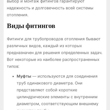
выбор и монтаж фитингов гарантируют
надежность и долговечность всей системы
отопления.
Виды фитингов
Фитинги для трубопроводов отопления бывают
различных видов, каждый из которых
предназначен для решения определенных задач.
Вот некоторые из наиболее распространенных
типов⁚
Муфты
― используются для соединения
труб одинакового диаметра. Они
представляют собой короткие
цилиндрические элементы с внутренним
диаметром, соответствующим внешнему