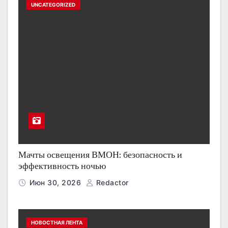
UNCATEGORIZED
Мачты освещения ВМОН: безопасность и
эффективность ночью
Июн 30, 2026
Redactor
НОВОСТНАЯ ЛЕНТА