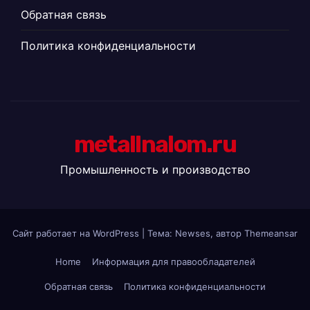
Обратная связь
Политика конфиденциальности
metallnalom.ru
Промышленность и производство
Сайт работает на WordPress
|
Тема: Newses, автор
Themeansar
Home
Информация для правообладателей
Обратная связь
Политика конфиденциальности