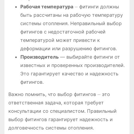
Рабочая температура
⏤ фитинги должны
быть рассчитаны на рабочую температуру
системы отопления. Неправильный выбор
фитингов с недостаточной рабочей
температурой может привести к
деформации или разрушению фитингов.
Производитель
― выбирайте фитинги от
известных и проверенных производителей.
Это гарантирует качество и надежность
фитингов.
Важно помнить, что выбор фитингов ⏤ это
ответственная задача, которая требует
консультации со специалистом. Правильный
выбор фитингов гарантирует надежность и
долговечность системы отопления.