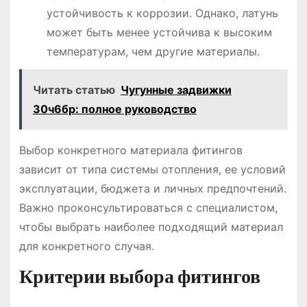
устойчивость к коррозии. Однако, латунь
может быть менее устойчива к высоким
температурам, чем другие материалы.
Читать статью
Чугунные задвижки
30ч6бр: полное руководство
Выбор конкретного материала фитингов
зависит от типа системы отопления, ее условий
эксплуатации, бюджета и личных предпочтений.
Важно проконсультироваться с специалистом,
чтобы выбрать наиболее подходящий материал
для конкретного случая.
Критерии выбора фитингов