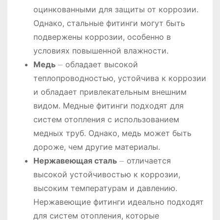
оцинкованными для защиты от коррозии.
Однако, стальные фитинги могут быть
подвержены коррозии, особенно в
условиях повышенной влажности.
Медь
⏤ обладает высокой
теплопроводностью, устойчива к коррозии
и обладает привлекательным внешним
видом. Медные фитинги подходят для
систем отопления с использованием
медных труб. Однако, медь может быть
дороже, чем другие материалы.
Нержавеющая сталь
⏤ отличается
высокой устойчивостью к коррозии,
высоким температурам и давлению.
Нержавеющие фитинги идеально подходят
для систем отопления, которые