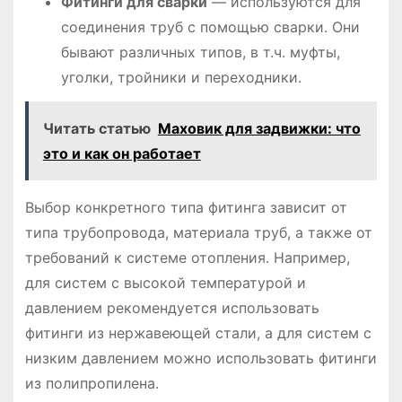
Фитинги для сварки
― используются для
соединения труб с помощью сварки. Они
бывают различных типов, в т.ч. муфты,
уголки, тройники и переходники.
Читать статью
Маховик для задвижки: что
это и как он работает
Выбор конкретного типа фитинга зависит от
типа трубопровода, материала труб, а также от
требований к системе отопления. Например,
для систем с высокой температурой и
давлением рекомендуется использовать
фитинги из нержавеющей стали, а для систем с
низким давлением можно использовать фитинги
из полипропилена.