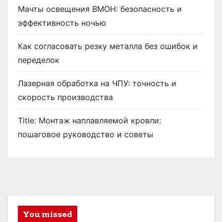
Мачты освещения ВМОН: безопасность и
эффективность ночью
Как согласовать резку металла без ошибок и
переделок
Лазерная обработка на ЧПУ: точность и
скорость производства
Title: Монтаж наплавляемой кровли:
пошаговое руководство и советы
You missed