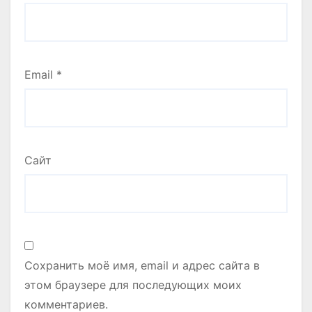
Email
*
Сайт
Сохранить моё имя, email и адрес сайта в
этом браузере для последующих моих
комментариев.