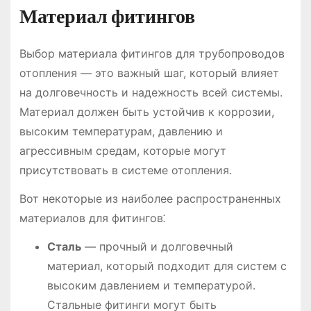
Материал фитингов
Выбор материала фитингов для трубопроводов
отопления ― это важный шаг, который влияет
на долговечность и надежность всей системы.
Материал должен быть устойчив к коррозии,
высоким температурам, давлению и
агрессивным средам, которые могут
присутствовать в системе отопления.
Вот некоторые из наиболее распространенных
материалов для фитингов⁚
Сталь
― прочный и долговечный
материал, который подходит для систем с
высоким давлением и температурой.
Стальные фитинги могут быть