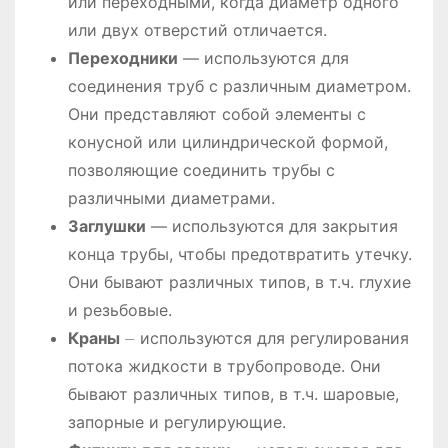
или переходными, когда диаметр одного
или двух отверстий отличается.
Переходники
― используются для
соединения труб с различным диаметром.
Они представляют собой элементы с
конусной или цилиндрической формой,
позволяющие соединить трубы с
различными диаметрами.
Заглушки
― используются для закрытия
конца трубы, чтобы предотвратить утечку.
Они бывают различных типов, в т.ч. глухие
и резьбовые.
Краны
⏤ используются для регулирования
потока жидкости в трубопроводе. Они
бывают различных типов, в т.ч. шаровые,
запорные и регулирующие.