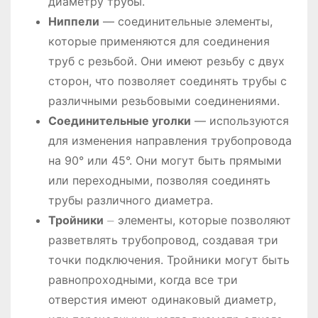
диаметру трубы.
Ниппели
― соединительные элементы,
которые применяются для соединения
труб с резьбой. Они имеют резьбу с двух
сторон, что позволяет соединять трубы с
различными резьбовыми соединениями.
Соединительные уголки
― используются
для изменения направления трубопровода
на 90° или 45°. Они могут быть прямыми
или переходными, позволяя соединять
трубы различного диаметра.
Тройники
⏤ элементы, которые позволяют
разветвлять трубопровод, создавая три
точки подключения. Тройники могут быть
равнопроходными, когда все три
отверстия имеют одинаковый диаметр,