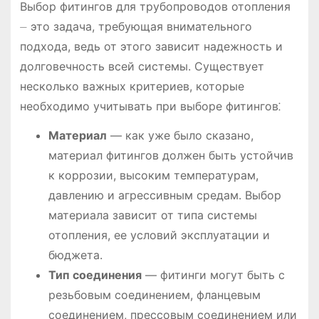
Выбор фитингов для трубопроводов отопления
⏤ это задача, требующая внимательного
подхода, ведь от этого зависит надежность и
долговечность всей системы. Существует
несколько важных критериев, которые
необходимо учитывать при выборе фитингов⁚
Материал
― как уже было сказано,
материал фитингов должен быть устойчив
к коррозии, высоким температурам,
давлению и агрессивным средам. Выбор
материала зависит от типа системы
отопления, ее условий эксплуатации и
бюджета.
Тип соединения
― фитинги могут быть с
резьбовым соединением, фланцевым
соединением, прессовым соединением или