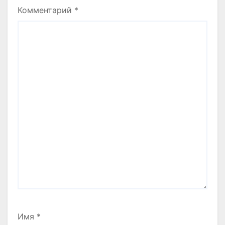
Комментарий
*
Имя
*