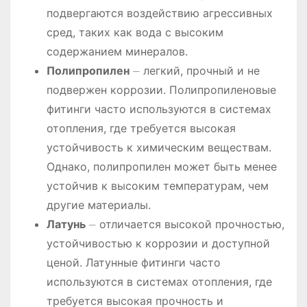
подвергаются воздействию агрессивных
сред, таких как вода с высоким
содержанием минералов.
Полипропилен
⏤ легкий, прочный и не
подвержен коррозии. Полипропиленовые
фитинги часто используются в системах
отопления, где требуется высокая
устойчивость к химическим веществам.
Однако, полипропилен может быть менее
устойчив к высоким температурам, чем
другие материалы.
Латунь
⏤ отличается высокой прочностью,
устойчивостью к коррозии и доступной
ценой. Латунные фитинги часто
используются в системах отопления, где
требуется высокая прочность и