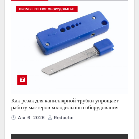
ПРОМЫШЛЕННОЕ ОБОРУДОВАНИЕ
Как резак для капиллярной трубки упрощает
работу мастеров холодильного оборудования
Авг 6, 2026
Redactor