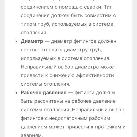
соединением с помощью сварки. Тип
соединения должен быть совместим с
типом труб, используемых в системе
отопления.
Диаметр
― диаметр фитингов должен
соответствовать диаметру труб,
используемых в системе отопления.
Неправильный выбор диаметра может
привести к снижению эффективности
системы отопления.
Рабочее давление
― фитинги должны
быть рассчитаны на рабочее давление
системы отопления. Неправильный выбор
фитингов с недостаточным рабочим
давлением может привести к протечкам и
авариям.