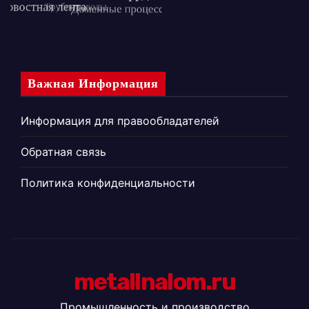
Важная Информация
Информация для правообладателей
Обратная связь
Политика конфиденциальности
metallnalom.ru
Промышленность и производство