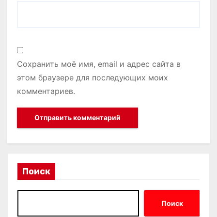
Сохранить моё имя, email и адрес сайта в
этом браузере для последующих моих
комментариев.
Поиск
Поиск