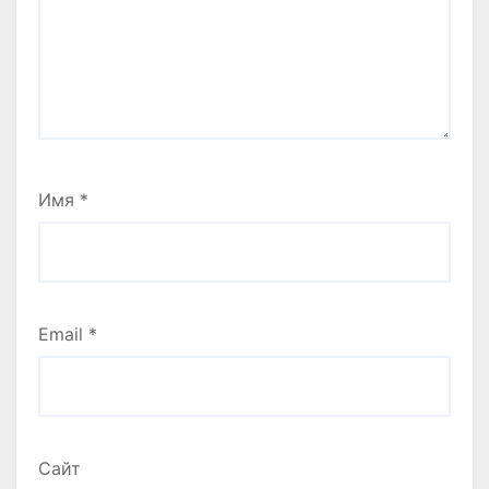
Имя
*
Email
*
Сайт