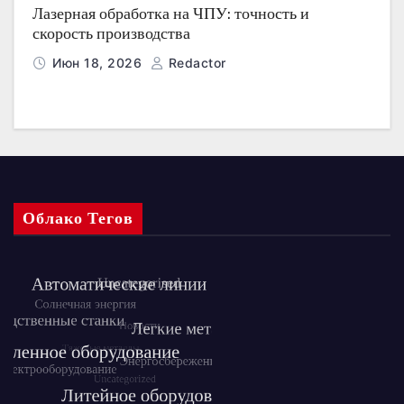
Лазерная обработка на ЧПУ: точность и
скорость производства
Июн 18, 2026
Redactor
Облако Тегов