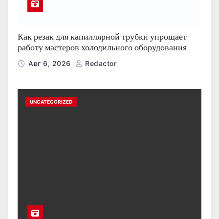
Как резак для капиллярной трубки упрощает
работу мастеров холодильного оборудования
Авг 6, 2026
Redactor
UNCATEGORIZED