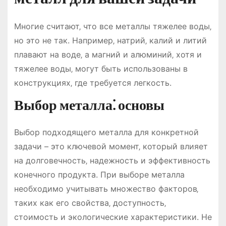
Многие считают‚ что все металлы тяжелее воды‚
но это не так. Например‚ натрий‚ калий и литий
плавают на воде‚ а магний и алюминий‚ хотя и
тяжелее воды‚ могут быть использованы в
конструкциях‚ где требуется легкость.
Выбор металла⁚ основы
Выбор подходящего металла для конкретной
задачи – это ключевой момент‚ который влияет
на долговечность‚ надежность и эффективность
конечного продукта. При выборе металла
необходимо учитывать множество факторов‚
таких как его свойства‚ доступность‚
стоимость и экологические характеристики. Не