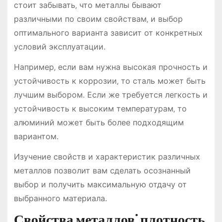
стоит забывать‚ что металлы бывают
различными по своим свойствам‚ и выбор
оптимального варианта зависит от конкретных
условий эксплуатации.
Например‚ если вам нужна высокая прочность и
устойчивость к коррозии‚ то сталь может быть
лучшим выбором. Если же требуется легкость и
устойчивость к высоким температурам‚ то
алюминий может быть более подходящим
вариантом.
Изучение свойств и характеристик различных
металлов позволит вам сделать осознанный
выбор и получить максимальную отдачу от
выбранного материала.
Свойства металлов⁚ плотность‚