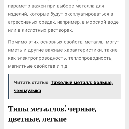
параметр важен при выборе металла для
изделий‚ которые будут эксплуатироваться в
агрессивных средах‚ например‚ в морской воде
или в кислотных растворах.
Помимо этих основных свойств‚ металлы могут
иметь и другие важные характеристики‚ такие
как электропроводность‚ теплопроводность‚
магнитные свойства и т.д.
Читать статью
Тяжелый металл: больше,
чем музыка
Типы металлов⁚ черные‚
цветные‚ легкие