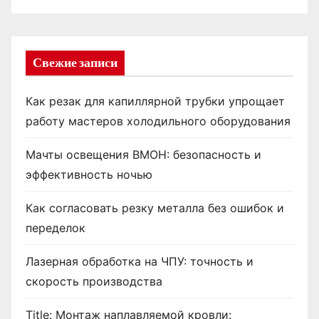
Свежие записи
Как резак для капиллярной трубки упрощает
работу мастеров холодильного оборудования
Мачты освещения ВМОН: безопасность и
эффективность ночью
Как согласовать резку металла без ошибок и
переделок
Лазерная обработка на ЧПУ: точность и
скорость производства
Title: Монтаж наплавляемой кровли: