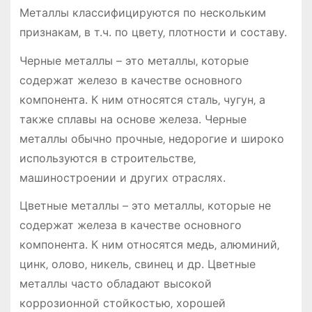
Металлы классифицируются по нескольким
признакам‚ в т.ч. по цвету‚ плотности и составу.
Черные металлы – это металлы‚ которые
содержат железо в качестве основного
компонента. К ним относятся сталь‚ чугун‚ а
также сплавы на основе железа. Черные
металлы обычно прочные‚ недорогие и широко
используются в строительстве‚
машиностроении и других отраслях.
Цветные металлы – это металлы‚ которые не
содержат железа в качестве основного
компонента. К ним относятся медь‚ алюминий‚
цинк‚ олово‚ никель‚ свинец и др. Цветные
металлы часто обладают высокой
коррозионной стойкостью‚ хорошей