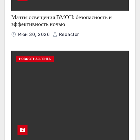
Мачты освещения ВМОН: безопасность и
эффективность ночью
Июн 30, 2026
Redactor
НОВОСТНАЯ ЛЕНТА