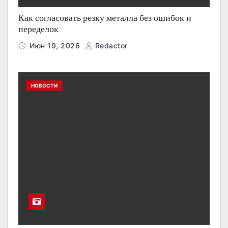
Как согласовать резку металла без ошибок и
переделок
Июн 19, 2026
Redactor
НОВОСТИ