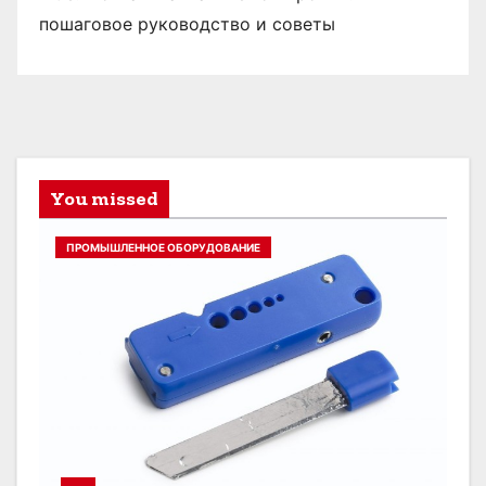
пошаговое руководство и советы
You missed
ПРОМЫШЛЕННОЕ ОБОРУДОВАНИЕ