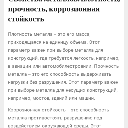
прочность‚ коррозионная
стойкость
Плотность металла – это его масса‚
приходящаяся на единицу объема. Этот
параметр важен при выборе металла для
конструкций‚ где требуется легкость‚ например‚
в авиации или автомобилестроении. Прочность
металла – это его способность выдерживать
нагрузки без разрушения. Этот параметр важен
при выборе металла для несущих конструкций‚
например‚ мостов‚ зданий или машин.
Коррозионная стойкость – это способность
металла противостоять разрушению под
воздействием окружающей среды. Этот