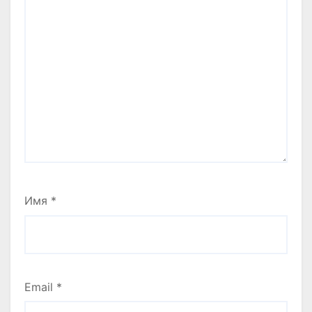
Имя
*
Email
*