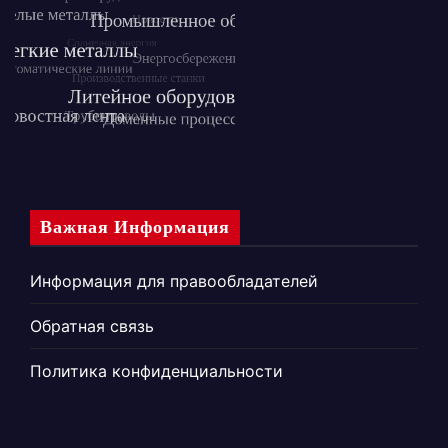
Важная Информация
Информация для правообладателей
Обратная связь
Политика конфиденциальности