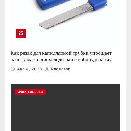
Как резак для капиллярной трубки упрощает
работу мастеров холодильного оборудования
Авг 6, 2026
Redactor
UNCATEGORIZED