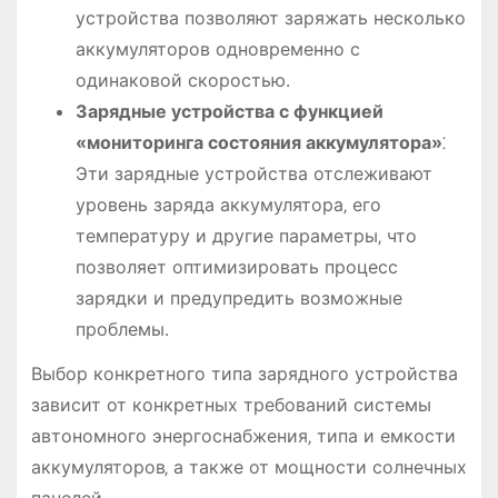
устройства позволяют заряжать несколько
аккумуляторов одновременно с
одинаковой скоростью․
Зарядные устройства с функцией
«мониторинга состояния аккумулятора»
⁚
Эти зарядные устройства отслеживают
уровень заряда аккумулятора‚ его
температуру и другие параметры‚ что
позволяет оптимизировать процесс
зарядки и предупредить возможные
проблемы․
Выбор конкретного типа зарядного устройства
зависит от конкретных требований системы
автономного энергоснабжения‚ типа и емкости
аккумуляторов‚ а также от мощности солнечных