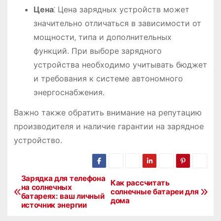
Цена
⁚ Цена зарядных устройств может
значительно отличаться в зависимости от
мощности‚ типа и дополнительных
функций․ При выборе зарядного
устройства необходимо учитывать бюджет
и требования к системе автономного
энергоснабжения․
Важно также обратить внимание на репутацию
производителя и наличие гарантии на зарядное
устройство․
Зарядка для телефона
Н
Как рассчитать
на солнечных
солнечные батареи для
батареях: ваш личный
а
дома
источник энергии