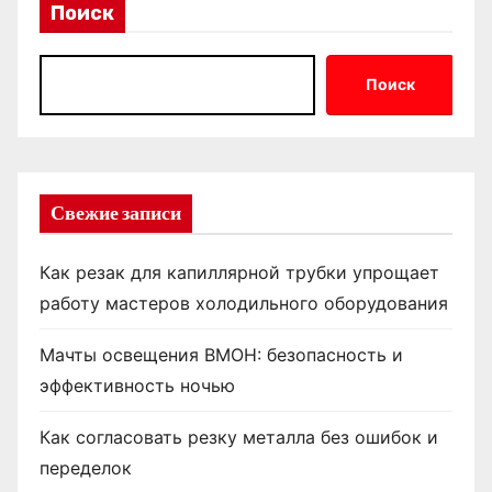
Поиск
Поиск
Свежие записи
Как резак для капиллярной трубки упрощает
работу мастеров холодильного оборудования
Мачты освещения ВМОН: безопасность и
эффективность ночью
Как согласовать резку металла без ошибок и
переделок