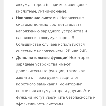
аккумуляторов (например‚ свинцово-
кислотные‚ литий-ионные);
Напряжение системы
⁚ Напряжение
системы должно соответствовать
напряжению зарядного устройства и
напряжению аккумуляторов․ В
большинстве случаев используются
системы с напряжением 12В или 24В․
Дополнительные функции
⁚ Некоторые
зарядные устройства имеют
дополнительные функции‚ такие как
защита от перегрузки‚ защита от
короткого замыкания‚ мониторинг
состояния аккумулятора и другие․ Эти
функции могут увеличить безопасность и
эффективность системы․