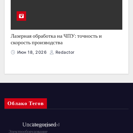
Лазерная обработка на ЧПУ: точность и
скорость производства
Июн 18, 2026
Redactor
Облако Тегов