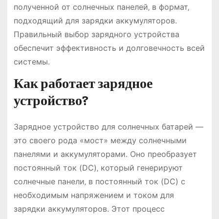
полученной от солнечных панелей‚ в формат‚
подходящий для зарядки аккумуляторов․
Правильный выбор зарядного устройства
обеспечит эффективность и долговечность всей
системы․
Как работает зарядное
устройство?
Зарядное устройство для солнечных батарей —
это своего рода «мост» между солнечными
панелями и аккумуляторами․ Оно преобразует
постоянный ток (DC)‚ который генерируют
солнечные панели‚ в постоянный ток (DC) с
необходимым напряжением и током для
зарядки аккумуляторов․ Этот процесс