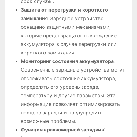
срок службы․
Защита от перегрузки и короткого
замыкания
⁚ Зарядное устройство
оснащено защитными механизмами‚
которые предотвращают повреждение
аккумулятора в случае перегрузки или
короткого замыкания․
Мониторинг состояния аккумулятора
⁚
Современные зарядные устройства могут
отслеживать состояние аккумулятора‚
определять его уровень заряда‚
температуру и другие параметры․ Эта
информация позволяет оптимизировать
процесс зарядки и предупредить
возможные проблемы․
Функция «равномерной зарядки»
⁚