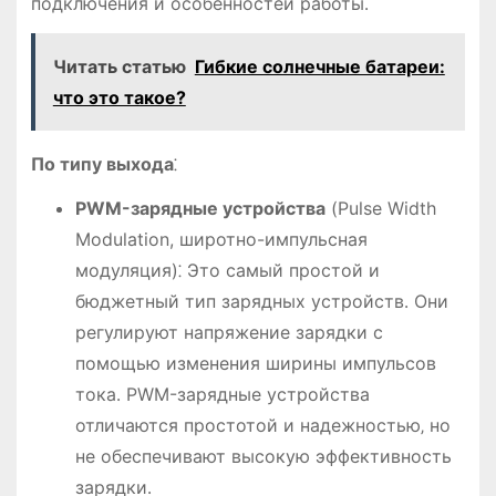
подключения и особенностей работы․
Читать статью
Гибкие солнечные батареи:
что это такое?
По типу выхода
⁚
PWM-зарядные устройства
(Pulse Width
Modulation, широтно-импульсная
модуляция)⁚ Это самый простой и
бюджетный тип зарядных устройств․ Они
регулируют напряжение зарядки с
помощью изменения ширины импульсов
тока․ PWM-зарядные устройства
отличаются простотой и надежностью‚ но
не обеспечивают высокую эффективность
зарядки․