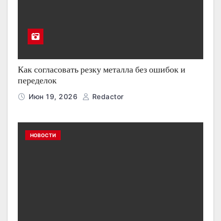
Как согласовать резку металла без ошибок и
переделок
Июн 19, 2026
Redactor
НОВОСТИ