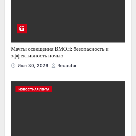
Мачты освещения ВМОН: безопасность и
эффективность ночью
Июн 30, 2026
Redactor
НОВОСТНАЯ ЛЕНТА