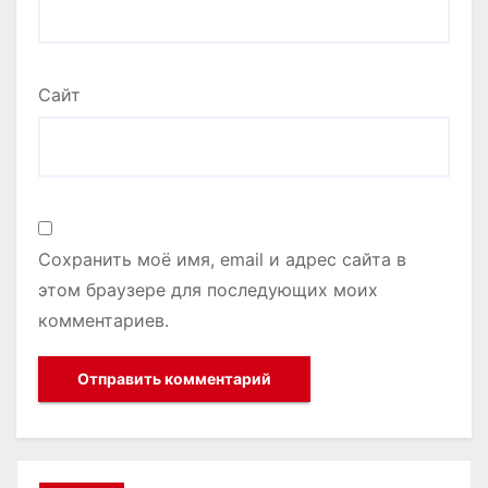
Сайт
Сохранить моё имя, email и адрес сайта в
этом браузере для последующих моих
комментариев.