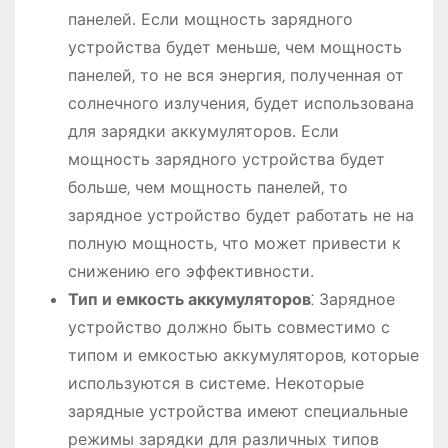
панелей․ Если мощность зарядного
устройства будет меньше‚ чем мощность
панелей‚ то не вся энергия‚ полученная от
солнечного излучения‚ будет использована
для зарядки аккумуляторов․ Если
мощность зарядного устройства будет
больше‚ чем мощность панелей‚ то
зарядное устройство будет работать не на
полную мощность‚ что может привести к
снижению его эффективности․
Тип и емкость аккумуляторов
⁚ Зарядное
устройство должно быть совместимо с
типом и емкостью аккумуляторов‚ которые
используются в системе․ Некоторые
зарядные устройства имеют специальные
режимы зарядки для различных типов