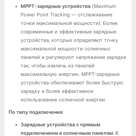
MPPT-зарядные устройства
(Maximum
Power Point Tracking — отслеживание
точки максимальной мощности)⁚ Более
современные и эффективные зарядные
устройства‚ которые определяют точку
максимальной мощности солнечных
панелей и регулируют напряжение зарядки
так‚ чтобы извлечь из панелей
максимальную энергию․ MPPT-зарядные
устройства обеспечивают более быструю
зарядку и более эффективное
использование солнечной энергии․
По типу подключения
⁚
Зарядные устройства с прямым
подключением к солнечным панелям
⁚ В