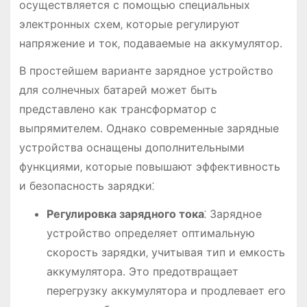
осуществляется с помощью специальных
электронных схем‚ которые регулируют
напряжение и ток‚ подаваемые на аккумулятор․
В простейшем варианте зарядное устройство
для солнечных батарей может быть
представлено как трансформатор с
выпрямителем․ Однако современные зарядные
устройства оснащены дополнительными
функциями‚ которые повышают эффективность
и безопасность зарядки⁚
Регулировка зарядного тока
⁚ Зарядное
устройство определяет оптимальную
скорость зарядки‚ учитывая тип и емкость
аккумулятора․ Это предотвращает
перегрузку аккумулятора и продлевает его