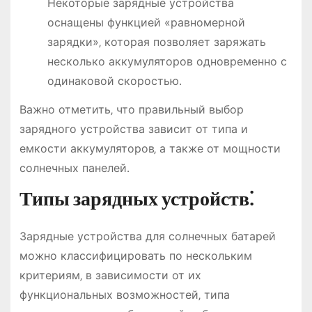
Некоторые зарядные устройства
оснащены функцией «равномерной
зарядки»‚ которая позволяет заряжать
несколько аккумуляторов одновременно с
одинаковой скоростью․
Важно отметить‚ что правильный выбор
зарядного устройства зависит от типа и
емкости аккумуляторов‚ а также от мощности
солнечных панелей․
Типы зарядных устройств⁚
Зарядные устройства для солнечных батарей
можно классифицировать по нескольким
критериям‚ в зависимости от их
функциональных возможностей‚ типа