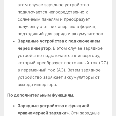
этом случае зарядное устройство
подключается непосредственно к
солнечным панелям и преобразует
полученную от них энергию в формат‚
подходящий для зарядки аккумуляторов․
Зарядные устройства с подключением
через инвертор
⁚ В этом случае зарядное
устройство подключается к инвертору‚
который преобразует постоянный ток (DC)
в переменный ток (AC)․ Затем зарядное
устройство заряжает аккумуляторы от
выхода инвертора․
По дополнительным функциям
⁚
Зарядные устройства с функцией
«равномерной зарядки»
⁚ Эти зарядные