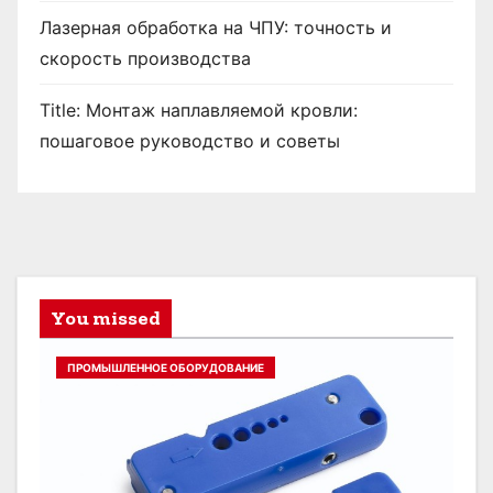
Лазерная обработка на ЧПУ: точность и
скорость производства
Title: Монтаж наплавляемой кровли:
пошаговое руководство и советы
You missed
ПРОМЫШЛЕННОЕ ОБОРУДОВАНИЕ