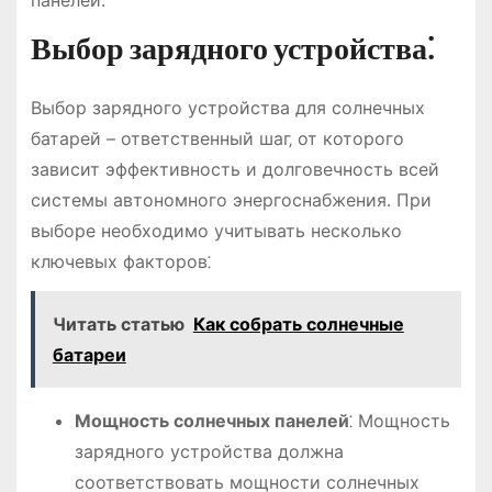
панелей․
Выбор зарядного устройства⁚
Выбор зарядного устройства для солнечных
батарей – ответственный шаг‚ от которого
зависит эффективность и долговечность всей
системы автономного энергоснабжения․ При
выборе необходимо учитывать несколько
ключевых факторов⁚
Читать статью
Как собрать солнечные
батареи
Мощность солнечных панелей
⁚ Мощность
зарядного устройства должна
соответствовать мощности солнечных