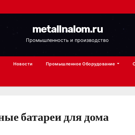
metallnalom.ru
Промышленность и производство
Новости
Промышленное Оборудование
ные батареи для дома