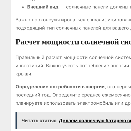
Внешний вид
— солнечные панели должны 
Важно проконсультироваться с квалифицирован
подходящий тип солнечных панелей для вашего 
Расчет мощности солнечной с
Правильный расчет мощности солнечной систем
инвестиций. Важно учесть потребление энергии
крыши.
Определение потребности в энергии
, это перв
последний год. Определите среднее ежемесячно
планируете использовать электромобиль или дру
Читать статью
Делаем солнечную батарею с