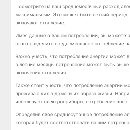
Посмотрите на ваш среднемесячный расход элек
максимальным. Это может быть летний период, 
включают отопление.
Имея данные о вашем потреблении, вы можете р
этого разделите среднемесячное потребление на
Важно учесть, что потребление энергии может в
в летние месяцы потребление может быть выше и
включения отопления.
Также стоит учесть, что потребление энергии м
проживающих в доме, и их образа жизни. Напри
используют электроприборы, потребление энерг
Определив свое среднесуточное потребление эл
которая будет соответствовать вашим потребно