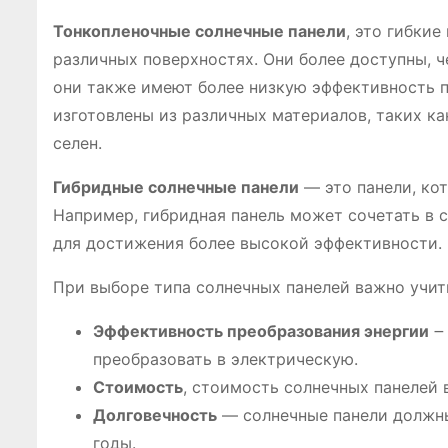
Тонкопленочные солнечные панели
, это гибкие
различных поверхностях. Они более доступны, 
они также имеют более низкую эффективность п
изготовлены из различных материалов, таких к
селен.
Гибридные солнечные панели
— это панели, ко
Например, гибридная панель может сочетать в 
для достижения более высокой эффективности.
При выборе типа солнечных панелей важно учи
Эффективность преобразования энергии
౼ 
преобразовать в электрическую.
Стоимость
, стоимость солнечных панелей 
Долговечность
— солнечные панели должны
годы.