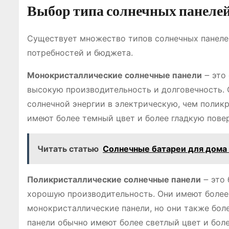
Выбор типа солнечных панеле
Существует множество типов солнечных панелей
потребностей и бюджета.
Монокристаллические солнечные панели
౼ это
высокую производительность и долговечность.
солнечной энергии в электрическую, чем полик
имеют более темный цвет и более гладкую пове
Читать статью
Солнечные батареи для дома 
Поликристаллические солнечные панели
౼ это 
хорошую производительность. Они имеют более
монокристаллические панели, но они также бо
панели обычно имеют более светлый цвет и бол