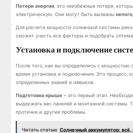
Потери энергии
, это неизбежные потери, котор
электрическую. Они могут быть вызваны
непого
Для расчета мощности солнечной системы реком
сможет учесть все факторы и подобрать оптима
Установка и подключение сист
После того, как вы определились с мощностью 
время установки и подключения. Это процесс, к
определенных знаний и навыков.
Подготовка крыши
౼ это первый этап. Необходи
выдержать вес панелей и монтажной системы. 
протечки и другие проблемы.
Читать статью
Солнечный аккумулятор: всё, 