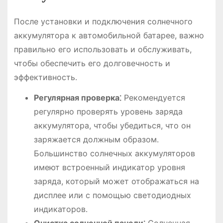
После установки и подключения солнечного
аккумулятора к автомобильной батарее, важно
правильно его использовать и обслуживать,
чтобы обеспечить его долговечность и
эффективность․
Регулярная проверка⁚
Рекомендуется
регулярно проверять уровень заряда
аккумулятора, чтобы убедиться, что он
заряжается должным образом․
Большинство солнечных аккумуляторов
имеют встроенный индикатор уровня
заряда, который может отображаться на
дисплее или с помощью светодиодных
индикаторов․
Очистка солнечной панели⁚
Солнечная