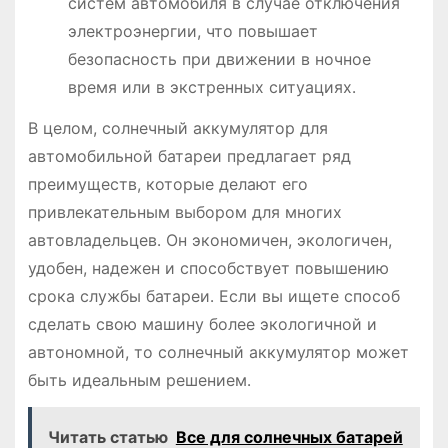
систем автомобиля в случае отключения
электроэнергии, что повышает
безопасность при движении в ночное
время или в экстренных ситуациях․
В целом, солнечный аккумулятор для
автомобильной батареи предлагает ряд
преимуществ, которые делают его
привлекательным выбором для многих
автовладельцев․ Он экономичен, экологичен,
удобен, надежен и способствует повышению
срока службы батареи․ Если вы ищете способ
сделать свою машину более экологичной и
автономной, то солнечный аккумулятор может
быть идеальным решением․
Читать статью
Все для солнечных батарей