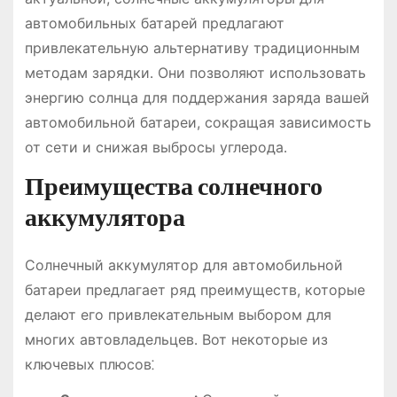
автомобильных батарей предлагают
привлекательную альтернативу традиционным
методам зарядки․ Они позволяют использовать
энергию солнца для поддержания заряда вашей
автомобильной батареи, сокращая зависимость
от сети и снижая выбросы углерода․
Преимущества солнечного
аккумулятора
Солнечный аккумулятор для автомобильной
батареи предлагает ряд преимуществ, которые
делают его привлекательным выбором для
многих автовладельцев․ Вот некоторые из
ключевых плюсов⁚