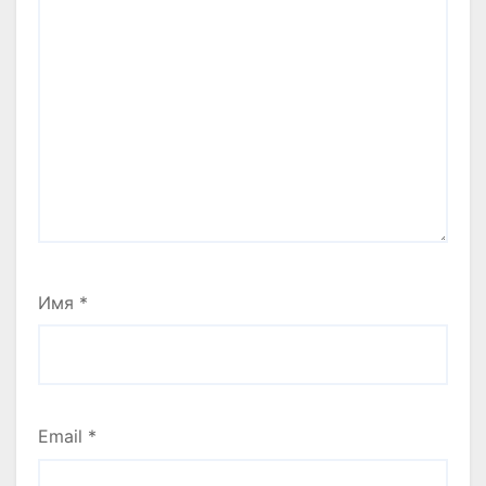
Имя
*
Email
*