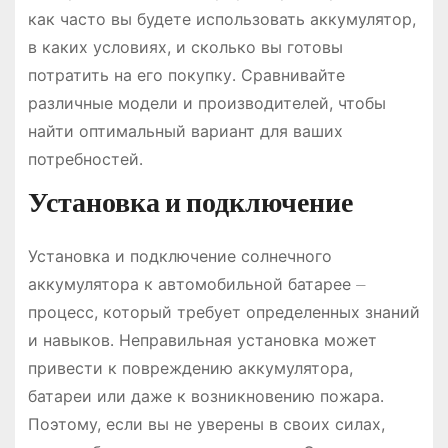
как часто вы будете использовать аккумулятор,
в каких условиях, и сколько вы готовы
потратить на его покупку․ Сравнивайте
различные модели и производителей, чтобы
найти оптимальный вариант для ваших
потребностей․
Установка и подключение
Установка и подключение солнечного
аккумулятора к автомобильной батарее ⏤
процесс, который требует определенных знаний
и навыков․ Неправильная установка может
привести к повреждению аккумулятора,
батареи или даже к возникновению пожара․
Поэтому, если вы не уверены в своих силах,