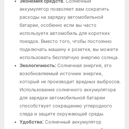
Экономия средств⁚
Солнечный
аккумулятор позволяет вам сократить
расходы на зарядку автомобильной
батареи, особенно если вы часто
используете автомобиль для коротких
поездок․ Вместо того, чтобы постоянно
подключать машину к розетке, вы можете
использовать бесплатную энергию солнца․
Экологичность⁚
Солнечная энергия, это
возобновляемый источник энергии,
который не производит вредных выбросов․
Использование солнечного аккумулятора
для зарядки автомобильной батареи
способствует сокращению углеродного
следа и защите окружающей среды․
Удобство⁚
Солнечный аккумулятор