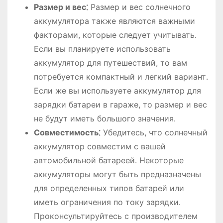
Размер и вес⁚
Размер и вес солнечного
аккумулятора также являются важными
факторами, которые следует учитывать․
Если вы планируете использовать
аккумулятор для путешествий, то вам
потребуется компактный и легкий вариант․
Если же вы используете аккумулятор для
зарядки батареи в гараже, то размер и вес
не будут иметь большого значения․
Совместимость⁚
Убедитесь, что солнечный
аккумулятор совместим с вашей
автомобильной батареей․ Некоторые
аккумуляторы могут быть предназначены
для определенных типов батарей или
иметь ограничения по току зарядки․
Проконсультируйтесь с производителем