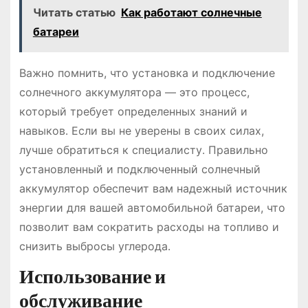
Читать статью
Как работают солнечные
батареи
Важно помнить, что установка и подключение
солнечного аккумулятора — это процесс,
который требует определенных знаний и
навыков․ Если вы не уверены в своих силах,
лучше обратиться к специалисту․ Правильно
установленный и подключенный солнечный
аккумулятор обеспечит вам надежный источник
энергии для вашей автомобильной батареи, что
позволит вам сократить расходы на топливо и
снизить выбросы углерода․
Использование и
обслуживание