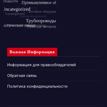
Важная Информация
Информация для правообладателей
Обратная связь
Политика конфиденциальности