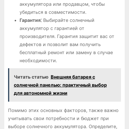
аккумулятора или продавцом, чтобы
убедиться в совместимости․
Гарантия⁚
Выбирайте солнечный
аккумулятор с гарантией от
производителя․ Гарантия защитит вас от
дефектов и позволит вам получить
бесплатный ремонт или замену в случае
необходимости․
Читать статью
Внешняя батарея с
солнечной панелью: практичный выбор
для автономной жизни
Помимо этих основных факторов, также важно
учитывать свои потребности и бюджет при
выборе солнечного аккумулятора․ Определите,