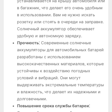
устанавливается на крышу автомобиля или
в багажник, что делает его очень удобным
в использовании․ Вам не нужно искать
розетку или стоять в очереди на заправке․
Солнечный аккумулятор обеспечивает
удобную и автономную зарядку․
Прочность⁚
Современные солнечные
аккумуляторы для автомобильных батарей
разработаны с использованием
высококачественных материалов, которые
устойчивы к воздействию погодных
условий и вибраций․ Они могут
выдерживать экстремальные температуры
и влажность, что делает их надежными и
долговечными․
Повышение срока службы батареи⁚