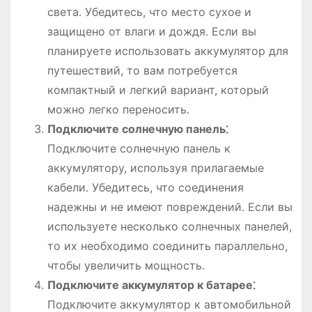
света․ Убедитесь, что место сухое и
защищено от влаги и дождя․ Если вы
планируете использовать аккумулятор для
путешествий, то вам потребуется
компактный и легкий вариант, который
можно легко переносить․
Подключите солнечную панель⁚
Подключите солнечную панель к
аккумулятору, используя прилагаемые
кабели․ Убедитесь, что соединения
надежны и не имеют повреждений․ Если вы
используете несколько солнечных панелей,
то их необходимо соединить параллельно,
чтобы увеличить мощность․
Подключите аккумулятор к батарее⁚
Подключите аккумулятор к автомобильной