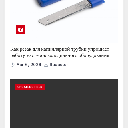
Как резак для капиллярной трубки упрощает
работу мастеров холодильного оборудования
Авг 6, 2026
Redactor
UNCATEGORIZED