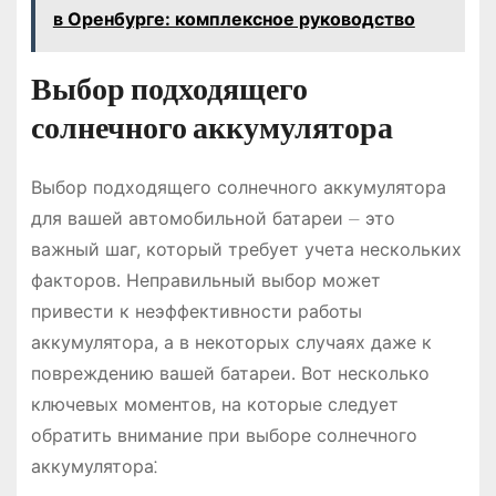
в Оренбурге: комплексное руководство
Выбор подходящего
солнечного аккумулятора
Выбор подходящего солнечного аккумулятора
для вашей автомобильной батареи ⏤ это
важный шаг, который требует учета нескольких
факторов․ Неправильный выбор может
привести к неэффективности работы
аккумулятора, а в некоторых случаях даже к
повреждению вашей батареи․ Вот несколько
ключевых моментов, на которые следует
обратить внимание при выборе солнечного
аккумулятора⁚