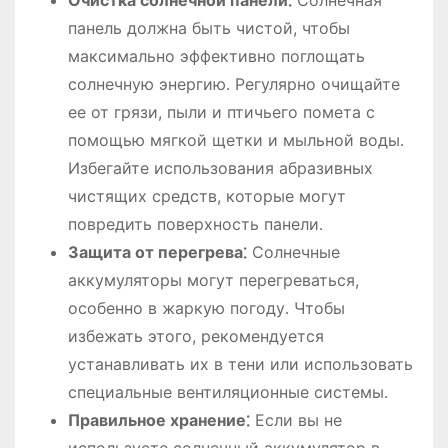
панель должна быть чистой, чтобы
максимально эффективно поглощать
солнечную энергию․ Регулярно очищайте
ее от грязи, пыли и птичьего помета с
помощью мягкой щетки и мыльной воды․
Избегайте использования абразивных
чистящих средств, которые могут
повредить поверхность панели․
Защита от перегрева⁚
Солнечные
аккумуляторы могут перегреваться,
особенно в жаркую погоду․ Чтобы
избежать этого, рекомендуется
устанавливать их в тени или использовать
специальные вентиляционные системы․
Правильное хранение⁚
Если вы не
используете солнечный аккумулятор в