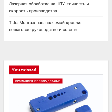
Лазерная обработка на ЧПУ: точность и
скорость производства
Title: Монтаж наплавляемой кровли:
пошаговое руководство и советы
You missed
ПРОМЫШЛЕННОЕ ОБОРУДОВАНИЕ