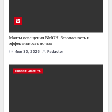
Мачты освещения ВМОН: безопасность и
эффективность ночью
Июн 30, 2026
Redactor
НОВОСТНАЯ ЛЕНТА