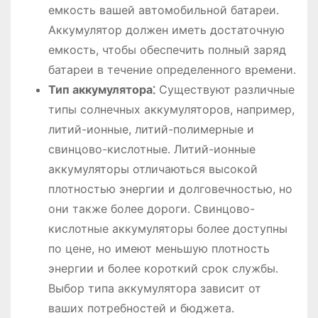
емкость вашей автомобильной батареи․
Аккумулятор должен иметь достаточную
емкость, чтобы обеспечить полный заряд
батареи в течение определенного времени․
Тип аккумулятора⁚
Существуют различные
типы солнечных аккумуляторов, например,
литий-ионные, литий-полимерные и
свинцово-кислотные․ Литий-ионные
аккумуляторы отличаються высокой
плотностью энергии и долговечностью, но
они также более дороги․ Свинцово-
кислотные аккумуляторы более доступны
по цене, но имеют меньшую плотность
энергии и более короткий срок службы․
Выбор типа аккумулятора зависит от
ваших потребностей и бюджета․