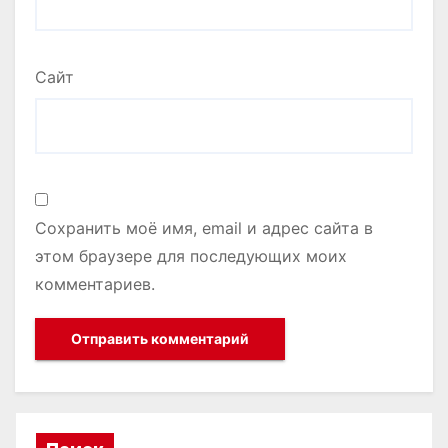
Сайт
Сохранить моё имя, email и адрес сайта в
этом браузере для последующих моих
комментариев.