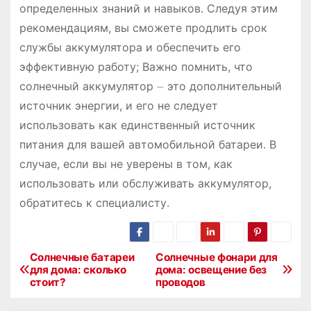
определенных знаний и навыков․ Следуя этим
рекомендациям, вы сможете продлить срок
службы аккумулятора и обеспечить его
эффективную работу; Важно помнить, что
солнечный аккумулятор ⏤ это дополнительный
источник энергии, и его не следует
использовать как единственный источник
питания для вашей автомобильной батареи․ В
случае, если вы не уверены в том, как
использовать или обслуживать аккумулятор,
обратитесь к специалисту․
Солнечные батареи
Солнечные фонари для
Н
для дома: сколько
дома: освещение без
стоит?
проводов
а