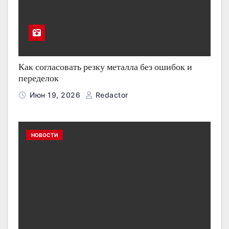
Как согласовать резку металла без ошибок и
переделок
Июн 19, 2026
Redactor
НОВОСТИ