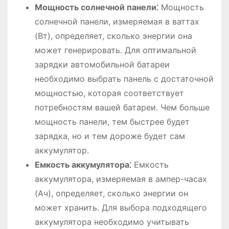
Мощность солнечной панели⁚
Мощность
солнечной панели, измеряемая в ваттах
(Вт), определяет, сколько энергии она
может генерировать․ Для оптимальной
зарядки автомобильной батареи
необходимо выбрать панель с достаточной
мощностью, которая соответствует
потребностям вашей батареи․ Чем больше
мощность панели, тем быстрее будет
зарядка, но и тем дороже будет сам
аккумулятор․
Емкость аккумулятора⁚
Емкость
аккумулятора, измеряемая в ампер-часах
(Ач), определяет, сколько энергии он
может хранить․ Для выбора подходящего
аккумулятора необходимо учитывать