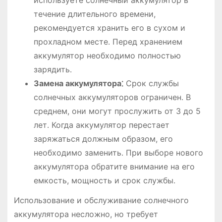
течение длительного времени,
рекомендуется хранить его в сухом и
прохладном месте․ Перед хранением
аккумулятор необходимо полностью
зарядить․
Замена аккумулятора⁚
Срок службы
солнечных аккумуляторов ограничен․ В
среднем, они могут прослужить от 3 до 5
лет․ Когда аккумулятор перестает
заряжаться должным образом, его
необходимо заменить․ При выборе нового
аккумулятора обратите внимание на его
емкость, мощность и срок службы․
Использование и обслуживание солнечного
аккумулятора несложно, но требует