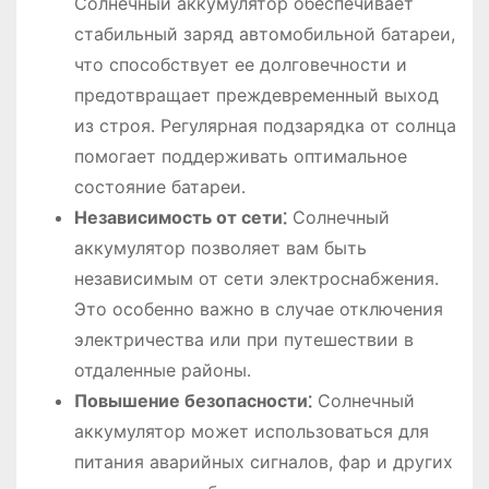
Солнечный аккумулятор обеспечивает
стабильный заряд автомобильной батареи,
что способствует ее долговечности и
предотвращает преждевременный выход
из строя․ Регулярная подзарядка от солнца
помогает поддерживать оптимальное
состояние батареи․
Независимость от сети⁚
Солнечный
аккумулятор позволяет вам быть
независимым от сети электроснабжения․
Это особенно важно в случае отключения
электричества или при путешествии в
отдаленные районы․
Повышение безопасности⁚
Солнечный
аккумулятор может использоваться для
питания аварийных сигналов, фар и других