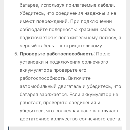
батарее, используя прилагаемые кабели․
Убедитесь, что соединения надежны и не
имеют повреждений․ При подключении
соблюдайте полярность⁚ красный кабель
подключается к положительному полюсу, а
черный кабель ⏤ к отрицательному․
Проверьте работоспособность⁚
После
установки и подключения солнечного
аккумулятора проверьте его
работоспособность․ Включите
автомобильный двигатель и убедитесь, что
батарея заряжается․ Если аккумулятор не
работает, проверьте соединения и
убедитесь, что солнечная панель получает
достаточное количество солнечного света․