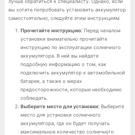
лучше обратиться к специалисту․ Однако, если
вы хотите попробовать установить аккумулятор
самостоятельно, следуйте этим инструкциям⁚
Прочитайте инструкцию⁚
Перед началом
установки внимательно прочитайте
инструкцию по эксплуатации солнечного
аккумулятора․ В ней вы найдете
подробную информацию о том, как
подключить аккумулятор к автомобильной
батарее, а также о мерах
предосторожности, которые необходимо
соблюдать․
Выберите место для установки⁚
Выберите
место для установки солнечного
аккумулятора, где он будет получать
максимальное количество солнечного