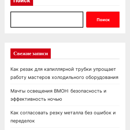
Поиск
Поиск
Свежие записи
Как резак для капиллярной трубки упрощает
работу мастеров холодильного оборудования
Мачты освещения ВМОН: безопасность и
эффективность ночью
Как согласовать резку металла без ошибок и
переделок