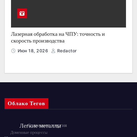
Лазерная обработка на ЧПУ: точность и
скорость производства
Июн 18, 2026
Redactor
Облако Тегов