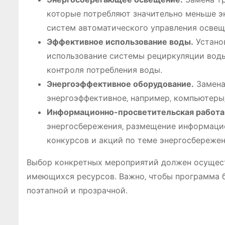
которые потребляют значительно меньше э
систем автоматического управления освещ
Эффективное использование воды.
Устано
использование системы рециркуляции воды 
контроля потребления воды.
Энергоэффективное оборудование.
Замена
энергоэффективное‚ например‚ компьютеры
Информационно-просветительская работа
энергосбережения‚ размещение информацио
конкурсов и акций по теме энергосбережен
Выбор конкретных мероприятий должен осущест
имеющихся ресурсов. Важно‚ чтобы программа б
поэтапной и прозрачной.