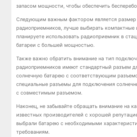
запасом мощности, чтобы обеспечить беспереб
Следующим важным фактором является размер и
радиоприемников, лучше выбирать компактные и 
планируете использовать радиоприемник в стац
батареи с большей мощностью.
Также важно обратить внимание на тип подключ
радиоприемников имеют стандартный разъем дл
солнечную батарею с соответствующим разъем
специальные разъемы для подключения солнечны
с совместимым разъемом.
Наконец, не забывайте обращать внимание на ка
известных производителей с хорошей репутацие
выбрали батарею с необходимыми характеристи
требованиям.