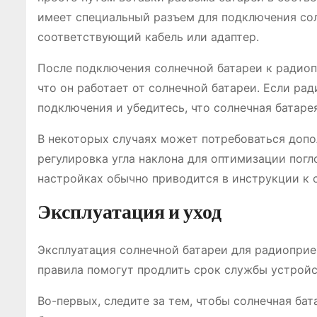
имеет специальный разъем для подключения сол
соответствующий кабель или адаптер.
После подключения солнечной батареи к радио
что он работает от солнечной батареи. Если ра
подключения и убедитесь, что солнечная батаре
В некоторых случаях может потребоваться допо
регулировка угла наклона для оптимизации пог
настройках обычно приводится в инструкции к 
Эксплуатация и уход
Эксплуатация солнечной батареи для радиоприе
правила помогут продлить срок службы устройс
Во-первых, следите за тем, чтобы солнечная ба