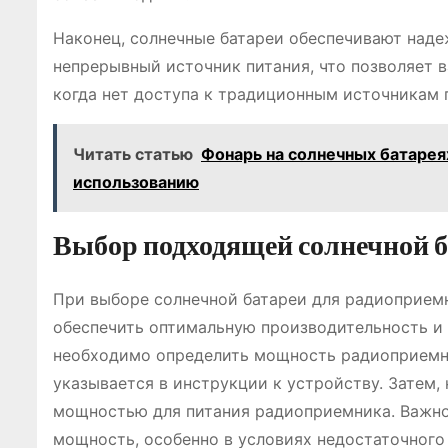
Наконец, солнечные батареи обеспечивают наде
непрерывный источник питания, что позволяет в
когда нет доступа к традиционным источникам 
Читать статью
Фонарь на солнечных батарея
использованию
Выбор подходящей солнечной 
При выборе солнечной батареи для радиоприем
обеспечить оптимальную производительность и 
необходимо определить мощность радиоприемн
указывается в инструкции к устройству. Затем
мощностью для питания радиоприемника. Важно 
мощность, особенно в условиях недостаточного