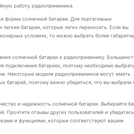
ойную работу радиоприемника.
 форма солнечной батареи. Для портативных
легкие батареи, которые легко переносить. Если вы
ионарных условиях, то можно выбрать более габаритн
ения солнечной батареи к радиоприемнику. Большинст
я подключения батареек, поэтому необходимо выбрат
ом. Некоторые модели радиоприемников могут иметь
х батарей, поэтому важно убедиться, что вы выбрали
чество и надежность солнечной батареи. Выбирайте ба
й. Прочтите отзывы других пользователей и убедитесь
ками и функциями, которые соответствуют вашим