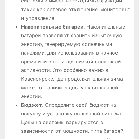
системы и имеет необходимые функции‚
такие как сетевое отключение‚ мониторинг
и управление․
Накопительные батареи․
Накопительные
батареи позволяют хранить избыточную
энергию‚ генерируемую солнечными
панелями‚ для использования в ночное
время или в периоды низкой солнечной
активности․ Это особенно важно в
Красноярске‚ где продолжительная зима
может ограничить доступ к солнечной
энергии․
Бюджет․
Определите свой бюджет на
покупку и установку солнечной системы․
Цены на системы варьируются в
зависимости от мощности‚ типа батарей‚