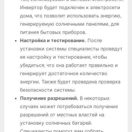
Инвертор будет подключен к электросети
дома‚ что позволит использовать энергию‚
генерируемую солнечными панелями‚ для
питания бытовых приборов․
Настройка и тестирование․
После
установки системы специалисты проведут
ее настройку и тестирование‚ чтобы
убедиться‚ что она работает правильно и
генерирует достаточное количество
энергии․ Также будет проведена проверка
безопасности системы․
Получение разрешений․
В некоторых
случаях может потребоваться получение
разрешений от местных властей на
установку солнечных батарей․
Специалисты помогут вам собрать