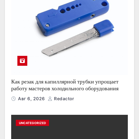
Как резак для капиллярной трубки упрощает
работу мастеров холодильного оборудования
Авг 6, 2026
Redactor
UNCATEGORIZED