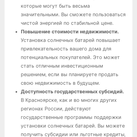
которые могут быть весьма
значительными․ Вы сможете пользоваться
чистой энергией по стабильной цене․
Повышение стоимости недвижимости․
Установка солнечных батарей повышает
привлекательность вашего дома для
потенциальных покупателей․ Это может
стать отличным инвестиционным
решением‚ если вы планируете продать
свою недвижимость в будущем․
Доступность государственных субсидий․
В Красноярске‚ как и во многих других
регионах России‚ действуют
государственные программы поддержки
установки солнечных батарей․ Вы можете
получить субсидии или льготные кредиты‚