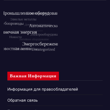
Важная Информация
Информация для правообладателей
Обратная связь