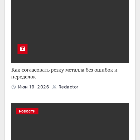
Как согласовать резку металла без ошибок и
переделок
Июн 19, 2026
Redactor
НОВОСТИ