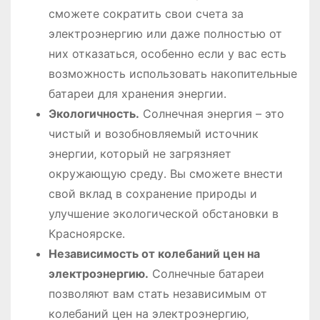
сможете сократить свои счета за
электроэнергию или даже полностью от
них отказаться‚ особенно если у вас есть
возможность использовать накопительные
батареи для хранения энергии․
Экологичность․
Солнечная энергия – это
чистый и возобновляемый источник
энергии‚ который не загрязняет
окружающую среду․ Вы сможете внести
свой вклад в сохранение природы и
улучшение экологической обстановки в
Красноярске․
Независимость от колебаний цен на
электроэнергию․
Солнечные батареи
позволяют вам стать независимым от
колебаний цен на электроэнергию‚