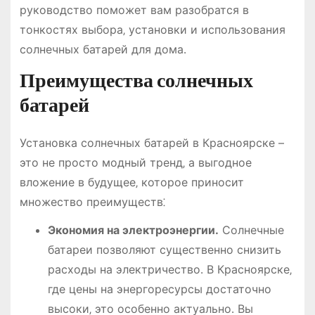
руководство поможет вам разобратся в
тонкостях выбора‚ установки и использования
солнечных батарей для дома․
Преимущества солнечных
батарей
Установка солнечных батарей в Красноярске –
это не просто модный тренд‚ а выгодное
вложение в будущее‚ которое приносит
множество преимуществ⁚
Экономия на электроэнергии․
Солнечные
батареи позволяют существенно снизить
расходы на электричество․ В Красноярске‚
где цены на энергоресурсы достаточно
высоки‚ это особенно актуально․ Вы