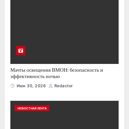
Мачты освещения ВМОН: безопасность и
эффективность ночью
Июн 30, 2026
Redactor
НОВОСТНАЯ ЛЕНТА