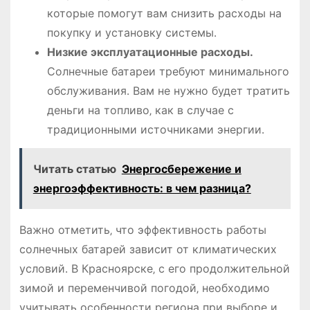
которые помогут вам снизить расходы на
покупку и установку системы․
Низкие эксплуатационные расходы․
Солнечные батареи требуют минимального
обслуживания․ Вам не нужно будет тратить
деньги на топливо‚ как в случае с
традиционными источниками энергии․
Читать статью
Энергосбережение и
энергоэффективность: в чем разница?
Важно отметить‚ что эффективность работы
солнечных батарей зависит от климатических
условий․ В Красноярске‚ с его продолжительной
зимой и переменчивой погодой‚ необходимо
учитывать особенности региона при выборе и