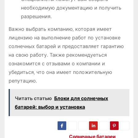
необходимую документацию и получить
разрешения․
Важно выбрать компанию‚ которая имеет
лицензию на выполнение работ по установке
солнечных батарей и предоставляет гарантию
на свою работу․ Также рекомендуеться
ознакомится с отзывами о компании и
убедиться‚ что она имеет положительную
репутацию․
Читать статью
Блоки для солнечных
батарей: выбор и установка
Солнечные батареи