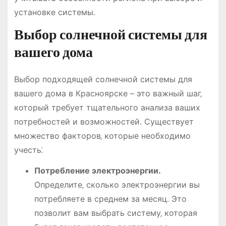
установке системы․
Выбор солнечной системы для
вашего дома
Выбор подходящей солнечной системы для
вашего дома в Красноярске – это важный шаг‚
который требует тщательного анализа ваших
потребностей и возможностей․ Существует
множество факторов‚ которые необходимо
учесть⁚
Потребление электроэнергии․
Определите‚ сколько электроэнергии вы
потребляете в среднем за месяц․ Это
позволит вам выбрать систему‚ которая