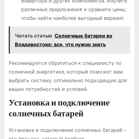
инвертора и других компонентов․ Изучите
различные предложения и сравните цены‚
чтобы найти наиболее выгодный вариант․
Читать статью
Солнечные батареи во
Владивостоке: все, что нужно знать
Рекомендуется обратиться к специалисту по
солнечной энергетике‚ который поможет вам
выбрать систему‚ оптимально подходящую для
ваших потребностей и условий․
Установка и подключение
солнечных батарей
Установка и подключение солнечных батарей –
это процесс‚ который требует