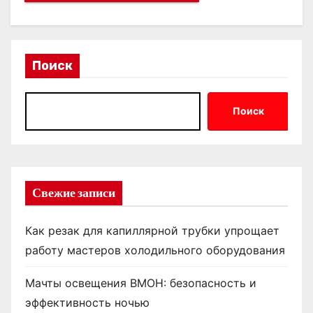
Поиск
Поиск
Свежие записи
Как резак для капиллярной трубки упрощает
работу мастеров холодильного оборудования
Мачты освещения ВМОН: безопасность и
эффективность ночью