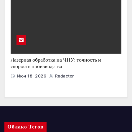
Лазерная обработка на ЧПУ: точность и
скорость производства
Июн 18, 2026
Redactor
Облако Тегов