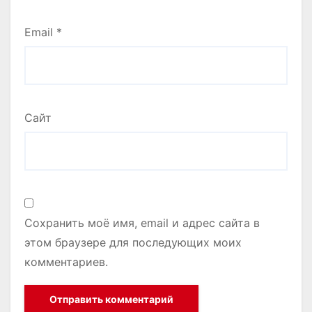
Email
*
Сайт
Сохранить моё имя, email и адрес сайта в
этом браузере для последующих моих
комментариев.