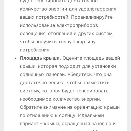
будет генерировать достаточное
количество энергии для удовлетворения
ваших потребностей․ Проанализируйте
использование электроприборов‚
освещения‚ отопления и других систем‚
чтобы получить точную картину
потребления․
Площадь крыши․
Оцените площадь вашей
крыши‚ которая подходит для установки
солнечных панелей․ Убедитесь‚ что она
достаточно велика‚ чтобы разместить
систему‚ которая будет генерировать
необходимое количество энергии․
Обратите внимание на ориентацию крыши
по отношению к солнцу․ Идеальный
вариант – крыша‚ обращенная на юг‚ но и