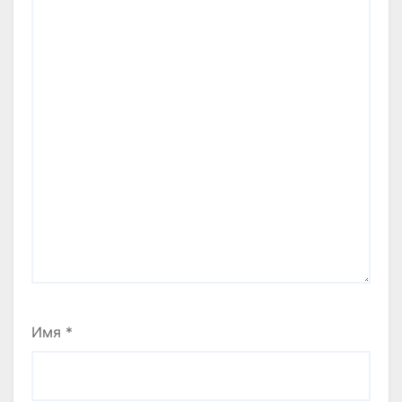
Имя
*