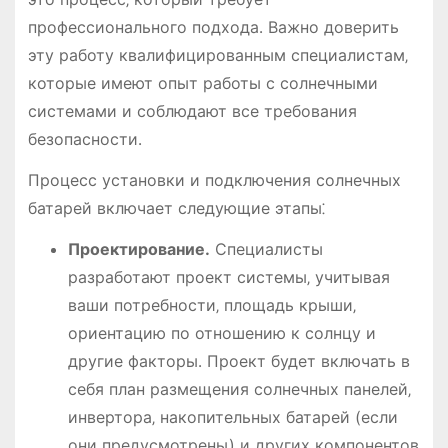
профессионального подхода․ Важно доверить
эту работу квалифицированным специалистам‚
которые имеют опыт работы с солнечными
системами и соблюдают все требования
безопасности․
Процесс установки и подключения солнечных
батарей включает следующие этапы⁚
Проектирование․
Специалисты
разработают проект системы‚ учитывая
ваши потребности‚ площадь крыши‚
ориентацию по отношению к солнцу и
другие факторы․ Проект будет включать в
себя план размещения солнечных панелей‚
инвертора‚ накопительных батарей (если
они предусмотрены) и других компонентов