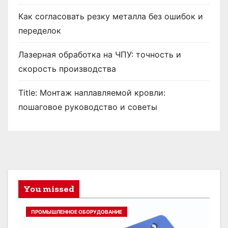
Как согласовать резку металла без ошибок и
переделок
Лазерная обработка на ЧПУ: точность и
скорость производства
Title: Монтаж наплавляемой кровли:
пошаговое руководство и советы
You missed
ПРОМЫШЛЕННОЕ ОБОРУДОВАНИЕ