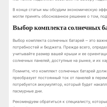
В конце статьи мы обсудим экономическую эффе
могли принять обоснованное решение о том, под
Выбор комплекта солнечных б
Выбор комплекта солнечных батарей ⎼ это важн
потребностей и бюджета. Прежде всего, определ
учитывайте размер вашей крыши и ее ориентаци
солнечных панелей, доступные на рынке, и их ха
Помните, что комплект солнечных батарей долже
преобразует постоянный ток от панелей в пере
потребуется аккумулятор, который будет накапл
пасмурные дни.
Рекомендуем обратиться к специалисту, котор