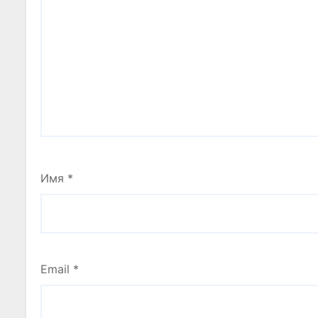
Имя
*
Email
*