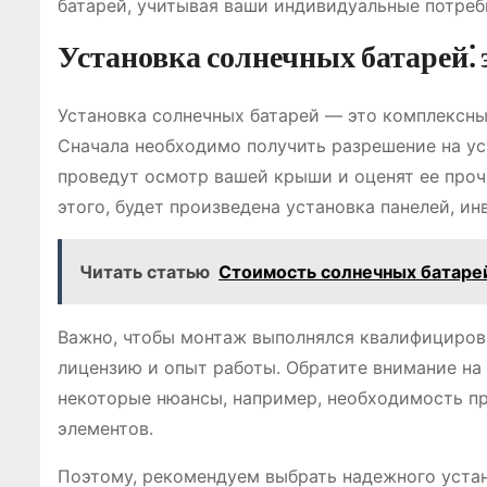
батарей, учитывая ваши индивидуальные потреб
Установка солнечных батарей⁚
Установка солнечных батарей ― это комплексны
Сначала необходимо получить разрешение на ус
проведут осмотр вашей крыши и оценят ее прочн
этого, будет произведена установка панелей, ин
Читать статью
Стоимость солнечных батаре
Важно, чтобы монтаж выполнялся квалифициро
лицензию и опыт работы. Обратите внимание на 
некоторые нюансы, например, необходимость п
элементов.
Поэтому, рекомендуем выбрать надежного устан