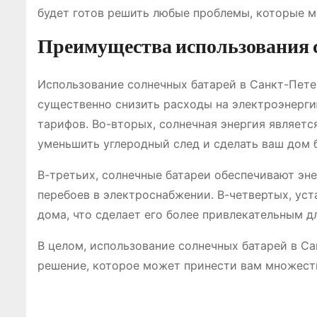
будет готов решить любые проблемы, которые м
Преимущества использования с
Использование солнечных батарей в Санкт-Пете
существенно снизить расходы на электроэнерги
тарифов. Во-вторых, солнечная энергия являетс
уменьшить углеродный след и сделать ваш дом 
В-третьих, солнечные батареи обеспечивают эне
перебоев в электроснабжении. В-четвертых, ус
дома, что сделает его более привлекательным д
В целом, использование солнечных батарей в С
решение, которое может принести вам множест