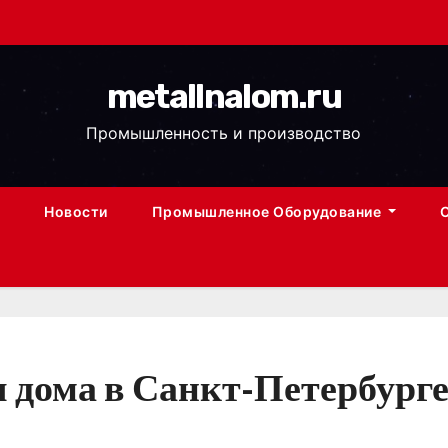
metallnalom.ru
Промышленность и производство
Новости
Промышленное Оборудование
 дома в Санкт-Петербурге