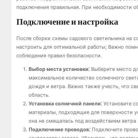
подключения правильная. При необходимости об
Подключение и настройка
После сборки схемы садового светильника на с
настроить для оптимальной работы; Важно помн
соблюдения правил безопасности.
Выбор места установки⁚
Выберите место для
максимальное количество солнечного света
дождя и ветра. Важно также учесть, что с
область.
Установка солнечной панели⁚
Установите со
материалы, подходящие для поверхности у
она не смещалась под воздействием ветра
Подключение проводов⁚
Подключите провод