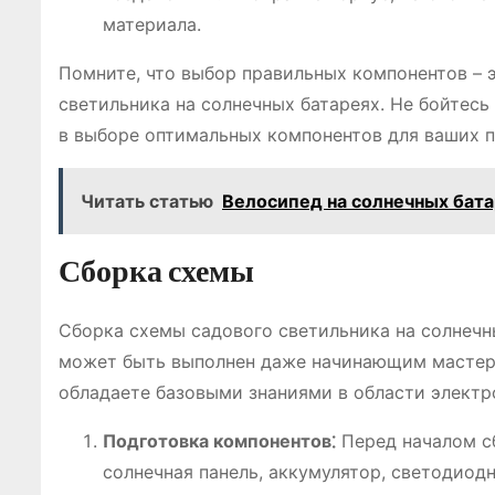
материала.
Помните, что выбор правильных компонентов – 
светильника на солнечных батареях. Не бойтес
в выборе оптимальных компонентов для ваших п
Читать статью
Велосипед на солнечных бата
Сборка схемы
Сборка схемы садового светильника на солнечн
может быть выполнен даже начинающим мастером
обладаете базовыми знаниями в области электр
Подготовка компонентов⁚
Перед началом сб
солнечная панель, аккумулятор, светодиодн