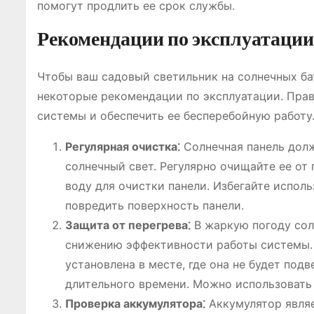
помогут продлить ее срок службы.
Рекомендации по эксплуатации
Чтобы ваш садовый светильник на солнечных ба
некоторые рекомендации по эксплуатации. Пра
системы и обеспечить ее бесперебойную работу
Регулярная очистка⁚
Солнечная панель долж
солнечный свет. Регулярно очищайте ее от 
воду для очистки панели. Избегайте испол
повредить поверхность панели.
Защита от перегрева⁚
В жаркую погоду сол
снижению эффективности работы системы. Ч
установлена ​​в месте, где она не будет п
длительного времени. Можно использовать
Проверка аккумулятора⁚
Аккумулятор явля