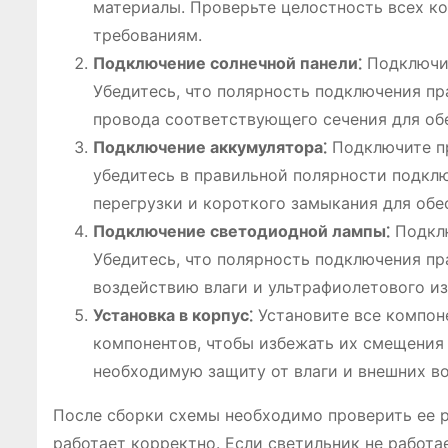
материалы. Проверьте целостность всех ко
требованиям.
Подключение солнечной панели⁚
Подключит
Убедитесь, что полярность подключения пр
провода соответствующего сечения для об
Подключение аккумулятора⁚
Подключите пр
убедитесь в правильной полярности подкл
перегрузки и короткого замыкания для обе
Подключение светодиодной лампы⁚
Подклю
Убедитесь, что полярность подключения пр
воздействию влаги и ультрафиолетового из
Установка в корпус⁚
Установите все компон
компонентов, чтобы избежать их смещения 
необходимую защиту от влаги и внешних в
После сборки схемы необходимо проверить ее р
работает корректно. Если светильник не работае