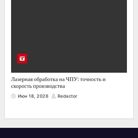
Лазерная обработка на ЧПУ: точность и
скорость производства
Июн 18, 2026
Redactor