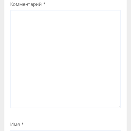
Комментарий
*
Имя
*