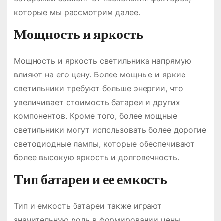
которые мы рассмотрим далее.
Мощность и яркость
Мощность и яркость светильника напрямую
влияют на его цену. Более мощные и яркие
светильники требуют больше энергии, что
увеличивает стоимость батареи и других
компонентов. Кроме того, более мощные
светильники могут использовать более дорогие
светодиодные лампы, которые обеспечивают
более высокую яркость и долговечность.
Тип батареи и ее емкость
Тип и емкость батареи также играют
значительную роль в формировании цены.