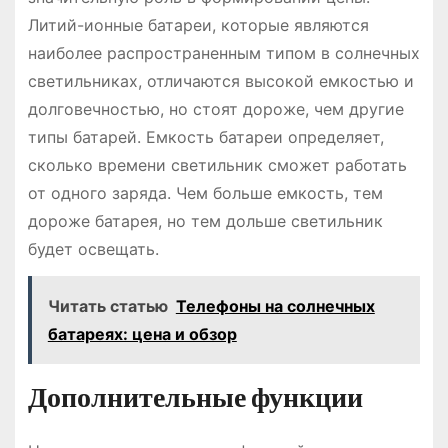
Литий-ионные батареи, которые являются
наиболее распространенным типом в солнечных
светильниках, отличаются высокой емкостью и
долговечностью, но стоят дороже, чем другие
типы батарей. Емкость батареи определяет,
сколько времени светильник сможет работать
от одного заряда. Чем больше емкость, тем
дороже батарея, но тем дольше светильник
будет освещать.
Читать статью
Телефоны на солнечных
батареях: цена и обзор
Дополнительные функции