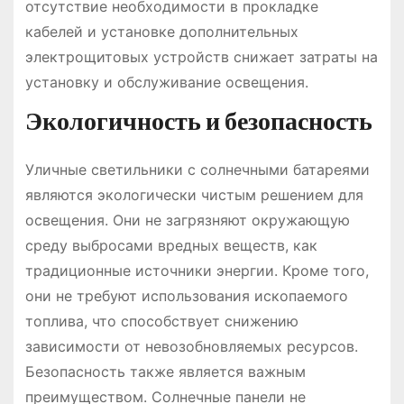
отсутствие необходимости в прокладке
кабелей и установке дополнительных
электрощитовых устройств снижает затраты на
установку и обслуживание освещения.
Экологичность и безопасность
Уличные светильники с солнечными батареями
являются экологически чистым решением для
освещения. Они не загрязняют окружающую
среду выбросами вредных веществ, как
традиционные источники энергии. Кроме того,
они не требуют использования ископаемого
топлива, что способствует снижению
зависимости от невозобновляемых ресурсов.
Безопасность также является важным
преимуществом. Солнечные панели не