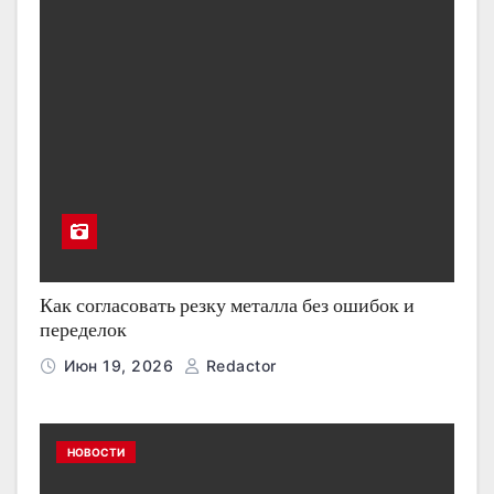
Как согласовать резку металла без ошибок и
переделок
Июн 19, 2026
Redactor
НОВОСТИ