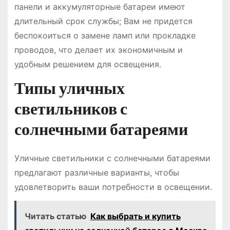
панели и аккумуляторные батареи имеют
длительный срок службы; Вам не придется
беспокоиться о замене ламп или прокладке
проводов, что делает их экономичным и
удобным решением для освещения.
Типы уличных
светильников с
солнечными батареями
Уличные светильники с солнечными батареями
предлагают различные варианты, чтобы
удовлетворить ваши потребности в освещении.
Читать статью
Как выбрать и купить