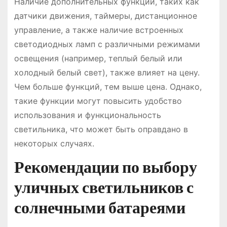
Наличие дополнительных функций, таких как
датчики движения, таймеры, дистанционное
управление, а также наличие встроенных
светодиодных ламп с различными режимами
освещения (например, теплый белый или
холодный белый свет), также влияет на цену.
Чем больше функций, тем выше цена. Однако,
такие функции могут повысить удобство
использования и функциональность
светильника, что может быть оправдано в
некоторых случаях.
Рекомендации по выбору
уличных светильников с
солнечными батареями