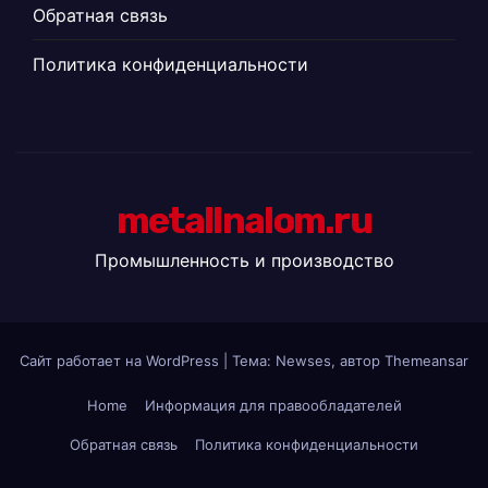
Обратная связь
Политика конфиденциальности
metallnalom.ru
Промышленность и производство
Сайт работает на WordPress
|
Тема: Newses, автор
Themeansar
Home
Информация для правообладателей
Обратная связь
Политика конфиденциальности