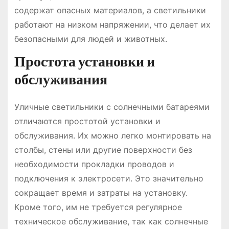
содержат опасных материалов, а светильники
работают на низком напряжении, что делает их
безопасными для людей и животных.
Простота установки и
обслуживания
Уличные светильники с солнечными батареями
отличаются простотой установки и
обслуживания. Их можно легко монтировать на
столбы, стены или другие поверхности без
необходимости прокладки проводов и
подключения к электросети. Это значительно
сокращает время и затраты на установку.
Кроме того, им не требуется регулярное
техническое обслуживание, так как солнечные