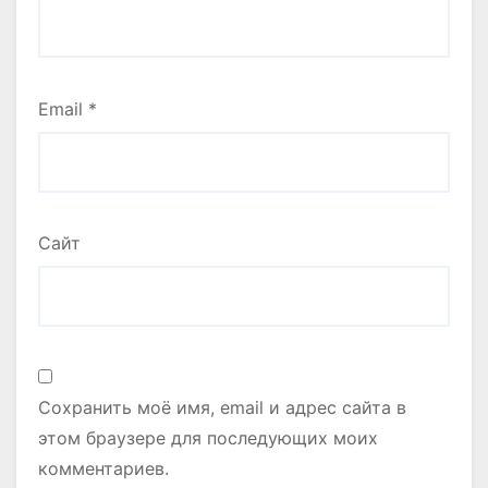
Email
*
Сайт
Сохранить моё имя, email и адрес сайта в
этом браузере для последующих моих
комментариев.