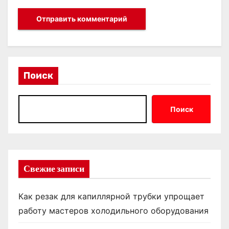
Поиск
Поиск
Свежие записи
Как резак для капиллярной трубки упрощает
работу мастеров холодильного оборудования