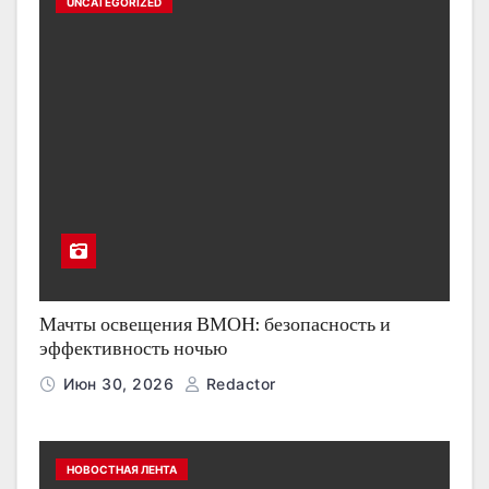
UNCATEGORIZED
Мачты освещения ВМОН: безопасность и
эффективность ночью
Июн 30, 2026
Redactor
НОВОСТНАЯ ЛЕНТА