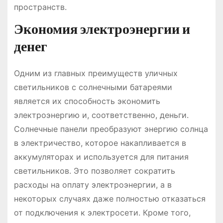
пространств.
Экономия электроэнергии и
денег
Одним из главных преимуществ уличных
светильников с солнечными батареями
является их способность экономить
электроэнергию и, соответственно, деньги.
Солнечные панели преобразуют энергию солнца
в электричество, которое накапливается в
аккумуляторах и используется для питания
светильников. Это позволяет сократить
расходы на оплату электроэнергии, а в
некоторых случаях даже полностью отказаться
от подключения к электросети. Кроме того,