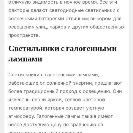
отличную видимость в ночное время. Все эти
факторы делают светодиодные светильники с
солнечными батареями отличным выбором для
освещения улиц, парков и других общественных
пространств.
Светильники с галогенными
лампами
Светильники с галогенными лампами,
работающие от солнечной энергии, предлагают
более традиционный подход к освещению. Они
известны своей яркой, теплой цветовой
температурой, которая создает уютную
атмосферу. Галогенные лампы также имеют
более доступную цену по сравнению со
светодиодными, что делает их