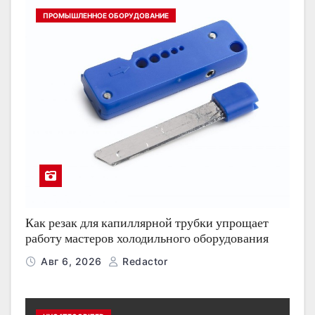
ПРОМЫШЛЕННОЕ ОБОРУДОВАНИЕ
Как резак для капиллярной трубки упрощает
работу мастеров холодильного оборудования
Авг 6, 2026
Redactor