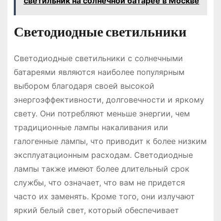
светильник на солнечной батарее в Москве
Светодиодные светильники
Светодиодные светильники с солнечными
батареями являются наиболее популярным
выбором благодаря своей высокой
энергоэффективности, долговечности и яркому
свету. Они потребляют меньше энергии, чем
традиционные лампы накаливания или
галогенные лампы, что приводит к более низким
эксплуатационным расходам. Светодиодные
лампы также имеют более длительный срок
службы, что означает, что вам не придется
часто их заменять. Кроме того, они излучают
яркий белый свет, который обеспечивает