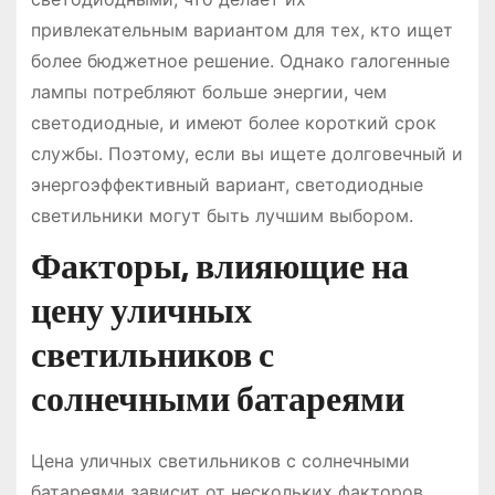
привлекательным вариантом для тех, кто ищет
более бюджетное решение. Однако галогенные
лампы потребляют больше энергии, чем
светодиодные, и имеют более короткий срок
службы. Поэтому, если вы ищете долговечный и
энергоэффективный вариант, светодиодные
светильники могут быть лучшим выбором.
Факторы, влияющие на
цену уличных
светильников с
солнечными батареями
Цена уличных светильников с солнечными
батареями зависит от нескольких факторов,