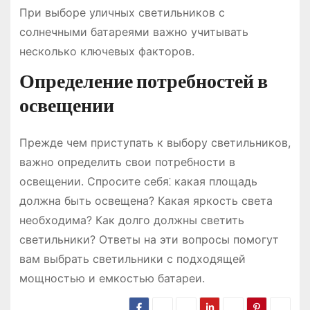
При выборе уличных светильников с
солнечными батареями важно учитывать
несколько ключевых факторов.
Определение потребностей в
освещении
Прежде чем приступать к выбору светильников,
важно определить свои потребности в
освещении. Спросите себя⁚ какая площадь
должна быть освещена? Какая яркость света
необходима? Как долго должны светить
светильники? Ответы на эти вопросы помогут
вам выбрать светильники с подходящей
мощностью и емкостью батареи.