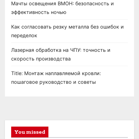
Мачты освещения ВМОН: безопасность и
эффективность ночью
Как согласовать резку металла без ошибок и
переделок
Лазерная обработка на ЧПУ: точность и
скорость производства
Title: Монтаж наплавляемой кровли:
пошаговое руководство и советы
You missed