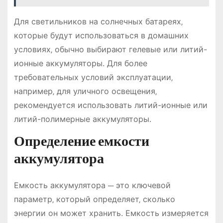
Для светильников на солнечных батареях‚
которые будут использоваться в домашних
условиях‚ обычно выбирают гелевые или литий-
ионные аккумуляторы. Для более
требовательных условий эксплуатации‚
например‚ для уличного освещения‚
рекомендуется использовать литий-ионные или
литий-полимерные аккумуляторы.
Определение емкости
аккумулятора
Емкость аккумулятора ─ это ключевой
параметр‚ который определяет‚ сколько
энергии он может хранить. Емкость измеряется