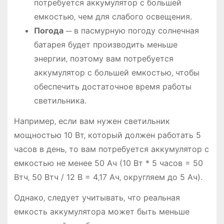
потребуется аккумулятор с большей
емкостью‚ чем для слабого освещения.
Погода
─ в пасмурную погоду солнечная
батарея будет производить меньше
энергии‚ поэтому вам потребуется
аккумулятор с большей емкостью‚ чтобы
обеспечить достаточное время работы
светильника.
Например‚ если вам нужен светильник
мощностью 10 Вт‚ который должен работать 5
часов в день‚ то вам потребуется аккумулятор с
емкостью не менее 50 Ач (10 Вт * 5 часов = 50
Втч‚ 50 Втч / 12 В = 4‚17 Ач‚ округляем до 5 Ач).
Однако‚ следует учитывать‚ что реальная
емкость аккумулятора может быть меньше