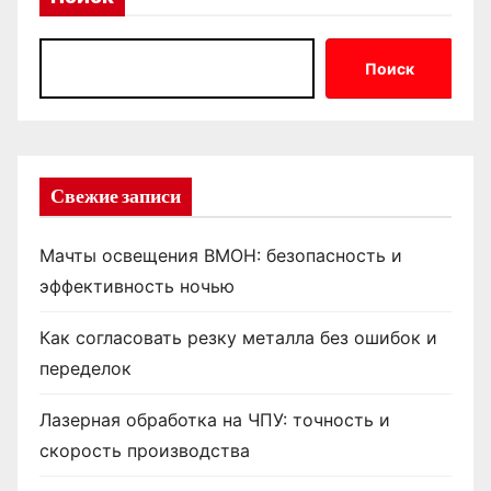
Поиск
Свежие записи
Мачты освещения ВМОН: безопасность и
эффективность ночью
Как согласовать резку металла без ошибок и
переделок
Лазерная обработка на ЧПУ: точность и
скорость производства