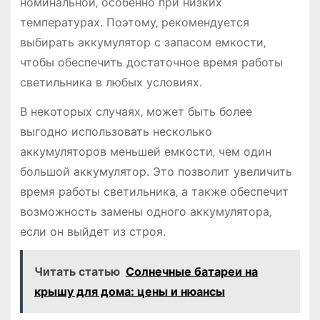
номинальной‚ особенно при низких
температурах. Поэтому‚ рекомендуется
выбирать аккумулятор с запасом емкости‚
чтобы обеспечить достаточное время работы
светильника в любых условиях.
В некоторых случаях‚ может быть более
выгодно использовать несколько
аккумуляторов меньшей емкости‚ чем один
большой аккумулятор. Это позволит увеличить
время работы светильника‚ а также обеспечит
возможность замены одного аккумулятора‚
если он выйдет из строя.
Читать статью
Солнечные батареи на
крышу для дома: цены и нюансы