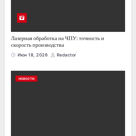
Лазерная обработка на ЧПУ: точность и
скорость производства
Июн 18, 2026
Redactor
НОВОСТИ