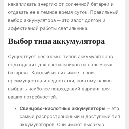
накапливать энергию от солнечной батареи и
отдавать ее в темное время суток. Правильный
выбор аккумулятора ─ это залог долгой и
эффективной работы светильника.
Выбор типа аккумулятора
Существует несколько типов аккумуляторов‚
подходящих для светильников на солнечных
батареях. Каждый из них имеет свои
преимущества и недостатки‚ поэтому важно
выбрать наиболее подходящий вариант для
ваших потребностей.
Свинцово-кислотные аккумуляторы
─ это
самый распространенный и доступный тип
аккумуляторов. Они имеют высокую