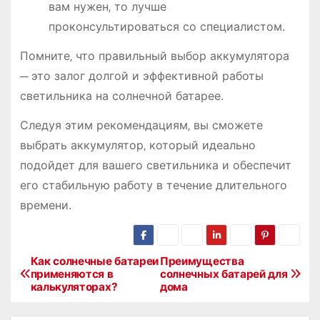
вам нужен‚ то лучше
проконсультироваться со специалистом.
Помните‚ что правильный выбор аккумулятора
─ это залог долгой и эффективной работы
светильника на солнечной батарее.
Следуя этим рекомендациям‚ вы сможете
выбрать аккумулятор‚ который идеально
подойдет для вашего светильника и обеспечит
его стабильную работу в течение длительного
времени.
Как солнечные батареи
Преимущества
Н
применяются в
солнечных батарей для
калькуляторах?
дома
а