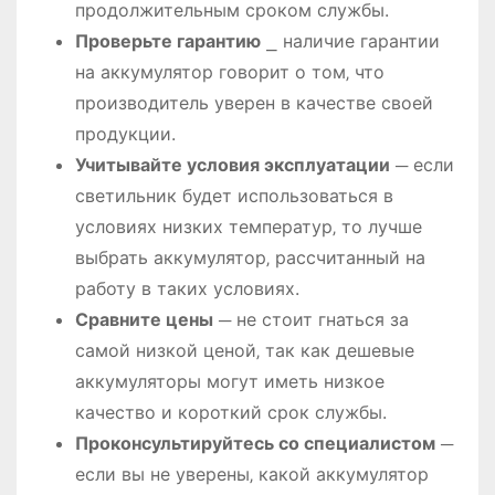
продолжительным сроком службы.
Проверьте гарантию
⎯ наличие гарантии
на аккумулятор говорит о том‚ что
производитель уверен в качестве своей
продукции.
Учитывайте условия эксплуатации
─ если
светильник будет использоваться в
условиях низких температур‚ то лучше
выбрать аккумулятор‚ рассчитанный на
работу в таких условиях.
Сравните цены
─ не стоит гнаться за
самой низкой ценой‚ так как дешевые
аккумуляторы могут иметь низкое
качество и короткий срок службы.
Проконсультируйтесь со специалистом
─
если вы не уверены‚ какой аккумулятор