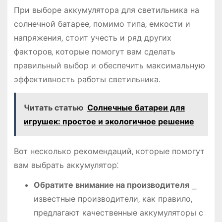
При выборе аккумулятора для светильника на
солнечной батарее‚ помимо типа‚ емкости и
напряжения‚ стоит учесть и ряд других
факторов‚ которые помогут вам сделать
правильный выбор и обеспечить максимальную
эффективность работы светильника.
Читать статью
Солнечные батареи для
игрушек: простое и экологичное решение
Вот несколько рекомендаций‚ которые помогут
вам выбрать аккумулятор⁚
Обратите внимание на производителя
⎯
известные производители‚ как правило‚
предлагают качественные аккумуляторы с