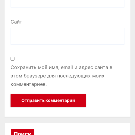
Сайт
Сохранить моё имя, email и адрес сайта в
этом браузере для последующих моих
комментариев.
Поиск