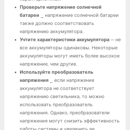
Проверьте напряжение солнечной
батареи
⎯ напряжение солнечной батареи
также должно соответствовать
напряжению аккумулятора.
Учтите характеристики аккумулятора
─ не
все аккумуляторы одинаковы. Некоторые
аккумуляторы могут иметь более высокое
напряжение‚ чем другие.
Используйте преобразователь
напряжения
⎯ если напряжение
аккумулятора не соответствует
напряжению светильника‚ то можно
использовать преобразователь
напряжения. Однако‚ преобразователи
напряжения могут снизить эффективность
работы системы и увеличить ее