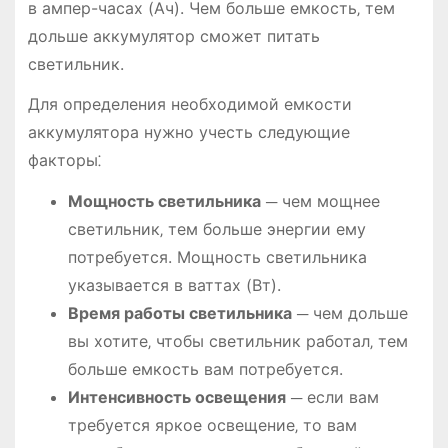
в ампер-часах (Ач). Чем больше емкость‚ тем
дольше аккумулятор сможет питать
светильник.
Для определения необходимой емкости
аккумулятора нужно учесть следующие
факторы⁚
Мощность светильника
─ чем мощнее
светильник‚ тем больше энергии ему
потребуется. Мощность светильника
указывается в ваттах (Вт).
Время работы светильника
─ чем дольше
вы хотите‚ чтобы светильник работал‚ тем
больше емкость вам потребуется.
Интенсивность освещения
─ если вам
требуется яркое освещение‚ то вам