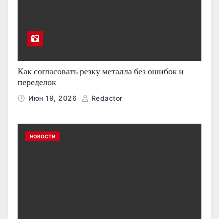
Как согласовать резку металла без ошибок и
переделок
Июн 19, 2026
Redactor
НОВОСТИ