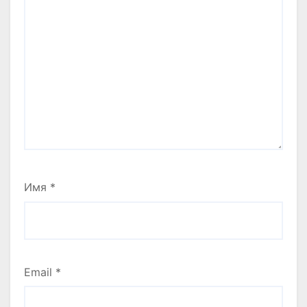
Имя
*
Email
*