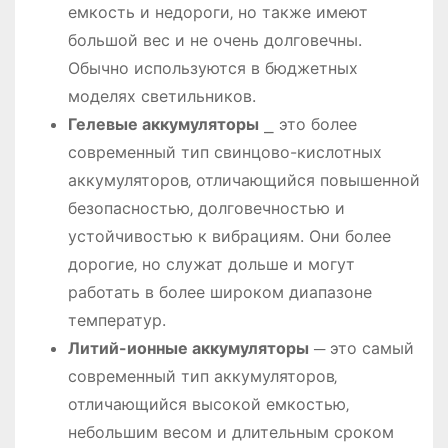
емкость и недороги‚ но также имеют
большой вес и не очень долговечны.
Обычно используются в бюджетных
моделях светильников.
Гелевые аккумуляторы
⎯ это более
современный тип свинцово-кислотных
аккумуляторов‚ отличающийся повышенной
безопасностью‚ долговечностью и
устойчивостью к вибрациям. Они более
дорогие‚ но служат дольше и могут
работать в более широком диапазоне
температур.
Литий-ионные аккумуляторы
─ это самый
современный тип аккумуляторов‚
отличающийся высокой емкостью‚
небольшим весом и длительным сроком