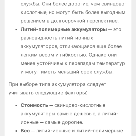
службы. Они более дорогие‚ чем свинцово-
кислотные‚ но могут быть более выгодным
решением в долгосрочной перспективе.
Литий-полимерные аккумуляторы
─ это
разновидность литий-ионных
аккумуляторов‚ отличающаяся еще более
легким весом и гибкостью. Однако они
менее устойчивы к перепадам температур
и могут иметь меньший срок службы.
При выборе типа аккумулятора следует
учитывать следующие факторы⁚
Стоимость
─ свинцово-кислотные
аккумуляторы самые дешевые‚ а литий-
ионные ─ самые дорогие.
Вес
─ литий-ионные и литий-полимерные