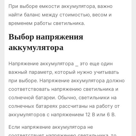
При выборе емкости аккумулятора‚ важно
найти баланс между стоимостью‚ весом и
временем работы светильника.
Выбор напряжения
аккумулятора
Напряжение аккумулятора ⎯ это еще один
важный параметр‚ который нужно учитывать
при выборе. Напряжение аккумулятора должно
соответствовать напряжению светильника и
солнечной батареи. Обычно‚ светильники на
солнечных батареях рассчитаны на работу от
аккумуляторов с напряжением 12 В или 6 В.
Если напряжение аккумулятора не
соответствует напряжению светильника‚ то