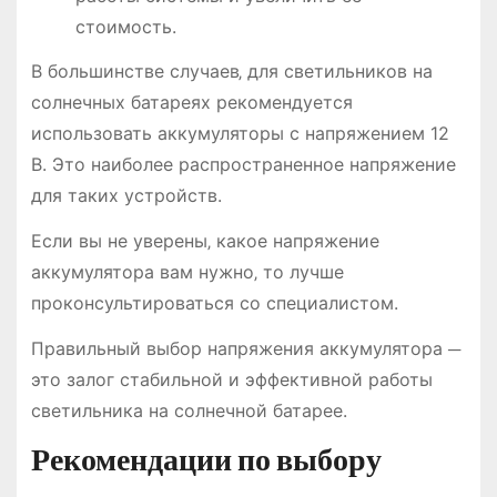
стоимость.
В большинстве случаев‚ для светильников на
солнечных батареях рекомендуется
использовать аккумуляторы с напряжением 12
В. Это наиболее распространенное напряжение
для таких устройств.
Если вы не уверены‚ какое напряжение
аккумулятора вам нужно‚ то лучше
проконсультироваться со специалистом.
Правильный выбор напряжения аккумулятора ─
это залог стабильной и эффективной работы
светильника на солнечной батарее.
Рекомендации по выбору