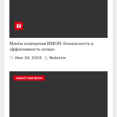
Мачты освещения ВМОН: безопасность и
эффективность ночью
Июн 30, 2026
Redactor
НОВОСТНАЯ ЛЕНТА