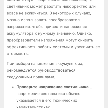
светильник может работать некорректно или
вовсе не включиться. В некоторых случаях‚
можно использовать преобразователь
напряжения‚ чтобы привести напряжение
аккумулятора к нужному значению. Однако‚
преобразователи напряжения могут снизить
эффективность работы системы и увеличить ее
стоимость.
При выборе напряжения аккумулятора‚
рекомендуется руководствоваться
следующими правилами⁚
Проверьте напряжение светильника
⎯
напряжение светильника обычно
указывается в его технических
характеристиках.