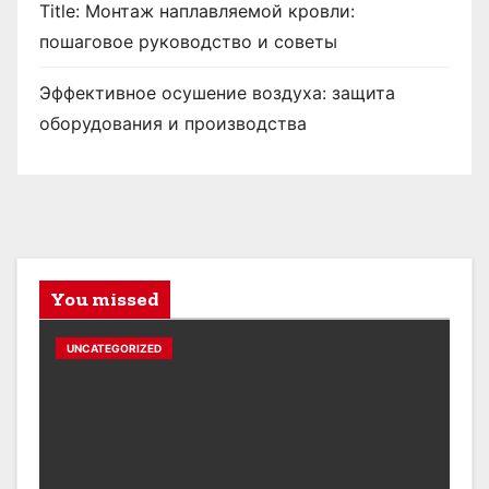
Title: Монтаж наплавляемой кровли:
пошаговое руководство и советы
Эффективное осушение воздуха: защита
оборудования и производства
You missed
UNCATEGORIZED