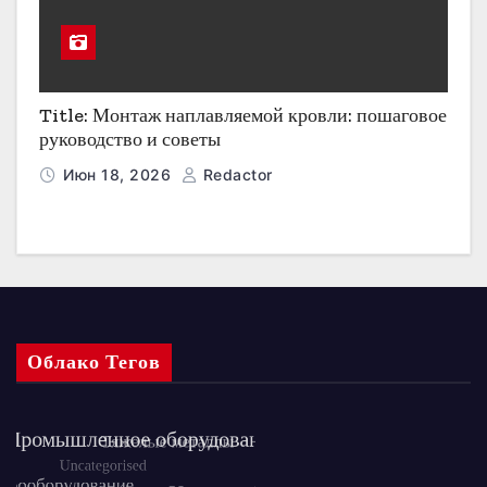
Title: Монтаж наплавляемой кровли: пошаговое
руководство и советы
Июн 18, 2026
Redactor
Облако Тегов