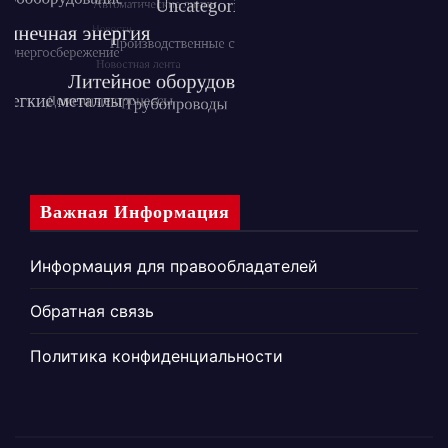
Важная Информация
Информация для правообладателей
Обратная связь
Политика конфиденциальности