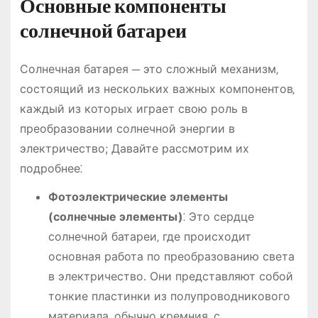
Основные компоненты
солнечной батареи
Солнечная батарея ─ это сложный механизм‚
состоящий из нескольких важных компонентов‚
каждый из которых играет свою роль в
преобразовании солнечной энергии в
электричество; Давайте рассмотрим их
подробнее⁚
Фотоэлектрические элементы
(солнечные элементы)
⁚ Это сердце
солнечной батареи‚ где происходит
основная работа по преобразованию света
в электричество. Они представляют собой
тонкие пластинки из полупроводникового
материала‚ обычно кремния‚ с