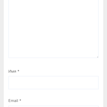
Имя
*
Email
*