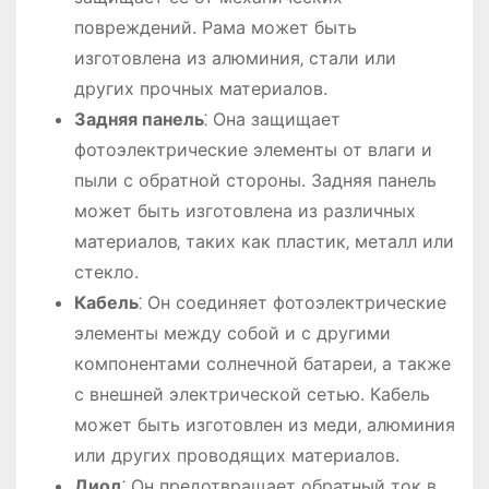
повреждений. Рама может быть
изготовлена из алюминия‚ стали или
других прочных материалов.
Задняя панель
⁚ Она защищает
фотоэлектрические элементы от влаги и
пыли с обратной стороны. Задняя панель
может быть изготовлена из различных
материалов‚ таких как пластик‚ металл или
стекло.
Кабель
⁚ Он соединяет фотоэлектрические
элементы между собой и с другими
компонентами солнечной батареи‚ а также
с внешней электрической сетью. Кабель
может быть изготовлен из меди‚ алюминия
или других проводящих материалов.
Диод
⁚ Он предотвращает обратный ток в