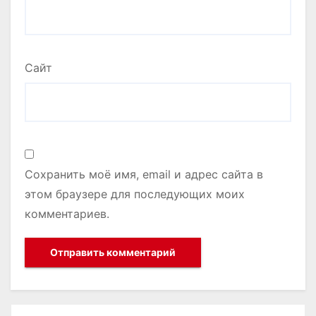
Сайт
Сохранить моё имя, email и адрес сайта в
этом браузере для последующих моих
комментариев.