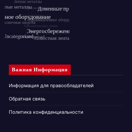
Важная Информация
Информация для правообладателей
Обратная связь
Политика конфиденциальности