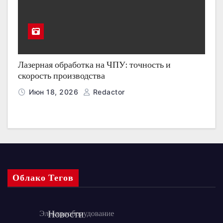
Лазерная обработка на ЧПУ: точность и
скорость производства
Июн 18, 2026
Redactor
Облако Тегов