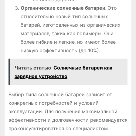
Органические солнечные батареи
⁚ Это
относительно новый тип солнечных
батарей‚ изготовленных из органических
материалов‚ таких как полимеры; Они
более гибкие и легкие‚ но имеют более
низкую эффективность (до 10%).
Читать статью
Солнечные батареи как
зарядное устройство
Выбор типа солнечной батареи зависит от
конкретных потребностей и условий
эксплуатации. Для получения максимальной
эффективности и долговечности рекомендуется
проконсультироваться со специалистом.