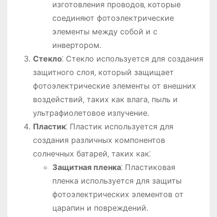
изготовления проводов‚ которые
соединяют фотоэлектрические
элементы между собой и с
инвертором.
Стекло
⁚ Стекло используется для создания
защитного слоя‚ который защищает
фотоэлектрические элементы от внешних
воздействий‚ таких как влага‚ пыль и
ультрафиолетовое излучение.
Пластик
⁚ Пластик используется для
создания различных компонентов
солнечных батарей‚ таких как⁚
Защитная пленка
⁚ Пластиковая
пленка используется для защиты
фотоэлектрических элементов от
царапин и повреждений.