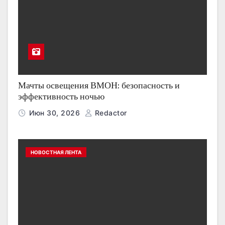
Мачты освещения ВМОН: безопасность и
эффективность ночью
Июн 30, 2026
Redactor
НОВОСТНАЯ ЛЕНТА