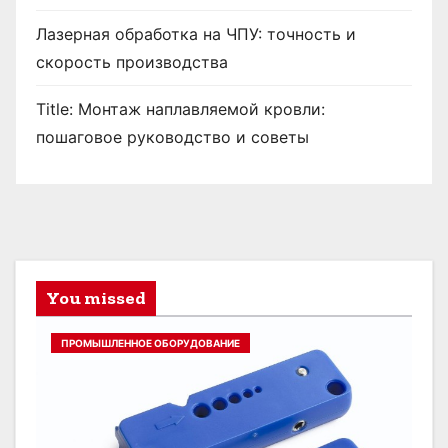
Лазерная обработка на ЧПУ: точность и
скорость производства
Title: Монтаж наплавляемой кровли:
пошаговое руководство и советы
You missed
ПРОМЫШЛЕННОЕ ОБОРУДОВАНИЕ