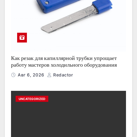
Как резак для капиллярной трубки упрощает
работу мастеров холодильного оборудования
Авг 6, 2026
Redactor
UNCATEGORIZED