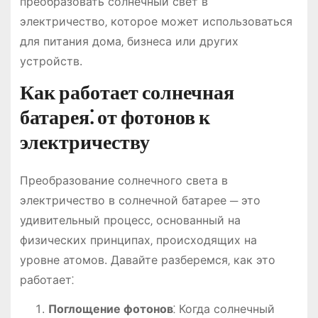
преобразовать солнечный свет в
электричество‚ которое может использоваться
для питания дома‚ бизнеса или других
устройств.
Как работает солнечная
батарея⁚ от фотонов к
электричеству
Преобразование солнечного света в
электричество в солнечной батарее ─ это
удивительный процесс‚ основанный на
физических принципах‚ происходящих на
уровне атомов. Давайте разберемся‚ как это
работает⁚
Поглощение фотонов
⁚ Когда солнечный