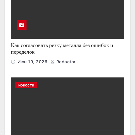
Как согласовать резку металла без ошибок и
переделок
Июн 19, 2026
Redactor
НОВОСТИ