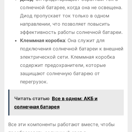
солнечной батарее‚ когда она не освещена.
Диод пропускает ток только в одном
направлении‚ что позволяет повысить
эффективность работы солнечной батареи.
Клеммная коробка
⁚ Она служит для
подключения солнечной батареи к внешней
электрической сети. Клеммная коробка
содержит предохранители‚ которые
защищают солнечную батарею от
перегрузок.
Читать статью
Все в одном: АКБ и
солнечная батарея
Все эти компоненты работают вместе‚ чтобы