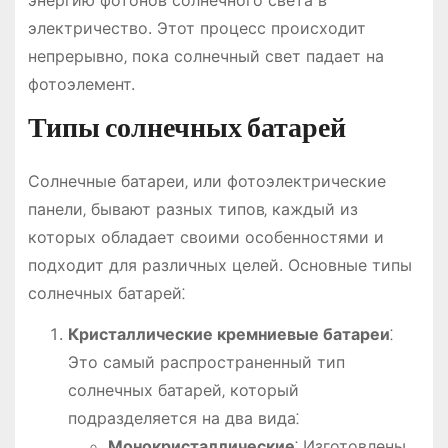
электричество. Этот процесс происходит
непрерывно‚ пока солнечный свет падает на
фотоэлемент.
Типы солнечных батарей
Солнечные батареи‚ или фотоэлектрические
панели‚ бывают разных типов‚ каждый из
которых обладает своими особенностями и
подходит для различных целей. Основные типы
солнечных батарей⁚
Кристаллические кремниевые батареи
⁚
Это самый распространенный тип
солнечных батарей‚ который
подразделяется на два вида⁚
Монокристаллические
⁚ Изготовлены