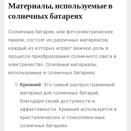
Материалы‚ используемые в
солнечных батареях
Солнечные батареи‚ или фотоэлектрические
панели‚ состоят из различных материалов‚
каждый из которых играет важную роль в
процессе преобразования солнечного света в
электричество. Основные материалы‚
используемые в солнечных батареях⁚
Кремний
⁚ Это самый распространенный
материал для солнечных батарей‚
благодаря своей доступности и
эффективности. Кремний используется в
кристаллических и тонкопленочных
солнечных батареях.