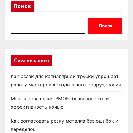
Поиск
Поиск
Свежие записи
Как резак для капиллярной трубки упрощает
работу мастеров холодильного оборудования
Мачты освещения ВМОН: безопасность и
эффективность ночью
Как согласовать резку металла без ошибок и
переделок