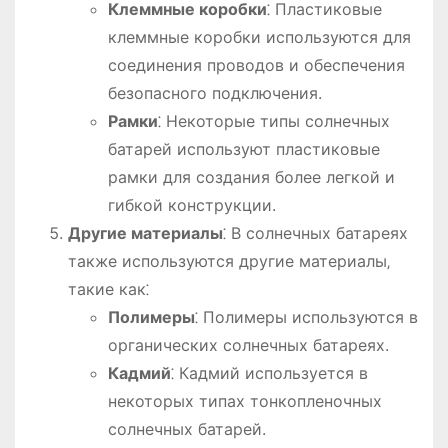
Клеммные коробки
⁚ Пластиковые
клеммные коробки используются для
соединения проводов и обеспечения
безопасного подключения.
Рамки
⁚ Некоторые типы солнечных
батарей используют пластиковые
рамки для создания более легкой и
гибкой конструкции.
Другие материалы
⁚ В солнечных батареях
также используются другие материалы‚
такие как⁚
Полимеры
⁚ Полимеры используются в
органических солнечных батареях.
Кадмий
⁚ Кадмий используется в
некоторых типах тонкопленочных
солнечных батарей.