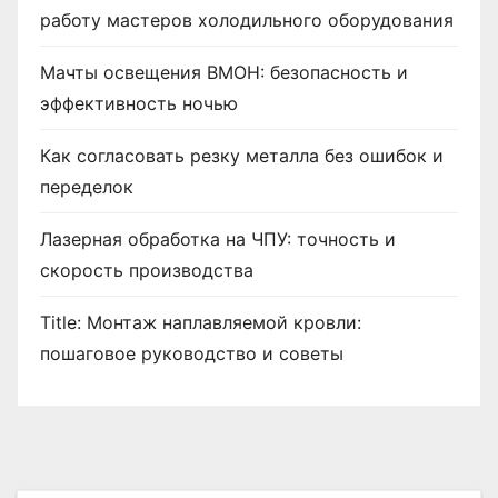
работу мастеров холодильного оборудования
Мачты освещения ВМОН: безопасность и
эффективность ночью
Как согласовать резку металла без ошибок и
переделок
Лазерная обработка на ЧПУ: точность и
скорость производства
Title: Монтаж наплавляемой кровли:
пошаговое руководство и советы