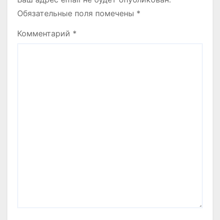
Обязательные поля помечены
*
Комментарий
*