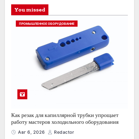
You missed
ПРОМЫШЛЕННОЕ ОБОРУДОВАНИЕ
Как резак для капиллярной трубки упрощает
работу мастеров холодильного оборудования
Авг 6, 2026
Redactor