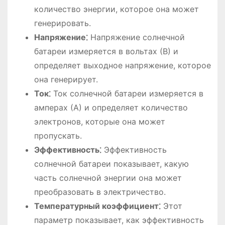
количество энергии, которое она может
генерировать.
Напряжение⁚
Напряжение солнечной
батареи измеряется в вольтах (В) и
определяет выходное напряжение, которое
она генерирует.
Ток⁚
Ток солнечной батареи измеряется в
амперах (А) и определяет количество
электронов, которые она может
пропускать.
Эффективность⁚
Эффективность
солнечной батареи показывает, какую
часть солнечной энергии она может
преобразовать в электричество.
Температурный коэффициент⁚
Этот
параметр показывает, как эффективность