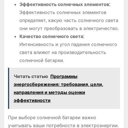
Эффективность солнечных элементов⁚
Эффективность солнечных элементов
определяет, какую часть солнечного света
они могут преобразовать в электричество.
Качество солнечного света⁚
Интенсивность и угол падения солнечного
света влияют на производительность
солнечной батареи.
Читать статью
Программы
энергосбережения: требования, цели,
направления и методы оценки
эффективности
При выборе солнечной батареи важно
учитывать ваши потребности в электроэнергии.