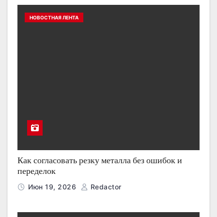
НОВОСТНАЯ ЛЕНТА
Как согласовать резку металла без ошибок и
переделок
Июн 19, 2026
Redactor