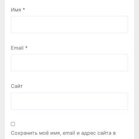
Имя
*
Email
*
Сайт
Сохранить моё имя, email и адрес сайта в