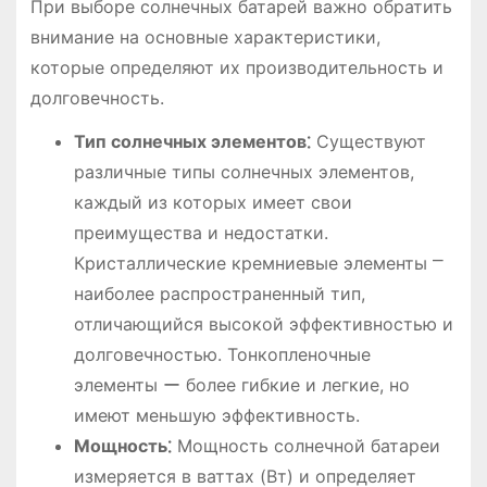
При выборе солнечных батарей важно обратить
внимание на основные характеристики,
которые определяют их производительность и
долговечность.
Тип солнечных элементов⁚
Существуют
различные типы солнечных элементов,
каждый из которых имеет свои
преимущества и недостатки.
Кристаллические кремниевые элементы ⎻
наиболее распространенный тип,
отличающийся высокой эффективностью и
долговечностью. Тонкопленочные
элементы ー более гибкие и легкие, но
имеют меньшую эффективность.
Мощность⁚
Мощность солнечной батареи
измеряется в ваттах (Вт) и определяет