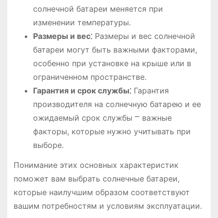
солнечной батареи меняется при
изменении температуры.
Размеры и вес⁚
Размеры и вес солнечной
батареи могут быть важными факторами,
особенно при установке на крыше или в
ограниченном пространстве.
Гарантия и срок службы⁚
Гарантия
производителя на солнечную батарею и ее
ожидаемый срок службы ⎻ важные
факторы, которые нужно учитывать при
выборе.
Понимание этих основных характеристик
поможет вам выбрать солнечные батареи,
которые наилучшим образом соответствуют
вашим потребностям и условиям эксплуатации.