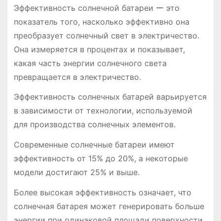
Эффективность солнечной батареи ー это
показатель того, насколько эффективно она
преобразует солнечный свет в электричество.
Она измеряется в процентах и показывает,
какая часть энергии солнечного света
превращается в электричество.
Эффективность солнечных батарей варьируется
в зависимости от технологии, используемой
для производства солнечных элементов.
Современные солнечные батареи имеют
эффективность от 15% до 20%, а некоторые
модели достигают 25% и выше.
Более высокая эффективность означает, что
солнечная батарея может генерировать больше
энергии при одинаковой площади поверхности.