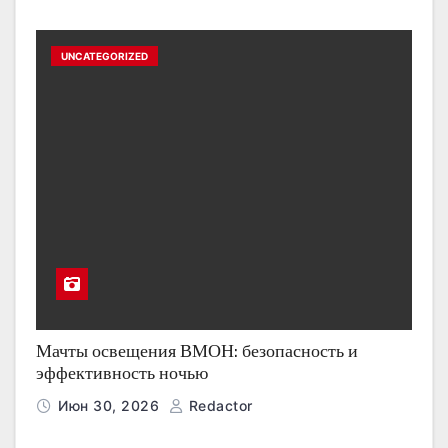
UNCATEGORIZED
Мачты освещения ВМОН: безопасность и
эффективность ночью
Июн 30, 2026
Redactor