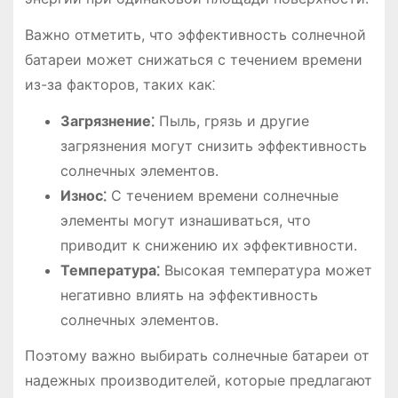
Важно отметить, что эффективность солнечной
батареи может снижаться с течением времени
из-за факторов, таких как⁚
Загрязнение⁚
Пыль, грязь и другие
загрязнения могут снизить эффективность
солнечных элементов.
Износ⁚
С течением времени солнечные
элементы могут изнашиваться, что
приводит к снижению их эффективности.
Температура⁚
Высокая температура может
негативно влиять на эффективность
солнечных элементов.
Поэтому важно выбирать солнечные батареи от
надежных производителей, которые предлагают