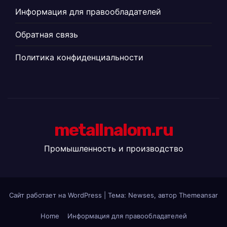
Информация для правообладателей
Обратная связь
Политика конфиденциальности
metallnalom.ru
Промышленность и производство
Сайт работает на WordPress
|
Тема: Newses, автор
Themeansar
Home
Информация для правообладателей