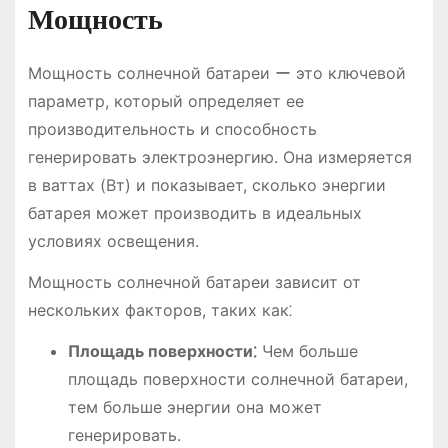
Мощность
Мощность солнечной батареи ー это ключевой
параметр, который определяет ее
производительность и способность
генерировать электроэнергию. Она измеряется
в ваттах (Вт) и показывает, сколько энергии
батарея может производить в идеальных
условиях освещения.
Мощность солнечной батареи зависит от
нескольких факторов, таких как⁚
Площадь поверхности⁚
Чем больше
площадь поверхности солнечной батареи,
тем больше энергии она может
генерировать.