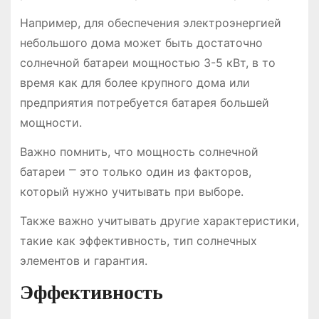
Например, для обеспечения электроэнергией
небольшого дома может быть достаточно
солнечной батареи мощностью 3-5 кВт, в то
время как для более крупного дома или
предприятия потребуется батарея большей
мощности.
Важно помнить, что мощность солнечной
батареи ⎻ это только один из факторов,
который нужно учитывать при выборе.
Также важно учитывать другие характеристики,
такие как эффективность, тип солнечных
элементов и гарантия.
Эффективность