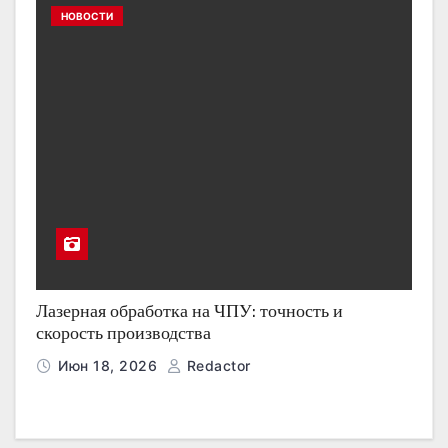
НОВОСТИ
Лазерная обработка на ЧПУ: точность и
скорость производства
Июн 18, 2026
Redactor