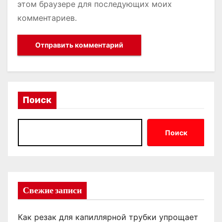
этом браузере для последующих моих
комментариев.
Поиск
Поиск
Свежие записи
Как резак для капиллярной трубки упрощает