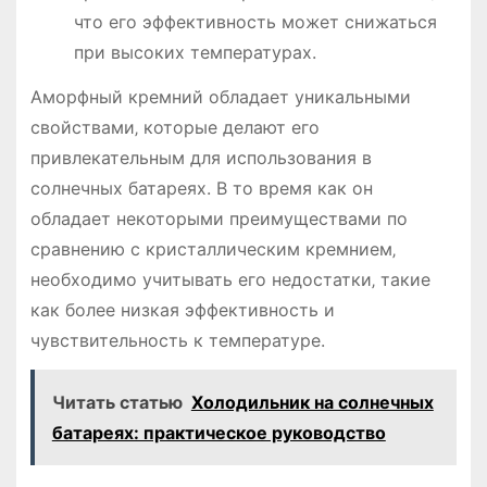
что его эффективность может снижаться
при высоких температурах.
Аморфный кремний обладает уникальными
свойствами‚ которые делают его
привлекательным для использования в
солнечных батареях. В то время как он
обладает некоторыми преимуществами по
сравнению с кристаллическим кремнием‚
необходимо учитывать его недостатки‚ такие
как более низкая эффективность и
чувствительность к температуре.
Читать статью
Холодильник на солнечных
батареях: практическое руководство