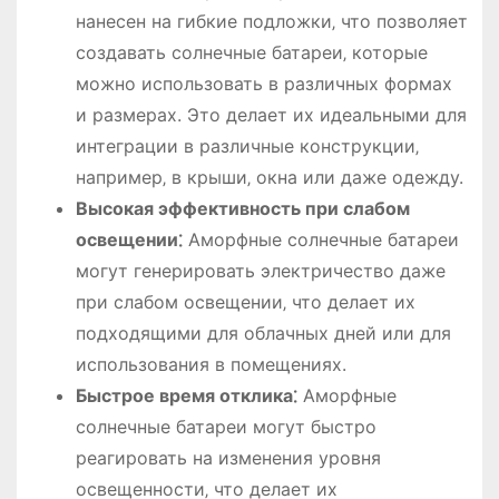
нанесен на гибкие подложки‚ что позволяет
создавать солнечные батареи‚ которые
можно использовать в различных формах
и размерах. Это делает их идеальными для
интеграции в различные конструкции‚
например‚ в крыши‚ окна или даже одежду.
Высокая эффективность при слабом
освещении⁚
Аморфные солнечные батареи
могут генерировать электричество даже
при слабом освещении‚ что делает их
подходящими для облачных дней или для
использования в помещениях.
Быстрое время отклика⁚
Аморфные
солнечные батареи могут быстро
реагировать на изменения уровня
освещенности‚ что делает их