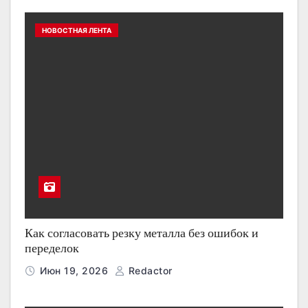
НОВОСТНАЯ ЛЕНТА
Как согласовать резку металла без ошибок и
переделок
Июн 19, 2026
Redactor