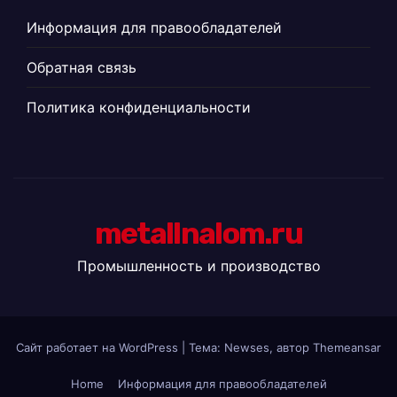
Информация для правообладателей
Обратная связь
Политика конфиденциальности
metallnalom.ru
Промышленность и производство
Сайт работает на WordPress
|
Тема: Newses, автор
Themeansar
Home
Информация для правообладателей