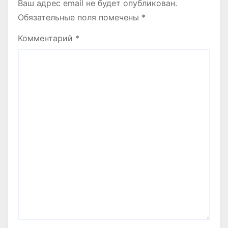
Ваш адрес email не будет опубликован.
Обязательные поля помечены
*
Комментарий
*