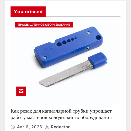
You missed
ПРОМЫШЛЕННОЕ ОБОРУДОВАНИЕ
Как резак для капиллярной трубки упрощает
работу мастеров холодильного оборудования
Авг 6, 2026
Redactor