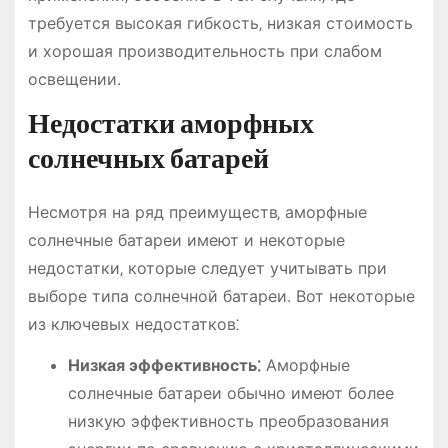
требуется высокая гибкость‚ низкая стоимость
и хорошая производительность при слабом
освещении.
Недостатки аморфных
солнечных батарей
Несмотря на ряд преимуществ‚ аморфные
солнечные батареи имеют и некоторые
недостатки‚ которые следует учитывать при
выборе типа солнечной батареи. Вот некоторые
из ключевых недостатков⁚
Низкая эффективность⁚
Аморфные
солнечные батареи обычно имеют более
низкую эффективность преобразования