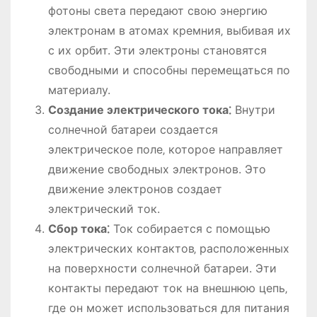
фотоны света передают свою энергию
электронам в атомах кремния‚ выбивая их
с их орбит. Эти электроны становятся
свободными и способны перемещаться по
материалу.
Создание электрического тока⁚
Внутри
солнечной батареи создается
электрическое поле‚ которое направляет
движение свободных электронов. Это
движение электронов создает
электрический ток.
Сбор тока⁚
Ток собирается с помощью
электрических контактов‚ расположенных
на поверхности солнечной батареи. Эти
контакты передают ток на внешнюю цепь‚
где он может использоваться для питания