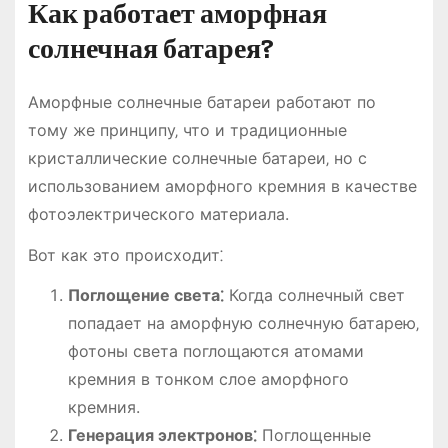
Как работает аморфная
солнечная батарея?
Аморфные солнечные батареи работают по
тому же принципу‚ что и традиционные
кристаллические солнечные батареи‚ но с
использованием аморфного кремния в качестве
фотоэлектрического материала.
Вот как это происходит⁚
Поглощение света⁚
Когда солнечный свет
попадает на аморфную солнечную батарею‚
фотоны света поглощаются атомами
кремния в тонком слое аморфного
кремния.
Генерация электронов⁚
Поглощенные