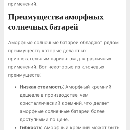
применений.
Преимущества аморфных
солнечных батарей
Аморфные солнечные батареи обладают рядом
преимуществ‚ которые делают их
привлекательным вариантом для различных
применений. Вот некоторые из ключевых
преимуществ⁚
Низкая стоимость⁚
Аморфный кремний
дешевле в производстве‚ чем
кристаллический кремний‚ что делает
аморфные солнечные батареи более
доступными по цене.
Гибкость⁚
Аморфный кремний может быть