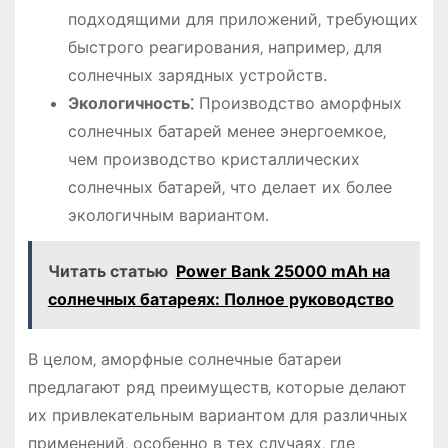
подходящими для приложений‚ требующих
быстрого реагирования‚ например‚ для
солнечных зарядных устройств.
Экологичность⁚
Производство аморфных
солнечных батарей менее энергоемкое‚
чем производство кристаллических
солнечных батарей‚ что делает их более
экологичным вариантом.
Читать статью
Power Bank 25000 mAh на
солнечных батареях: Полное руководство
В целом‚ аморфные солнечные батареи
предлагают ряд преимуществ‚ которые делают
их привлекательным вариантом для различных
применений‚ особенно в тех случаях‚ где