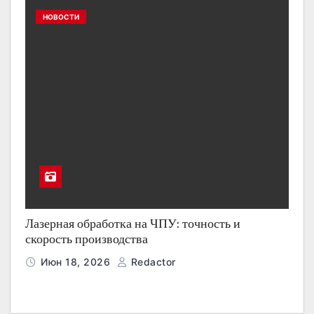
НОВОСТИ
Лазерная обработка на ЧПУ: точность и
скорость производства
Июн 18, 2026
Redactor