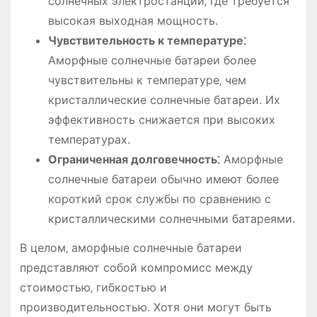
солнечных электростанций‚ где требуется
высокая выходная мощность.
Чувствительность к температуре⁚
Аморфные солнечные батареи более
чувствительны к температуре‚ чем
кристаллические солнечные батареи. Их
эффективность снижается при высоких
температурах.
Ограниченная долговечность⁚
Аморфные
солнечные батареи обычно имеют более
короткий срок службы по сравнению с
кристаллическими солнечными батареями.
В целом‚ аморфные солнечные батареи
представляют собой компромисс между
стоимостью‚ гибкостью и
производительностью. Хотя они могут быть