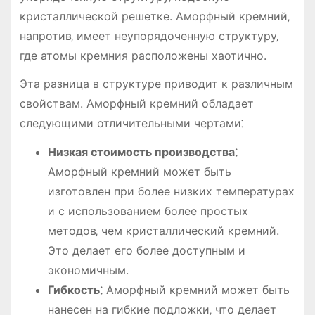
кристаллической решетке. Аморфный кремний‚
напротив‚ имеет неупорядоченную структуру‚
где атомы кремния расположены хаотично.
Эта разница в структуре приводит к различным
свойствам. Аморфный кремний обладает
следующими отличительными чертами⁚
Низкая стоимость производства⁚
Аморфный кремний может быть
изготовлен при более низких температурах
и с использованием более простых
методов‚ чем кристаллический кремний.
Это делает его более доступным и
экономичным.
Гибкость⁚
Аморфный кремний может быть
нанесен на гибкие подложки‚ что делает