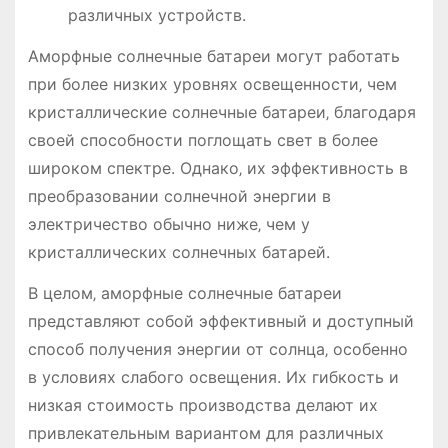
различных устройств.
Аморфные солнечные батареи могут работать
при более низких уровнях освещенности‚ чем
кристаллические солнечные батареи‚ благодаря
своей способности поглощать свет в более
широком спектре. Однако‚ их эффективность в
преобразовании солнечной энергии в
электричество обычно ниже‚ чем у
кристаллических солнечных батарей.
В целом‚ аморфные солнечные батареи
представляют собой эффективный и доступный
способ получения энергии от солнца‚ особенно
в условиях слабого освещения. Их гибкость и
низкая стоимость производства делают их
привлекательным вариантом для различных