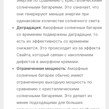
энергии по сравнению с кристаллическими
солнечными батареями. Это означает‚ что
они генерируют меньше энергии при
одинаковом количестве солнечного света.
Деградация⁚
Аморфные солнечные батареи
со временем подвержены деградации‚ то
есть их эффективность со временем
снижается. Это происходит из-за эффекта
Свайта‚ который связан с накоплением
дефектов в аморфном кремнии.
Ограниченная мощность⁚
Аморфные
солнечные батареи обычно имеют
ограниченную выходную мощность по
сравнению с кристаллическими
солнечными батареями. Это делает их
менее подходящими для больших