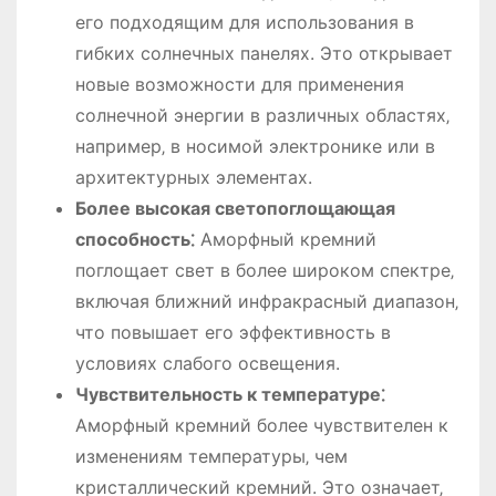
его подходящим для использования в
гибких солнечных панелях. Это открывает
новые возможности для применения
солнечной энергии в различных областях‚
например‚ в носимой электронике или в
архитектурных элементах.
Более высокая светопоглощающая
способность⁚
Аморфный кремний
поглощает свет в более широком спектре‚
включая ближний инфракрасный диапазон‚
что повышает его эффективность в
условиях слабого освещения.
Чувствительность к температуре⁚
Аморфный кремний более чувствителен к
изменениям температуры‚ чем
кристаллический кремний. Это означает‚