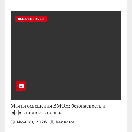
UNCATEGORIZED
Мачты освещения ВМОН: безопасность и
эффективность ночью
Июн 30, 2026
Redactor