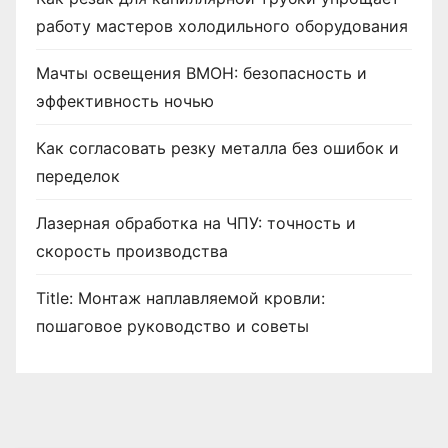
работу мастеров холодильного оборудования
Мачты освещения ВМОН: безопасность и
эффективность ночью
Как согласовать резку металла без ошибок и
переделок
Лазерная обработка на ЧПУ: точность и
скорость производства
Title: Монтаж наплавляемой кровли:
пошаговое руководство и советы