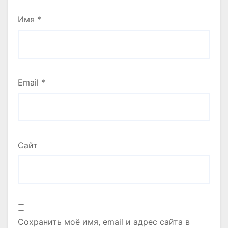
Имя
*
Email
*
Сайт
Сохранить моё имя, email и адрес сайта в