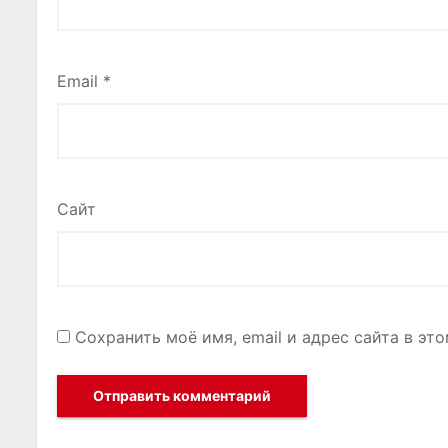
Email
*
Сайт
Сохранить моё имя, email и адрес сайта в э