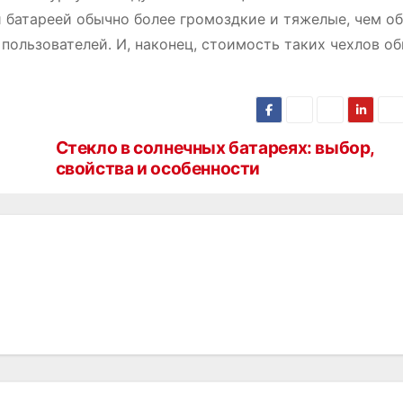
й батареей обычно более громоздкие и тяжелые, чем о
пользователей․ И, наконец, стоимость таких чехлов о
Стекло в солнечных батареях: выбор,
свойства и особенности