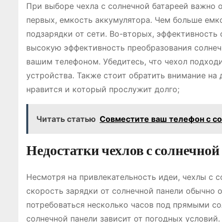
При выборе чехла с солнечной батареей важно 
первых, емкость аккумулятора․ Чем больше емк
подзарядки от сети․ Во-вторых, эффективность
высокую эффективность преобразования солнечн
вашим телефоном․ Убедитесь, что чехол подход
устройства․ Также стоит обратить внимание на 
нравится и который прослужит долго;
Читать статью
Совместите ваш телефон с со
Недостатки чехлов с солнечной
Несмотря на привлекательность идеи, чехлы с с
скорость зарядки от солнечной панели обычно 
потребоваться несколько часов под прямыми с
солнечной панели зависит от погодных условий