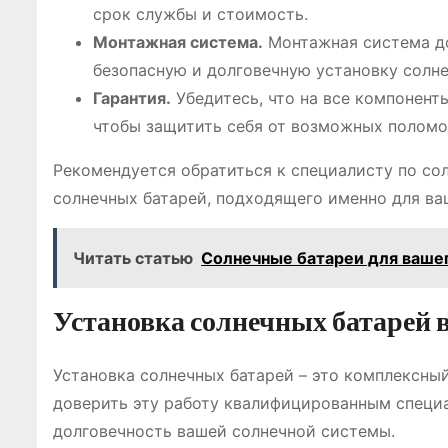
срок службы и стоимость.
Монтажная система.
Монтажная система до
безопасную и долговечную установку солне
Гарантия.
Убедитесь, что на все компонент
чтобы защитить себя от возможных поломо
Рекомендуется обратиться к специалисту по со
солнечных батарей, подходящего именно для ва
Читать статью
Солнечные батареи для вашег
Установка солнечных батарей 
Установка солнечных батарей – это комплексны
доверить эту работу квалифицированным специа
долговечность вашей солнечной системы.