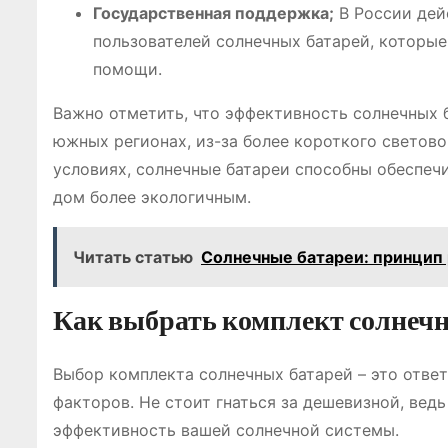
Государственная поддержка;
В России дей
пользователей солнечных батарей, которые
помощи.
Важно отметить, что эффективность солнечных 
южных регионах, из-за более короткого светово
условиях, солнечные батареи способны обеспеч
дом более экологичным.
Читать статью
Солнечные батареи: принцип
Как выбрать комплект солнечн
Выбор комплекта солнечных батарей – это отве
факторов. Не стоит гнаться за дешевизной, вед
эффективность вашей солнечной системы.