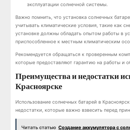
эксплуатации солнечной системы.
Важно помнить, что установка солнечных батар
учитывать климатические условия, такие как с
установке должны обладать опытом работы в ус
приспособленное к местным климатическим осо
Рекомендуется обращаться к проверенным комп
которые предоставляют гарантию на работы и о
Преимущества и недостатки ис
Красноярске
Использование солнечных батарей в Красноярск
недостатки, которые важно взвесить перед при
Читать статью
Создание аккумулятора с сол