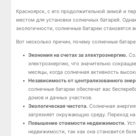
Красноярск, с его продолжительной зимой и пе
местом для установки солнечных батарей. Однак
экологичности, солнечные батареи становятся 
Вот несколько причин, почему солнечные батар
Экономия на счетах за электроэнергию.
Сол
электроэнергию, что значительно сокращае
месяцы, когда солнечная активность высок
Независимость от централизованного эне
солнечные батареи обеспечат вас беспереб
домов и дачных участков.
Экологическая чистота.
Солнечная энергия
загрязняет окружающую среду. Переход на 
Повышение стоимости недвижимости.
Уст
недвижимости, так как она становится бол