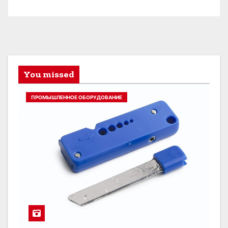
You missed
ПРОМЫШЛЕННОЕ ОБОРУДОВАНИЕ