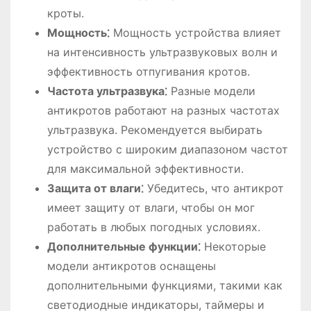
кроты.
Мощность⁚
Мощность устройства влияет
на интенсивность ультразвуковых волн и
эффективность отпугивания кротов.
Частота ультразвука⁚
Разные модели
антикротов работают на разных частотах
ультразвука. Рекомендуется выбирать
устройство с широким диапазоном частот
для максимальной эффективности.
Защита от влаги⁚
Убедитесь, что антикрот
имеет защиту от влаги, чтобы он мог
работать в любых погодных условиях.
Дополнительные функции⁚
Некоторые
модели антикротов оснащены
дополнительными функциями, такими как
светодиодные индикаторы, таймеры и