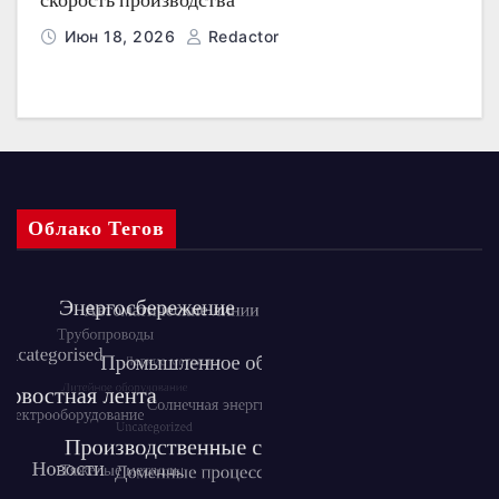
Июн 18, 2026
Redactor
Облако Тегов