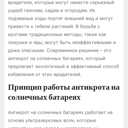
вредители, которые могут нанести серьезный
ущерб газонам, садам и огородам. Их
подземные ходы портят внешний вид и могут
привести к гибели растений. В борьбе с
кротами традиционные методы, такие как
ловушки и яды, могут быть неэффективными и
даже опасными. Современное решение – это
антикрот на солнечных батареях, который
предлагает экологичный и эффективный способ
избавления от этих вредителей.
Принцип работы антикрота на
солнечных батареях
Антикрот на солнечных батареях работает на
основе ультразвуковых волн, которые