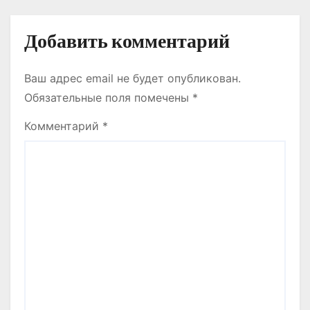
Добавить комментарий
Ваш адрес email не будет опубликован.
Обязательные поля помечены
*
Комментарий
*