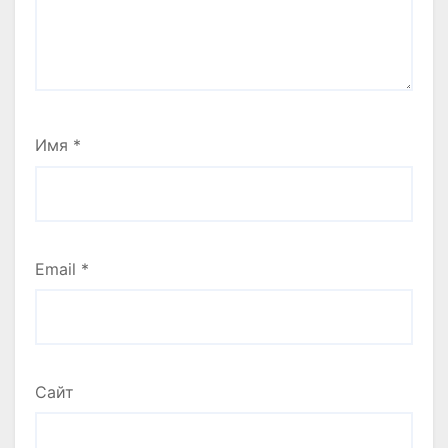
Имя
*
Email
*
Сайт