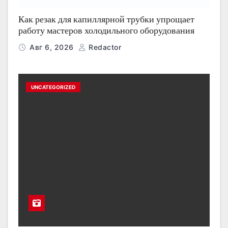
Как резак для капиллярной трубки упрощает
работу мастеров холодильного оборудования
Авг 6, 2026
Redactor
UNCATEGORIZED