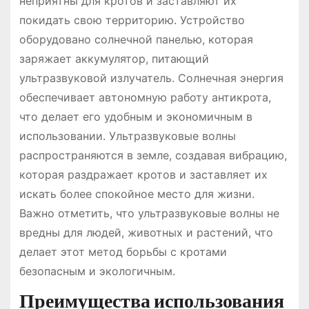
неприятны для кротов и заставляют их
покидать свою территорию. Устройство
оборудовано солнечной панелью, которая
заряжает аккумулятор, питающий
ультразвуковой излучатель. Солнечная энергия
обеспечивает автономную работу антикрота,
что делает его удобным и экономичным в
использовании. Ультразвуковые волны
распространяются в земле, создавая вибрацию,
которая раздражает кротов и заставляет их
искать более спокойное место для жизни.
Важно отметить, что ультразвуковые волны не
вредны для людей, животных и растений, что
делает этот метод борьбы с кротами
безопасным и экологичным.
Преимущества использования