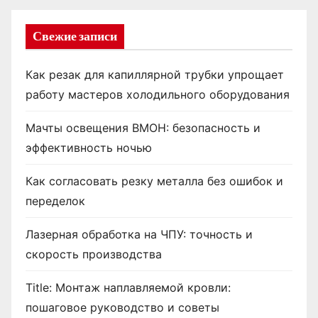
Свежие записи
Как резак для капиллярной трубки упрощает
работу мастеров холодильного оборудования
Мачты освещения ВМОН: безопасность и
эффективность ночью
Как согласовать резку металла без ошибок и
переделок
Лазерная обработка на ЧПУ: точность и
скорость производства
Title: Монтаж наплавляемой кровли:
пошаговое руководство и советы