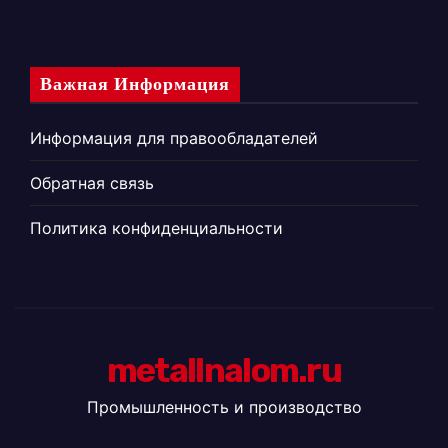
Важная Информация
Информация для правообладателей
Обратная связь
Политика конфиденциальности
metallnalom.ru
Промышленность и производство