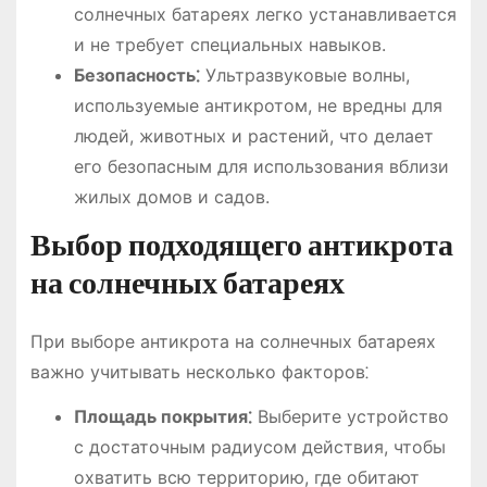
солнечных батареях легко устанавливается
и не требует специальных навыков.
Безопасность⁚
Ультразвуковые волны,
используемые антикротом, не вредны для
людей, животных и растений, что делает
его безопасным для использования вблизи
жилых домов и садов.
Выбор подходящего антикрота
на солнечных батареях
При выборе антикрота на солнечных батареях
важно учитывать несколько факторов⁚
Площадь покрытия⁚
Выберите устройство
с достаточным радиусом действия, чтобы
охватить всю территорию, где обитают