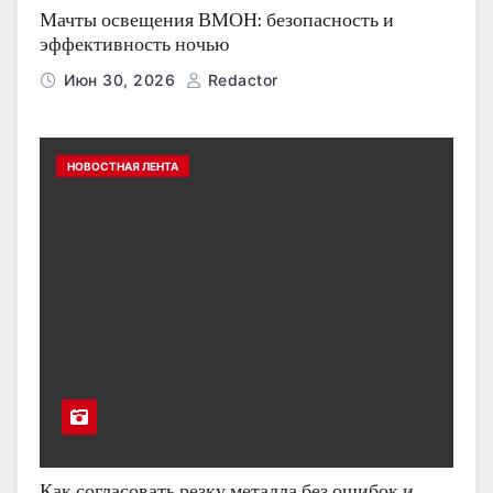
Мачты освещения ВМОН: безопасность и
эффективность ночью
Июн 30, 2026
Redactor
НОВОСТНАЯ ЛЕНТА
Как согласовать резку металла без ошибок и