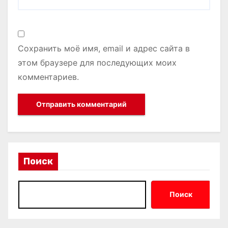
Сохранить моё имя, email и адрес сайта в
этом браузере для последующих моих
комментариев.
Поиск
Поиск