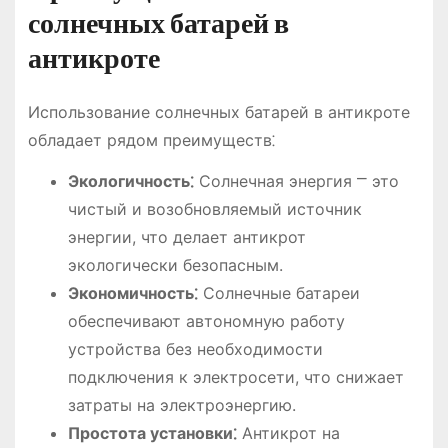
солнечных батарей в
антикроте
Использование солнечных батарей в антикроте
обладает рядом преимуществ⁚
Экологичность⁚
Солнечная энергия ⎻ это
чистый и возобновляемый источник
энергии, что делает антикрот
экологически безопасным.
Экономичность⁚
Солнечные батареи
обеспечивают автономную работу
устройства без необходимости
подключения к электросети, что снижает
затраты на электроэнергию.
Простота установки⁚
Антикрот на