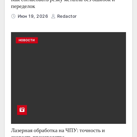
переделок
Июн 19, 2026
Redactor
НОВОСТИ
Лазерная обработка на ЧПУ: точность и
скорость производства