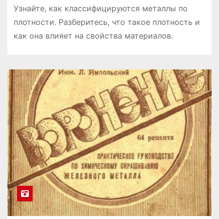
Узнайте, как классифицируются металлы по
плотности. Разберитесь, что такое плотность и
как она влияет на свойства материалов.