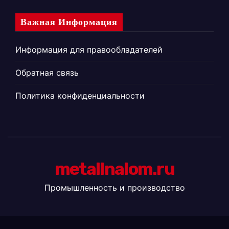
Важная Информация
Информация для правообладателей
Обратная связь
Политика конфиденциальности
metallnalom.ru
Промышленность и производство