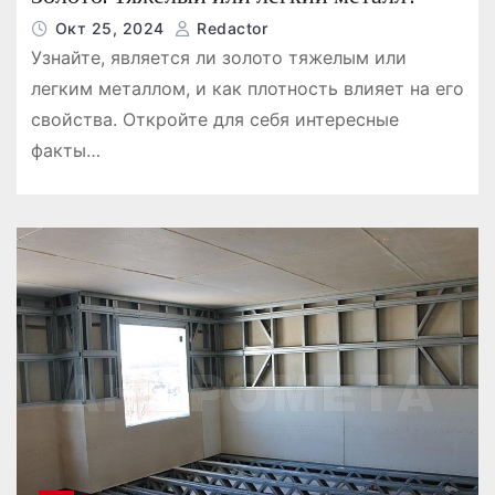
Окт 25, 2024
Redactor
Узнайте, является ли золото тяжелым или
легким металлом, и как плотность влияет на его
свойства. Откройте для себя интересные
факты…