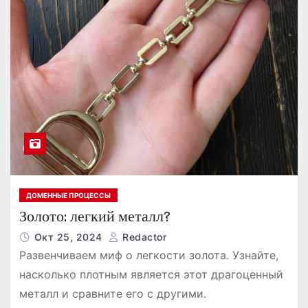
ДОМЕННЫЕ ПРОЦЕССЫ
Золото: легкий металл?
Окт 25, 2024
Redactor
Развенчиваем миф о легкости золота. Узнайте,
насколько плотным является этот драгоценный
металл и сравните его с другими.