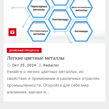
ДОМЕННЫЕ ПРОЦЕССЫ
Легкие цветные металлы
Окт 25, 2024
Redactor
Узнайте о легких цветных металлах, их
свойствах и применении в различных отраслях
промышленности. Откройте для себя мир
алюминия, магния и…