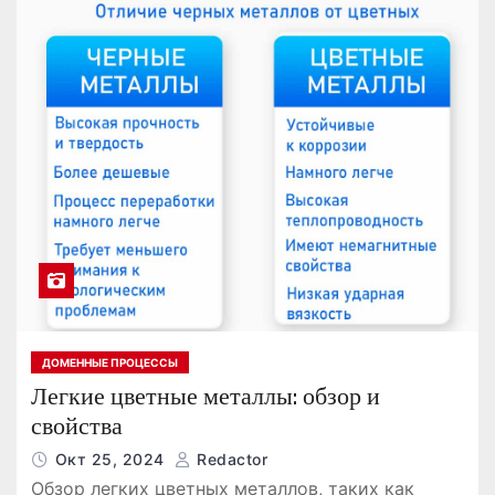
ДОМЕННЫЕ ПРОЦЕССЫ
Легкие цветные металлы: обзор и
свойства
Окт 25, 2024
Redactor
Обзор легких цветных металлов, таких как