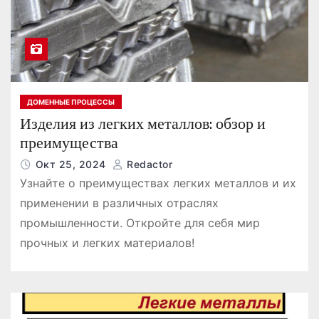
ДОМЕННЫЕ ПРОЦЕССЫ
Изделия из легких металлов: обзор и
преимущества
Окт 25, 2024
Redactor
Узнайте о преимуществах легких металлов и их
применении в различных отраслях
промышленности. Откройте для себя мир
прочных и легких материалов!