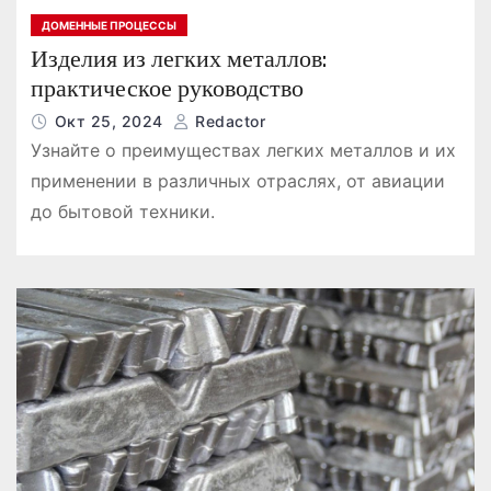
ДОМЕННЫЕ ПРОЦЕССЫ
Изделия из легких металлов:
практическое руководство
Окт 25, 2024
Redactor
Узнайте о преимуществах легких металлов и их
применении в различных отраслях, от авиации
до бытовой техники.