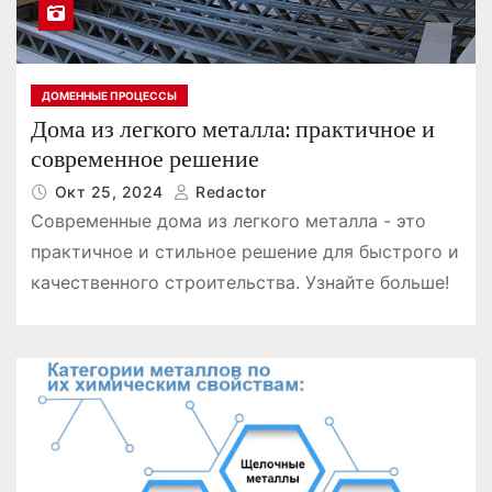
ДОМЕННЫЕ ПРОЦЕССЫ
Дома из легкого металла: практичное и
современное решение
Окт 25, 2024
Redactor
Современные дома из легкого металла - это
практичное и стильное решение для быстрого и
качественного строительства. Узнайте больше!