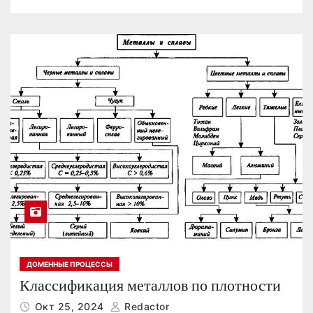
ДОМЕННЫЕ ПРОЦЕССЫ
Классификация металлов по плотности
Окт 25, 2024
Redactor