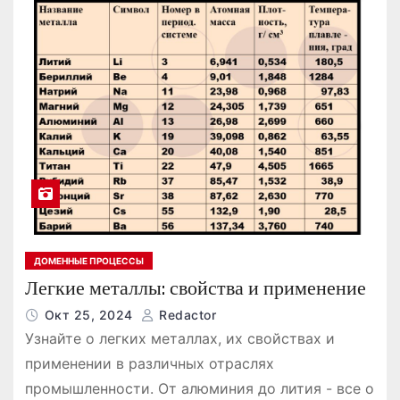
ДОМЕННЫЕ ПРОЦЕССЫ
Легкие металлы: свойства и применение
Окт 25, 2024
Redactor
Узнайте о легких металлах, их свойствах и
применении в различных отраслях
промышленности. От алюминия до лития - все о