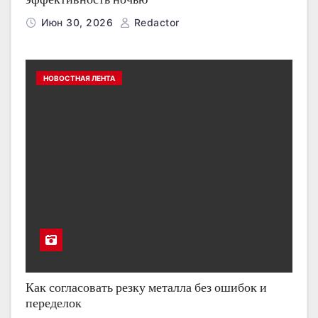
Июн 30, 2026
Redactor
НОВОСТНАЯ ЛЕНТА
Как согласовать резку металла без ошибок и
переделок