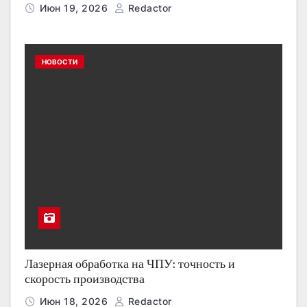
Июн 19, 2026
Redactor
НОВОСТИ
Лазерная обработка на ЧПУ: точность и
скорость производства
Июн 18, 2026
Redactor