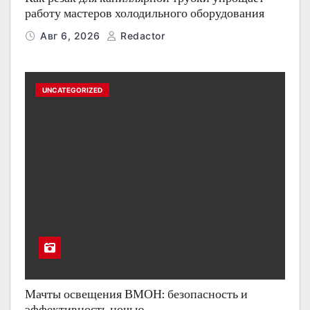
работу мастеров холодильного оборудования
Авг 6, 2026
Redactor
UNCATEGORIZED
Мачты освещения ВМОН: безопасность и
эффективность ночью