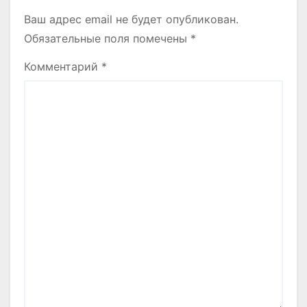
Ваш адрес email не будет опубликован.
Обязательные поля помечены
*
Комментарий
*