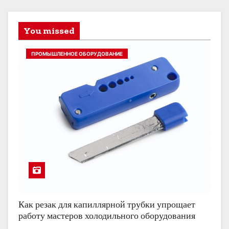
You missed
ПРОМЫШЛЕННОЕ ОБОРУДОВАНИЕ
Как резак для капиллярной трубки упрощает
работу мастеров холодильного оборудования