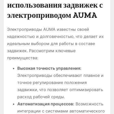
использования задвижек с
электроприводом AUMA
Электроприводы AUMA известны своей
надежностью и долговечностью‚ что делает их
идеальным выбором для работы в составе
задвижек. Рассмотрим ключевые
преимущества:
Высокая точность управления:
Электроприводы обеспечивают плавное и
точное регулирование положения
задвижки‚ что позволяет оптимизировать
расход рабочей среды.
Автоматизация процессов:
Возможность
интеграции с системами автоматического