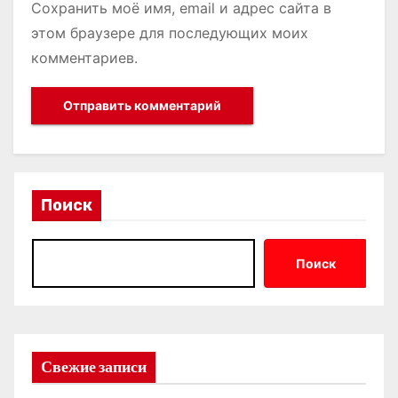
Сохранить моё имя, email и адрес сайта в
этом браузере для последующих моих
комментариев.
Поиск
Поиск
Свежие записи