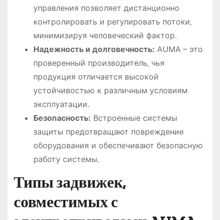
управления позволяет дистанционно
контролировать и регулировать потоки‚
минимизируя человеческий фактор.
Надежность и долговечность:
AUMA – это
проверенный производитель‚ чья
продукция отличается высокой
устойчивостью к различным условиям
эксплуатации.
Безопасность:
Встроенные системы
защиты предотвращают повреждение
оборудования и обеспечивают безопасную
работу системы.
Типы задвижек‚
совместимых с