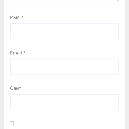
Имя
*
Email
*
Сайт