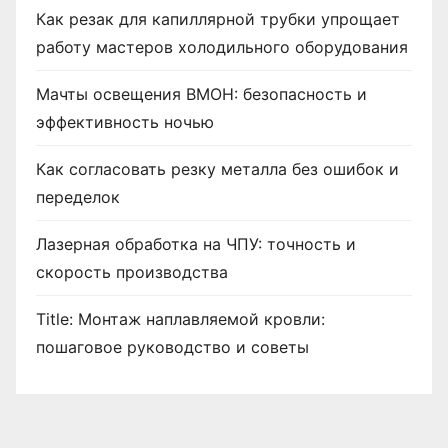
Как резак для капиллярной трубки упрощает
работу мастеров холодильного оборудования
Мачты освещения ВМОН: безопасность и
эффективность ночью
Как согласовать резку металла без ошибок и
переделок
Лазерная обработка на ЧПУ: точность и
скорость производства
Title: Монтаж наплавляемой кровли:
пошаговое руководство и советы