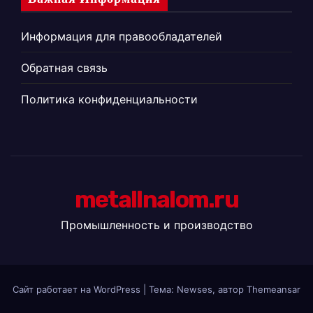
Информация для правообладателей
Обратная связь
Политика конфиденциальности
metallnalom.ru
Промышленность и производство
Сайт работает на WordPress
|
Тема: Newses, автор
Themeansar