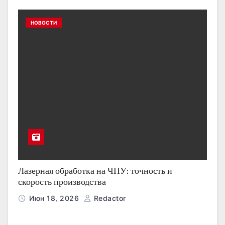
НОВОСТИ
Лазерная обработка на ЧПУ: точность и
скорость производства
Июн 18, 2026
Redactor