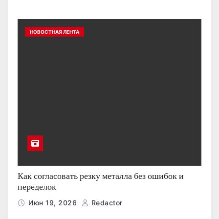
НОВОСТНАЯ ЛЕНТА
Как согласовать резку металла без ошибок и
переделок
Июн 19, 2026
Redactor