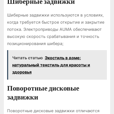
Шиберные задвижки
Шиберные задвижки используются в условиях‚
когда требуется быстрое открытие и закрытие
потока. Электроприводы AUMA обеспечивают
высокую скорость срабатывания и точность
позиционирования шибера;
Читать статью
Экостиль в доме:
натуральный текстиль для красоты и
здоровья
Поворотные дисковые
задвижки
Поворотные дисковые задвижки отличаются