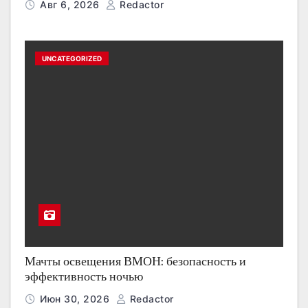
Авг 6, 2026
Redactor
UNCATEGORIZED
Мачты освещения ВМОН: безопасность и
эффективность ночью
Июн 30, 2026
Redactor