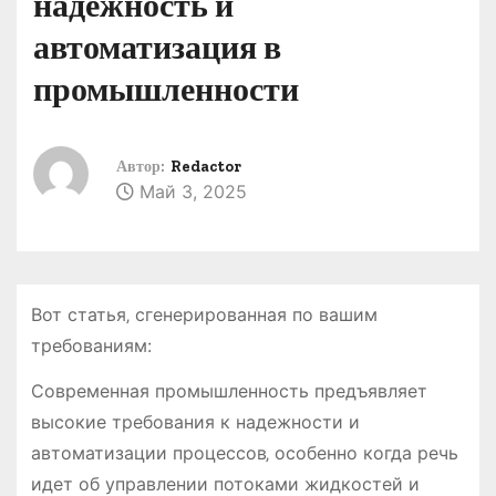
надежность и
о
автоматизация в
м
у
промышленности
Автор:
Redactor
Май 3, 2025
Вот статья‚ сгенерированная по вашим
требованиям:
Современная промышленность предъявляет
высокие требования к надежности и
автоматизации процессов‚ особенно когда речь
идет об управлении потоками жидкостей и