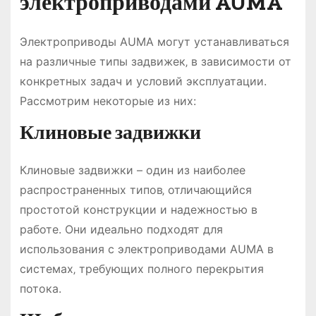
электроприводами AUMA
Электроприводы AUMA могут устанавливаться
на различные типы задвижек‚ в зависимости от
конкретных задач и условий эксплуатации.
Рассмотрим некоторые из них:
Клиновые задвижки
Клиновые задвижки – один из наиболее
распространенных типов‚ отличающийся
простотой конструкции и надежностью в
работе. Они идеально подходят для
использования с электроприводами AUMA в
системах‚ требующих полного перекрытия
потока.