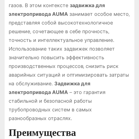
газов. В этом контексте
задвижка для
электропривода AUMA
занимает особое место‚
представляя собой высокотехнологичное
решение‚ сочетающее в себе прочность‚
точность и интеллектуальное управление.
Использование таких задвижек позволяет
значительно повысить эффективность
производственных процессов‚ снизить риск
аварийных ситуаций и оптимизировать затраты
на обслуживание.
Задвижка для
электропривода AUMA
– это гарантия
стабильной и безопасной работы
трубопроводных систем в самых
разнообразных отраслях.
Преимущества